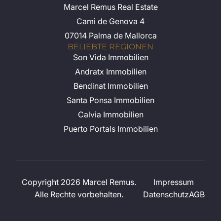
Marcel Remus Real Estate
Cami de Genova 4
07014 Palma de Mallorca
BELIEBTE REGIONEN
Son Vida Immobilien
Andratx Immobilien
Bendinat Immobilien
Santa Ponsa Immobilien
Calvia Immobilien
Puerto Portals Immobilien
Copyright 2026 Marcel Remus.
Impressum
Alle Rechte vorbehalten.
Datenschutz
AGB