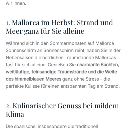
wir Ihnen.
1. Mallorca im Herbst: Strand und
Meer ganz für Sie alleine
Während sich in den Sommermonaten auf Mallorca
Sonnenschirm an Sonnenschirm reiht, haben Sie in der
Nebensaison die herrlichen Traumstrände Mallorcas
fast für sich alleine. Genießen Sie
charmante Buchten,
weitläufige, feinsandige Traumstrände und die Weite
des himmelblauen Meeres
ganz ohne Stress – die
perfekte Kulisse für einen entspannten Tag am Strand.
2. Kulinarischer Genuss bei mildem
Klima
Die spanische, insbesondere die traditionell