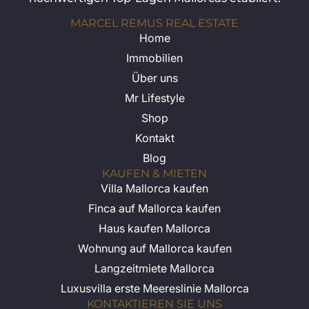
MARCEL REMUS REAL ESTATE
Home
Immobilien
Über uns
Mr Lifestyle
Shop
Kontakt
Blog
KAUFEN & MIETEN
Villa Mallorca kaufen
Finca auf Mallorca kaufen
Haus kaufen Mallorca
Wohnung auf Mallorca kaufen
Langzeitmiete Mallorca
Luxusvilla erste Meereslinie Mallorca
KONTAKTIEREN SIE UNS