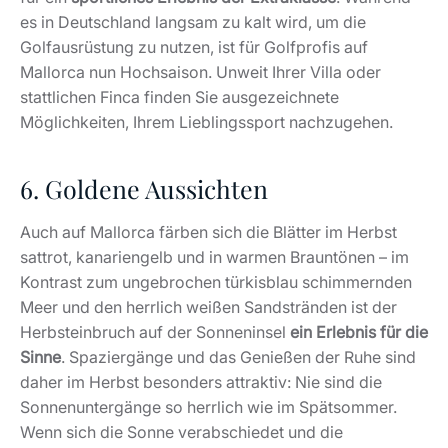
es in Deutschland langsam zu kalt wird, um die
Golfausrüstung zu nutzen, ist für Golfprofis auf
Mallorca nun Hochsaison. Unweit Ihrer Villa oder
stattlichen Finca finden Sie ausgezeichnete
Möglichkeiten, Ihrem Lieblingssport nachzugehen.
6. Goldene Aussichten
Auch auf Mallorca färben sich die Blätter im Herbst
sattrot, kanariengelb und in warmen Brauntönen – im
Kontrast zum ungebrochen türkisblau schimmernden
Meer und den herrlich weißen Sandstränden ist der
Herbsteinbruch auf der Sonneninsel
ein Erlebnis für die
Sinne
. Spaziergänge und das Genießen der Ruhe sind
daher im Herbst besonders attraktiv: Nie sind die
Sonnenuntergänge so herrlich wie im Spätsommer.
Wenn sich die Sonne verabschiedet und die