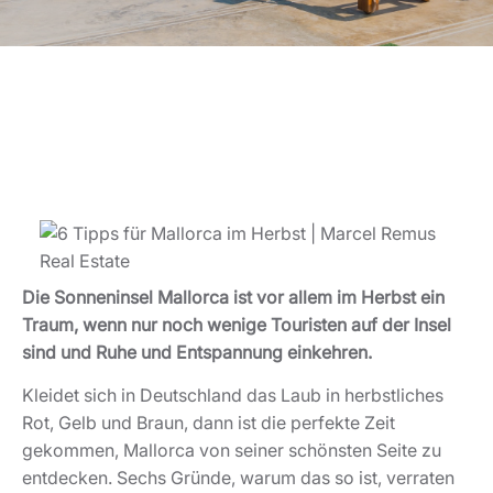
Die Sonneninsel Mallorca ist vor allem im Herbst ein
Traum, wenn nur noch wenige Touristen auf der Insel
sind und Ruhe und Entspannung einkehren.
Kleidet sich in Deutschland das Laub in herbstliches
Rot, Gelb und Braun, dann ist die perfekte Zeit
gekommen, Mallorca von seiner schönsten Seite zu
entdecken. Sechs Gründe, warum das so ist, verraten