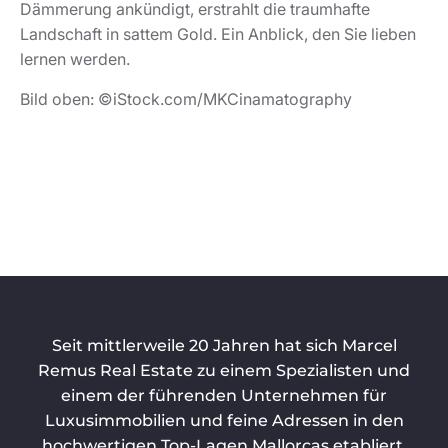
Dämmerung ankündigt, erstrahlt die traumhafte
Landschaft in sattem Gold. Ein Anblick, den Sie lieben
lernen werden.
Bild oben: ©iStock.com/MKCinamatography
Seit mittlerweile 20 Jahren hat sich Marcel
Remus Real Estate zu einem Spezialisten und
einem der führenden Unternehmen für
Luxusimmobilien und feine Adressen in den
hochwertigen Top-Lagen Mallorcas etabliert.