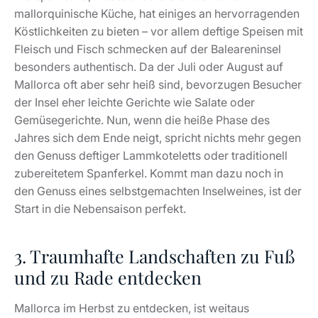
mallorquinische Küche, hat einiges an hervorragenden
Köstlichkeiten zu bieten – vor allem deftige Speisen mit
Fleisch und Fisch schmecken auf der Baleareninsel
besonders authentisch. Da der Juli oder August auf
Mallorca oft aber sehr heiß sind, bevorzugen Besucher
der Insel eher leichte Gerichte wie Salate oder
Gemüsegerichte. Nun, wenn die heiße Phase des
Jahres sich dem Ende neigt, spricht nichts mehr gegen
den Genuss deftiger Lammkoteletts oder traditionell
zubereitetem Spanferkel. Kommt man dazu noch in
den Genuss eines selbstgemachten Inselweines, ist der
Start in die Nebensaison perfekt.
3. Traumhafte Landschaften zu Fuß
und zu Rade entdecken
Mallorca im Herbst zu entdecken, ist weitaus