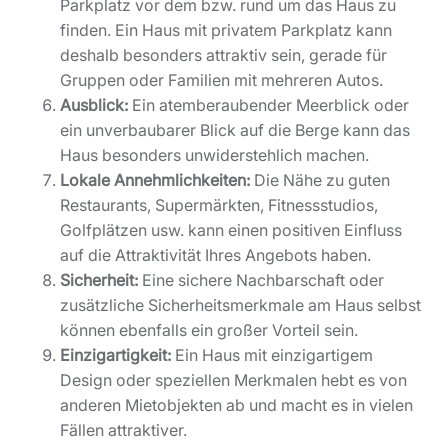
Parkplatz vor dem bzw. rund um das Haus zu
finden. Ein Haus mit privatem Parkplatz kann
deshalb besonders attraktiv sein, gerade für
Gruppen oder Familien mit mehreren Autos.
Ausblick:
Ein atemberaubender Meerblick oder
ein unverbaubarer Blick auf die Berge kann das
Haus besonders unwiderstehlich machen.
Lokale Annehmlichkeiten:
Die Nähe zu guten
Restaurants, Supermärkten, Fitnessstudios,
Golfplätzen usw. kann einen positiven Einfluss
auf die Attraktivität Ihres Angebots haben.
Sicherheit:
Eine sichere Nachbarschaft oder
zusätzliche Sicherheitsmerkmale am Haus selbst
können ebenfalls ein großer Vorteil sein.
Einzigartigkeit:
Ein Haus mit einzigartigem
Design oder speziellen Merkmalen hebt es von
anderen Mietobjekten ab und macht es in vielen
Fällen attraktiver.