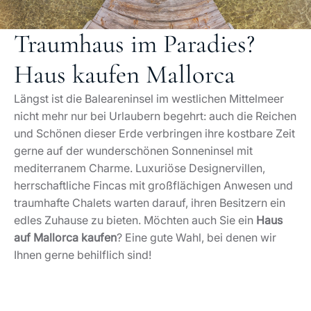
Traumhaus im Paradies?
Haus kaufen Mallorca
Längst ist die Baleareninsel im westlichen Mittelmeer
nicht mehr nur bei Urlaubern begehrt: auch die Reichen
und Schönen dieser Erde verbringen ihre kostbare Zeit
gerne auf der wunderschönen Sonneninsel mit
mediterranem Charme. Luxuriöse Designervillen,
herrschaftliche Fincas mit großflächigen Anwesen und
traumhafte Chalets warten darauf, ihren Besitzern ein
edles Zuhause zu bieten. Möchten auch Sie ein
Haus
auf Mallorca kaufen
? Eine gute Wahl, bei denen wir
Ihnen gerne behilflich sind!