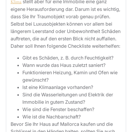
stellt aber für eine Immobilie eine ganz
Klima
eigene Herausforderung dar. Darum ist es wichtig,
dass Sie Ihr Traumobjekt vorab genau prüfen.
Selbst bei Luxusobjekten können vor allem bei
längerem Leerstand oder Unbewohntheit Schäden
auftreten, die auf den ersten Blick nicht auffallen.
Daher soll Ihnen folgende Checkliste weiterhelfen:
Gibt es Schäden, z. B. durch Feuchtigkeit?
Wann wurde das Haus zuletzt saniert?
Funktionieren Heizung, Kamin und Ofen wie
gewünscht?
Ist eine Klimaanlage vorhanden?
Sind die Wasserleitungen und Elektrik der
Immobilie in gutem Zustand?
Wie sind die Fenster beschaffen?
Wie ist die Nachbarschaft?
Bevor Sie Ihr Haus auf Mallorca kaufen und die
Schlüssel in den Händen halten, sollten Sie auch