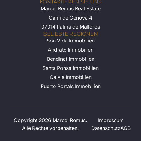
KONTAKTIEREN SIE UNS
Marcel Remus Real Estate
Cami de Genova 4
07014 Palma de Mallorca
BELIEBTE REGIONEN
Son Vida Immobilien
Andratx Immobilien
Bendinat Immobilien
Santa Ponsa Immobilien
Calvia Immobilien
Puerto Portals Immobilien
Copyright 2026 Marcel Remus.
Impressum
Alle Rechte vorbehalten.
Datenschutz
AGB