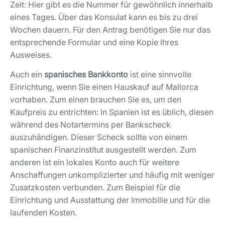
Zeit: Hier gibt es die Nummer für gewöhnlich innerhalb
eines Tages. Über das Konsulat kann es bis zu drei
Wochen dauern. Für den Antrag benötigen Sie nur das
entsprechende Formular und eine Kopie Ihres
Ausweises.
Auch ein
spanisches Bankkonto
ist eine sinnvolle
Einrichtung, wenn Sie einen Hauskauf auf Mallorca
vorhaben. Zum einen brauchen Sie es, um den
Kaufpreis zu entrichten: In Spanien ist es üblich, diesen
während des Notartermins per Bankscheck
auszuhändigen. Dieser Scheck sollte von einem
spanischen Finanzinstitut ausgestellt werden. Zum
anderen ist ein lokales Konto auch für weitere
Anschaffungen unkomplizierter und häufig mit weniger
Zusatzkosten verbunden. Zum Beispiel für die
Einrichtung und Ausstattung der Immobilie und für die
laufenden Kosten.