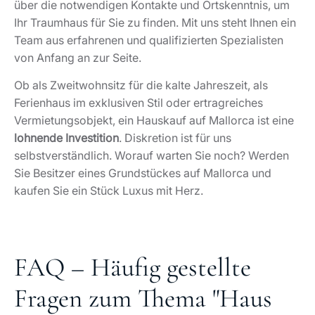
über die notwendigen Kontakte und Ortskenntnis, um
Ihr Traumhaus für Sie zu finden. Mit uns steht Ihnen ein
Team aus erfahrenen und qualifizierten Spezialisten
von Anfang an zur Seite.
Ob als Zweitwohnsitz für die kalte Jahreszeit, als
Ferienhaus im exklusiven Stil oder ertragreiches
Vermietungsobjekt, ein Hauskauf auf Mallorca ist eine
lohnende Investition
. Diskretion ist für uns
selbstverständlich. Worauf warten Sie noch? Werden
Sie Besitzer eines Grundstückes auf Mallorca und
kaufen Sie ein Stück Luxus mit Herz.
FAQ – Häufig gestellte
Fragen zum Thema "Haus