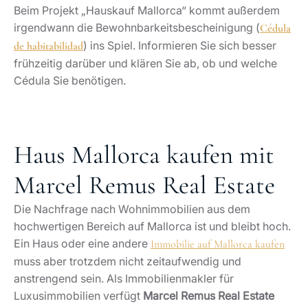
Beim Projekt „Hauskauf Mallorca“ kommt außerdem
irgendwann die Bewohnbarkeitsbescheinigung (
Cédula
) ins Spiel. Informieren Sie sich besser
de habitabilidad
frühzeitig darüber und klären Sie ab, ob und welche
Cédula Sie benötigen.
Haus Mallorca kaufen mit
Marcel Remus Real Estate
Die Nachfrage nach Wohnimmobilien aus dem
hochwertigen Bereich auf Mallorca ist und bleibt hoch.
Ein Haus oder eine andere
Immobilie auf Mallorca kaufen
muss aber trotzdem nicht zeitaufwendig und
anstrengend sein. Als Immobilienmakler für
Luxusimmobilien verfügt
Marcel Remus Real Estate