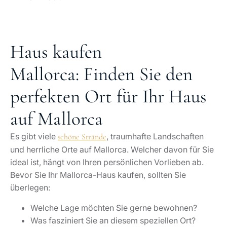
Haus kaufen
Mallorca: Finden Sie den
perfekten Ort für Ihr Haus
auf Mallorca
Es gibt viele
, traumhafte Landschaften
schöne Strände
und herrliche Orte auf Mallorca. Welcher davon für Sie
ideal ist, hängt von Ihren persönlichen Vorlieben ab.
Bevor Sie Ihr Mallorca-Haus kaufen, sollten Sie
überlegen:
Welche Lage möchten Sie gerne bewohnen?
Was fasziniert Sie an diesem speziellen Ort?