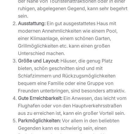
der Nähe von Touristenattraktionen oder in einer
ruhigen, abgelegenen Gegend, kann sehr begehrt
sein.
Ausstattung:
Ein gut ausgestattetes Haus mit
modernen Annehmlichkeiten wie einem Pool,
einer Klimaanlage, einem schönen Garten,
Grillmöglichkeiten etc. kann einen großen
Unterschied machen.
Größe und Layout:
Häuser, die genug Platz
bieten, schön geschnitten sind und mit
Schlafzimmern und Rückzugsmöglichkeiten
bequem eine Familie oder eine Gruppe von
Freunden unterbringen, sind besonders attraktiv.
Gute Erreichbarkeit:
Ein Anwesen, das leicht vom
Flughafen oder von den Hauptverkehrsstraßen
aus zu erreichen ist, kann ein großer Vorteil sein.
Parkmöglichkeiten:
Vor allem in den beliebten
Gegenden kann es schwierig sein, einen