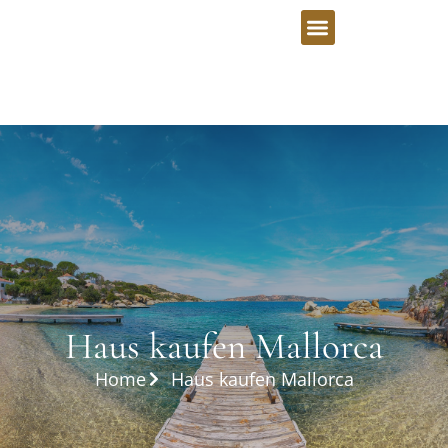
Haus kaufen Mallorca
Home
Haus kaufen Mallorca