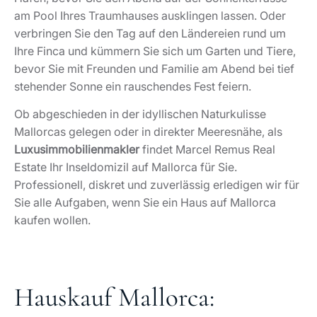
am Pool Ihres Traumhauses ausklingen lassen. Oder
verbringen Sie den Tag auf den Ländereien rund um
Ihre Finca und kümmern Sie sich um Garten und Tiere,
bevor Sie mit Freunden und Familie am Abend bei tief
stehender Sonne ein rauschendes Fest feiern.
Ob abgeschieden in der idyllischen Naturkulisse
Mallorcas gelegen oder in direkter Meeresnähe, als
Luxusimmobilienmakler
findet Marcel Remus Real
Estate Ihr Inseldomizil auf Mallorca für Sie.
Professionell, diskret und zuverlässig erledigen wir für
Sie alle Aufgaben, wenn Sie ein Haus auf Mallorca
kaufen wollen.
Hauskauf Mallorca: