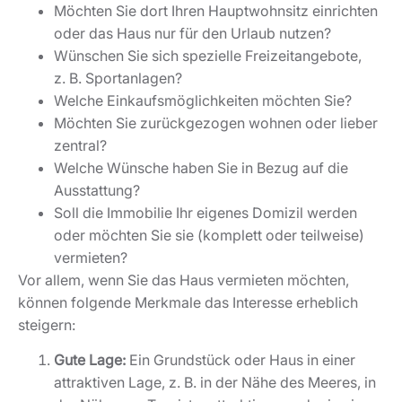
Möchten Sie dort Ihren Hauptwohnsitz einrichten
oder das Haus nur für den Urlaub nutzen?
Wünschen Sie sich spezielle Freizeitangebote,
z. B. Sportanlagen?
Welche Einkaufsmöglichkeiten möchten Sie?
Möchten Sie zurückgezogen wohnen oder lieber
zentral?
Welche Wünsche haben Sie in Bezug auf die
Ausstattung?
Soll die Immobilie Ihr eigenes Domizil werden
oder möchten Sie sie (komplett oder teilweise)
vermieten?
Vor allem, wenn Sie das Haus vermieten möchten,
können folgende Merkmale das Interesse erheblich
steigern:
Gute Lage:
Ein Grundstück oder Haus in einer
attraktiven Lage, z. B. in der Nähe des Meeres, in