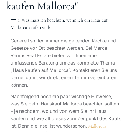
kaufen Mallorca"
1. Was muss ich beachten, wenn ich ein Haus auf
Mallorca kaufen will?
Generell sollten immer die geltenden Rechte und
Gesetze vor Ort beachtet werden. Bei Marcel
Remus Real Estate bieten wir Ihnen eine
umfassende Beratung um das komplette Thema
„Haus kaufen auf Mallorca“. Kontaktieren Sie uns
gerne, damit wir direkt einen Termin vereinbaren
können.
Nachfolgend noch ein paar wichtige Hinweise,
was Sie beim Hauskauf Mallorca beachten sollten
– je nachdem, wo und von wem Sie Ihr Haus
kaufen und wie alt dieses zum Zeitpunkt des Kaufs
ist. Denn die Insel ist wunderschön,
Mallorcas