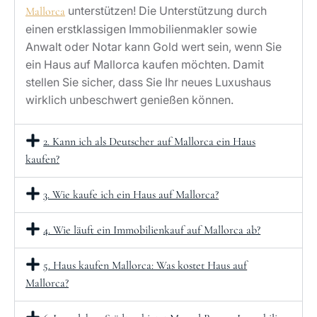
unterstützen! Die Unterstützung durch
Mallorca
einen erstklassigen Immobilienmakler sowie
Anwalt oder Notar kann Gold wert sein, wenn Sie
ein Haus auf Mallorca kaufen möchten. Damit
stellen Sie sicher, dass Sie Ihr neues Luxushaus
wirklich unbeschwert genießen können.
2. Kann ich als Deutscher auf Mallorca ein Haus
kaufen?
3. Wie kaufe ich ein Haus auf Mallorca?
4. Wie läuft ein Immobilienkauf auf Mallorca ab?
5. Haus kaufen Mallorca: Was kostet Haus auf
Mallorca?