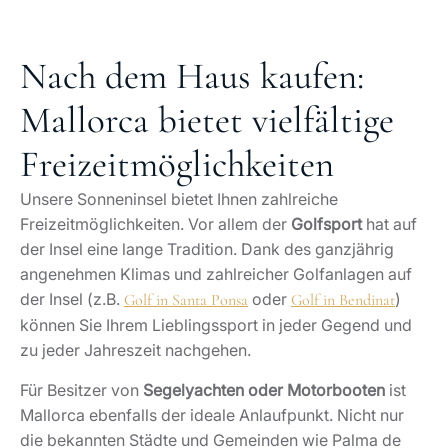
Nach dem Haus kaufen:
Mallorca bietet vielfältige
Freizeitmöglichkeiten
Unsere Sonneninsel bietet Ihnen zahlreiche
Freizeitmöglichkeiten. Vor allem der
Golfsport
hat auf
der Insel eine lange Tradition. Dank des ganzjährig
angenehmen Klimas und zahlreicher Golfanlagen auf
der Insel (z.B.
oder
)
Golf in Santa Ponsa
Golf in Bendinat
können Sie Ihrem Lieblingssport in jeder Gegend und
zu jeder Jahreszeit nachgehen.
Für Besitzer von
Segelyachten oder Motorbooten
ist
Mallorca ebenfalls der ideale Anlaufpunkt. Nicht nur
die bekannten Städte und Gemeinden wie Palma de