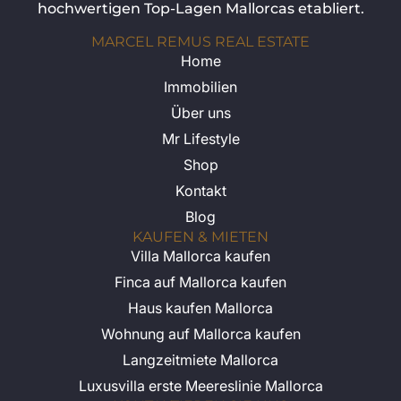
hochwertigen Top-Lagen Mallorcas etabliert.
MARCEL REMUS REAL ESTATE
Home
Immobilien
Über uns
Mr Lifestyle
Shop
Kontakt
Blog
KAUFEN & MIETEN
Villa Mallorca kaufen
Finca auf Mallorca kaufen
Haus kaufen Mallorca
Wohnung auf Mallorca kaufen
Langzeitmiete Mallorca
Luxusvilla erste Meereslinie Mallorca