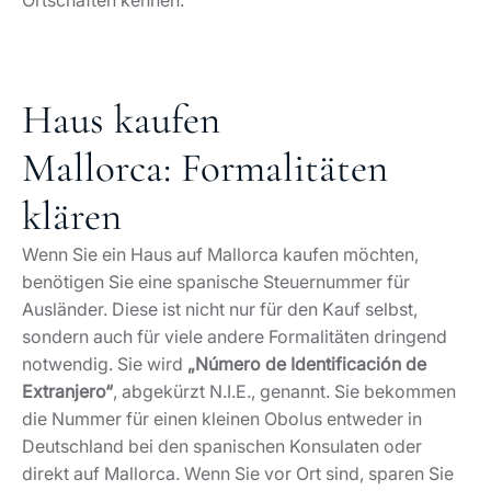
Ortschaften kennen.
Haus kaufen
Mallorca: Formalitäten
klären
Wenn Sie ein Haus auf Mallorca kaufen möchten,
benötigen Sie eine spanische Steuernummer für
Ausländer. Diese ist nicht nur für den Kauf selbst,
sondern auch für viele andere Formalitäten dringend
notwendig. Sie wird
„Número de Identificación de
Extranjero“
, abgekürzt N.I.E., genannt. Sie bekommen
die Nummer für einen kleinen Obolus entweder in
Deutschland bei den spanischen Konsulaten oder
direkt auf Mallorca. Wenn Sie vor Ort sind, sparen Sie