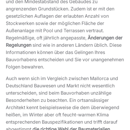
und den Mindestabstand des Gebäudes zu
angrenzenden Grundstücken. Zudem ist er mit den
gesetzlichen Auflagen der erlaubten Anzahl von
Stockwerken sowie der möglichen Fläche der
Außenanlage mit Pool und Terrassen vertraut.
Regelmäßige, oft jährlich angepasste,
Änderungen der
Regelungen
sind wie in anderen Ländern üblich. Diese
Informationen können über das Gelingen Ihres
Bauvorhabens entscheiden und Sie vor unangenehmen
Folgen bewahren.
Auch wenn sich im Vergleich zwischen Mallorca und
Deutschland Bauwesen und Markt nicht wesentlich
unterscheiden, sind beim Bauvorhaben unzählige
Besonderheiten zu beachten. Ein ortsansässiger
Architekt kennt beispielsweise die dem überwiegend
heißen, im Winter aber oft feucht-warmen Klima
entsprechenden Bauspezifikationen und trifft darauf
abgestimmt
die richtige Wahl der Baumaterialien
.