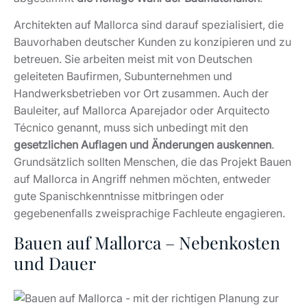
Architekten auf Mallorca sind darauf spezialisiert, die
Bauvorhaben deutscher Kunden zu konzipieren und zu
betreuen. Sie arbeiten meist mit von Deutschen
geleiteten Baufirmen, Subunternehmen und
Handwerksbetrieben vor Ort zusammen. Auch der
Bauleiter, auf Mallorca Aparejador oder Arquitecto
Técnico genannt, muss sich unbedingt mit den
gesetzlichen Auflagen und Änderungen auskennen
.
Grundsätzlich sollten Menschen, die das Projekt Bauen
auf Mallorca in Angriff nehmen möchten, entweder
gute Spanischkenntnisse mitbringen oder
gegebenenfalls zweisprachige Fachleute engagieren.
Bauen auf Mallorca – Nebenkosten
und Dauer