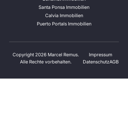
Santa Ponsa Immobilien
Calvia Immobilien
Puerto Portals Immobilien
Copyright 2026 Marcel Remus.
Impressum
Alle Rechte vorbehalten.
Datenschutz
AGB