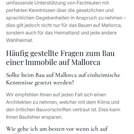
umfassende Unterstützung von Fachleuten mit
perfekten Kenntnissen über die gesetzlichen und
sprachlichen Gegebenheiten in Anspruch zu nehmen –
dies gilt jedoch nicht nur für das Bauen auf Mallorca,
sondern auch für das Heimatland und jede andere
Wahlheimat.
Häufig gestellte Fragen zum Bau
einer Immobile auf Mallorca
Sollte beim Bau auf Mallorca auf einheimische
Kenntnisse gesetzt werden?
Wir empfehlen Ihnen auf jeden Fall sich einen
Architekten zu nehmen, welcher mit dem Klima und
den örtlichen Bauvorschriften vertraut ist. Dies kann
Ihnen Baufehler ersparen.
Wie gehe ich am besten vor wenn ich auf