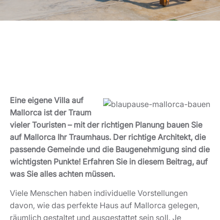
Eine eigene Villa auf
Mallorca ist der Traum
vieler Touristen – mit der richtigen Planung bauen Sie
auf Mallorca Ihr Traumhaus. Der richtige Architekt, die
passende Gemeinde und die Baugenehmigung sind die
wichtigsten Punkte! Erfahren Sie in diesem Beitrag, auf
was Sie alles achten müssen.
Viele Menschen haben individuelle Vorstellungen
davon, wie das perfekte Haus auf Mallorca gelegen,
räumlich gestaltet und ausgestattet sein soll. Je