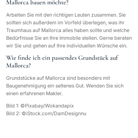
Mallorca bauen möchte?
Arbeiten Sie mit den richtigen Leuten zusammen. Sie
sollten sich außerdem im Vorfeld überlegen, was ihr
Traumhaus auf Mallorca alles haben sollte und welche
Bedürfnisse Sie an Ihre Immobile stellen. Gerne beraten
wir Sie und gehen auf Ihre individuellen Wünsche ein.
Wie finde ich ein passendes Grundstück auf
Mallorca?
Grundstücke auf Mallorca sind besonders mit
Baugenehmigung ein seltenes Gut. Wenden Sie sich
einen erfahrenen Makler.
Bild 1: ©Pixabay/Wokandapix
Bild 2: ©iStock.com/DamDesignnu