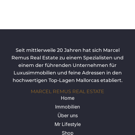
Seit mittlerweile 20 Jahren hat sich Marcel
Remus Real Estate zu einem Spezialisten und
einem der führenden Unternehmen für
Luxusimmobilien und feine Adressen in den
hochwertigen Top-Lagen Mallorcas etabliert.
MARCEL REMUS REAL ESTATE
Home
Immobilien
Über uns
Mr Lifestyle
Shop