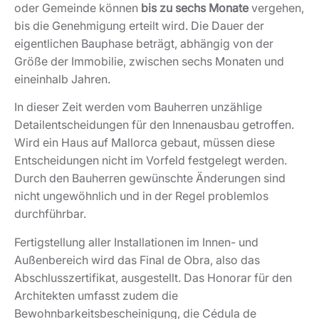
oder Gemeinde können
bis zu sechs Monate
vergehen,
bis die Genehmigung erteilt wird. Die Dauer der
eigentlichen Bauphase beträgt, abhängig von der
Größe der Immobilie, zwischen sechs Monaten und
eineinhalb Jahren.
In dieser Zeit werden vom Bauherren unzählige
Detailentscheidungen für den Innenausbau getroffen.
Wird ein Haus auf Mallorca gebaut, müssen diese
Entscheidungen nicht im Vorfeld festgelegt werden.
Durch den Bauherren gewünschte Änderungen sind
nicht ungewöhnlich und in der Regel problemlos
durchführbar.
Fertigstellung aller Installationen im Innen- und
Außenbereich wird das Final de Obra, also das
Abschlusszertifikat, ausgestellt. Das Honorar für den
Architekten umfasst zudem die
Bewohnbarkeitsbescheinigung, die Cédula de