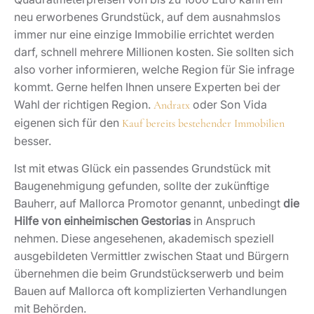
neu erworbenes Grundstück, auf dem ausnahmslos
immer nur eine einzige Immobilie errichtet werden
darf, schnell mehrere Millionen kosten. Sie sollten sich
also vorher informieren, welche Region für Sie infrage
kommt. Gerne helfen Ihnen unsere Experten bei der
Wahl der richtigen Region.
oder Son Vida
Andratx
eigenen sich für den
Kauf bereits bestehender Immobilien
besser.
Ist mit etwas Glück ein passendes Grundstück mit
Baugenehmigung gefunden, sollte der zukünftige
Bauherr, auf Mallorca Promotor genannt, unbedingt
die
Hilfe von einheimischen Gestorias
in Anspruch
nehmen. Diese angesehenen, akademisch speziell
ausgebildeten Vermittler zwischen Staat und Bürgern
übernehmen die beim Grundstückserwerb und beim
Bauen auf Mallorca oft komplizierten Verhandlungen
mit Behörden.