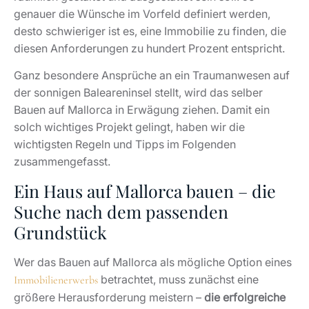
genauer die Wünsche im Vorfeld definiert werden,
desto schwieriger ist es, eine Immobilie zu finden, die
diesen Anforderungen zu hundert Prozent entspricht.
Ganz besondere Ansprüche an ein Traumanwesen auf
der sonnigen Baleareninsel stellt, wird das selber
Bauen auf Mallorca in Erwägung ziehen. Damit ein
solch wichtiges Projekt gelingt, haben wir die
wichtigsten Regeln und Tipps im Folgenden
zusammengefasst.
Ein Haus auf Mallorca bauen – die
Suche nach dem passenden
Grundstück
Wer das Bauen auf Mallorca als mögliche Option eines
betrachtet, muss zunächst eine
Immobilienerwerbs
größere Herausforderung meistern –
die erfolgreiche