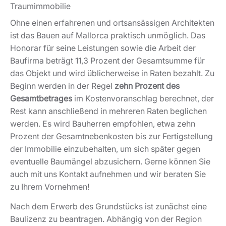
Ohne einen erfahrenen und ortsansässigen Architekten
ist das Bauen auf Mallorca praktisch unmöglich. Das
Honorar für seine Leistungen sowie die Arbeit der
Baufirma beträgt 11,3 Prozent der Gesamtsumme für
das Objekt und wird üblicherweise in Raten bezahlt. Zu
Beginn werden in der Regel
zehn Prozent des
Gesamtbetrages
im Kostenvoranschlag berechnet, der
Rest kann anschließend in mehreren Raten beglichen
werden. Es wird Bauherren empfohlen, etwa zehn
Prozent der Gesamtnebenkosten bis zur Fertigstellung
der Immobilie einzubehalten, um sich später gegen
eventuelle Baumängel abzusichern. Gerne können Sie
auch mit uns Kontakt aufnehmen und wir beraten Sie
zu Ihrem Vornehmen!
Nach dem Erwerb des Grundstücks ist zunächst eine
Baulizenz zu beantragen. Abhängig von der Region