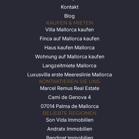
Kontakt
Blog
KAUFEN & MIETEN
Villa Mallorca kaufen
Finca auf Mallorca kaufen
Haus kaufen Mallorca
Wohnung auf Mallorca kaufen
Langzeitmiete Mallorca
Luxusvilla erste Meereslinie Mallorca
KONTAKTIEREN SIE UNS
Marcel Remus Real Estate
Cami de Genova 4
07014 Palma de Mallorca
BELIEBTE REGIONEN
Son Vida Immobilien
Andratx Immobilien
Bendinat Immobilien