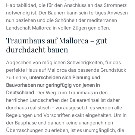
Habitabilidad, die für den Anschluss an das Stromnetz
notwendig ist. Der Bauherr kann sein fertiges Anwesen
nun beziehen und die Schönheit der mediterranen
Landschaft Mallorca in vollen Zügen genießen.
Traumhaus auf Mallorca – gut
durchdacht bauen
Abgesehen von möglichen Schwierigkeiten, für das
perfekte Haus auf Mallorca das passende Grundstück
zu finden,
unterscheiden sich Planung und
Bauvorhaben nur geringfügig von jenen in
Deutschland
. Der Weg zum Traumhaus in den
herrlichen Landschaften der Baleareninsel ist daher
durchaus realistisch – vorausgesetzt, es werden alle
Regelungen und Vorschriften exakt eingehalten. Um in
der Bauphase und danach keine unangenehmen
Überraschungen zu erleben, ist es unumgänglich, die