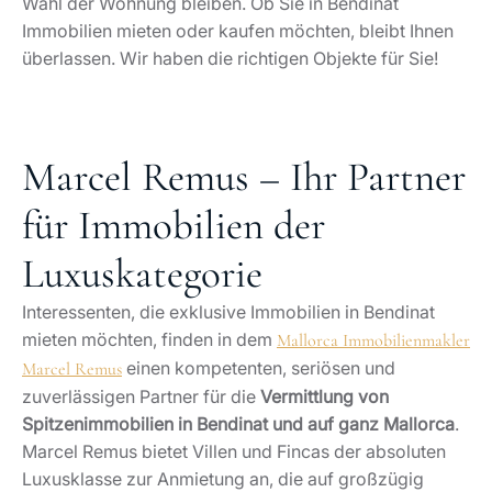
Wahl der Wohnung bleiben. Ob Sie in Bendinat
Immobilien mieten oder kaufen möchten, bleibt Ihnen
überlassen. Wir haben die richtigen Objekte für Sie!
Marcel Remus – Ihr Partner
für Immobilien der
Luxuskategorie
Interessenten, die exklusive Immobilien in Bendinat
mieten möchten, finden in dem
Mallorca Immobilienmakler
einen kompetenten, seriösen und
Marcel Remus
zuverlässigen Partner für die
Vermittlung von
Spitzenimmobilien in Bendinat und auf ganz Mallorca
.
Marcel Remus bietet Villen und Fincas der absoluten
Luxusklasse zur Anmietung an, die auf großzügig