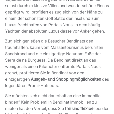
selbst durch exklusive Villen und wunderschöne Fincas
geprägt wird, profitiert es zugleich von der Nähe zu
einem der schönsten Golfplätze der Insel und zum
Luxus-Yachthafen von Portals Nous, in dem häufig
Yachten der absoluten Luxusklasse vor Anker gehen.
Zugleich genießen die Besucher Bendinats den
traumhaften, kaum vom Massentourismus berührten
Sandstrand und die einzigartige Natur am Fuße der
Serra de na Burguesa. Da Bendinat direkt an das
weniger als einen Kilometer entfernte Portals Nous
grenzt, profitieren Sie in Bendinat von den
einzigartigen
Ausgeh- und Shoppingmöglichkeiten
des
legendären Promi-Hotspots.
Sie möchten sich nicht dauerhaft an eine Immobilie
binden? Kein Problem! In Bendinat Immobilien zu
mieten hat den Vorteil, dass Sie
frei und flexibel
bei der