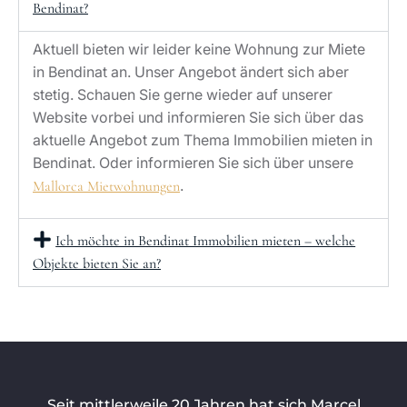
Bendinat?
Aktuell bieten wir leider keine Wohnung zur Miete
in Bendinat an. Unser Angebot ändert sich aber
stetig. Schauen Sie gerne wieder auf unserer
Website vorbei und informieren Sie sich über das
aktuelle Angebot zum Thema Immobilien mieten in
Bendinat. Oder informieren Sie sich über unsere
.
Mallorca Mietwohnungen
Ich möchte in Bendinat Immobilien mieten – welche
Objekte bieten Sie an?
Seit mittlerweile 20 Jahren hat sich Marcel