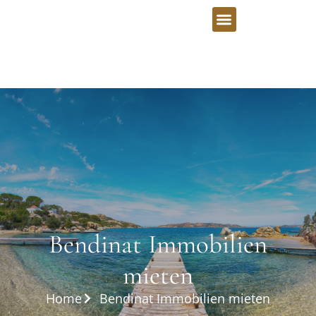
Bendinat Immobilien
mieten
Home
Bendinat Immobilien mieten