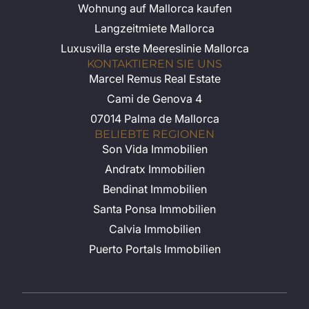
Wohnung auf Mallorca kaufen
Langzeitmiete Mallorca
Luxusvilla erste Meereslinie Mallorca
KONTAKTIEREN SIE UNS
Marcel Remus Real Estate
Cami de Genova 4
07014 Palma de Mallorca
BELIEBTE REGIONEN
Son Vida Immobilien
Andratx Immobilien
Bendinat Immobilien
Santa Ponsa Immobilien
Calvia Immobilien
Puerto Portals Immobilien