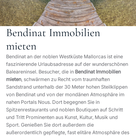
Bendinat Immobilien
mieten
Bendinat an der noblen Westküste Mallorcas ist eine
faszinierende Urlaubsadresse auf der wunderschönen
Baleareninsel. Besucher, die in
Bendinat Immobilien
mieten
, schwärmen zu Recht vom traumhaften
Sandstrand unterhalb der 30 Meter hohen Steilklippen
von Bendinat und von der mondänen Atmosphäre im
nahen Portals Nous. Dort begegnen Sie in
Spitzenrestaurants und noblen Boutiquen auf Schritt
und Tritt Prominenten aus Kunst, Kultur, Musik und
Sport. Genießen Sie dort außerdem die
außerordentlich gepflegte, fast elitäre Atmosphäre des