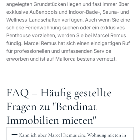
angelegten Grundstücken liegen und fast immer über
exklusive Außenpools und Indoor-Bade-, Sauna- und
Wellness-Landschaften verfügen. Auch wenn Sie eine
schicke Ferienwohnung suchen oder ein exklusives
Penthouse vorziehen, werden Sie bei Marcel Remus
fündig. Marcel Remus hat sich einen einzigartigen Ruf
für professionellen und umfassenden Service
erworben und ist auf Mallorca bestens vernetzt.
FAQ – Häufig gestellte
Fragen zu "Bendinat
Immobilien mieten"
Kann ich über Marcel Remus eine Wohnung mieten in