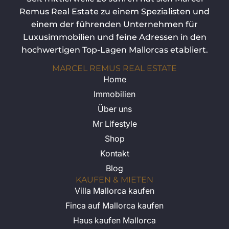
Remus Real Estate zu einem Spezialisten und
einem der führenden Unternehmen für
Luxusimmobilien und feine Adressen in den
hochwertigen Top-Lagen Mallorcas etabliert.
MARCEL REMUS REAL ESTATE
Home
Immobilien
Über uns
Mr Lifestyle
Shop
Kontakt
Blog
KAUFEN & MIETEN
Villa Mallorca kaufen
Finca auf Mallorca kaufen
Haus kaufen Mallorca