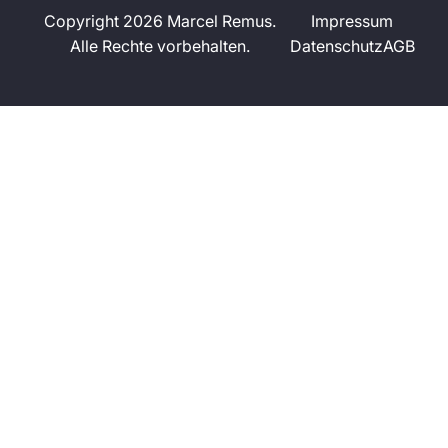
Copyright 2026 Marcel Remus.
Impressum
Alle Rechte vorbehalten.
Datenschutz
AGB