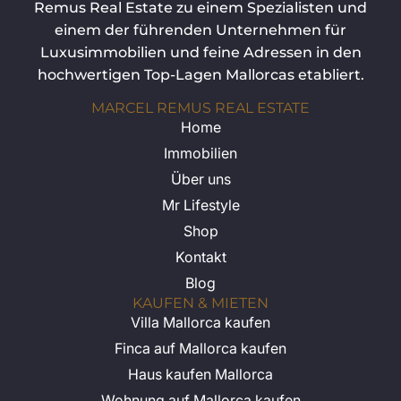
Remus Real Estate zu einem Spezialisten und
einem der führenden Unternehmen für
Luxusimmobilien und feine Adressen in den
hochwertigen Top-Lagen Mallorcas etabliert.
MARCEL REMUS REAL ESTATE
Home
Immobilien
Über uns
Mr Lifestyle
Shop
Kontakt
Blog
KAUFEN & MIETEN
Villa Mallorca kaufen
Finca auf Mallorca kaufen
Haus kaufen Mallorca
Wohnung auf Mallorca kaufen