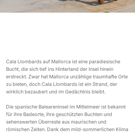
Cala Llombards auf Mallorca ist eine paradiesische
Bucht, die sich tief ins Hinterland der Insel hinein
erstreckt. Zwar hat Mallorca unzählige traumhafte Orte
zu bieten, doch Cala Llombards ist ein Strand, der
wirklich bezaubert und im Gedächtnis bleibt.
Die spanische Baleareninsel im Mittelmeer ist bekannt
für ihre Badeorte, ihre geschützten Buchten und
sehenswerten Überreste aus maurischen und
römischen Zeiten. Dank dem mild-sommerlichen Klima