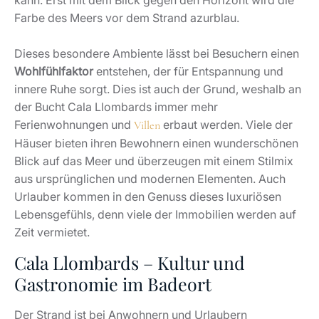
kann. Erst mit dem Blick gegen den Horizont wird die
Farbe des Meers vor dem Strand azurblau.
Dieses besondere Ambiente lässt bei Besuchern einen
Wohlfühlfaktor
entstehen, der für Entspannung und
innere Ruhe sorgt. Dies ist auch der Grund, weshalb an
der Bucht Cala Llombards immer mehr
Ferienwohnungen und
erbaut werden. Viele der
Villen
Häuser bieten ihren Bewohnern einen wunderschönen
Blick auf das Meer und überzeugen mit einem Stilmix
aus ursprünglichen und modernen Elementen. Auch
Urlauber kommen in den Genuss dieses luxuriösen
Lebensgefühls, denn viele der Immobilien werden auf
Zeit vermietet.
Cala Llombards – Kultur und
Gastronomie im Badeort
Der Strand ist bei Anwohnern und Urlaubern