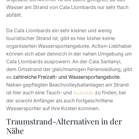
Wasser am Strand von Cala Llombards nur sehr flach
abfällt.
Da Cala Llombards ein sehr kleiner und wenig
touristischer Strand ist, gibt es hier bisher keine
organisierten Wassersportangebote. Action-Liebhaber
können sich aber dennoch in der nahen Umgebung um
Cala Llombards auspowern. An der Cala Santanyi,
dem Ortsstrand der gleichnamigen Feriensiedlung, gibt
es
zahlreiche Freizeit- und Wassersportangebote
.
Neben gepflegten Beachvolleyballanlagen am Strand
ist hier auch eine Tauch- und
zu finden, bei
Surfschule
der sowohl Anfänger als auch fortgeschrittene
Wassersportler auf ihre Kosten kommen.
Traumstrand-Alternativen in der
Nähe