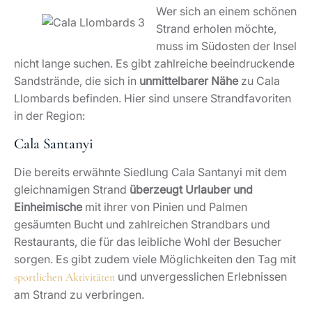
Wer sich an einem schönen
Strand erholen möchte,
muss im Südosten der Insel
nicht lange suchen. Es gibt zahlreiche beeindruckende
Sandstrände, die sich in
unmittelbarer Nähe
zu Cala
Llombards befinden. Hier sind unsere Strandfavoriten
in der Region:
Cala Santanyi
Die bereits erwähnte Siedlung Cala Santanyi mit dem
gleichnamigen Strand
überzeugt Urlauber und
Einheimische
mit ihrer von Pinien und Palmen
gesäumten Bucht und zahlreichen Strandbars und
Restaurants, die für das leibliche Wohl der Besucher
sorgen. Es gibt zudem viele Möglichkeiten den Tag mit
und unvergesslichen Erlebnissen
sportlichen Aktivitäten
am Strand zu verbringen.