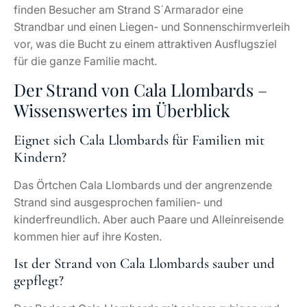
finden Besucher am Strand S´Armarador eine
Strandbar und einen Liegen- und Sonnenschirmverleih
vor, was die Bucht zu einem attraktiven Ausflugsziel
für die ganze Familie macht.
Der Strand von Cala Llombards –
Wissenswertes im Überblick
Eignet sich Cala Llombards für Familien mit
Kindern?
Das Örtchen Cala Llombards und der angrenzende
Strand sind ausgesprochen familien- und
kinderfreundlich. Aber auch Paare und Alleinreisende
kommen hier auf ihre Kosten.
Ist der Strand von Cala Llombards sauber und
gepflegt?