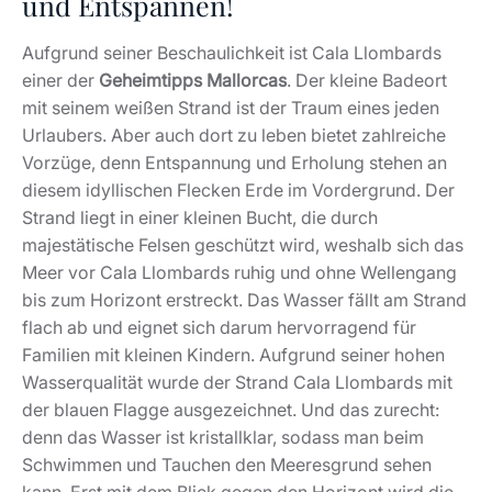
und Entspannen!
Aufgrund seiner Beschaulichkeit ist Cala Llombards
einer der
Geheimtipps Mallorcas
. Der kleine Badeort
mit seinem weißen Strand ist der Traum eines jeden
Urlaubers. Aber auch dort zu leben bietet zahlreiche
Vorzüge, denn Entspannung und Erholung stehen an
diesem idyllischen Flecken Erde im Vordergrund. Der
Strand liegt in einer kleinen Bucht, die durch
majestätische Felsen geschützt wird, weshalb sich das
Meer vor Cala Llombards ruhig und ohne Wellengang
bis zum Horizont erstreckt. Das Wasser fällt am Strand
flach ab und eignet sich darum hervorragend für
Familien mit kleinen Kindern. Aufgrund seiner hohen
Wasserqualität wurde der Strand Cala Llombards mit
der blauen Flagge ausgezeichnet. Und das zurecht:
denn das Wasser ist kristallklar, sodass man beim
Schwimmen und Tauchen den Meeresgrund sehen