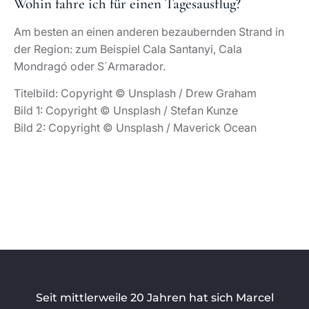
Wohin fahre ich für einen Tagesausflug?
Am besten an einen anderen bezaubernden Strand in
der Region: zum Beispiel Cala Santanyi, Cala
Mondragó oder S´Armarador.
Titelbild: Copyright © Unsplash / Drew Graham
Bild 1: Copyright © Unsplash / Stefan Kunze
Bild 2: Copyright © Unsplash / Maverick Ocean
Seit mittlerweile 20 Jahren hat sich Marcel