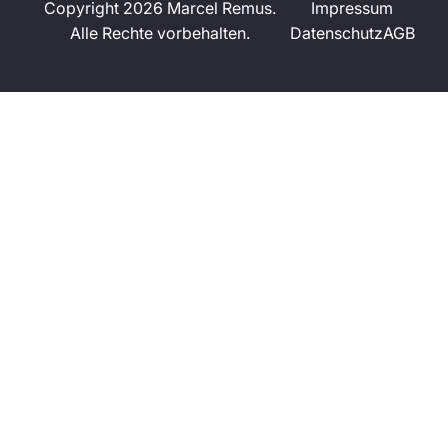
Copyright 2026 Marcel Remus.
Impressum
Alle Rechte vorbehalten.
Datenschutz
AGB