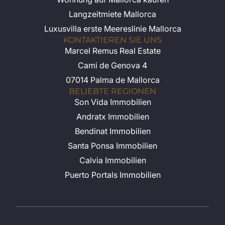
Langzeitmiete Mallorca
Luxusvilla erste Meereslinie Mallorca
KONTAKTIEREN SIE UNS
Marcel Remus Real Estate
Cami de Genova 4
07014 Palma de Mallorca
BELIEBTE REGIONEN
Son Vida Immobilien
Andratx Immobilien
Bendinat Immobilien
Santa Ponsa Immobilien
Calvia Immobilien
Puerto Portals Immobilien