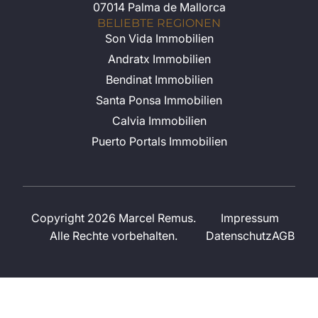
07014 Palma de Mallorca
BELIEBTE REGIONEN
Son Vida Immobilien
Andratx Immobilien
Bendinat Immobilien
Santa Ponsa Immobilien
Calvia Immobilien
Puerto Portals Immobilien
Copyright 2026 Marcel Remus.
Impressum
Alle Rechte vorbehalten.
Datenschutz
AGB