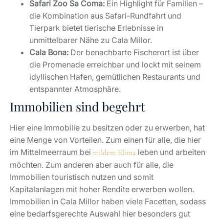
Safari Zoo Sa Coma:
Ein Highlight für Familien –
die Kombination aus Safari-Rundfahrt und
Tierpark bietet tierische Erlebnisse in
unmittelbarer Nähe zu Cala Millor.
Cala Bona:
Der benachbarte Fischerort ist über
die Promenade erreichbar und lockt mit seinem
idyllischen Hafen, gemütlichen Restaurants und
entspannter Atmosphäre.
Immobilien sind begehrt
Hier eine Immobilie zu besitzen oder zu erwerben, hat
eine Menge von Vorteilen. Zum einen für alle, die hier
im Mittelmeerraum bei
leben und arbeiten
mildem Klima
möchten. Zum anderen aber auch für alle, die
Immobilien touristisch nutzen und somit
Kapitalanlagen mit hoher Rendite erwerben wollen.
Immobilien in Cala Millor haben viele Facetten, sodass
eine bedarfsgerechte Auswahl hier besonders gut