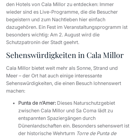
den Hotels von Cala Millor zu entdecken: Immer
wieder sind es Live-Programme, die die Besucher
begeistern und zum Nachtleben hier einfach
dazugehören. Ein Fest im Veranstaltungsprogramm ist
besonders wichtig: Am 2. August wird die
Schutzpatronin der Stadt geehrt.
Sehenswürdigkeiten in Cala Millor
Cala Millor bietet weit mehr als Sonne, Strand und
Meer – der Ort hat auch einige interessante
Sehenswürdigkeiten, die einen Besuch lohnenswert
machen:
Punta de n’Amer:
Dieses Naturschutzgebiet
zwischen Cala Millor und Sa Coma lädt zu
entspannten Spaziergängen durch
Dünenlandschaften ein. Besonders sehenswert ist
der historische Wehrturm
Torre de Punta de