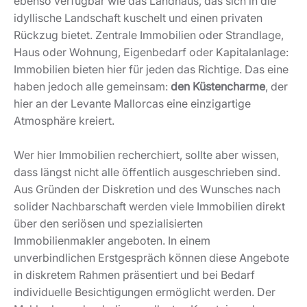
ebenso verfügbar wie das Landhaus, das sich in die
idyllische Landschaft kuschelt und einen privaten
Rückzug bietet. Zentrale Immobilien oder Strandlage,
Haus oder Wohnung, Eigenbedarf oder Kapitalanlage:
Immobilien bieten hier für jeden das Richtige. Das eine
haben jedoch alle gemeinsam:
den Küstencharme
, der
hier an der Levante Mallorcas eine einzigartige
Atmosphäre kreiert.
Wer hier Immobilien recherchiert, sollte aber wissen,
dass längst nicht alle öffentlich ausgeschrieben sind.
Aus Gründen der Diskretion und des Wunsches nach
solider Nachbarschaft werden viele Immobilien direkt
über den seriösen und spezialisierten
Immobilienmakler angeboten. In einem
unverbindlichen Erstgespräch können diese Angebote
in diskretem Rahmen präsentiert und bei Bedarf
individuelle Besichtigungen ermöglicht werden. Der