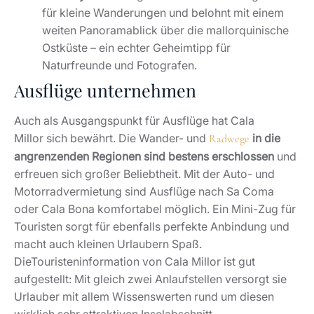
für kleine Wanderungen und belohnt mit einem
weiten Panoramablick über die mallorquinische
Ostküste – ein echter Geheimtipp für
Naturfreunde und Fotografen.
Ausflüge unternehmen
Auch als Ausgangspunkt für Ausflüge hat Cala
Millor sich bewährt. Die Wander- und
in die
Radwege
angrenzenden Regionen sind bestens erschlossen
und
erfreuen sich großer Beliebtheit. Mit der Auto- und
Motorradvermietung sind Ausflüge nach Sa Coma
oder Cala Bona komfortabel möglich. Ein Mini-Zug für
Touristen sorgt für ebenfalls perfekte Anbindung und
macht auch kleinen Urlaubern Spaß.
DieTouristeninformation von Cala Millor ist gut
aufgestellt: Mit gleich zwei Anlaufstellen versorgt sie
Urlauber mit allem Wissenswerten rund um diesen
wirklich sehr attraktiven Inselabschnitt.