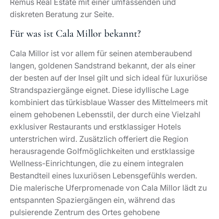
Remus Real Estate mit einer umfassenden und
diskreten Beratung zur Seite.
Für was ist Cala Millor bekannt?
Cala Millor ist vor allem für seinen atemberaubend
langen, goldenen Sandstrand bekannt, der als einer
der besten auf der Insel gilt und sich ideal für luxuriöse
Strandspaziergänge eignet. Diese idyllische Lage
kombiniert das türkisblaue Wasser des Mittelmeers mit
einem gehobenen Lebensstil, der durch eine Vielzahl
exklusiver Restaurants und erstklassiger Hotels
unterstrichen wird. Zusätzlich offeriert die Region
herausragende Golfmöglichkeiten und erstklassige
Wellness-Einrichtungen, die zu einem integralen
Bestandteil eines luxuriösen Lebensgefühls werden.
Die malerische Uferpromenade von Cala Millor lädt zu
entspannten Spaziergängen ein, während das
pulsierende Zentrum des Ortes gehobene