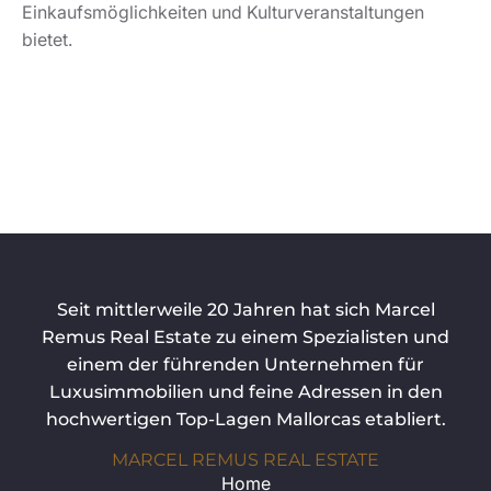
Einkaufsmöglichkeiten und Kulturveranstaltungen
bietet.
Seit mittlerweile 20 Jahren hat sich Marcel
Remus Real Estate zu einem Spezialisten und
einem der führenden Unternehmen für
Luxusimmobilien und feine Adressen in den
hochwertigen Top-Lagen Mallorcas etabliert.
MARCEL REMUS REAL ESTATE
Home