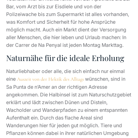
Bar, vom Arzt bis zur Eisdiele und von der
Polizeiwache bis zum Supermarkt ist alles vorhanden,
was Komfort und Sicherheit für hohe Ansprüche
möglich macht. Auch ein Markt dient der Versorgung
aller Menschen, die hier leben und Urlaub machen: In
der Carrer de Na Penyal ist jeden Montag Markttag.
Naturnähe für die ideale Erholung
Naturliebhaber oder alle, die sich einfach nur einmal
eine
wünschen, sind in
Auszeit von der Hektik des Alltags
Sa Punta de n’Amer an der richtigen Adresse
angekommen. Die Halbinsel ist zum Naturschutzgebiet
erklärt und lädt zwischen Dünen und Disteln,
Wacholder und Wanderpfaden zu einem entspannten
Aufenthalt ein. Durch das flache Areal sind
Wanderungen hier für jeden gut möglich. Tiere und
Pflanzen können dabei in ihrer natürlichen Umgebung