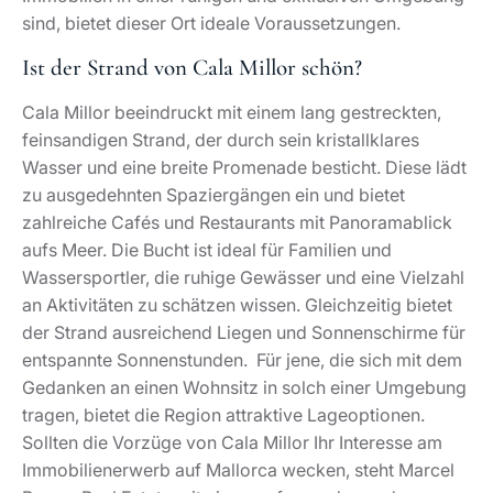
sind, bietet dieser Ort ideale Voraussetzungen.
Ist der Strand von Cala Millor schön?
Cala Millor beeindruckt mit einem lang gestreckten,
feinsandigen Strand, der durch sein kristallklares
Wasser und eine breite Promenade besticht. Diese lädt
zu ausgedehnten Spaziergängen ein und bietet
zahlreiche Cafés und Restaurants mit Panoramablick
aufs Meer. Die Bucht ist ideal für Familien und
Wassersportler, die ruhige Gewässer und eine Vielzahl
an Aktivitäten zu schätzen wissen. Gleichzeitig bietet
der Strand ausreichend Liegen und Sonnenschirme für
entspannte Sonnenstunden. Für jene, die sich mit dem
Gedanken an einen Wohnsitz in solch einer Umgebung
tragen, bietet die Region attraktive Lageoptionen.
Sollten die Vorzüge von Cala Millor Ihr Interesse am
Immobilienerwerb auf Mallorca wecken, steht Marcel