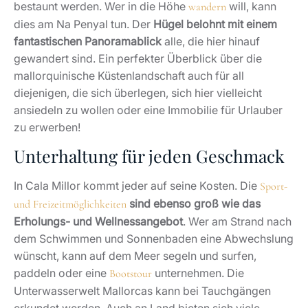
bestaunt werden. Wer in die Höhe
will, kann
wandern
dies am Na Penyal tun. Der
Hügel belohnt mit einem
fantastischen Panoramablick
alle, die hier hinauf
gewandert sind. Ein perfekter Überblick über die
mallorquinische Küstenlandschaft auch für all
diejenigen, die sich überlegen, sich hier vielleicht
ansiedeln zu wollen oder eine Immobilie für Urlauber
zu erwerben!
Unterhaltung für jeden Geschmack
In Cala Millor kommt jeder auf seine Kosten. Die
Sport-
sind ebenso groß wie das
und Freizeitmöglichkeiten
Erholungs- und Wellnessangebot
. Wer am Strand nach
dem Schwimmen und Sonnenbaden eine Abwechslung
wünscht, kann auf dem Meer segeln und surfen,
paddeln oder eine
unternehmen. Die
Bootstour
Unterwasserwelt Mallorcas kann bei Tauchgängen