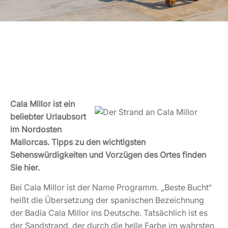
Cala Millor ist ein
beliebter Urlaubsort
im Nordosten
Mallorcas. Tipps zu den wichtigsten
Sehenswürdigkeiten und Vorzügen des Ortes finden
Sie hier.
Bei Cala Millor ist der Name Programm. „Beste Bucht“
heißt die Übersetzung der spanischen Bezeichnung
der Badia Cala Millor ins Deutsche. Tatsächlich ist es
der Sandstrand, der durch die helle Farbe im wahrsten