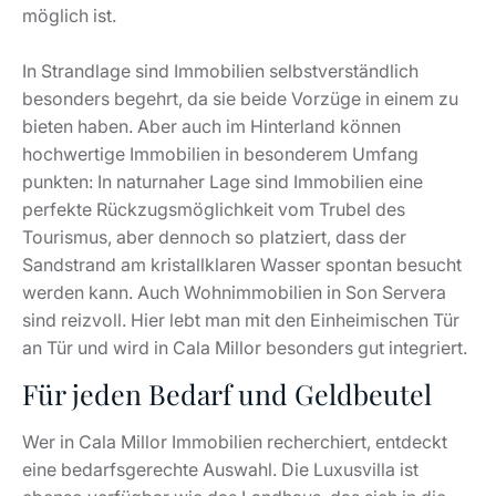
möglich ist.
In Strandlage sind Immobilien selbstverständlich
besonders begehrt, da sie beide Vorzüge in einem zu
bieten haben. Aber auch im Hinterland können
hochwertige Immobilien in besonderem Umfang
punkten: In naturnaher Lage sind Immobilien eine
perfekte Rückzugsmöglichkeit vom Trubel des
Tourismus, aber dennoch so platziert, dass der
Sandstrand am kristallklaren Wasser spontan besucht
werden kann. Auch Wohnimmobilien in Son Servera
sind reizvoll. Hier lebt man mit den Einheimischen Tür
an Tür und wird in Cala Millor besonders gut integriert.
Für jeden Bedarf und Geldbeutel
Wer in Cala Millor Immobilien recherchiert, entdeckt
eine bedarfsgerechte Auswahl. Die Luxusvilla ist