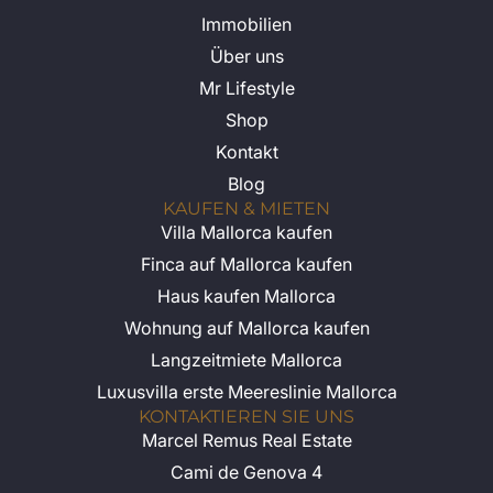
Immobilien
Über uns
Mr Lifestyle
Shop
Kontakt
Blog
KAUFEN & MIETEN
Villa Mallorca kaufen
Finca auf Mallorca kaufen
Haus kaufen Mallorca
Wohnung auf Mallorca kaufen
Langzeitmiete Mallorca
Luxusvilla erste Meereslinie Mallorca
KONTAKTIEREN SIE UNS
Marcel Remus Real Estate
Cami de Genova 4