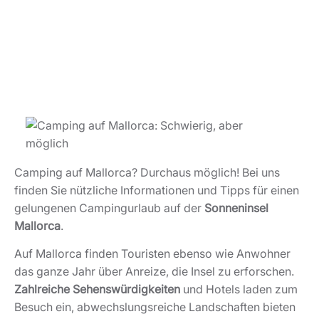
Camping auf Mallorca? Durchaus möglich! Bei uns
finden Sie nützliche Informationen und Tipps für einen
gelungenen Campingurlaub auf der
Sonneninsel
Mallorca
.
Auf Mallorca finden Touristen ebenso wie Anwohner
das ganze Jahr über Anreize, die Insel zu erforschen.
Zahlreiche Sehenswürdigkeiten
und Hotels laden zum
Besuch ein, abwechslungsreiche Landschaften bieten