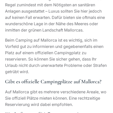
Regel zumindest mit dem Nötigsten an sanitären
Anlagen ausgestattet – Luxus sollten Sie hier jedoch
auf keinen Fall erwarten. Dafür bieten sie oftmals eine
wunderschöne Lage in der Nähe des Meeres oder
inmitten der grünen Landschaft Mallorcas.
Beim Camping auf Mallorca ist es wichtig, sich im
Vorfeld gut zu informieren und gegebenenfalls einen
Platz auf einem offiziellen Campingplatz zu
reservieren. So können Sie sicher gehen, dass Ihr
Urlaub nicht durch unerwartete Probleme oder Strafen
getrübt wird.
Gibt es offizielle Campingplätze auf Mallorca?
Auf Mallorca gibt es mehrere verschiedene Areale, wo
Sie offiziell Plätze mieten können. Eine rechtzeitige
Reservierung wird dabei empfohlen.