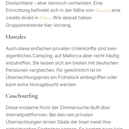
Deutschland – aber dennoch vorhanden. Eine
Einrichtung befindet sich in der Nähe von
; eine
Alcudia
zweite direkt in
. Wie überall haben
Palma
Gruppenreisende hier Vorrang.
Hostales
Auch diese einfachen privaten Unterkünfte sind kein
eigentliches Camping; auf Mallorca aber recht häufig
anzutreffen. Sie lassen sich am besten mit deutschen
Pensionen vergleichen. Für gewöhnlich ist im
Übernachtungspreis ein Frühstück einbegriffen oder
kann extra hinzugebucht werden.
Couchsurfing
Diese moderne Form der Zimmersuche läuft über
Internetplattformen. Bei den rein privaten
Übernachtungen lernen Gäste der Insel meist ihre