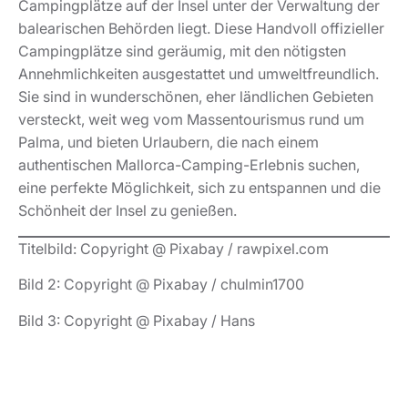
Campingplätze auf der Insel unter der Verwaltung der
balearischen Behörden liegt. Diese Handvoll offizieller
Campingplätze sind geräumig, mit den nötigsten
Annehmlichkeiten ausgestattet und umweltfreundlich.
Sie sind in wunderschönen, eher ländlichen Gebieten
versteckt, weit weg vom Massentourismus rund um
Palma, und bieten Urlaubern, die nach einem
authentischen Mallorca-Camping-Erlebnis suchen,
eine perfekte Möglichkeit, sich zu entspannen und die
Schönheit der Insel zu genießen.
Titelbild: Copyright @ Pixabay / rawpixel.com
Bild 2: Copyright @ Pixabay / chulmin1700
Bild 3: Copyright @ Pixabay / Hans