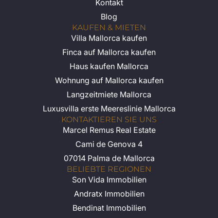
Kontakt
Blog
KAUFEN & MIETEN
Villa Mallorca kaufen
Finca auf Mallorca kaufen
Haus kaufen Mallorca
Wohnung auf Mallorca kaufen
Langzeitmiete Mallorca
Luxusvilla erste Meereslinie Mallorca
KONTAKTIEREN SIE UNS
Marcel Remus Real Estate
Cami de Genova 4
07014 Palma de Mallorca
BELIEBTE REGIONEN
Son Vida Immobilien
Andratx Immobilien
Bendinat Immobilien