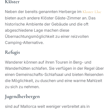
Klöster
Neben der bereits genannten Herberge im
Kloster Lluc
bieten auch andere Klöster Gäste-Zimmer an. Das
historische Ambiente der Gebäude und die oft
abgeschiedene Lage machen diese
Übernachtungsmöglichkeit zu einer reizvollen
Camping-Alternative.
Refugis
Wanderer können auf ihren Touren in Berg- und
Wanderhütten schlafen. Sie verfügen in der Regel über
einen Gemeinschafts-Schlafsaal und bieten Reisenden
die Möglichkeit, zu duschen und eine warme Mahlzeit
zu sich zu nehmen.
Jugendherbergen
sind auf Mallorca weit weniger verbreitet als in