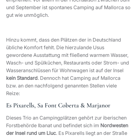
und September ist spontanes Camping auf Mallorca so
gut wie unmöglich.
Hinzu kommt, dass den Plätzen der in Deutschland
übliche Komfort fehlt. Die hierzulande Usus
gewordene Ausstattung mit fließend warmem Wasser,
Wasch- und Spülküchen, Restaurants oder Strom- und
Wasseranschlüssen für Wohnwagen ist auf der Insel
kein Standard
. Dennoch hat Camping auf Mallorca
bzw. an den nachfolgend genannten Stellen viele
Reize:
Es Pixarells, Sa Font Coberta & Marjanor
Dieses Trio an Campingplätzen gehört zur iberischen
Forstbehörde Ibanat und befindet sich im
Nordwesten
der Insel rund um Lluc
. Es Pixarells liegt an der Straße