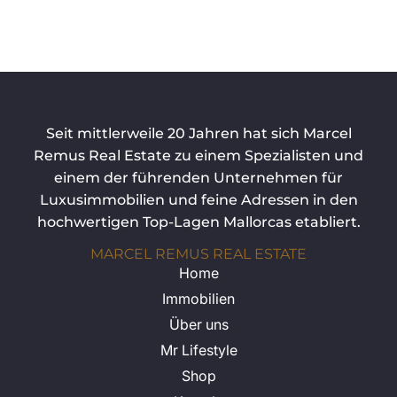
Seit mittlerweile 20 Jahren hat sich Marcel
Remus Real Estate zu einem Spezialisten und
einem der führenden Unternehmen für
Luxusimmobilien und feine Adressen in den
hochwertigen Top-Lagen Mallorcas etabliert.
MARCEL REMUS REAL ESTATE
Home
Immobilien
Über uns
Mr Lifestyle
Shop