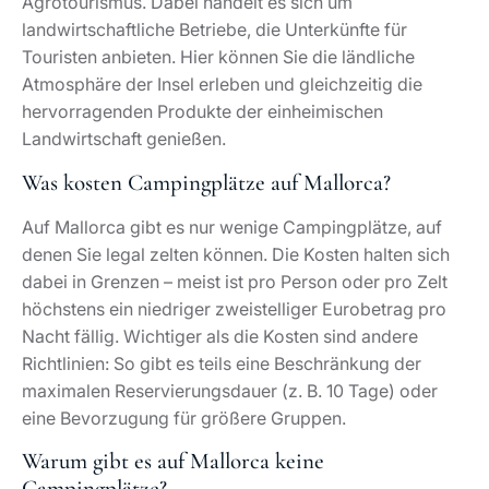
Agrotourismus. Dabei handelt es sich um
landwirtschaftliche Betriebe, die Unterkünfte für
Touristen anbieten. Hier können Sie die ländliche
Atmosphäre der Insel erleben und gleichzeitig die
hervorragenden Produkte der einheimischen
Landwirtschaft genießen.
Was kosten Campingplätze auf Mallorca?
Auf Mallorca gibt es nur wenige Campingplätze, auf
denen Sie legal zelten können. Die Kosten halten sich
dabei in Grenzen – meist ist pro Person oder pro Zelt
höchstens ein niedriger zweistelliger Eurobetrag pro
Nacht fällig. Wichtiger als die Kosten sind andere
Richtlinien: So gibt es teils eine Beschränkung der
maximalen Reservierungsdauer (z. B. 10 Tage) oder
eine Bevorzugung für größere Gruppen.
Warum gibt es auf Mallorca keine
Campingplätze?