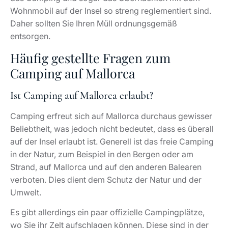
Wohnmobil auf der Insel so streng reglementiert sind.
Daher sollten Sie Ihren Müll ordnungsgemäß
entsorgen.
Häufig gestellte Fragen zum
Camping auf Mallorca
Ist Camping auf Mallorca erlaubt?
Camping erfreut sich auf Mallorca durchaus gewisser
Beliebtheit, was jedoch nicht bedeutet, dass es überall
auf der Insel erlaubt ist. Generell ist das freie Camping
in der Natur, zum Beispiel in den Bergen oder am
Strand, auf Mallorca und auf den anderen Balearen
verboten. Dies dient dem Schutz der Natur und der
Umwelt.
Es gibt allerdings ein paar offizielle Campingplätze,
wo Sie ihr Zelt aufschlagen können. Diese sind in der