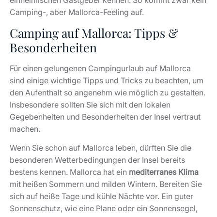
einheimischen Gastgeber kennen. So kommt zwar kein
Camping-, aber Mallorca-Feeling auf.
Camping auf Mallorca: Tipps &
Besonderheiten
Für einen gelungenen Campingurlaub auf Mallorca
sind einige wichtige Tipps und Tricks zu beachten, um
den Aufenthalt so angenehm wie möglich zu gestalten.
Insbesondere sollten Sie sich mit den lokalen
Gegebenheiten und Besonderheiten der Insel vertraut
machen.
Wenn Sie schon auf Mallorca leben, dürften Sie die
besonderen Wetterbedingungen der Insel bereits
bestens kennen. Mallorca hat ein
mediterranes Klima
mit heißen Sommern und milden Wintern. Bereiten Sie
sich auf heiße Tage und kühle Nächte vor. Ein guter
Sonnenschutz, wie eine Plane oder ein Sonnensegel,