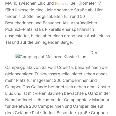
MA-10 zwischen Lluc und
. Bei Kilometer 17
Pollensa
führt linksseitig eine kleine schmale Straße ab. Hier
finden sich Stellmöglichkeiten für rund 50
Besucherinnen und Besucher. Als ursprünglicher
Picknick-Platz ist Es Pixarells eher spartanisch
ausgestattet, bietet aber einen grandiosen Ausblick ins
Tal und auf die umliegenden Berge.
Der
Campingplatz von Sa Font Coberta, benannt nach der
gleichnamigen Trinkwasserquelle, bietet schon etwas
mehr Platz für insgesamt 200 Camperinnen und
Camper. Das Gelände befindet sich neben dem Kloster
Lluc und ist mit vielen Bäumen bewachsen. Ganz in der
Nähe befindet sich zudem der Campingplatz Marjanor
für die etwa 200 Camperinnen und Camper, die auf
dem Gelände Platz finden. Besonders große Gruppen