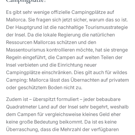
Es gibt sehr wenige offizielle Campingplätze auf
Mallorca. Sie fragen sich jetzt sicher, warum das so ist.
Der Hauptgrund ist die nachhaltige Tourismusstrategie
der Insel. Da die lokale Regierung die natürlichen
Ressourcen Mallorcas schützen und den
Massentourismus kontrollieren möchte, hat sie strenge
Regeln eingeführt, die Campen auf weiten Teilen der
Insel verbieten und die Einrichtung neuer
Campingplätze einschränken. Dies gilt auch für wildes
Camping: Mallorca lässt das Übernachten auf privatem
oder geschütztem Boden nicht zu.
Zudem ist – überspitzt formuliert – jeder bebaubare
Quadratmeter Land auf der Insel sehr begehrt, weshalb
dem Campen für vergleichsweise kleines Geld eher
keine große Bedeutung beikommt. Da ist es keine
Überraschung, dass die Mehrzahl der verfügbaren