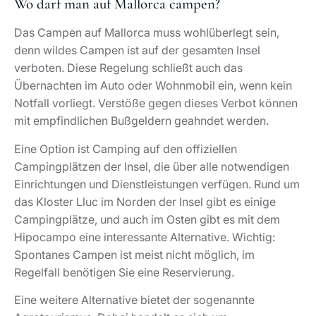
Wo darf man auf Mallorca campen?
Das Campen auf Mallorca muss wohlüberlegt sein,
denn wildes Campen ist auf der gesamten Insel
verboten. Diese Regelung schließt auch das
Übernachten im Auto oder Wohnmobil ein, wenn kein
Notfall vorliegt. Verstöße gegen dieses Verbot können
mit empfindlichen Bußgeldern geahndet werden.
Eine Option ist Camping auf den offiziellen
Campingplätzen der Insel, die über alle notwendigen
Einrichtungen und Dienstleistungen verfügen. Rund um
das Kloster Lluc im Norden der Insel gibt es einige
Campingplätze, und auch im Osten gibt es mit dem
Hipocampo eine interessante Alternative. Wichtig:
Spontanes Campen ist meist nicht möglich, im
Regelfall benötigen Sie eine Reservierung.
Eine weitere Alternative bietet der sogenannte