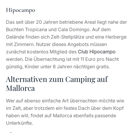
Hipocampo
Das seit über 20 Jahren betriebene Areal liegt nahe der
Buchten Tropicana und Cala Domingo. Auf dem
Gelände finden sich Zelt-Stellplätze und eine Herberge
mit Zimmern. Nutzer dieses Angebots müssen
zunächst kostenlos Mitglied des
Club Hipocampo
werden. Die Übernachtung ist mit 11 Euro pro Nacht
günstig, Kinder unter 6 Jahren nächtigen gratis.
Alternativen zum Camping auf
Mallorca
Wer auf ebenso einfache Art übernachten möchte wie
im Zelt, aber trotzdem ein festes Dach über dem Kopf
haben will, findet auf Mallorca ebenfalls passende
Unterkünfte.