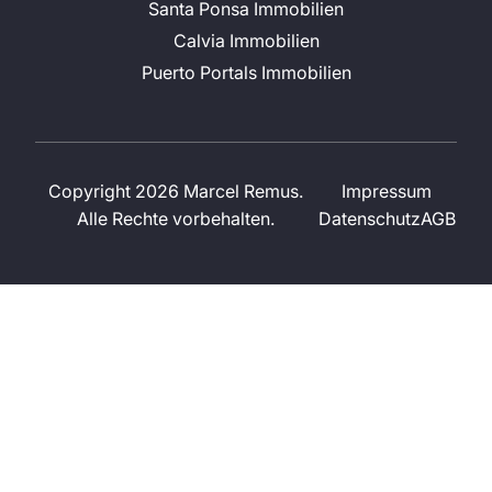
Santa Ponsa Immobilien
Calvia Immobilien
Puerto Portals Immobilien
Copyright 2026 Marcel Remus.
Impressum
Alle Rechte vorbehalten.
Datenschutz
AGB