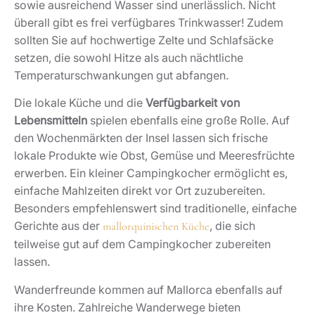
sowie ausreichend Wasser sind unerlässlich. Nicht
überall gibt es frei verfügbares Trinkwasser! Zudem
sollten Sie auf hochwertige Zelte und Schlafsäcke
setzen, die sowohl Hitze als auch nächtliche
Temperaturschwankungen gut abfangen.
Die lokale Küche und die
Verfügbarkeit von
Lebensmitteln
spielen ebenfalls eine große Rolle. Auf
den Wochenmärkten der Insel lassen sich frische
lokale Produkte wie Obst, Gemüse und Meeresfrüchte
erwerben. Ein kleiner Campingkocher ermöglicht es,
einfache Mahlzeiten direkt vor Ort zuzubereiten.
Besonders empfehlenswert sind traditionelle, einfache
Gerichte aus der
, die sich
mallorquinischen Küche
teilweise gut auf dem Campingkocher zubereiten
lassen.
Wanderfreunde kommen auf Mallorca ebenfalls auf
ihre Kosten. Zahlreiche Wanderwege bieten