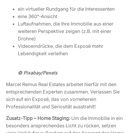
ein virtueller Rundgang für die Interessenten
eine 360°-Ansicht
Luftaufnahmen, die Ihre Immobilie aus einer
weiteren Perspektive zeigen (z.B. mit einer
Drohne)
Videoeindrücke, die dem Exposé mehr
Lebendigkeit verleihen
© Pixabay/Pexels
Marcel Remus Real Estates arbeitet hierfür mit den
entsprechenden Experten zusammen. Verlassen Sie
sich auf ein Exposé, das von vorneherein
Professionalität und Seriosität ausstrahlt!
Zusatz-Tipp – Home Staging:
Um die Immobilie in ein
besonders ansprechendes Licht zu rücken, setzen