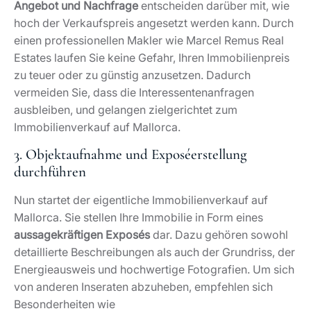
Angebot und Nachfrage
entscheiden darüber mit, wie
hoch der Verkaufspreis angesetzt werden kann. Durch
einen professionellen Makler wie Marcel Remus Real
Estates laufen Sie keine Gefahr, Ihren Immobilienpreis
zu teuer oder zu günstig anzusetzen. Dadurch
vermeiden Sie, dass die Interessentenanfragen
ausbleiben, und gelangen zielgerichtet zum
Immobilienverkauf auf Mallorca.
3. Objektaufnahme und Exposéerstellung
durchführen
Nun startet der eigentliche Immobilienverkauf auf
Mallorca. Sie stellen Ihre Immobilie in Form eines
aussagekräftigen Exposés
dar. Dazu gehören sowohl
detaillierte Beschreibungen als auch der Grundriss, der
Energieausweis und hochwertige Fotografien. Um sich
von anderen Inseraten abzuheben, empfehlen sich
Besonderheiten wie