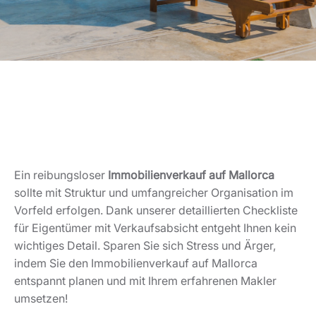
Ein reibungsloser
Immobilienverkauf auf Mallorca
sollte mit Struktur und umfangreicher Organisation im
Vorfeld erfolgen. Dank unserer detaillierten Checkliste
für Eigentümer mit Verkaufsabsicht entgeht Ihnen kein
wichtiges Detail. Sparen Sie sich Stress und Ärger,
indem Sie den Immobilienverkauf auf Mallorca
entspannt planen und mit Ihrem erfahrenen Makler
umsetzen!