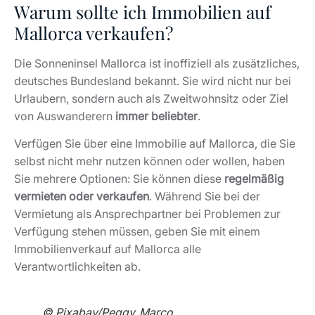
Warum sollte ich Immobilien auf
Mallorca verkaufen?
Die Sonneninsel Mallorca ist inoffiziell als zusätzliches,
deutsches Bundesland bekannt. Sie wird nicht nur bei
Urlaubern, sondern auch als Zweitwohnsitz oder Ziel
von Auswanderern
immer beliebter
.
Verfügen Sie über eine Immobilie auf Mallorca, die Sie
selbst nicht mehr nutzen können oder wollen, haben
Sie mehrere Optionen: Sie können diese
regelmäßig
vermieten oder verkaufen
. Während Sie bei der
Vermietung als Ansprechpartner bei Problemen zur
Verfügung stehen müssen, geben Sie mit einem
Immobilienverkauf auf Mallorca alle
Verantwortlichkeiten ab.
© Pixabay/Peggy_Marco