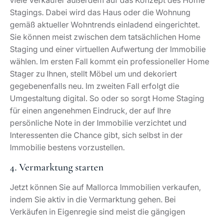
viele Verkäufer außerdem auf das Konzept des Home
Stagings. Dabei wird das Haus oder die Wohnung
gemäß aktueller Wohntrends einladend eingerichtet.
Sie können meist zwischen dem tatsächlichen Home
Staging und einer virtuellen Aufwertung der Immobilie
wählen. Im ersten Fall kommt ein professioneller Home
Stager zu Ihnen, stellt Möbel um und dekoriert
gegebenenfalls neu. Im zweiten Fall erfolgt die
Umgestaltung digital. So oder so sorgt Home Staging
für einen angenehmen Eindruck, der auf Ihre
persönliche Note in der Immobilie verzichtet und
Interessenten die Chance gibt, sich selbst in der
Immobilie bestens vorzustellen.
4. Vermarktung starten
Jetzt können Sie auf Mallorca Immobilien verkaufen,
indem Sie aktiv in die Vermarktung gehen. Bei
Verkäufen in Eigenregie sind meist die gängigen