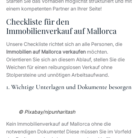
Starten Sie das Vorhaben möglichst strukturiert und mit
einem kompetenten Partner an Ihrer Seite!
Checkliste für den
Immobilienverkauf auf Mallorca
Unsere Checkliste richtet sich an alle Personen, die
Immobilien auf Mallorca verkaufen
möchten.
Orientieren Sie sich an diesem Ablauf, stellen Sie die
Weichen für einen reibungslosen Verkauf ohne
Stolpersteine und unnötigen Arbeitsaufwand.
1. Wichtige Unterlagen und Dokumente besorgen
© Pixabay/nipunharitash
Kein Immobilienverkauf auf Mallorca ohne die
notwendigen Dokumente! Diese müssen Sie im Vorfeld