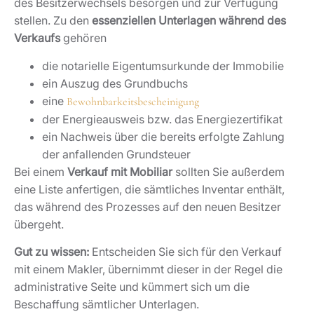
des Besitzerwechsels besorgen und zur Verfügung
stellen. Zu den
essenziellen Unterlagen während des
Verkaufs
gehören
die notarielle Eigentumsurkunde der Immobilie
ein Auszug des Grundbuchs
eine
Bewohnbarkeitsbescheinigung
der Energieausweis bzw. das Energiezertifikat
ein Nachweis über die bereits erfolgte Zahlung
der anfallenden Grundsteuer
Bei einem
Verkauf mit Mobiliar
sollten Sie außerdem
eine Liste anfertigen, die sämtliches Inventar enthält,
das während des Prozesses auf den neuen Besitzer
übergeht.
Gut zu wissen:
Entscheiden Sie sich für den Verkauf
mit einem Makler, übernimmt dieser in der Regel die
administrative Seite und kümmert sich um die
Beschaffung sämtlicher Unterlagen.