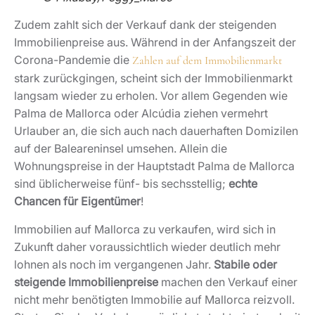
Zudem zahlt sich der Verkauf dank der steigenden
Immobilienpreise aus. Während in der Anfangszeit der
Corona-Pandemie die
Zahlen auf dem Immobilienmarkt
stark zurückgingen, scheint sich der Immobilienmarkt
langsam wieder zu erholen. Vor allem Gegenden wie
Palma de Mallorca oder Alcúdia ziehen vermehrt
Urlauber an, die sich auch nach dauerhaften Domizilen
auf der Baleareninsel umsehen. Allein die
Wohnungspreise in der Hauptstadt Palma de Mallorca
sind üblicherweise fünf- bis sechsstellig;
echte
Chancen für Eigentümer
!
Immobilien auf Mallorca zu verkaufen, wird sich in
Zukunft daher voraussichtlich wieder deutlich mehr
lohnen als noch im vergangenen Jahr.
Stabile oder
steigende Immobilienpreise
machen den Verkauf einer
nicht mehr benötigten Immobilie auf Mallorca reizvoll.