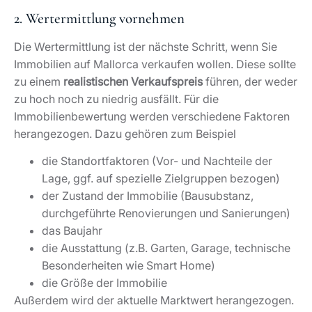
2. Wertermittlung vornehmen
Die Wertermittlung ist der nächste Schritt, wenn Sie
Immobilien auf Mallorca verkaufen wollen. Diese sollte
zu einem
realistischen Verkaufspreis
führen, der weder
zu hoch noch zu niedrig ausfällt. Für die
Immobilienbewertung werden verschiedene Faktoren
herangezogen. Dazu gehören zum Beispiel
die Standortfaktoren (Vor- und Nachteile der
Lage, ggf. auf spezielle Zielgruppen bezogen)
der Zustand der Immobilie (Bausubstanz,
durchgeführte Renovierungen und Sanierungen)
das Baujahr
die Ausstattung (z.B. Garten, Garage, technische
Besonderheiten wie Smart Home)
die Größe der Immobilie
Außerdem wird der aktuelle Marktwert herangezogen.