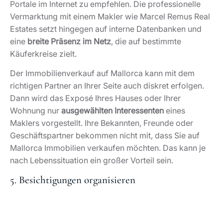
Portale im Internet zu empfehlen. Die professionelle
Vermarktung mit einem Makler wie Marcel Remus Real
Estates setzt hingegen auf interne Datenbanken und
eine
breite Präsenz im Netz
, die auf bestimmte
Käuferkreise zielt.
Der Immobilienverkauf auf Mallorca kann mit dem
richtigen Partner an Ihrer Seite auch diskret erfolgen.
Dann wird das Exposé Ihres Hauses oder Ihrer
Wohnung nur
ausgewählten Interessenten
eines
Maklers vorgestellt. Ihre Bekannten, Freunde oder
Geschäftspartner bekommen nicht mit, dass Sie auf
Mallorca Immobilien verkaufen möchten. Das kann je
nach Lebenssituation ein großer Vorteil sein.
5. Besichtigungen organisieren
© Pixabay/justinedgecreative