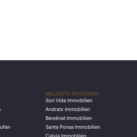
BELIEBTE REGIONEN
Son Vida Immobilien
n
Andratx Immobilien
Bendinat Immobilien
ufen
Santa Ponsa Immobilien
Calvia Immobilien