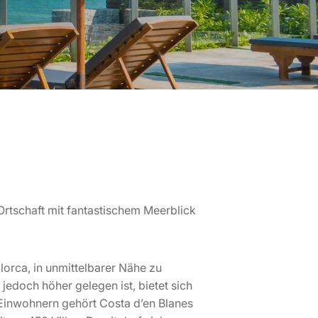
lorca, in unmittelbarer Nähe zu
jedoch höher gelegen ist, bietet sich
 Einwohnern gehört Costa d’en Blanes