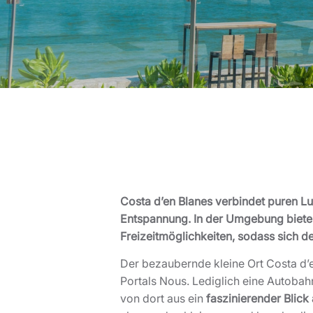
Costa d’en Blanes verbindet puren L
Entspannung. In der Umgebung bieten
Freizeitmöglichkeiten, sodass sich der
Der bezaubernde kleine Ort Costa d’e
Portals Nous. Lediglich eine Autobahn
von dort aus ein
faszinierender Blick