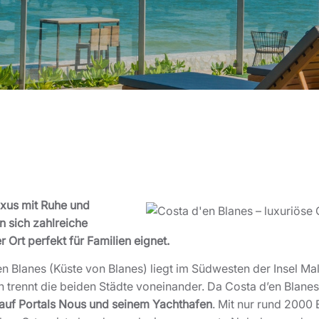
uxus mit Ruhe und
 sich zahlreiche
 Ort perfekt für Familien eignet.
n Blanes (Küste von Blanes) liegt im Südwesten der Insel Mal
 trennt die beiden Städte voneinander. Da Costa d’en Blanes 
 auf Portals Nous und seinem Yachthafen
. Mit nur rund 2000