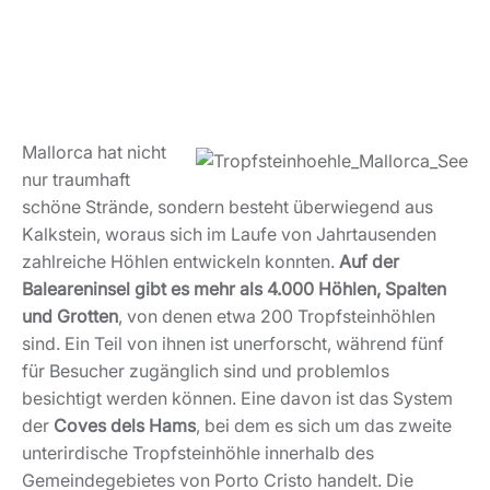
Mallorca hat nicht
nur traumhaft
schöne Strände, sondern besteht überwiegend aus
Kalkstein, woraus sich im Laufe von Jahrtausenden
zahlreiche Höhlen entwickeln konnten.
Auf der
Baleareninsel gibt es mehr als 4.000 Höhlen, Spalten
und Grotten
, von denen etwa 200 Tropfsteinhöhlen
sind. Ein Teil von ihnen ist unerforscht, während fünf
für Besucher zugänglich sind und problemlos
besichtigt werden können. Eine davon ist das System
der
Coves dels Hams
, bei dem es sich um das zweite
unterirdische Tropfsteinhöhle innerhalb des
Gemeindegebietes von Porto Cristo handelt. Die