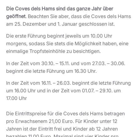
Die Coves dels Hams sind das ganze Jahr über
geöffnet
. Beachten Sie aber, dass die Coves dels Hams
am 25. Dezember und 1. Januar geschlossen ist.
Die erste Führung beginnt jeweils um 10.00 Uhr
morgens, sodass Sie stets die Möglichkeit haben, eine
einmalige Tropfsteinhöhle zu besichtigen.
In der Zeit vom 30.10. – 15.11. und vom 27.03. – 30.06.
beginnt die letzte Führung um 16.30 Uhr.
In der Zeit vom 16.11. – 26.03. beginnt die letzte Führung
um 16.00 Uhr und in der Zeit vom 01.07. – 29.10. um
17.00 Uhr
Die Eintrittspreise für die Coves dels Hams betragen
pro Erwachsenem 21,00 Euro. Für Kinder unter 12
Jahren ist der Eintritt frei und Kinder ab 12 Jahren
bezahlen 11,00 Euro. Maximal sind vier Kinder pro