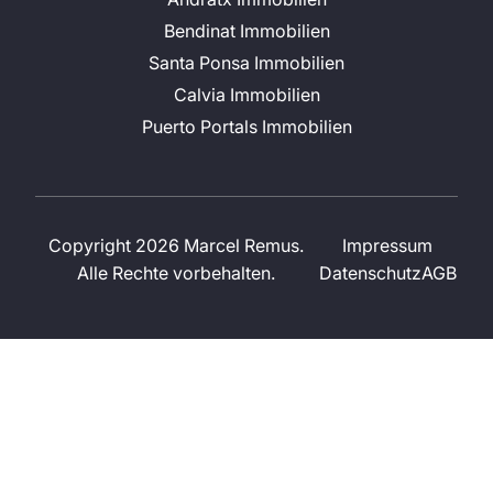
Bendinat Immobilien
Santa Ponsa Immobilien
Calvia Immobilien
Puerto Portals Immobilien
Copyright 2026 Marcel Remus.
Impressum
Alle Rechte vorbehalten.
Datenschutz
AGB