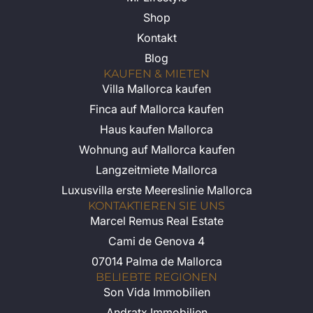
Shop
Kontakt
Blog
KAUFEN & MIETEN
Villa Mallorca kaufen
Finca auf Mallorca kaufen
Haus kaufen Mallorca
Wohnung auf Mallorca kaufen
Langzeitmiete Mallorca
Luxusvilla erste Meereslinie Mallorca
KONTAKTIEREN SIE UNS
Marcel Remus Real Estate
Cami de Genova 4
07014 Palma de Mallorca
BELIEBTE REGIONEN
Son Vida Immobilien
Andratx Immobilien