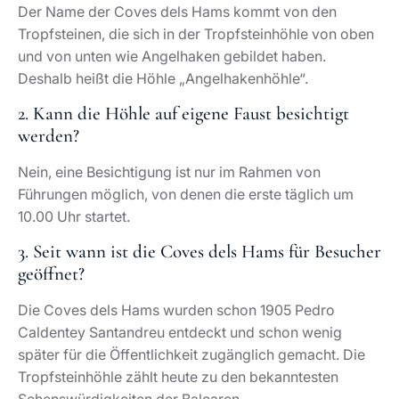
Der Name der Coves dels Hams kommt von den
Tropfsteinen, die sich in der Tropfsteinhöhle von oben
und von unten wie Angelhaken gebildet haben.
Deshalb heißt die Höhle „Angelhakenhöhle“.
2. Kann die Höhle auf eigene Faust besichtigt
werden?
Nein, eine Besichtigung ist nur im Rahmen von
Führungen möglich, von denen die erste täglich um
10.00 Uhr startet.
3. Seit wann ist die Coves dels Hams für Besucher
geöffnet?
Die Coves dels Hams wurden schon 1905 Pedro
Caldentey Santandreu entdeckt und schon wenig
später für die Öffentlichkeit zugänglich gemacht. Die
Tropfsteinhöhle zählt heute zu den bekanntesten