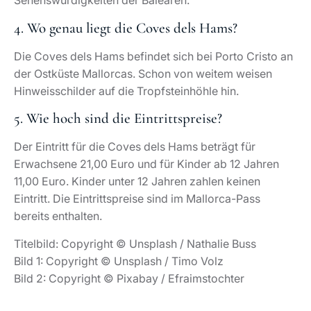
Sehenswürdigkeiten der Balearen.
4. Wo genau liegt die Coves dels Hams?
Die Coves dels Hams befindet sich bei Porto Cristo an
der Ostküste Mallorcas. Schon von weitem weisen
Hinweisschilder auf die Tropfsteinhöhle hin.
5. Wie hoch sind die Eintrittspreise?
Der Eintritt für die Coves dels Hams beträgt für
Erwachsene 21,00 Euro und für Kinder ab 12 Jahren
11,00 Euro. Kinder unter 12 Jahren zahlen keinen
Eintritt. Die Eintrittspreise sind im Mallorca-Pass
bereits enthalten.
Titelbild: Copyright © Unsplash / Nathalie Buss
Bild 1: Copyright © Unsplash / Timo Volz
Bild 2: Copyright © Pixabay / Efraimstochter