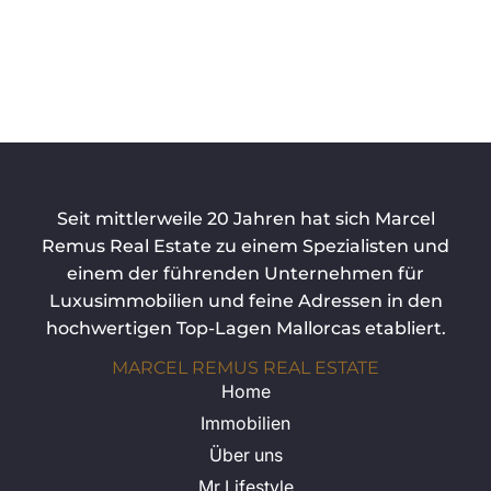
Seit mittlerweile 20 Jahren hat sich Marcel
Remus Real Estate zu einem Spezialisten und
einem der führenden Unternehmen für
Luxusimmobilien und feine Adressen in den
hochwertigen Top-Lagen Mallorcas etabliert.
MARCEL REMUS REAL ESTATE
Home
Immobilien
Über uns
Mr Lifestyle