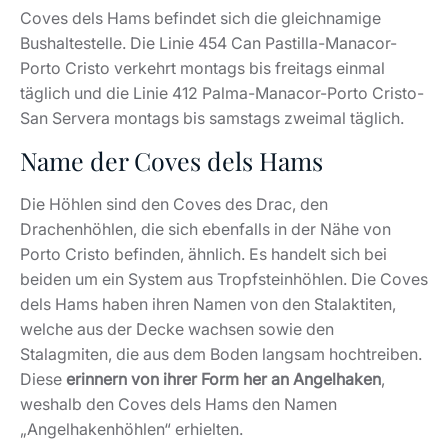
Coves dels Hams befindet sich die gleichnamige
Bushaltestelle. Die Linie 454 Can Pastilla-Manacor-
Porto Cristo verkehrt montags bis freitags einmal
täglich und die Linie 412 Palma-Manacor-Porto Cristo-
San Servera montags bis samstags zweimal täglich.
Name der Coves dels Hams
Die Höhlen sind den Coves des Drac, den
Drachenhöhlen, die sich ebenfalls in der Nähe von
Porto Cristo befinden, ähnlich. Es handelt sich bei
beiden um ein System aus Tropfsteinhöhlen. Die Coves
dels Hams haben ihren Namen von den Stalaktiten,
welche aus der Decke wachsen sowie den
Stalagmiten, die aus dem Boden langsam hochtreiben.
Diese
erinnern von ihrer Form her an Angelhaken
,
weshalb den Coves dels Hams den Namen
„Angelhakenhöhlen“ erhielten.