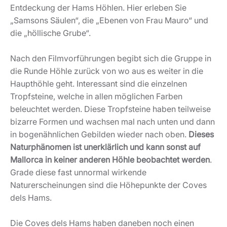
Entdeckung der Hams Höhlen. Hier erleben Sie
„Samsons Säulen“, die „Ebenen von Frau Mauro“ und
die „höllische Grube“.
Nach den Filmvorführungen begibt sich die Gruppe in
die Runde Höhle zurück von wo aus es weiter in die
Haupthöhle geht. Interessant sind die einzelnen
Tropfsteine, welche in allen möglichen Farben
beleuchtet werden. Diese Tropfsteine haben teilweise
bizarre Formen und wachsen mal nach unten und dann
in bogenähnlichen Gebilden wieder nach oben.
Dieses
Naturphänomen ist unerklärlich und kann sonst auf
Mallorca in keiner anderen Höhle beobachtet werden
.
Grade diese fast unnormal wirkende
Naturerscheinungen sind die Höhepunkte der Coves
dels Hams.
Die Coves dels Hams haben daneben noch einen