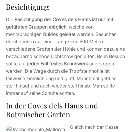
Besichtigung
Die
Besichtigung der Coves dels Hams ist nur mit
geführten Gruppen möglich
, welche von
mehrsprachigen Guides geleitet werden. Besucher
durchqueren auf einer Länge von 500 Metern
verschiedene Grotten der Höhle und können dazu eine
bezaubernd schöne Lichtshow genießen. Beim Besuch
sollte auf
jeden Fall festes Schuhwerk
angezogen
werden. Die Wege durch die Tropfsteinhöhle ist
teilweise ziemlich eng und glatt. Manchmal geht es
steil hinauf und auch wieder steil hinab. Man sollte
immer auf seine Schuhe achten.
In der Coves dels Hams und
Botanischer Garten
Gleich nach der Kasse