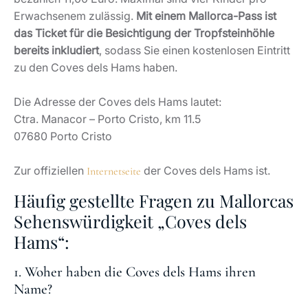
Erwachsenem zulässig.
Mit einem Mallorca-Pass ist
das Ticket für die Besichtigung der Tropfsteinhöhle
bereits inkludiert
, sodass Sie einen kostenlosen Eintritt
zu den Coves dels Hams haben.
Die Adresse der Coves dels Hams lautet:
Ctra. Manacor – Porto Cristo, km 11.5
07680 Porto Cristo
Zur offiziellen
der Coves dels Hams ist.
Internetseite
Häufig gestellte Fragen zu Mallorcas
Sehenswürdigkeit „Coves dels
Hams“:
1. Woher haben die Coves dels Hams ihren
Name?