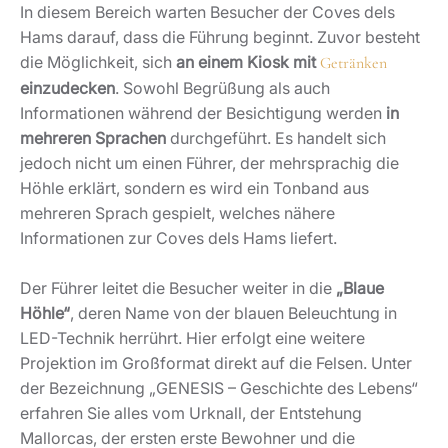
In diesem Bereich warten Besucher der Coves dels
Hams darauf, dass die Führung beginnt. Zuvor besteht
die Möglichkeit, sich
an einem Kiosk mit
Getränken
einzudecken
. Sowohl Begrüßung als auch
Informationen während der Besichtigung werden
in
mehreren Sprachen
durchgeführt. Es handelt sich
jedoch nicht um einen Führer, der mehrsprachig die
Höhle erklärt, sondern es wird ein Tonband aus
mehreren Sprach gespielt, welches nähere
Informationen zur Coves dels Hams liefert.
Der Führer leitet die Besucher weiter in die
„Blaue
Höhle“
, deren Name von der blauen Beleuchtung in
LED-Technik herrührt. Hier erfolgt eine weitere
Projektion im Großformat direkt auf die Felsen. Unter
der Bezeichnung „GENESIS – Geschichte des Lebens“
erfahren Sie alles vom Urknall, der Entstehung
Mallorcas, der ersten erste Bewohner und die