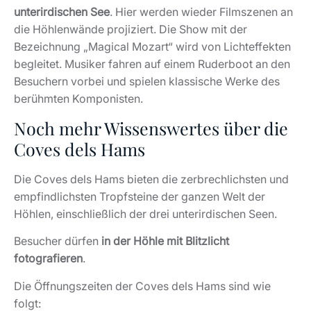
unterirdischen See
. Hier werden wieder Filmszenen an
die Höhlenwände projiziert. Die Show mit der
Bezeichnung „Magical Mozart“ wird von Lichteffekten
begleitet. Musiker fahren auf einem Ruderboot an den
Besuchern vorbei und spielen klassische Werke des
berühmten Komponisten.
Noch mehr Wissenswertes über die
Coves dels Hams
Die Coves dels Hams bieten die zerbrechlichsten und
empfindlichsten Tropfsteine der ganzen Welt der
Höhlen, einschließlich der drei unterirdischen Seen.
Besucher dürfen
in der Höhle mit Blitzlicht
fotografieren
.
Die Öffnungszeiten der Coves dels Hams sind wie
folgt: