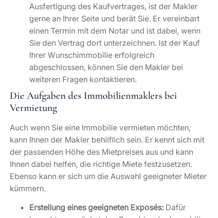
Ausfertigung des Kaufvertrages, ist der Makler
gerne an Ihrer Seite und berät Sie. Er vereinbart
einen Termin mit dem Notar und ist dabei, wenn
Sie den Vertrag dort unterzeichnen. Ist der Kauf
Ihrer Wunschimmobilie erfolgreich
abgeschlossen, können Sie den Makler bei
weiteren Fragen kontaktieren.
Die Aufgaben des Immobilienmaklers bei
Vermietung
Auch wenn Sie eine Immobilie vermieten möchten,
kann Ihnen der Makler behilflich sein. Er kennt sich mit
der passenden Höhe des Mietpreises aus und kann
Ihnen dabei helfen, die richtige Miete festzusetzen.
Ebenso kann er sich um die Auswahl geeigneter Mieter
kümmern.
Erstellung eines geeigneten Exposés:
Dafür