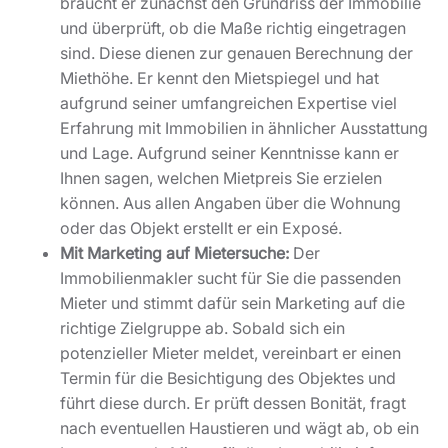
braucht er zunächst den Grundriss der Immobilie
und überprüft, ob die Maße richtig eingetragen
sind. Diese dienen zur genauen Berechnung der
Miethöhe. Er kennt den Mietspiegel und hat
aufgrund seiner umfangreichen Expertise viel
Erfahrung mit Immobilien in ähnlicher Ausstattung
und Lage. Aufgrund seiner Kenntnisse kann er
Ihnen sagen, welchen Mietpreis Sie erzielen
können. Aus allen Angaben über die Wohnung
oder das Objekt erstellt er ein Exposé.
Mit Marketing auf Mietersuche:
Der
Immobilienmakler sucht für Sie die passenden
Mieter und stimmt dafür sein Marketing auf die
richtige Zielgruppe ab. Sobald sich ein
potenzieller Mieter meldet, vereinbart er einen
Termin für die Besichtigung des Objektes und
führt diese durch. Er prüft dessen Bonität, fragt
nach eventuellen Haustieren und wägt ab, ob ein