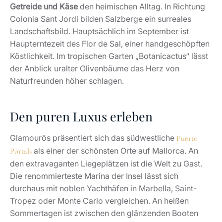
Getreide und Käse
den heimischen Alltag. In Richtung
Colonia Sant Jordi bilden Salzberge ein surreales
Landschaftsbild. Hauptsächlich im September ist
Haupterntezeit des Flor de Sal, einer handgeschöpften
Köstlichkeit. Im tropischen Garten „Botanicactus“ lässt
der Anblick uralter Olivenbäume das Herz von
Naturfreunden höher schlagen.
Den puren Luxus erleben
Glamourös präsentiert sich das südwestliche
Puerto
als einer der schönsten Orte auf Mallorca. An
Portals
den extravaganten Liegeplätzen ist die Welt zu Gast.
Die renommierteste Marina der Insel lässt sich
durchaus mit noblen Yachthäfen in Marbella, Saint-
Tropez oder Monte Carlo vergleichen. An heißen
Sommertagen ist zwischen den glänzenden Booten