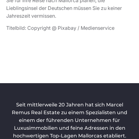
Sie für Ihre Reise nach Mallorca planen, die
Lieblingsinsel der Deutschen müssen Sie zu keiner
Jahreszeit vermissen.
Titelbild: Copyright @ Pixabay / Medienservice
Seit mittlerweile 20 Jahren hat sich Marcel
Remus Real Estate zu einem Spezialisten und
einem der führenden Unternehmen für
Luxusimmobilien und feine Adressen in den
hochwertigen Top-Lagen Mallorcas etabliert.