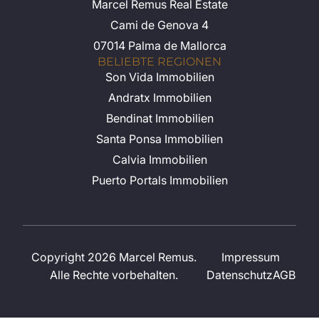
Marcel Remus Real Estate
Cami de Genova 4
07014 Palma de Mallorca
BELIEBTE REGIONEN
Son Vida Immobilien
Andratx Immobilien
Bendinat Immobilien
Santa Ponsa Immobilien
Calvia Immobilien
Puerto Portals Immobilien
Copyright 2026 Marcel Remus.
Impressum
Alle Rechte vorbehalten.
Datenschutz
AGB