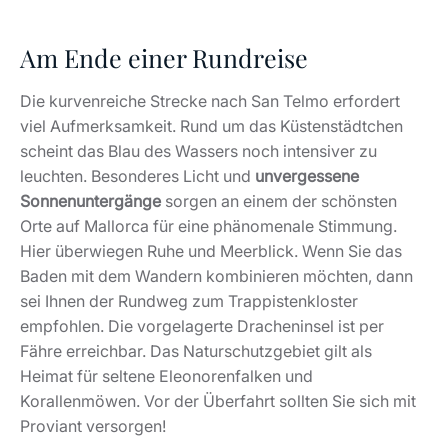
Am Ende einer Rundreise
Die kurvenreiche Strecke nach San Telmo erfordert
viel Aufmerksamkeit. Rund um das Küstenstädtchen
scheint das Blau des Wassers noch intensiver zu
leuchten. Besonderes Licht und
unvergessene
Sonnenuntergänge
sorgen an einem der schönsten
Orte auf Mallorca für eine phänomenale Stimmung.
Hier überwiegen Ruhe und Meerblick. Wenn Sie das
Baden mit dem Wandern kombinieren möchten, dann
sei Ihnen der Rundweg zum Trappistenkloster
empfohlen. Die vorgelagerte Dracheninsel ist per
Fähre erreichbar. Das Naturschutzgebiet gilt als
Heimat für seltene Eleonorenfalken und
Korallenmöwen. Vor der Überfahrt sollten Sie sich mit
Proviant versorgen!