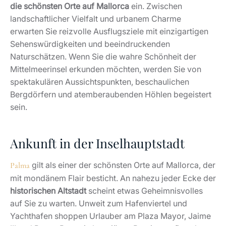
die schönsten Orte auf Mallorca
ein. Zwischen
landschaftlicher Vielfalt und urbanem Charme
erwarten Sie reizvolle Ausflugsziele mit einzigartigen
Sehenswürdigkeiten und beeindruckenden
Naturschätzen. Wenn Sie die wahre Schönheit der
Mittelmeerinsel erkunden möchten, werden Sie von
spektakulären Aussichtspunkten, beschaulichen
Bergdörfern und atemberaubenden Höhlen begeistert
sein.
Ankunft in der Inselhauptstadt
gilt als einer der schönsten Orte auf Mallorca, der
Palma
mit mondänem Flair besticht. An nahezu jeder Ecke der
historischen Altstadt
scheint etwas Geheimnisvolles
auf Sie zu warten. Unweit zum Hafenviertel und
Yachthafen shoppen Urlauber am Plaza Mayor, Jaime