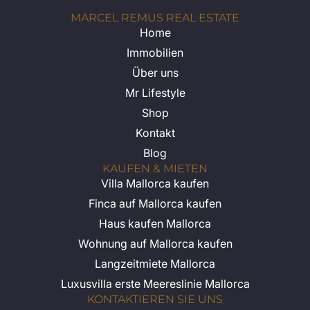
MARCEL REMUS REAL ESTATE
Home
Immobilien
Über uns
Mr Lifestyle
Shop
Kontakt
Blog
KAUFEN & MIETEN
Villa Mallorca kaufen
Finca auf Mallorca kaufen
Haus kaufen Mallorca
Wohnung auf Mallorca kaufen
Langzeitmiete Mallorca
Luxusvilla erste Meereslinie Mallorca
KONTAKTIEREN SIE UNS