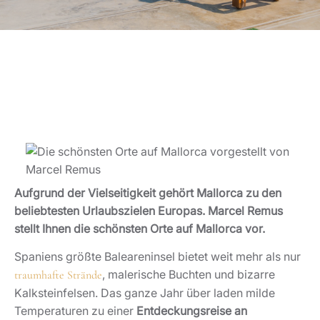
Aufgrund der Vielseitigkeit gehört Mallorca zu den
beliebtesten Urlaubszielen Europas. Marcel Remus
stellt Ihnen die schönsten Orte auf Mallorca vor.
Spaniens größte Baleareninsel bietet weit mehr als nur
, malerische Buchten und bizarre
traumhafte Strände
Kalksteinfelsen. Das ganze Jahr über laden milde
Temperaturen zu einer
Entdeckungsreise an