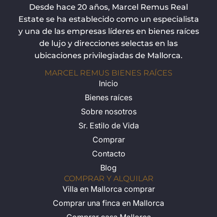
Desde hace 20 años, Marcel Remus Real
Estate se ha establecido como un especialista
y una de las empresas líderes en bienes raíces
de lujo y direcciones selectas en las
ubicaciones privilegiadas de Mallorca.
MARCEL REMUS BIENES RAÍCES
Inicio
Bienes raíces
Sobre nosotros
Sr. Estilo de Vida
Comprar
Contacto
Blog
COMPRAR Y ALQUILAR
Villa en Mallorca comprar
Comprar una finca en Mallorca