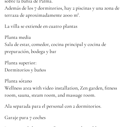
sobre la bahía de Palma.
Además de los 7 dormitorios, hay 2 piscinas y una zona de
terraza de aproximadamente 2000 m².
La villa se extiende en cuatro plantas
Planta media
Sala de estar, comedor, cocina principal y cocina de
preparación, bodega y bar
Planta superior:
Dormitorios y baños
Planta sótano
Wellness area with video installation, Zen garden, fitness
room, sauna, steam room, and massage room.
Ala separada para el personal con 2 dormitorios.
Garaje para 7 coches