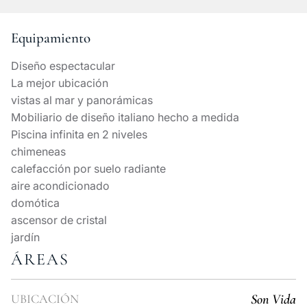
Equipamiento
Diseño espectacular
La mejor ubicación
vistas al mar y panorámicas
Mobiliario de diseño italiano hecho a medida
Piscina infinita en 2 niveles
chimeneas
calefacción por suelo radiante
aire acondicionado
domótica
ascensor de cristal
jardín
ÁREAS
Son Vida
UBICACIÓN