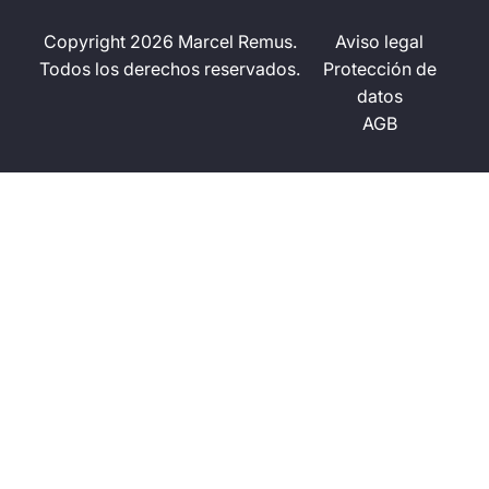
Copyright 2026 Marcel Remus.
Aviso legal
Todos los derechos reservados.
Protección de
datos
AGB