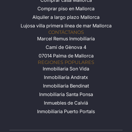
Comprar casa Mallorca
Comprar piso en Mallorca
Alquiler a largo plazo Mallorca
Lujosa villa primera línea de mar Mallorca
CONTÁCTANOS
Marcel Remus Inmobiliaria
Camí de Gènova 4
07014 Palma de Mallorca
REGIONES POPULARES
Inmobiliaria Son Vida
Inmobiliaria Andratx
Inmobiliaria Bendinat
Inmobiliaria Santa Ponsa
Inmuebles de Calviá
Inmobiliaria Puerto Portals