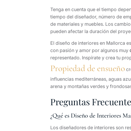
Tenga en cuenta que el tiempo depend
tiempo del diseñador, número de em
de materiales y muebles. Los cambio
pueden afectar la duración del proy
El diseño de interiores en Mallorca e
con pasión y amor por algunos muy
representado. Inspírate y crea tu pr
Propiedad de ensueño
cr
influencias mediterráneas, aguas azu
arena y montañas verdes y frondosa
Preguntas Frecuentes
¿Qué es Diseño de Interiores Ma
Los diseñadores de interiores son re