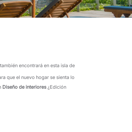
también encontrará en esta isla de
ara que el nuevo hogar se sienta lo
un
Diseño de interiores
¿Edición