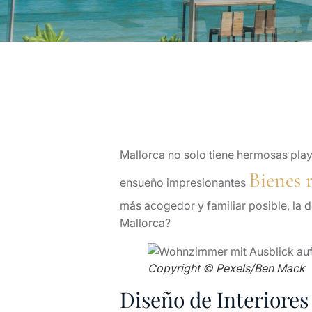
Mallorca no solo tiene hermosas play
Bienes r
ensueño impresionantes
más acogedor y familiar posible, la d
Mallorca?
Copyright © Pexels/Ben Mack
Diseño de Interiores