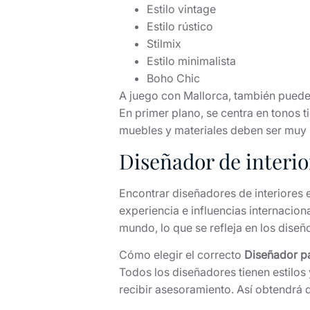
Estilo vintage
Estilo rústico
Stilmix
Estilo minimalista
Boho Chic
A juego con Mallorca, también pued
En primer plano, se centra en tonos 
muebles y materiales deben ser muy na
Diseñador de interi
Encontrar diseñadores de interiores 
experiencia e influencias internacion
mundo, lo que se refleja en los diseñ
Cómo elegir el correcto
Diseñador pa
Todos los diseñadores tienen estilos 
recibir asesoramiento. Así obtendrá d