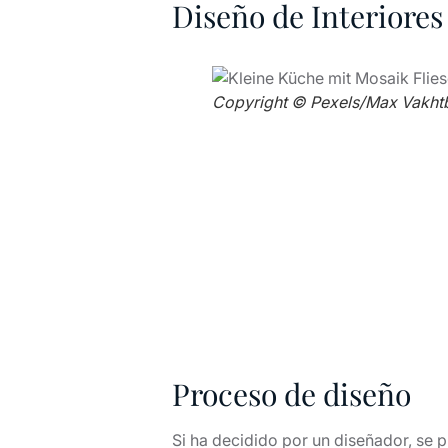
Diseño de Interiore
Copyright © Pexels/Max Vakh
Proceso de diseño
Si ha decidido por un diseñador, se p