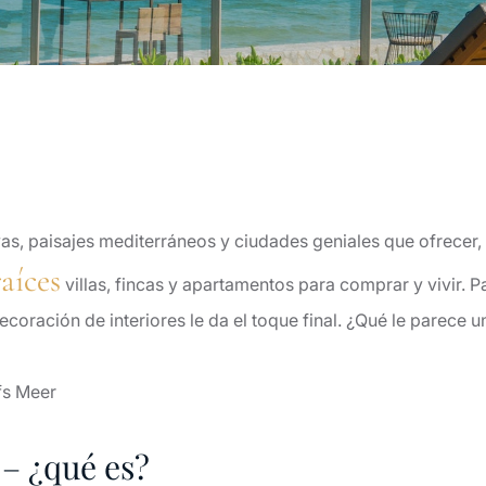
as, paisajes mediterráneos y ciudades geniales que ofrecer, 
aíces
villas, fincas y apartamentos para comprar y vivir. P
ecoración de interiores le da el toque final. ¿Qué le parece 
 – ¿qué es?