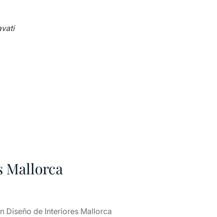
s Mallorca
n Diseño de Interiores Mallorca