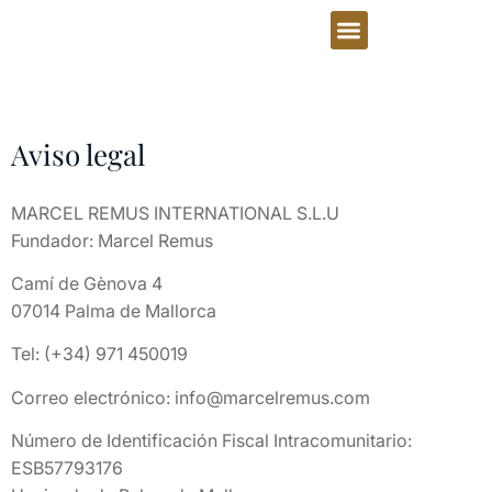
Aviso legal
MARCEL REMUS INTERNATIONAL S.L.U
Fundador: Marcel Remus
Camí de Gènova 4
07014 Palma de Mallorca
Tel: (+34) 971 450019
Correo electrónico: info@marcelremus.com
Número de Identificación Fiscal Intracomunitario:
ESB57793176