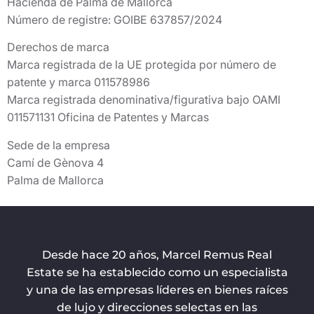
Hacienda de Palma de Mallorca
Número de registre: GOIBE 637857/2024
Derechos de marca
Marca registrada de la UE protegida por número de
patente y marca 011578986
Marca registrada denominativa/figurativa bajo OAMI
011571131 Oficina de Patentes y Marcas
Sede de la empresa
Camí de Gènova 4
Palma de Mallorca
Desde hace 20 años, Marcel Remus Real
Estate se ha establecido como un especialista
y una de las empresas líderes en bienes raíces
de lujo y direcciones selectas en las