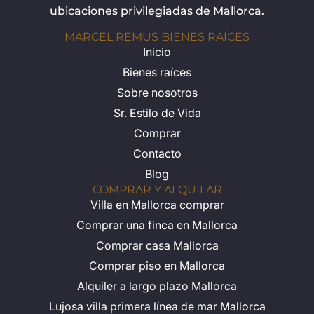
ubicaciones privilegiadas de Mallorca.
MARCEL REMUS BIENES RAÍCES
Inicio
Bienes raíces
Sobre nosotros
Sr. Estilo de Vida
Comprar
Contacto
Blog
COMPRAR Y ALQUILAR
Villa en Mallorca comprar
Comprar una finca en Mallorca
Comprar casa Mallorca
Comprar piso en Mallorca
Alquiler a largo plazo Mallorca
Lujosa villa primera línea de mar Mallorca