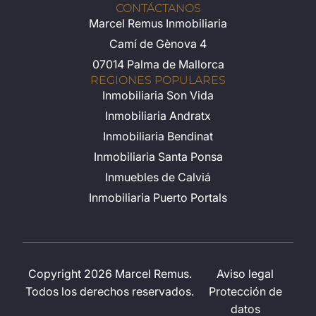
CONTÁCTANOS
Marcel Remus Inmobiliaria
Camí de Gènova 4
07014 Palma de Mallorca
REGIONES POPULARES
Inmobiliaria Son Vida
Inmobiliaria Andratx
Inmobiliaria Bendinat
Inmobiliaria Santa Ponsa
Inmuebles de Calviá
Inmobiliaria Puerto Portals
Copyright 2026 Marcel Remus.
Aviso legal
Todos los derechos reservados.
Protección de
datos