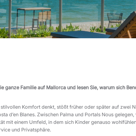
ie ganze Familie auf Mallorca und lesen Sie, warum sich Ben
 stilvollen Komfort denkt, stößt früher oder später auf zwei
osta d’en Blanes. Zwischen Palma und Portals Nous gelegen,
ät mit einem Umfeld, in dem sich Kinder genauso wohlfühlen 
vice und Privatsphäre.