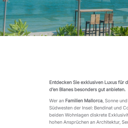
Entdecken Sie exklusiven Luxus für d
d’en Blanes besonders gut anbieten.
Wer an
Familien Mallorca
, Sonne und
Südwesten der Insel: Bendinat und C
beiden Wohnlagen diskrete Exklusivit
hohen Ansprüchen an Architektur, Ser