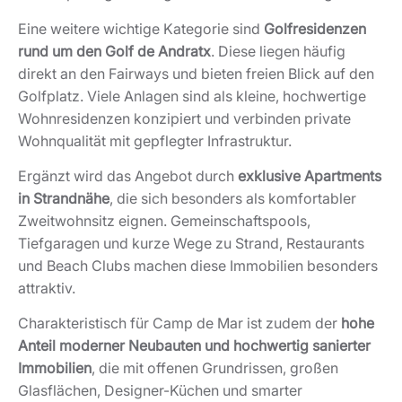
Eine weitere wichtige Kategorie sind
Golfresidenzen
rund um den Golf de Andratx
. Diese liegen häufig
direkt an den Fairways und bieten freien Blick auf den
Golfplatz. Viele Anlagen sind als kleine, hochwertige
Wohnresidenzen konzipiert und verbinden private
Wohnqualität mit gepflegter Infrastruktur.
Ergänzt wird das Angebot durch
exklusive Apartments
in Strandnähe
, die sich besonders als komfortabler
Zweitwohnsitz eignen. Gemeinschaftspools,
Tiefgaragen und kurze Wege zu Strand, Restaurants
und Beach Clubs machen diese Immobilien besonders
attraktiv.
Charakteristisch für Camp de Mar ist zudem der
hohe
Anteil moderner Neubauten und hochwertig sanierter
Immobilien
, die mit offenen Grundrissen, großen
Glasflächen, Designer-Küchen und smarter