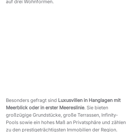
auf drei Wohnformen.
Besonders gefragt sind
Luxusvillen in Hanglagen mit
Meerblick oder in erster Meereslinie
. Sie bieten
großzügige Grundstücke, große Terrassen, Infinity-
Pools sowie ein hohes Maß an Privatsphäre und zählen
zu den prestigeträchtigsten Immobilien der Region.