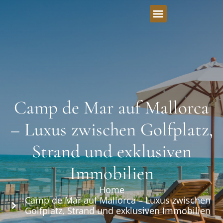
Camp de Mar auf Mallorca
– Luxus zwischen Golfplatz,
Strand und exklusiven
Immobilien
Home
Camp de Mar auf Mallorca – Luxus zwischen
Golfplatz, Strand und exklusiven Immobilien