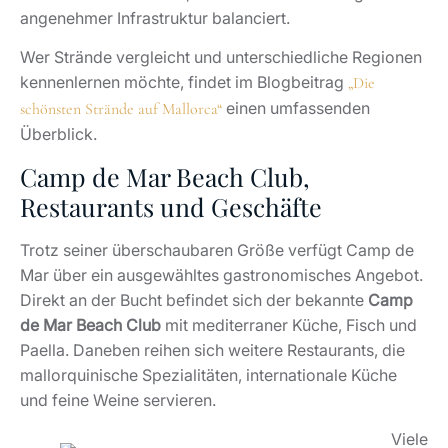
angenehmer Infrastruktur balanciert.
Wer Strände vergleicht und unterschiedliche Regionen
kennenlernen möchte, findet im Blogbeitrag
„Die
einen umfassenden
schönsten Strände auf Mallorca“
Überblick.
Camp de Mar Beach Club,
Restaurants und Geschäfte
Trotz seiner überschaubaren Größe verfügt Camp de
Mar über ein ausgewähltes gastronomisches Angebot.
Direkt an der Bucht befindet sich der bekannte
Camp
de Mar Beach Club
mit mediterraner Küche, Fisch und
Paella. Daneben reihen sich weitere Restaurants, die
mallorquinische Spezialitäten, internationale Küche
und feine Weine servieren.
Viele