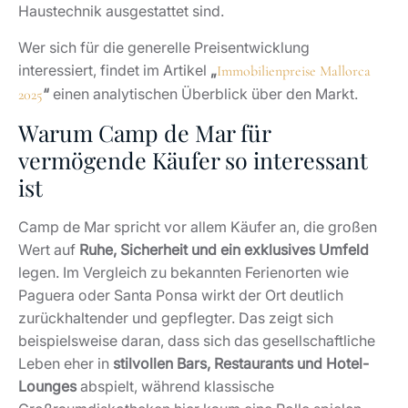
Haustechnik ausgestattet sind.
Wer sich für die generelle Preisentwicklung
interessiert, findet im Artikel
„
Immobilienpreise Mallorca
“
einen analytischen Überblick über den Markt.
2025
Warum Camp de Mar für
vermögende Käufer so interessant
ist
Camp de Mar spricht vor allem Käufer an, die großen
Wert auf
Ruhe, Sicherheit und ein exklusives Umfeld
legen. Im Vergleich zu bekannten Ferienorten wie
Paguera oder Santa Ponsa wirkt der Ort deutlich
zurückhaltender und gepflegter. Das zeigt sich
beispielsweise daran, dass sich das gesellschaftliche
Leben eher in
stilvollen Bars, Restaurants und Hotel-
Lounges
abspielt, während klassische