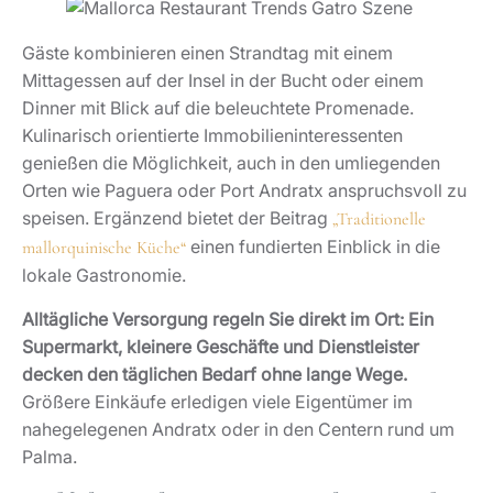
Gäste kombinieren einen Strandtag mit einem
Mittagessen auf der Insel in der Bucht oder einem
Dinner mit Blick auf die beleuchtete Promenade.
Kulinarisch orientierte Immobilieninteressenten
genießen die Möglichkeit, auch in den umliegenden
Orten wie Paguera oder Port Andratx anspruchsvoll zu
speisen. Ergänzend bietet der Beitrag
„Traditionelle
einen fundierten Einblick in die
mallorquinische Küche“
lokale Gastronomie.
Alltägliche Versorgung regeln Sie direkt im Ort: Ein
Supermarkt, kleinere Geschäfte und Dienstleister
decken den täglichen Bedarf ohne lange Wege.
Größere Einkäufe erledigen viele Eigentümer im
nahegelegenen Andratx oder in den Centern rund um
Palma.