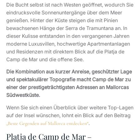
Die Bucht selbst ist nach Westen geöffnet, wodurch Sie
eindrucksvolle Sonnenuntergänge über dem Meer
genießen. Hinter der Küste steigen die mit Pinien
bewachsenen Hänge der Serra de Tramuntana an. In
dieser Kulisse entstanden in den vergangenen Jahren
moderne Luxusvillen, hochwertige Apartmentanlagen
und Residenzen mit direktem Blick auf die Platja de
Camp de Mar und die offene See.
Die Kombination aus kurzer Anreise, geschützter Lage
und spektakulärer Topografie macht Camp de Mar zu
einer der prestigeträchtigsten Adressen an Mallorcas
Südwestküste.
Wenn Sie sich einen Überblick über weitere Top-Lagen
auf der Insel wünschen, lohnt ein Blick auf den Beitrag
.
„Beste Gegenden auf Mallorca entdecken“
Platja de Camp de Mar –