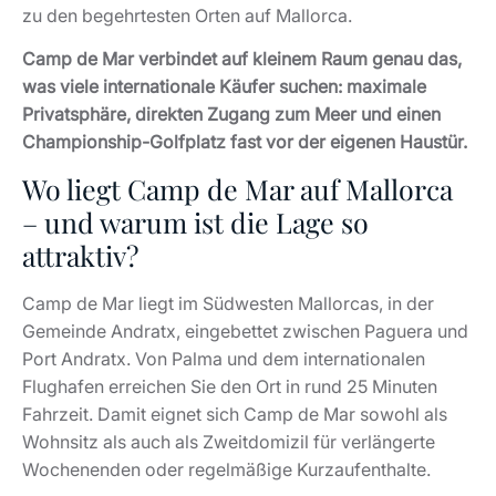
zu den begehrtesten Orten auf Mallorca.
Camp de Mar verbindet auf kleinem Raum genau das,
was viele internationale Käufer suchen: maximale
Privatsphäre, direkten Zugang zum Meer und einen
Championship-Golfplatz fast vor der eigenen Haustür.
Wo liegt Camp de Mar auf Mallorca
– und warum ist die Lage so
attraktiv?
Camp de Mar liegt im Südwesten Mallorcas, in der
Gemeinde Andratx, eingebettet zwischen Paguera und
Port Andratx. Von Palma und dem internationalen
Flughafen erreichen Sie den Ort in rund 25 Minuten
Fahrzeit. Damit eignet sich Camp de Mar sowohl als
Wohnsitz als auch als Zweitdomizil für verlängerte
Wochenenden oder regelmäßige Kurzaufenthalte.