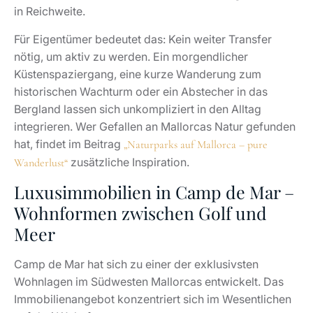
in Reichweite.
Für Eigentümer bedeutet das: Kein weiter Transfer
nötig, um aktiv zu werden. Ein morgendlicher
Küstenspaziergang, eine kurze Wanderung zum
historischen Wachturm oder ein Abstecher in das
Bergland lassen sich unkompliziert in den Alltag
integrieren. Wer Gefallen an Mallorcas Natur gefunden
hat, findet im Beitrag
„Naturparks auf Mallorca – pure
zusätzliche Inspiration.
Wanderlust“
Luxusimmobilien in Camp de Mar –
Wohnformen zwischen Golf und
Meer
Camp de Mar hat sich zu einer der exklusivsten
Wohnlagen im Südwesten Mallorcas entwickelt. Das
Immobilienangebot konzentriert sich im Wesentlichen