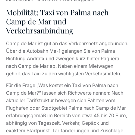
Mobilität: Taxi von Palma nach
Camp de Mar und
Verkehrsanbindung
Camp de Mar ist gut an das Verkehrsnetz angebunden.
Über die Autobahn Ma-1 gelangen Sie von Palma
Richtung Andratx und zweigen kurz hinter Paguera
nach Camp de Mar ab. Neben einem Mietwagen
gehört das Taxi zu den wichtigsten Verkehrsmitteln.
Für die Frage „Was kostet ein Taxi von Palma nach
Camp de Mar?“ lassen sich Richtwerte nennen: Nach
aktueller Tarifstruktur bewegen sich Fahrten vom
Flughafen oder Stadtgebiet Palma nach Camp de Mar
erfahrungsgemäß im Bereich von etwa 45 bis 70 Euro,
abhängig von Tageszeit, Verkehr, Gepäck und
exaktem Startpunkt. Tarifänderungen und Zuschläge