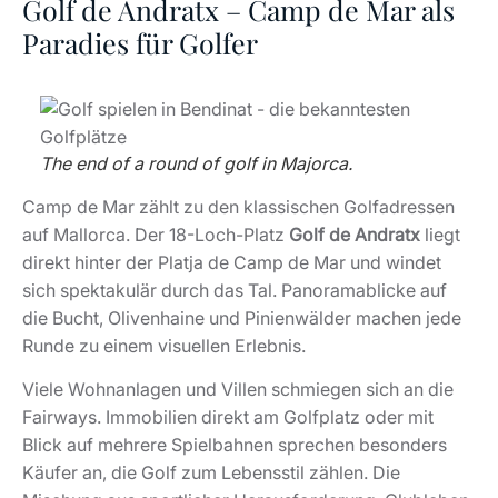
Golf de Andratx – Camp de Mar als
Paradies für Golfer
The end of a round of golf in Majorca.
Camp de Mar zählt zu den klassischen Golfadressen
auf Mallorca. Der 18-Loch-Platz
Golf de Andratx
liegt
direkt hinter der Platja de Camp de Mar und windet
sich spektakulär durch das Tal. Panoramablicke auf
die Bucht, Olivenhaine und Pinienwälder machen jede
Runde zu einem visuellen Erlebnis.
Viele Wohnanlagen und Villen schmiegen sich an die
Fairways. Immobilien direkt am Golfplatz oder mit
Blick auf mehrere Spielbahnen sprechen besonders
Käufer an, die Golf zum Lebensstil zählen. Die