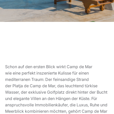
Schon auf den ersten Blick wirkt Camp de Mar
wie eine perfekt inszenierte Kulisse für einen
mediterranen Traum: Der feinsandige Strand
der Platja de Camp de Mar, das leuchtend türkise
Wasser, der exklusive Golfplatz direkt hinter der Bucht
und elegante Villen an den Hängen der Küste. Für
anspruchsvolle Immobilienkäufer, die Luxus, Ruhe und
Meerblick kombinieren möchten, gehört Camp de Mar