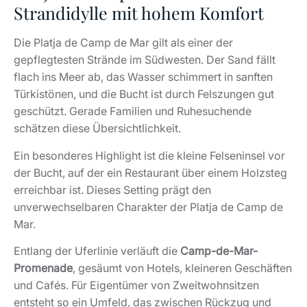
Strandidylle mit hohem Komfort
Die Platja de Camp de Mar gilt als einer der
gepflegtesten Strände im Südwesten. Der Sand fällt
flach ins Meer ab, das Wasser schimmert in sanften
Türkistönen, und die Bucht ist durch Felszungen gut
geschützt. Gerade Familien und Ruhesuchende
schätzen diese Übersichtlichkeit.
Ein besonderes Highlight ist die kleine Felseninsel vor
der Bucht, auf der ein Restaurant über einem Holzsteg
erreichbar ist. Dieses Setting prägt den
unverwechselbaren Charakter der Platja de Camp de
Mar.
Entlang der Uferlinie verläuft die
Camp-de-Mar-
Promenade
, gesäumt von Hotels, kleineren Geschäften
und Cafés. Für Eigentümer von Zweitwohnsitzen
entsteht so ein Umfeld, das zwischen Rückzug und