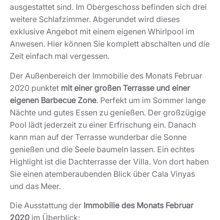
ausgestattet sind. Im Obergeschoss befinden sich drei
weitere Schlafzimmer. Abgerundet wird dieses
exklusive Angebot mit einem eigenen Whirlpool im
Anwesen. Hier können Sie komplett abschalten und die
Zeit einfach mal vergessen.
Der Außenbereich der Immobilie des Monats Februar
2020 punktet
mit einer großen Terrasse und einer
eigenen Barbecue Zone
. Perfekt um im Sommer lange
Nächte und gutes Essen zu genießen. Der großzügige
Pool lädt jederzeit zu einer Erfrischung ein. Danach
kann man auf der Terrasse wunderbar die Sonne
genießen und die Seele baumeln lassen. Ein echtes
Highlight ist die Dachterrasse der Villa. Von dort haben
Sie einen atemberaubenden Blick über Cala Vinyas
und das Meer.
Die Ausstattung der
Immobilie des Monats Februar
2020
im Überblick: