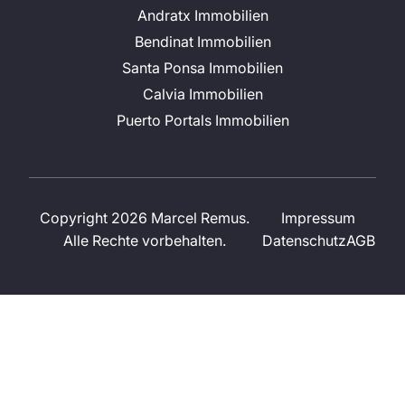
Andratx Immobilien
Bendinat Immobilien
Santa Ponsa Immobilien
Calvia Immobilien
Puerto Portals Immobilien
Copyright 2026 Marcel Remus.
Impressum
Alle Rechte vorbehalten.
Datenschutz
AGB