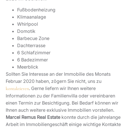
Fußbodenheizung
Klimaanalage
Whirlpool
Domotik
Barbecue Zone
Dachterrasse
6 Schlafzimmer
6 Badezimmer
Meerblick
Sollten Sie Interesse an der Immobilie des Monats
Februar 2020 haben, zögern Sie nicht, uns zu
. Gerne liefern wir Ihnen weitere
kontaktieren
Informationen zu der Familienvilla oder vereinbaren
einen Termin zur Besichtigung. Bei Bedarf können wir
Ihnen auch weitere exklusive Immobilien vorstellen.
Marcel Remus Real Estate
konnte durch die jahrelange
Arbeit im Immobiliengeschäft einige wichtige Kontakte