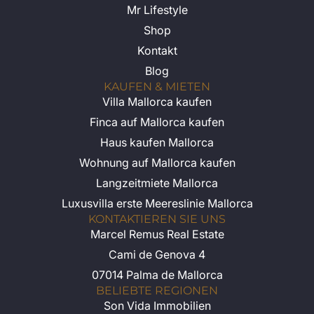
Mr Lifestyle
Shop
Kontakt
Blog
KAUFEN & MIETEN
Villa Mallorca kaufen
Finca auf Mallorca kaufen
Haus kaufen Mallorca
Wohnung auf Mallorca kaufen
Langzeitmiete Mallorca
Luxusvilla erste Meereslinie Mallorca
KONTAKTIEREN SIE UNS
Marcel Remus Real Estate
Cami de Genova 4
07014 Palma de Mallorca
BELIEBTE REGIONEN
Son Vida Immobilien