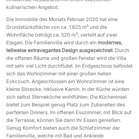
kulinarischen Angebot.
Die Immobilie des Monats Februar 2020 hat eine
Grundstücksfläche von ca. 1.825 m² und die
Wohnfläche beträgt ca. 520 m², verteilt auf zwei
Etagen. Die Familienvilla wird durch ein
modernes,
teilweise extravagantes Design ausgezeichnet
. Durch
die offenen Räume und großen Fenster wird die Villa
mit sehr viel Licht durchflutet. Im Erdgeschoss befindet
sich das Wohnzimmer mit einer großen hellen
Eckcouch. Angeschlossen am Wohnzimmer ist eine
kleine Sitzecke, inklusive Kamin. In der Küche würden
sich selbst Sterneköche wohlfühlen. Die Kücheninsel
bietet zum Beispiel genug Platz zum Zubereiten des
perfekten Dinners. Im offenen Esszimmer, mit Blick auf
die Terrasse, können Sie dann Ihr Essen genießen.
Genug Komfort bieten auch die Schlafzimmer der
Familienvilla, welche mit Bad und Ankleide