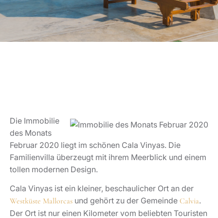
Die Immobilie
des Monats
Februar 2020 liegt im schönen Cala Vinyas. Die
Familienvilla überzeugt mit ihrem Meerblick und einem
tollen modernen Design.
Cala Vinyas ist ein kleiner, beschaulicher Ort an der
und gehört zu der Gemeinde
.
Westküste Mallorcas
Calvia
Der Ort ist nur einen Kilometer vom beliebten Touristen