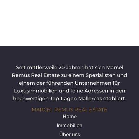
Seit mittlerweile 20 Jahren hat sich Marcel
Remus Real Estate zu einem Spezialisten und
einem der führenden Unternehmen für
Luxusimmobilien und feine Adressen in den
hochwertigen Top-Lagen Mallorcas etabliert.
MARCEL REMUS REAL ESTATE
Home
Immobilien
Über uns