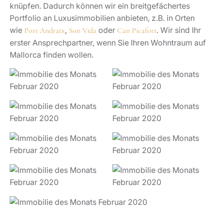
knüpfen. Dadurch können wir ein breitgefächertes
Portfolio an Luxusimmobilien anbieten, z.B. in Orten
wie
,
oder
. Wir sind Ihr
Port Andratx
Son Vida
Can Picafort
erster Ansprechpartner, wenn Sie Ihren Wohntraum auf
Mallorca finden wollen.