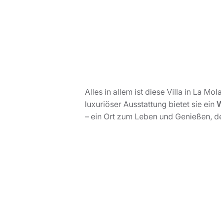
Alles in allem ist diese Villa in La 
luxuriöser Ausstattung bietet sie ein
W
– ein Ort zum Leben und Genießen, d