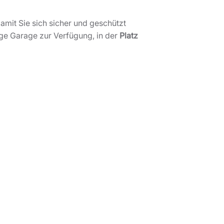
amit Sie sich sicher und geschützt
ige Garage zur Verfügung, in der
Platz