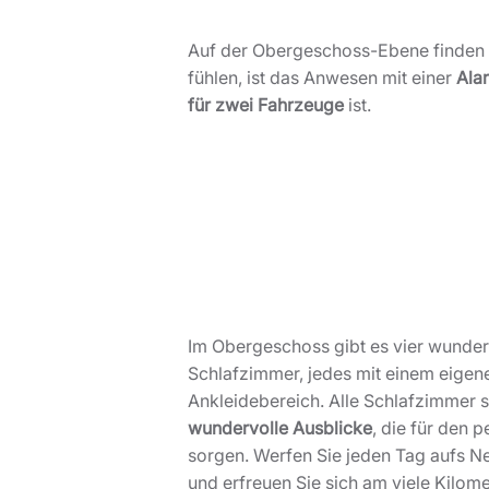
Auf der Obergeschoss-Ebene finden Si
fühlen, ist das Anwesen mit einer
Ala
für zwei Fahrzeuge
ist.
Im Obergeschoss gibt es vier wunder
Schlafzimmer, jedes mit einem eigen
Ankleidebereich. Alle Schlafzimmer 
wundervolle Ausblicke
, die für den p
sorgen. Werfen Sie jeden Tag aufs Ne
und erfreuen Sie sich am viele Kilom