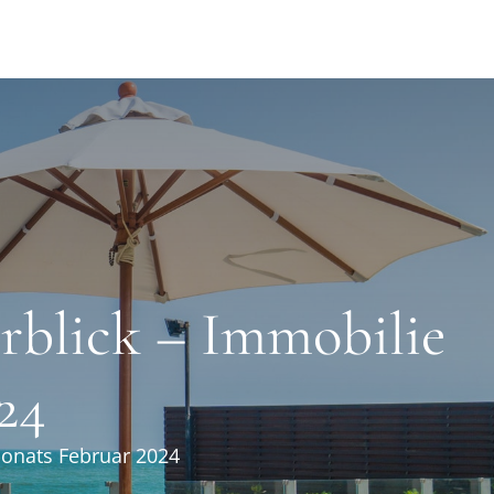
erblick – Immobilie
24
Monats Februar 2024