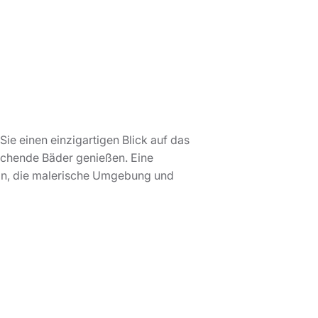
 Sie einen einzigartigen Blick auf das
schende Bäder genießen. Eine
 ein, die malerische Umgebung und