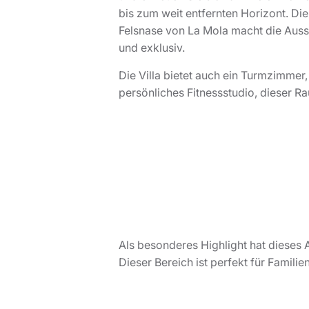
bis zum weit entfernten Horizont. Di
Felsnase von La Mola macht die Auss
und exklusiv.
Die Villa bietet auch ein Turmzimmer
persönliches Fitnessstudio, dieser Ra
Als besonderes Highlight hat dieses
Dieser Bereich ist perfekt für Familie