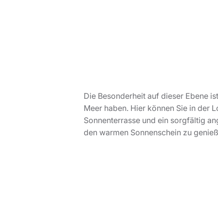
Die Besonderheit auf dieser Ebene ist
Meer haben. Hier können Sie in der 
Sonnenterrasse und ein sorgfältig an
den warmen Sonnenschein zu genieß