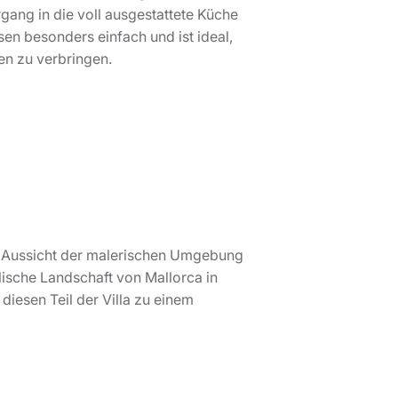
ang in die voll ausgestattete Küche
en besonders einfach und ist ideal,
en zu verbringen.
 Aussicht der malerischen Umgebung
lische Landschaft von Mallorca in
iesen Teil der Villa zu einem