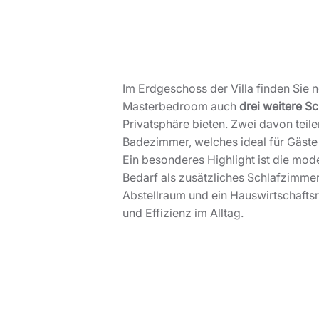
Im Erdgeschoss der Villa finden Sie
Masterbedroom auch
drei weitere S
Privatsphäre bieten. Zwei davon teil
Badezimmer, welches ideal für Gäste 
Ein besonderes Highlight ist die mod
Bedarf als zusätzliches Schlafzimme
Abstellraum und ein Hauswirtschaftsr
und Effizienz im Alltag.