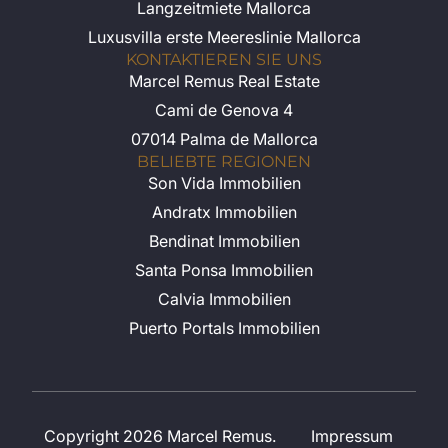
Langzeitmiete Mallorca
Luxusvilla erste Meereslinie Mallorca
KONTAKTIEREN SIE UNS
Marcel Remus Real Estate
Cami de Genova 4
07014 Palma de Mallorca
BELIEBTE REGIONEN
Son Vida Immobilien
Andratx Immobilien
Bendinat Immobilien
Santa Ponsa Immobilien
Calvia Immobilien
Puerto Portals Immobilien
Copyright 2026 Marcel Remus.
Impressum