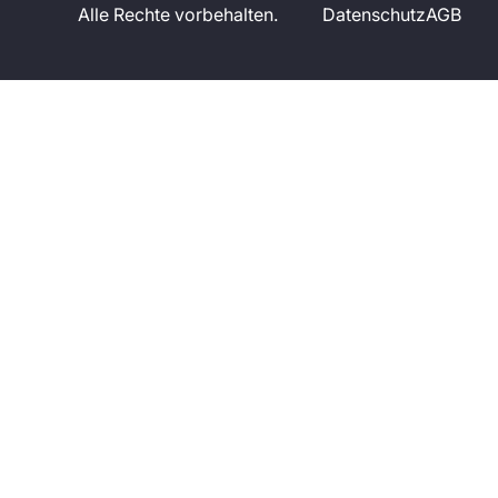
Alle Rechte vorbehalten.
Datenschutz
AGB