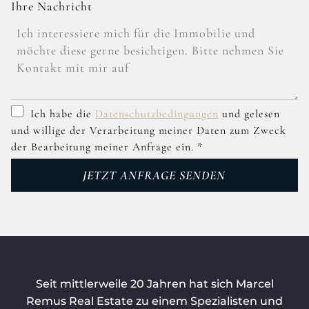
Ihre Nachricht
Ich habe die
Datenschutzbedingungen
und
gelesen
und willige der Verarbeitung meiner Daten zum Zweck
der Bearbeitung meiner Anfrage ein.
*
JETZT ANFRAGE SENDEN
Seit mittlerweile 20 Jahren hat sich Marcel
Remus Real Estate zu einem Spezialisten und