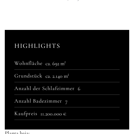
HIGHLIGHTS
Wohnfläche
ca. 692 m²
Grundstück
ca. 2.140 m²
Anzahl der Schlafzimmer
6
Anzahl Badezimmer
7
Kaufpreis
11.200.000 €
Planta baja: