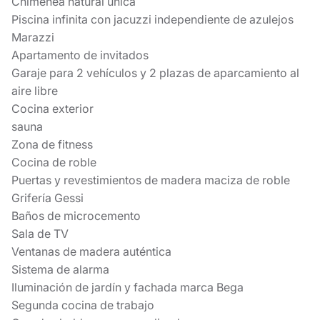
Chimenea natural única
Piscina infinita con jacuzzi independiente de azulejos
Marazzi
Apartamento de invitados
Garaje para 2 vehículos y 2 plazas de aparcamiento al
aire libre
Cocina exterior
sauna
Zona de fitness
Cocina de roble
Puertas y revestimientos de madera maciza de roble
Grifería Gessi
Baños de microcemento
Sala de TV
Ventanas de madera auténtica
Sistema de alarma
Iluminación de jardín y fachada marca Bega
Segunda cocina de trabajo