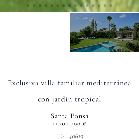
Exclusiva villa familiar mediterránea
con jardín tropical
Santa Ponsa
11.200.000 €
40619
ID: