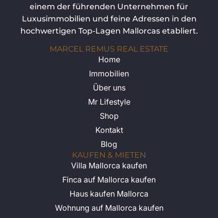
einem der führenden Unternehmen für
Luxusimmobilien und feine Adressen in den
hochwertigen Top-Lagen Mallorcas etabliert.
MARCEL REMUS REAL ESTATE
Home
Immobilien
Über uns
Mr Lifestyle
Shop
Kontakt
Blog
KAUFEN & MIETEN
Villa Mallorca kaufen
Finca auf Mallorca kaufen
Haus kaufen Mallorca
Wohnung auf Mallorca kaufen