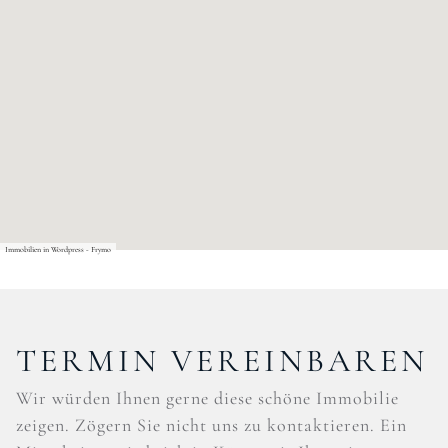
Immobilien in Wordpress - Frymo
TERMIN VEREINBAREN
Wir würden Ihnen gerne diese schöne Immobilie
zeigen. Zögern Sie nicht uns zu kontaktieren. Ein