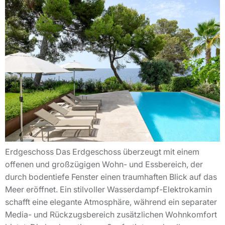
Erdgeschoss Das Erdgeschoss überzeugt mit einem
offenen und großzügigen Wohn- und Essbereich, der
durch bodentiefe Fenster einen traumhaften Blick auf das
Meer eröffnet. Ein stilvoller Wasserdampf-Elektrokamin
schafft eine elegante Atmosphäre, während ein separater
Media- und Rückzugsbereich zusätzlichen Wohnkomfort