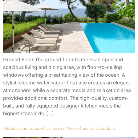
Ground Floor The ground floor features an open and
spacious living and dining area, with floor-to-ceiling
windows offering a breathtaking view of the ocean. A
stylish electric water-vapor fireplace creates an elegant
atmosphere, while a separate media and relaxation area
provides additional comfort. The high-quality, custom-
built, and fully equipped designer kitchen meets the
highest standards. […]
Mediterrane Luxusvilla in erster Meereslinie von Bendinat