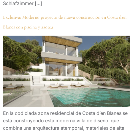
Schlafzimmer […]
Exclusiva: Moderno proyecto de nueva construcción en Costa d’en
Blanes con piscina y azotea
En la codiciada zona residencial de Costa d’en Blanes se
está construyendo esta moderna villa de diseño, que
combina una arquitectura atemporal, materiales de alta