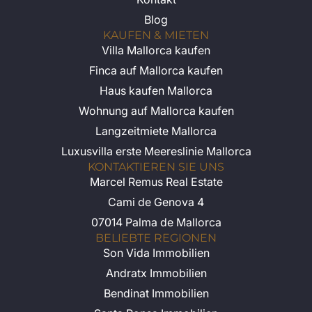
Blog
KAUFEN & MIETEN
Villa Mallorca kaufen
Finca auf Mallorca kaufen
Haus kaufen Mallorca
Wohnung auf Mallorca kaufen
Langzeitmiete Mallorca
Luxusvilla erste Meereslinie Mallorca
KONTAKTIEREN SIE UNS
Marcel Remus Real Estate
Cami de Genova 4
07014 Palma de Mallorca
BELIEBTE REGIONEN
Son Vida Immobilien
Andratx Immobilien
Bendinat Immobilien