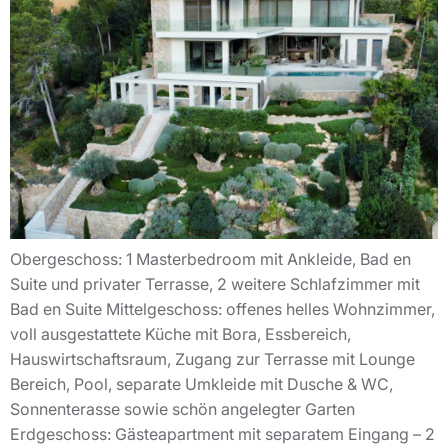
Obergeschoss: 1 Masterbedroom mit Ankleide, Bad en
Suite und privater Terrasse, 2 weitere Schlafzimmer mit
Bad en Suite Mittelgeschoss: offenes helles Wohnzimmer,
voll ausgestattete Küche mit Bora, Essbereich,
Hauswirtschaftsraum, Zugang zur Terrasse mit Lounge
Bereich, Pool, separate Umkleide mit Dusche & WC,
Sonnenterasse sowie schön angelegter Garten
Erdgeschoss: Gästeapartment mit separatem Eingang – 2