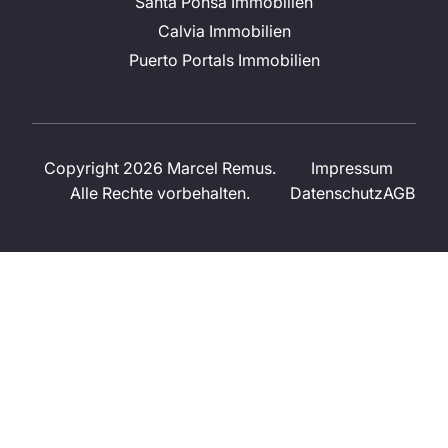
Santa Ponsa Immobilien
Calvia Immobilien
Puerto Portals Immobilien
Copyright 2026 Marcel Remus.
Impressum
Alle Rechte vorbehalten.
Datenschutz
AGB