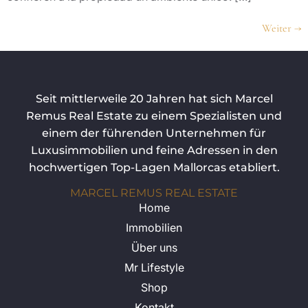
Weiter
→
Seit mittlerweile 20 Jahren hat sich Marcel
Remus Real Estate zu einem Spezialisten und
einem der führenden Unternehmen für
Luxusimmobilien und feine Adressen in den
hochwertigen Top-Lagen Mallorcas etabliert.
MARCEL REMUS REAL ESTATE
Home
Immobilien
Über uns
Mr Lifestyle
Shop
Kontakt