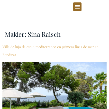
Makler:
Sina Raisch
Villa de lujo de estilo mediterráneo en primera línea de mar en
Bendinat