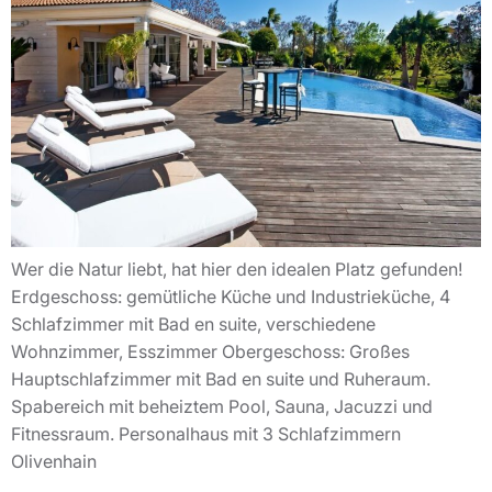
Wer die Natur liebt, hat hier den idealen Platz gefunden!
Erdgeschoss: gemütliche Küche und Industrieküche, 4
Schlafzimmer mit Bad en suite, verschiedene
Wohnzimmer, Esszimmer Obergeschoss: Großes
Hauptschlafzimmer mit Bad en suite und Ruheraum.
Spabereich mit beheiztem Pool, Sauna, Jacuzzi und
Fitnessraum. Personalhaus mit 3 Schlafzimmern
Olivenhain