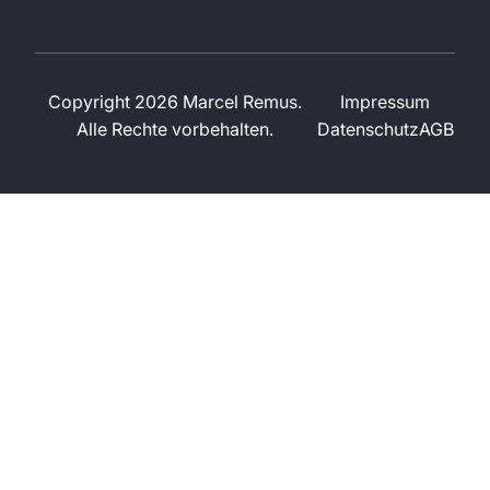
Copyright 2026 Marcel Remus.
Impressum
Alle Rechte vorbehalten.
Datenschutz
AGB