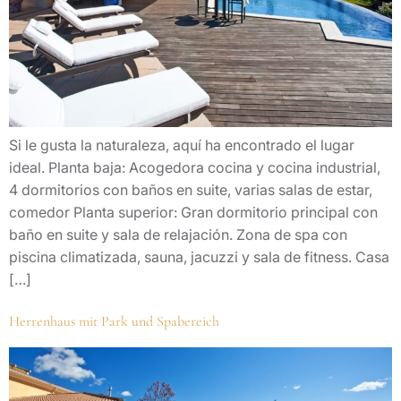
Si le gusta la naturaleza, aquí ha encontrado el lugar
ideal. Planta baja: Acogedora cocina y cocina industrial,
4 dormitorios con baños en suite, varias salas de estar,
comedor Planta superior: Gran dormitorio principal con
baño en suite y sala de relajación. Zona de spa con
piscina climatizada, sauna, jacuzzi y sala de fitness. Casa
[…]
Herrenhaus mit Park und Spabereich