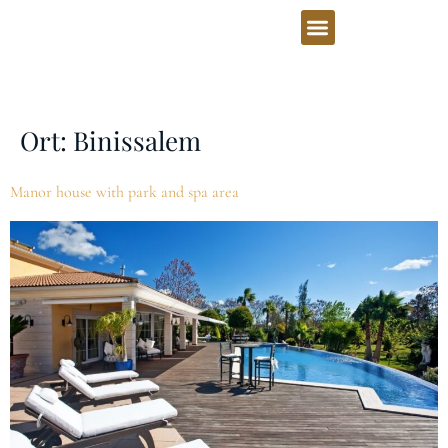
Ort:
Binissalem
Manor house with park and spa area