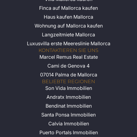
Finca auf Mallorca kaufen
Haus kaufen Mallorca
Wohnung auf Mallorca kaufen
Langzeitmiete Mallorca
Luxusvilla erste Meereslinie Mallorca
KONTAKTIEREN SIE UNS
Marcel Remus Real Estate
Cami de Genova 4
07014 Palma de Mallorca
BELIEBTE REGIONEN
Son Vida Immobilien
Andratx Immobilien
Bendinat Immobilien
Santa Ponsa Immobilien
Calvia Immobilien
Puerto Portals Immobilien