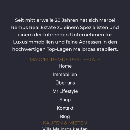
Seit mittlerweile 20 Jahren hat sich Marcel
Remus Real Estate zu einem Spezialisten und
einem der führenden Unternehmen für
Luxusimmobilien und feine Adressen in den
hochwertigen Top-Lagen Mallorcas etabliert.
MARCEL REMUS REAL ESTATE
Home
Immobilien
Über uns
Mr Lifestyle
Shop
Kontakt
Blog
KAUFEN & MIETEN
Villa Mallorca kaufen