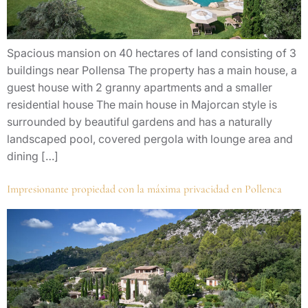
Spacious mansion on 40 hectares of land consisting of 3
buildings near Pollensa The property has a main house, a
guest house with 2 granny apartments and a smaller
residential house The main house in Majorcan style is
surrounded by beautiful gardens and has a naturally
landscaped pool, covered pergola with lounge area and
dining […]
Impresionante propiedad con la máxima privacidad en Pollenca