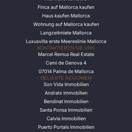
Finca auf Mallorca kaufen
Haus kaufen Mallorca
Wohnung auf Mallorca kaufen
Langzeitmiete Mallorca
Luxusvilla erste Meereslinie Mallorca
KONTAKTIEREN SIE UNS
Marcel Remus Real Estate
Cami de Genova 4
07014 Palma de Mallorca
BELIEBTE REGIONEN
Son Vida Immobilien
Andratx Immobilien
Bendinat Immobilien
Santa Ponsa Immobilien
Calvia Immobilien
Puerto Portals Immobilien