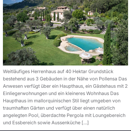
Weitläufiges Herrenhaus auf 40 Hektar Grundstück
bestehend aus 3 Gebäuden in der Nähe von Pollensa Das
Anwesen verfügt über ein Haupthaus, ein Gästehaus mit 2
Einliegerwohnungen und ein kleineres Wohnhaus Das
Haupthaus im mallorquinischen Stil liegt umgeben von
traumhaften Gärten und verfügt über einen natürlich
angelegten Pool, überdachte Pergola mit Loungebereich
und Essbereich sowie Aussenküche […]