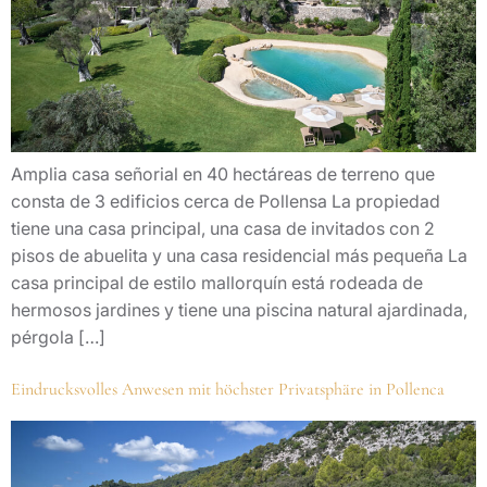
Amplia casa señorial en 40 hectáreas de terreno que
consta de 3 edificios cerca de Pollensa La propiedad
tiene una casa principal, una casa de invitados con 2
pisos de abuelita y una casa residencial más pequeña La
casa principal de estilo mallorquín está rodeada de
hermosos jardines y tiene una piscina natural ajardinada,
pérgola […]
Eindrucksvolles Anwesen mit höchster Privatsphäre in Pollenca