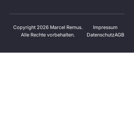
Copyright 2026 Marcel Remus.
Impressum
Alle Rechte vorbehalten.
Datenschutz
AGB