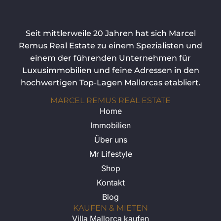
Seit mittlerweile 20 Jahren hat sich Marcel
Remus Real Estate zu einem Spezialisten und
einem der führenden Unternehmen für
Luxusimmobilien und feine Adressen in den
hochwertigen Top-Lagen Mallorcas etabliert.
MARCEL REMUS REAL ESTATE
Home
Immobilien
Über uns
Mr Lifestyle
Shop
Kontakt
Blog
KAUFEN & MIETEN
Villa Mallorca kaufen