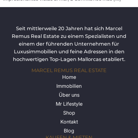
Seit mittlerweile 20 Jahren hat sich Marcel
Remus Real Estate zu einem Spezialisten und
einem der führenden Unternehmen für
Luxusimmobilien und feine Adressen in den
hochwertigen Top-Lagen Mallorcas etabliert.
MARCEL REMUS REAL ESTATE
Home
Immobilien
Über uns
Mr Lifestyle
Shop
Kontakt
Blog
KAUFEN & MIETEN