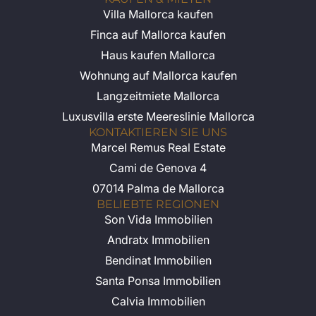
Villa Mallorca kaufen
Finca auf Mallorca kaufen
Haus kaufen Mallorca
Wohnung auf Mallorca kaufen
Langzeitmiete Mallorca
Luxusvilla erste Meereslinie Mallorca
KONTAKTIEREN SIE UNS
Marcel Remus Real Estate
Cami de Genova 4
07014 Palma de Mallorca
BELIEBTE REGIONEN
Son Vida Immobilien
Andratx Immobilien
Bendinat Immobilien
Santa Ponsa Immobilien
Calvia Immobilien