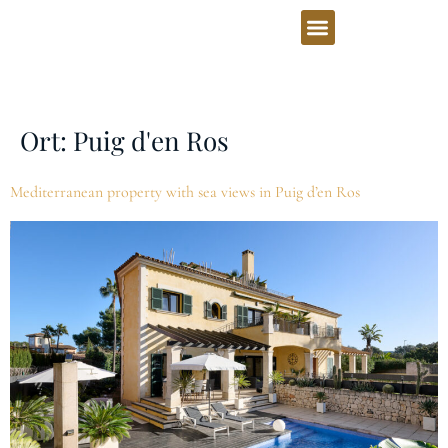
Ort:
Puig d'en Ros
Mediterranean property with sea views in Puig d’en Ros