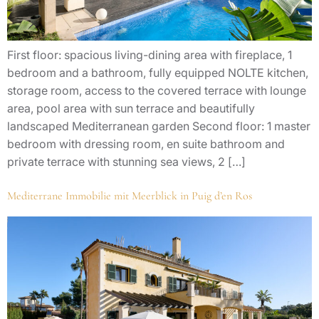
First floor: spacious living-dining area with fireplace, 1
bedroom and a bathroom, fully equipped NOLTE kitchen,
storage room, access to the covered terrace with lounge
area, pool area with sun terrace and beautifully
landscaped Mediterranean garden Second floor: 1 master
bedroom with dressing room, en suite bathroom and
private terrace with stunning sea views, 2 […]
Mediterrane Immobilie mit Meerblick in Puig d’en Ros