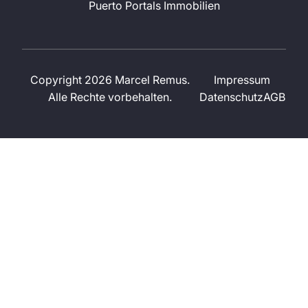
Puerto Portals Immobilien
Copyright 2026 Marcel Remus.
Impressum
Alle Rechte vorbehalten.
Datenschutz
AGB