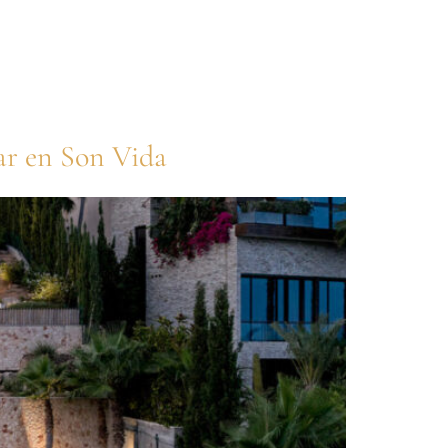
mar en Son Vida