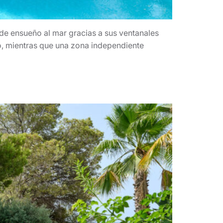
 de ensueño al mar gracias a sus ventanales
o, mientras que una zona independiente