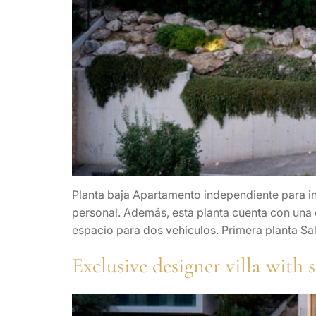
Planta baja Apartamento independiente para in
personal. Además, esta planta cuenta con una 
espacio para dos vehículos. Primera planta S
Exclusive designer villa with