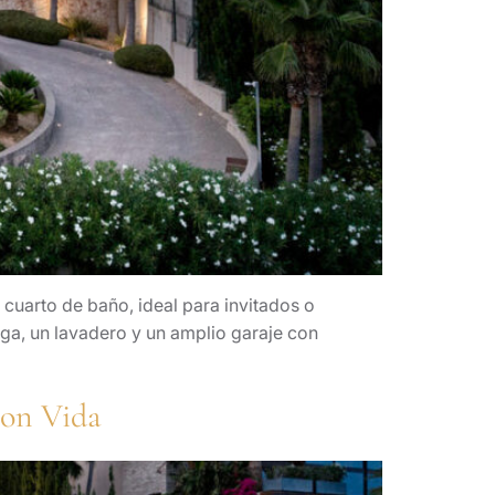
cuarto de baño, ideal para invitados o
ga, un lavadero y un amplio garaje con
Son Vida