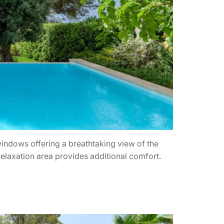
windows offering a breathtaking view of the
relaxation area provides additional comfort.