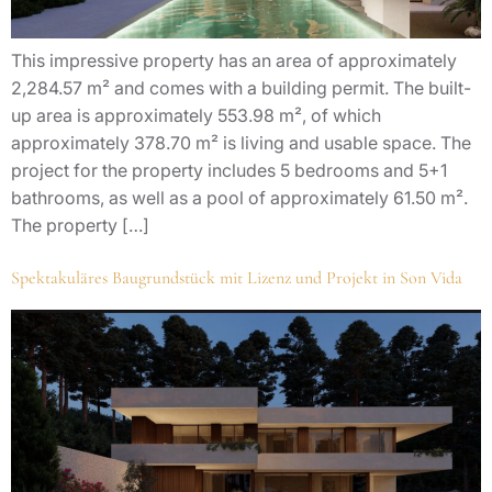
This impressive property has an area of approximately
2,284.57 m² and comes with a building permit. The built-
up area is approximately 553.98 m², of which
approximately 378.70 m² is living and usable space. The
project for the property includes 5 bedrooms and 5+1
bathrooms, as well as a pool of approximately 61.50 m².
The property […]
Spektakuläres Baugrundstück mit Lizenz und Projekt in Son Vida