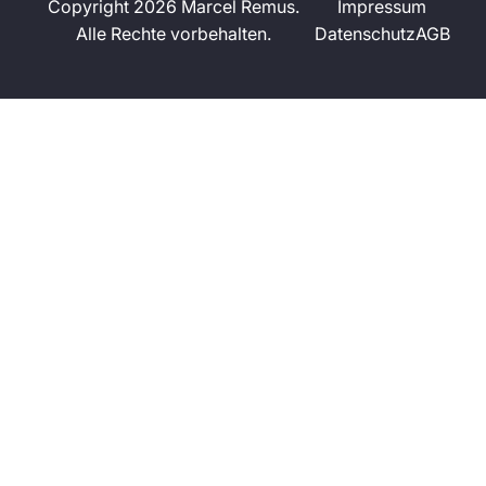
Copyright 2026 Marcel Remus.
Impressum
Alle Rechte vorbehalten.
Datenschutz
AGB