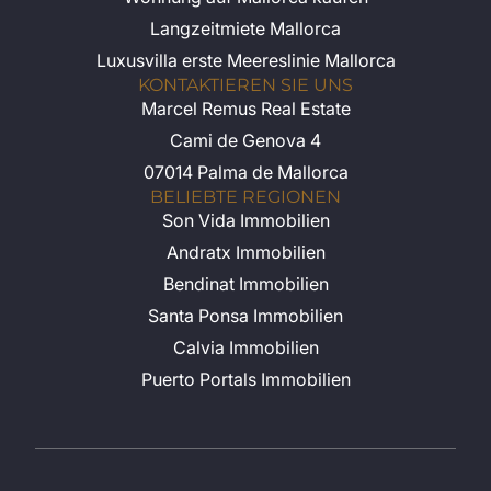
Langzeitmiete Mallorca
Luxusvilla erste Meereslinie Mallorca
KONTAKTIEREN SIE UNS
Marcel Remus Real Estate
Cami de Genova 4
07014 Palma de Mallorca
BELIEBTE REGIONEN
Son Vida Immobilien
Andratx Immobilien
Bendinat Immobilien
Santa Ponsa Immobilien
Calvia Immobilien
Puerto Portals Immobilien