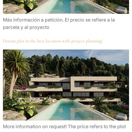
Más información a petición. El precio se refiere a la
parcela y al proyecto
Dream plot in the best location with project planning!
More information on request! The price refers to the plot