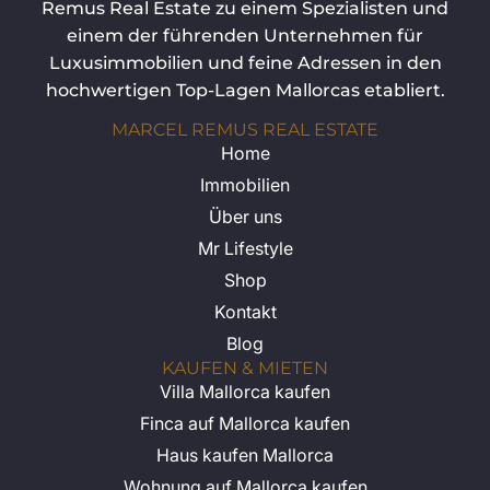
Remus Real Estate zu einem Spezialisten und
einem der führenden Unternehmen für
Luxusimmobilien und feine Adressen in den
hochwertigen Top-Lagen Mallorcas etabliert.
MARCEL REMUS REAL ESTATE
Home
Immobilien
Über uns
Mr Lifestyle
Shop
Kontakt
Blog
KAUFEN & MIETEN
Villa Mallorca kaufen
Finca auf Mallorca kaufen
Haus kaufen Mallorca
Wohnung auf Mallorca kaufen