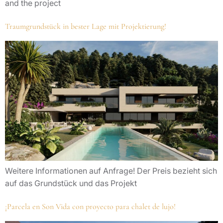
and the project
Traumgrundstück in bester Lage mit Projektierung!
Weitere Informationen auf Anfrage! Der Preis bezieht sich
auf das Grundstück und das Projekt
¡Parcela en Son Vida con proyecto para chalet de lujo!