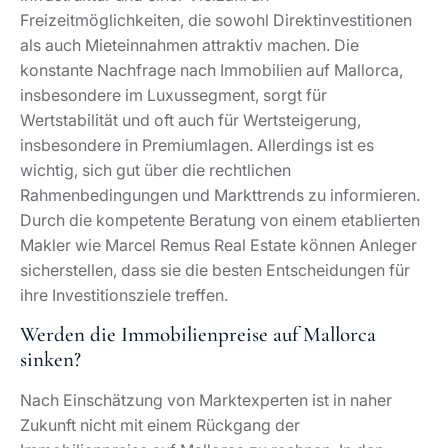
Freizeitmöglichkeiten, die sowohl Direktinvestitionen
als auch Mieteinnahmen attraktiv machen. Die
konstante Nachfrage nach Immobilien auf Mallorca,
insbesondere im Luxussegment, sorgt für
Wertstabilität und oft auch für Wertsteigerung,
insbesondere in Premiumlagen. Allerdings ist es
wichtig, sich gut über die rechtlichen
Rahmenbedingungen und Markttrends zu informieren.
Durch die kompetente Beratung von einem etablierten
Makler wie Marcel Remus Real Estate können Anleger
sicherstellen, dass sie die besten Entscheidungen für
ihre Investitionsziele treffen.
Werden die Immobilienpreise auf Mallorca
sinken?
Nach Einschätzung von Marktexperten ist in naher
Zukunft nicht mit einem Rückgang der