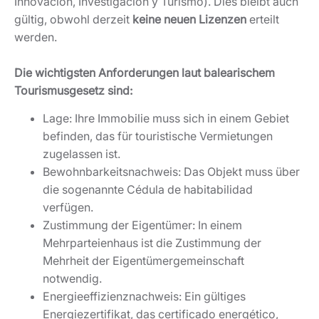
Innovación, Investigación y Turismo). Dies bleibt auch
gültig, obwohl derzeit
keine neuen Lizenzen
erteilt
werden.
Die wichtigsten Anforderungen laut balearischem
Tourismusgesetz sind:
Lage: Ihre Immobilie muss sich in einem Gebiet
befinden, das für touristische Vermietungen
zugelassen ist.
Bewohnbarkeitsnachweis: Das Objekt muss über
die sogenannte Cédula de habitabilidad
verfügen.
Zustimmung der Eigentümer: In einem
Mehrparteienhaus ist die Zustimmung der
Mehrheit der Eigentümergemeinschaft
notwendig.
Energieeffizienznachweis: Ein gültiges
Energiezertifikat, das certificado energético,