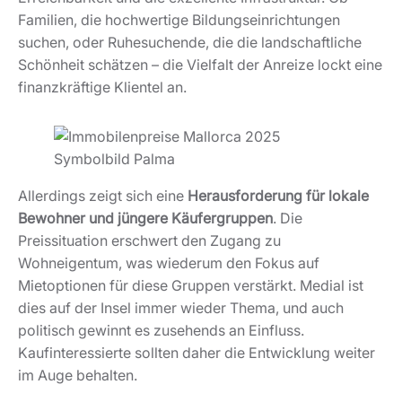
Familien, die hochwertige Bildungseinrichtungen
suchen, oder Ruhesuchende, die die landschaftliche
Schönheit schätzen – die Vielfalt der Anreize lockt eine
finanzkräftige Klientel an.
Allerdings zeigt sich eine
Herausforderung für lokale
Bewohner und jüngere Käufergruppen
. Die
Preissituation erschwert den Zugang zu
Wohneigentum, was wiederum den Fokus auf
Mietoptionen für diese Gruppen verstärkt. Medial ist
dies auf der Insel immer wieder Thema, und auch
politisch gewinnt es zusehends an Einfluss.
Kaufinteressierte sollten daher die Entwicklung weiter
im Auge behalten.