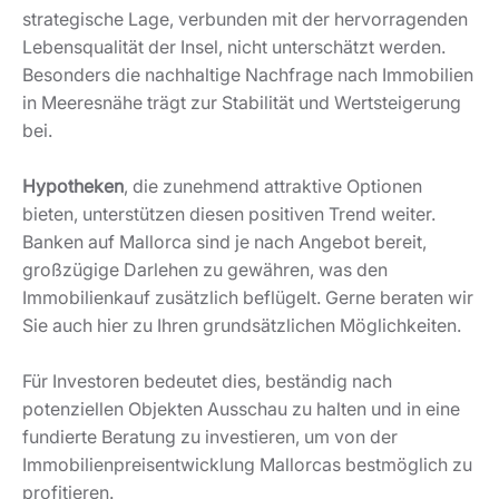
strategische Lage, verbunden mit der hervorragenden
Lebensqualität der Insel, nicht unterschätzt werden.
Besonders die nachhaltige Nachfrage nach Immobilien
in Meeresnähe trägt zur Stabilität und Wertsteigerung
bei.
Hypotheken
, die zunehmend attraktive Optionen
bieten, unterstützen diesen positiven Trend weiter.
Banken auf Mallorca sind je nach Angebot bereit,
großzügige Darlehen zu gewähren, was den
Immobilienkauf zusätzlich beflügelt. Gerne beraten wir
Sie auch hier zu Ihren grundsätzlichen Möglichkeiten.
Für Investoren bedeutet dies, beständig nach
potenziellen Objekten Ausschau zu halten und in eine
fundierte Beratung zu investieren, um von der
Immobilienpreisentwicklung Mallorcas bestmöglich zu
profitieren.