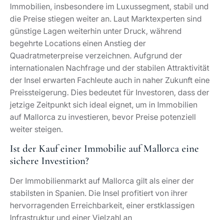
Immobilien, insbesondere im Luxussegment, stabil und
die Preise stiegen weiter an. Laut Marktexperten sind
günstige Lagen weiterhin unter Druck, während
begehrte Locations einen Anstieg der
Quadratmeterpreise verzeichnen. Aufgrund der
internationalen Nachfrage und der stabilen Attraktivität
der Insel erwarten Fachleute auch in naher Zukunft eine
Preissteigerung. Dies bedeutet für Investoren, dass der
jetzige Zeitpunkt sich ideal eignet, um in Immobilien
auf Mallorca zu investieren, bevor Preise potenziell
weiter steigen.
Ist der Kauf einer Immobilie auf Mallorca eine
sichere Investition?
Der Immobilienmarkt auf Mallorca gilt als einer der
stabilsten in Spanien. Die Insel profitiert von ihrer
hervorragenden Erreichbarkeit, einer erstklassigen
Infrastruktur und einer Vielzahl an