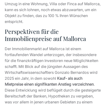
Umzug in eine Wohnung, Villa oder Finca auf Mallorca,
kann es sich lohnen, noch etwas abzuwarten, um ein
Objekt zu finden, das zu 100 % Ihren Wünschen
entspricht.
Perspektiven für die
Immobilienpreise auf Mallorca
Der Immobilienmarkt auf Mallorca ist einem
fortlaufenden Wandel unterzogen, der insbesondere
für die finanzkräftigen Investoren neue Möglichkeiten
schafft. Mit Blick auf die jüngsten Aussagen des
Wirtschaftswissenschaftlers Gonzalo Bernardos wird
2025 ein Jahr, in dem sowohl
Kauf- als auch
Mietpreise einen signifikanten Anstieg verzeichnen
.
Diese Entwicklung wird beflügelt durch die gesteigerte
Bereitschaft der Banken, Hypotheken zu vergeben,
was vor allem in jenen urbanen Gebieten zu einem