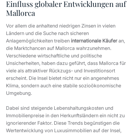
Einfluss globaler Entwicklungen auf
Mallorca
Vor allem die anhaltend niedrigen Zinsen in vielen
Ländern und die Suche nach sicheren
Anlagemöglichkeiten treiben
internationale Käufer
an,
die Marktchancen auf Mallorca wahrzunehmen.
Verschiedene wirtschaftliche und politische
Unsicherheiten, haben dazu geführt, dass Mallorca für
viele als attraktiver Rückzugs- und Investitionsort
erscheint. Die Insel bietet nicht nur ein angenehmes
Klima, sondern auch eine stabile sozioökonomische
Umgebung.
Dabei sind steigende Lebenshaltungskosten und
Immobilienpreise in den Herkunftsländern ein nicht zu
ignorierender Faktor. Diese Trends begünstigen die
Wertentwicklung von Luxusimmobilien auf der Insel,