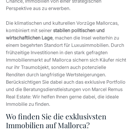
Chance, Immobilien von einer strategischen
Perspektive aus zu erwerben.
Die klimatischen und kulturellen Vorzüge Mallorcas,
kombiniert mit seiner
stabilen politischen und
wirtschaftlichen Lage
, machen die Insel weiterhin zu
einem begehrten Standort für Luxusimmobilien. Durch
frühzeitige Investitionen in den stark gefragten
Immobilienmarkt auf Mallorca sichern sich Käufer nicht
nur ihr Traumobjekt, sondern auch potenzielle
Renditen durch langfristige Wertsteigerungen.
Berücksichtigen Sie dabei auch das exklusive Portfolio
und die Beratungsdienstleistungen von Marcel Remus
Real Estate: Wir helfen Ihnen gerne dabei, die ideale
Immobilie zu finden.
Wo finden Sie die exklusivsten
Immobilien auf Mallorca?