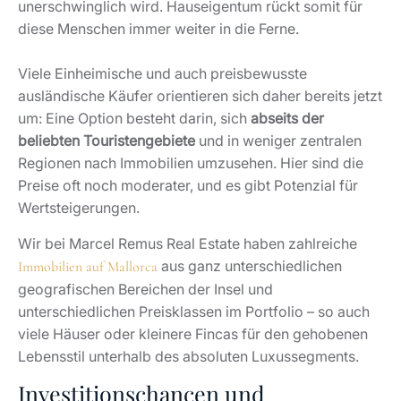
unerschwinglich wird. Hauseigentum rückt somit für
diese Menschen immer weiter in die Ferne.
Viele Einheimische und auch preisbewusste
ausländische Käufer orientieren sich daher bereits jetzt
um: Eine Option besteht darin, sich
abseits der
beliebten Touristengebiete
und in weniger zentralen
Regionen nach Immobilien umzusehen. Hier sind die
Preise oft noch moderater, und es gibt Potenzial für
Wertsteigerungen.
Wir bei Marcel Remus Real Estate haben zahlreiche
aus ganz unterschiedlichen
Immobilien auf Mallorca
geografischen Bereichen der Insel und
unterschiedlichen Preisklassen im Portfolio – so auch
viele Häuser oder kleinere Fincas für den gehobenen
Lebensstil unterhalb des absoluten Luxussegments.
Investitionschancen und