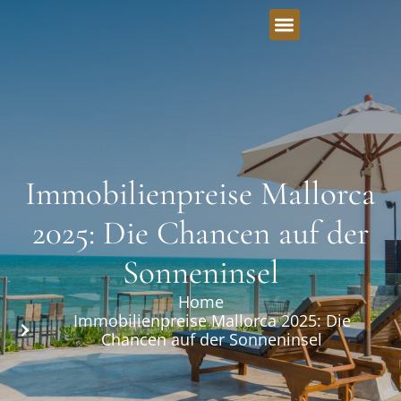
Immobilienpreise Mallorca
2025: Die Chancen auf der
Sonneninsel
Home
Immobilienpreise Mallorca 2025: Die
Chancen auf der Sonneninsel