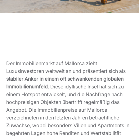
Der Immobilienmarkt auf Mallorca zieht
Luxusinvestoren weltweit an und präsentiert sich als
stabiler Anker in einem oft schwankenden globalen
Immobilienumfeld
. Diese idyllische Insel hat sich zu
einem Hotspot entwickelt, und die Nachfrage nach
hochpreisigen Objekten übertrifft regelmäßig das
Angebot. Die Immobilienpreise auf Mallorca
verzeichneten in den letzten Jahren beträchtliche
Zuwächse, wobei besonders Villen und Apartments in
begehrten Lagen hohe Renditen und Wertstabilität