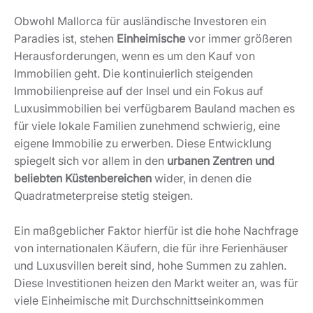
Obwohl Mallorca für ausländische Investoren ein
Paradies ist, stehen
Einheimische
vor immer größeren
Herausforderungen, wenn es um den Kauf von
Immobilien geht. Die kontinuierlich steigenden
Immobilienpreise auf der Insel und ein Fokus auf
Luxusimmobilien bei verfügbarem Bauland machen es
für viele lokale Familien zunehmend schwierig, eine
eigene Immobilie zu erwerben. Diese Entwicklung
spiegelt sich vor allem in den
urbanen Zentren und
beliebten Küstenbereichen
wider, in denen die
Quadratmeterpreise stetig steigen.
Ein maßgeblicher Faktor hierfür ist die hohe Nachfrage
von internationalen Käufern, die für ihre Ferienhäuser
und Luxusvillen bereit sind, hohe Summen zu zahlen.
Diese Investitionen heizen den Markt weiter an, was für
viele Einheimische mit Durchschnittseinkommen