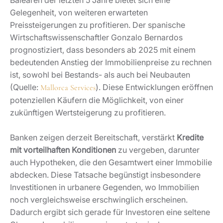
Gelegenheit, von weiteren erwarteten
Preissteigerungen zu profitieren. Der spanische
Wirtschaftswissenschaftler Gonzalo Bernardos
prognostiziert, dass besonders ab 2025 mit einem
bedeutenden Anstieg der Immobilienpreise zu rechnen
ist, sowohl bei Bestands- als auch bei Neubauten
(Quelle:
). Diese Entwicklungen eröffnen
Mallorca Services
potenziellen Käufern die Möglichkeit, von einer
zukünftigen Wertsteigerung zu profitieren.
Banken zeigen derzeit Bereitschaft, verstärkt
Kredite
mit vorteilhaften Konditionen
zu vergeben, darunter
auch Hypotheken, die den Gesamtwert einer Immobilie
abdecken. Diese Tatsache begünstigt insbesondere
Investitionen in urbanere Gegenden, wo Immobilien
noch vergleichsweise erschwinglich erscheinen.
Dadurch ergibt sich gerade für Investoren eine seltene