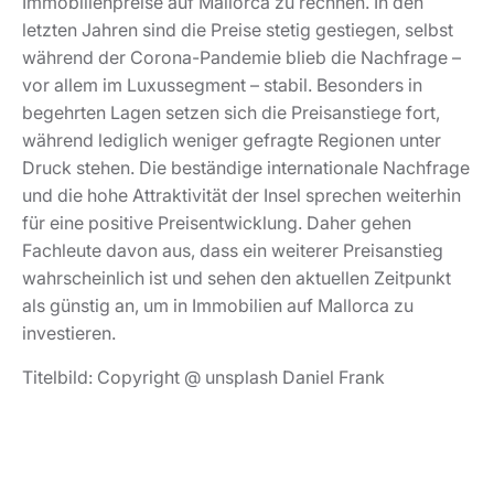
Immobilienpreise auf Mallorca zu rechnen. In den
letzten Jahren sind die Preise stetig gestiegen, selbst
während der Corona-Pandemie blieb die Nachfrage –
vor allem im Luxussegment – stabil. Besonders in
begehrten Lagen setzen sich die Preisanstiege fort,
während lediglich weniger gefragte Regionen unter
Druck stehen. Die beständige internationale Nachfrage
und die hohe Attraktivität der Insel sprechen weiterhin
für eine positive Preisentwicklung. Daher gehen
Fachleute davon aus, dass ein weiterer Preisanstieg
wahrscheinlich ist und sehen den aktuellen Zeitpunkt
als günstig an, um in Immobilien auf Mallorca zu
investieren.
Titelbild: Copyright @ unsplash Daniel Frank