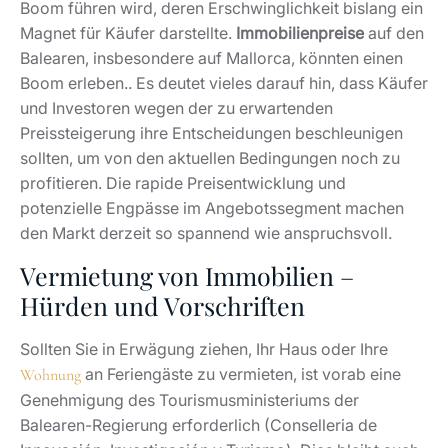
Boom führen wird, deren Erschwinglichkeit bislang ein
Magnet für Käufer darstellte.
Immobilienpreise
auf den
Balearen, insbesondere auf Mallorca, könnten einen
Boom erleben.. Es deutet vieles darauf hin, dass Käufer
und Investoren wegen der zu erwartenden
Preissteigerung ihre Entscheidungen beschleunigen
sollten, um von den aktuellen Bedingungen noch zu
profitieren. Die rapide Preisentwicklung und
potenzielle Engpässe im Angebotssegment machen
den Markt derzeit so spannend wie anspruchsvoll.
Vermietung von Immobilien –
Hürden und Vorschriften
Sollten Sie in Erwägung ziehen, Ihr Haus oder Ihre
an Feriengäste zu vermieten, ist vorab eine
Wohnung
Genehmigung des Tourismusministeriums der
Balearen-Regierung erforderlich (Conselleria de