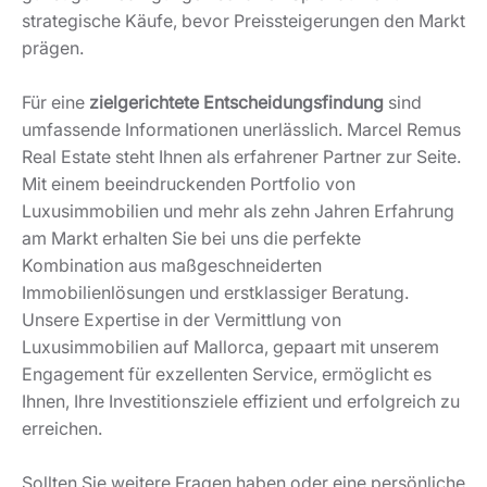
strategische Käufe, bevor Preissteigerungen den Markt
prägen.
Für eine
zielgerichtete Entscheidungsfindung
sind
umfassende Informationen unerlässlich. Marcel Remus
Real Estate steht Ihnen als erfahrener Partner zur Seite.
Mit einem beeindruckenden Portfolio von
Luxusimmobilien und mehr als zehn Jahren Erfahrung
am Markt erhalten Sie bei uns die perfekte
Kombination aus maßgeschneiderten
Immobilienlösungen und erstklassiger Beratung.
Unsere Expertise in der Vermittlung von
Luxusimmobilien auf Mallorca, gepaart mit unserem
Engagement für exzellenten Service, ermöglicht es
Ihnen, Ihre Investitionsziele effizient und erfolgreich zu
erreichen.
Sollten Sie weitere Fragen haben oder eine persönliche