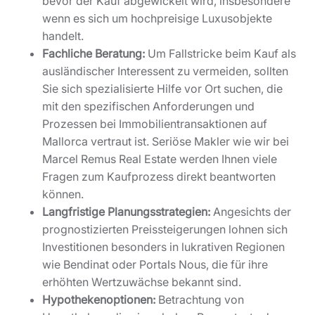
bevor der Kauf abgewickelt wird, insbesondere
wenn es sich um hochpreisige Luxusobjekte
handelt.
Fachliche Beratung:
Um Fallstricke beim Kauf als
ausländischer Interessent zu vermeiden, sollten
Sie sich spezialisierte Hilfe vor Ort suchen, die
mit den spezifischen Anforderungen und
Prozessen bei Immobilientransaktionen auf
Mallorca vertraut ist. Seriöse Makler wie wir bei
Marcel Remus Real Estate werden Ihnen viele
Fragen zum Kaufprozess direkt beantworten
können.
Langfristige Planungsstrategien:
Angesichts der
prognostizierten Preissteigerungen lohnen sich
Investitionen besonders in lukrativen Regionen
wie Bendinat oder Portals Nous, die für ihre
erhöhten Wertzuwächse bekannt sind.
Hypothekenoptionen:
Betrachtung von