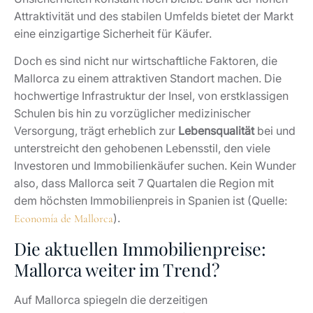
Attraktivität und des stabilen Umfelds bietet der Markt
eine einzigartige Sicherheit für Käufer.
Doch es sind nicht nur wirtschaftliche Faktoren, die
Mallorca zu einem attraktiven Standort machen. Die
hochwertige Infrastruktur der Insel, von erstklassigen
Schulen bis hin zu vorzüglicher medizinischer
Versorgung, trägt erheblich zur
Lebensqualität
bei und
unterstreicht den gehobenen Lebensstil, den viele
Investoren und Immobilienkäufer suchen. Kein Wunder
also, dass Mallorca seit 7 Quartalen die Region mit
dem höchsten Immobilienpreis in Spanien ist (Quelle:
).
Economía de Mallorca
Die aktuellen Immobilienpreise:
Mallorca weiter im Trend?
Auf Mallorca spiegeln die derzeitigen