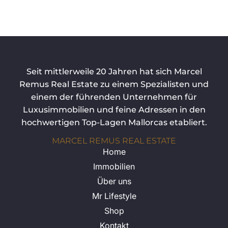
Seit mittlerweile 20 Jahren hat sich Marcel
Remus Real Estate zu einem Spezialisten und
einem der führenden Unternehmen für
Luxusimmobilien und feine Adressen in den
hochwertigen Top-Lagen Mallorcas etabliert.
MARCEL REMUS REAL ESTATE
Home
Immobilien
Über uns
Mr Lifestyle
Shop
Kontakt