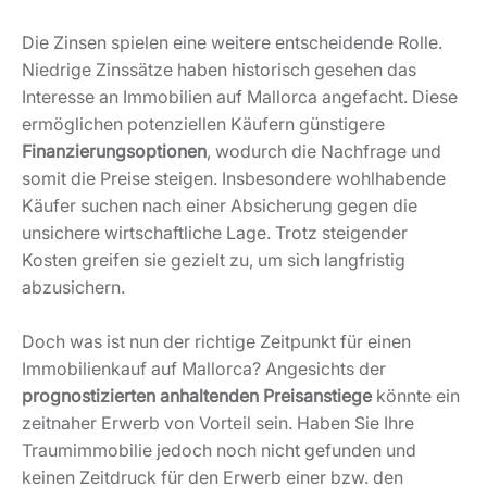
Die Zinsen spielen eine weitere entscheidende Rolle.
Niedrige Zinssätze haben historisch gesehen das
Interesse an Immobilien auf Mallorca angefacht. Diese
ermöglichen potenziellen Käufern günstigere
Finanzierungsoptionen
, wodurch die Nachfrage und
somit die Preise steigen. Insbesondere wohlhabende
Käufer suchen nach einer Absicherung gegen die
unsichere wirtschaftliche Lage. Trotz steigender
Kosten greifen sie gezielt zu, um sich langfristig
abzusichern.
Doch was ist nun der richtige Zeitpunkt für einen
Immobilienkauf auf Mallorca? Angesichts der
prognostizierten anhaltenden Preisanstiege
könnte ein
zeitnaher Erwerb von Vorteil sein. Haben Sie Ihre
Traumimmobilie jedoch noch nicht gefunden und
keinen Zeitdruck für den Erwerb einer bzw. den