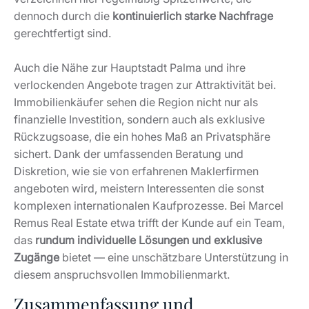
dennoch durch die
kontinuierlich starke Nachfrage
gerechtfertigt sind.
Auch die Nähe zur Hauptstadt Palma und ihre
verlockenden Angebote tragen zur Attraktivität bei.
Immobilienkäufer sehen die Region nicht nur als
finanzielle Investition, sondern auch als exklusive
Rückzugsoase, die ein hohes Maß an Privatsphäre
sichert. Dank der umfassenden Beratung und
Diskretion, wie sie von erfahrenen Maklerfirmen
angeboten wird, meistern Interessenten die sonst
komplexen internationalen Kaufprozesse. Bei Marcel
Remus Real Estate etwa trifft der Kunde auf ein Team,
das
rundum individuelle Lösungen und exklusive
Zugänge
bietet — eine unschätzbare Unterstützung in
diesem anspruchsvollen Immobilienmarkt.
Zusammenfassung und