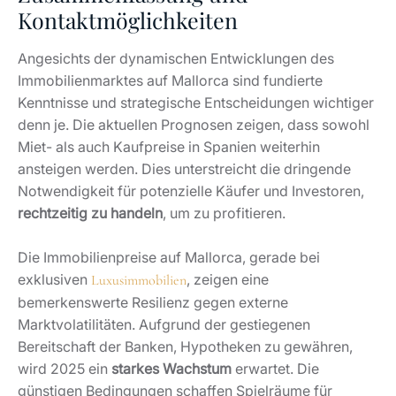
Kontaktmöglichkeiten
Angesichts der dynamischen Entwicklungen des
Immobilienmarktes auf Mallorca sind fundierte
Kenntnisse und strategische Entscheidungen wichtiger
denn je. Die aktuellen Prognosen zeigen, dass sowohl
Miet- als auch Kaufpreise in Spanien weiterhin
ansteigen werden. Dies unterstreicht die dringende
Notwendigkeit für potenzielle Käufer und Investoren,
rechtzeitig zu handeln
, um zu profitieren.
Die Immobilienpreise auf Mallorca, gerade bei
exklusiven
, zeigen eine
Luxusimmobilien
bemerkenswerte Resilienz gegen externe
Marktvolatilitäten. Aufgrund der gestiegenen
Bereitschaft der Banken, Hypotheken zu gewähren,
wird 2025 ein
starkes Wachstum
erwartet. Die
günstigen Bedingungen schaffen Spielräume für