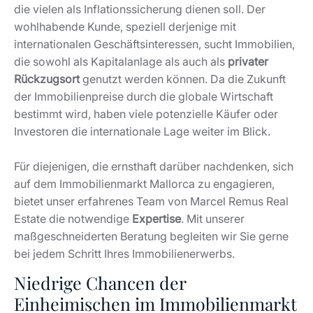
die vielen als Inflationssicherung dienen soll. Der
wohlhabende Kunde, speziell derjenige mit
internationalen Geschäftsinteressen, sucht Immobilien,
die sowohl als Kapitalanlage als auch als
privater
Rückzugsort
genutzt werden können. Da die Zukunft
der Immobilienpreise durch die globale Wirtschaft
bestimmt wird, haben viele potenzielle Käufer oder
Investoren die internationale Lage weiter im Blick.
Für diejenigen, die ernsthaft darüber nachdenken, sich
auf dem Immobilienmarkt Mallorca zu engagieren,
bietet unser erfahrenes Team von Marcel Remus Real
Estate die notwendige
Expertise
. Mit unserer
maßgeschneiderten Beratung begleiten wir Sie gerne
bei jedem Schritt Ihres Immobilienerwerbs.
Niedrige Chancen der
Einheimischen im Immobilienmarkt