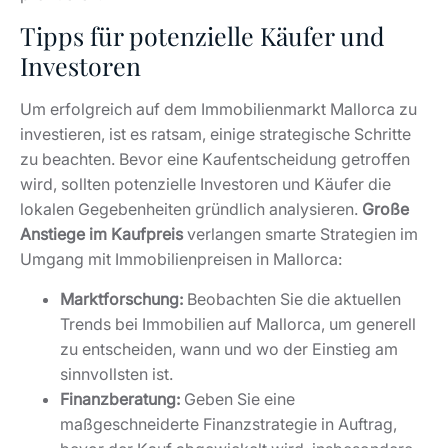
Tipps für potenzielle Käufer und
Investoren
Um erfolgreich auf dem Immobilienmarkt Mallorca zu
investieren, ist es ratsam, einige strategische Schritte
zu beachten. Bevor eine Kaufentscheidung getroffen
wird, sollten potenzielle Investoren und Käufer die
lokalen Gegebenheiten gründlich analysieren.
Große
Anstiege im Kaufpreis
verlangen smarte Strategien im
Umgang mit Immobilienpreisen in Mallorca:
Marktforschung:
Beobachten Sie die aktuellen
Trends bei Immobilien auf Mallorca, um generell
zu entscheiden, wann und wo der Einstieg am
sinnvollsten ist.
Finanzberatung:
Geben Sie eine
maßgeschneiderte Finanzstrategie in Auftrag,