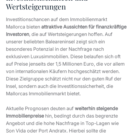
Wertsteigerungen
Investitionschancen auf dem Immobilienmarkt
Mallorca bieten
attraktive Aussichten für finanzkräftige
Investoren
, die auf Wertsteigerungen hoffen. Auf
unserer beliebten Baleareninsel zeigt sich ein
besonderes Potenzial in der Nachfrage nach
exklusiven Luxusimmobilien. Diese belaufen sich oft
auf Preise jenseits der 1,5 Millionen Euro, die vor allem
von internationalen Käufern hochgeschätzt werden.
Diese Zielgruppe schätzt nicht nur den guten Ruf der
Insel, sondern auch die Investitionssicherheit, die
Mallorcas Immobilienmarkt bietet.
Aktuelle Prognosen deuten auf
weiterhin steigende
Immobilienpreise
hin, bedingt durch das begrenzte
Angebot und die hohe Nachfrage in Top-Lagen wie
Son Vida oder Port Andratx. Hierbei sollte die