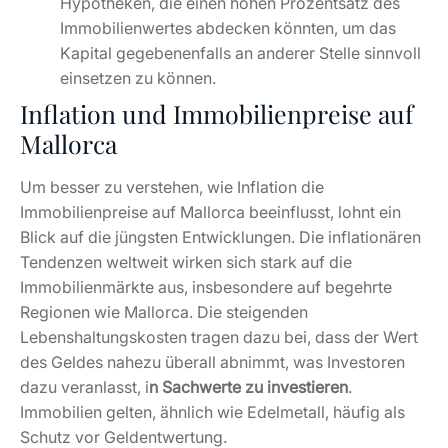
Hypotheken, die einen hohen Prozentsatz des
Immobilienwertes abdecken könnten, um das
Kapital gegebenenfalls an anderer Stelle sinnvoll
einsetzen zu können.
Inflation und Immobilienpreise auf
Mallorca
Um besser zu verstehen, wie Inflation die
Immobilienpreise auf Mallorca beeinflusst, lohnt ein
Blick auf die jüngsten Entwicklungen. Die inflationären
Tendenzen weltweit wirken sich stark auf die
Immobilienmärkte aus, insbesondere auf begehrte
Regionen wie Mallorca. Die steigenden
Lebenshaltungskosten tragen dazu bei, dass der Wert
des Geldes nahezu überall abnimmt, was Investoren
dazu veranlasst, i
n Sachwerte zu investieren
.
Immobilien gelten, ähnlich wie Edelmetall, häufig als
Schutz vor Geldentwertung.