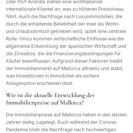
oder Port Andratx ziehen eine wohlhabende
internationale Klientel an, was zu höheren Preisniveau
führt. Auch die Nachfrage nach Luxusimmobilien, die
durch die anhaltende Beliebtheit der Insel als Wohn-
und Urlaubsdomizil getrieben wird, spielt eine zentrale
Rolle. Hinzu kommen wirtschaftliche Einflüsse wie die
allgemeine Entwicklung der spanischen Wirtschaft und
die Zinssätze, die die Finanzierungsbedingungen für
Käufer beeinflussen. Aufgrund dieser Faktoren bleibt
der Immobilienmarkt auf Mallorca attraktiv und stabil,
was Investitionen in Immobilien als sichere
Anlageoption erscheinen lässt.
Wie ist die aktuelle Entwicklung der
Immobilienpreise auf Mallorca?
Die Immobilienpreise auf Mallorca haben in den letzten
Jahren stetig zugelegt. Auch während der Corona-
Pandemie blieb die Nachfrage nach hochwertigen