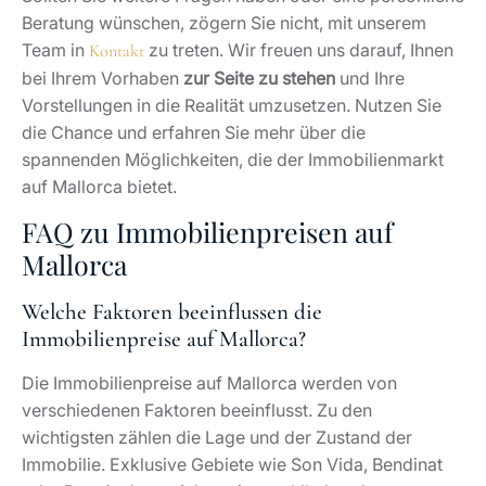
Beratung wünschen, zögern Sie nicht, mit unserem
Team in
zu treten. Wir freuen uns darauf, Ihnen
Kontakt
bei Ihrem Vorhaben
zur Seite zu stehen
und Ihre
Vorstellungen in die Realität umzusetzen. Nutzen Sie
die Chance und erfahren Sie mehr über die
spannenden Möglichkeiten, die der Immobilienmarkt
auf Mallorca bietet.
FAQ zu Immobilienpreisen auf
Mallorca
Welche Faktoren beeinflussen die
Immobilienpreise auf Mallorca?
Die Immobilienpreise auf Mallorca werden von
verschiedenen Faktoren beeinflusst. Zu den
wichtigsten zählen die Lage und der Zustand der
Immobilie. Exklusive Gebiete wie Son Vida, Bendinat