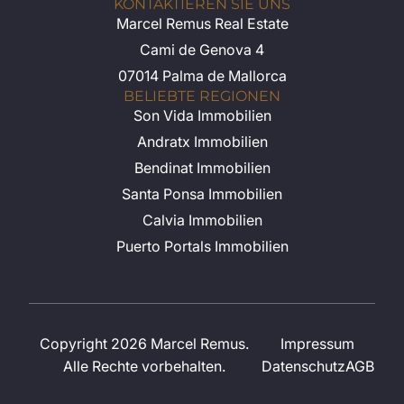
KONTAKTIEREN SIE UNS
Marcel Remus Real Estate
Cami de Genova 4
07014 Palma de Mallorca
BELIEBTE REGIONEN
Son Vida Immobilien
Andratx Immobilien
Bendinat Immobilien
Santa Ponsa Immobilien
Calvia Immobilien
Puerto Portals Immobilien
Copyright 2026 Marcel Remus.
Impressum
Alle Rechte vorbehalten.
Datenschutz
AGB