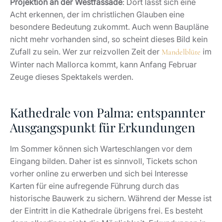
Projektion an der Westfassade
: Dort lässt sich eine
Acht erkennen, der im christlichen Glauben eine
besondere Bedeutung zukommt. Auch wenn Baupläne
nicht mehr vorhanden sind, so scheint dieses Bild kein
Zufall zu sein. Wer zur reizvollen Zeit der
im
Mandelblüte
Winter nach Mallorca kommt, kann Anfang Februar
Zeuge dieses Spektakels werden.
Kathedrale von Palma: entspannter
Ausgangspunkt für Erkundungen
Im Sommer können sich Warteschlangen vor dem
Eingang bilden. Daher ist es sinnvoll, Tickets schon
vorher online zu erwerben und sich bei Interesse
Karten für eine aufregende Führung durch das
historische Bauwerk zu sichern. Während der Messe ist
der Eintritt in die Kathedrale übrigens frei. Es besteht