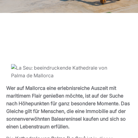
Wer auf Mallorca eine erlebnisreiche Auszeit mit
maritimem Flair genießen möchte, ist auf der Suche
nach Höhepunkten für ganz besondere Momente. Das
Gleiche gilt für Menschen, die eine Immobilie auf der
sonnenverwöhnten Baleareninsel kaufen und sich so
einen Lebenstraum erfüllen.