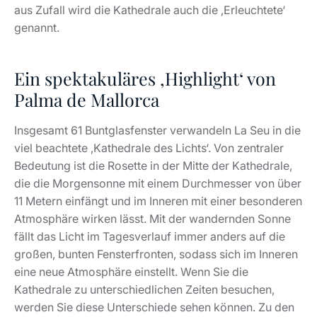
aus Zufall wird die Kathedrale auch die ‚Erleuchtete‘
genannt.
Ein spektakuläres ‚Highlight‘ von
Palma de Mallorca
Insgesamt 61 Buntglasfenster verwandeln La Seu in die
viel beachtete ‚Kathedrale des Lichts‘. Von zentraler
Bedeutung ist die Rosette in der Mitte der Kathedrale,
die die Morgensonne mit einem Durchmesser von über
11 Metern einfängt und im Inneren mit einer besonderen
Atmosphäre wirken lässt. Mit der wandernden Sonne
fällt das Licht im Tagesverlauf immer anders auf die
großen, bunten Fensterfronten, sodass sich im Inneren
eine neue Atmosphäre einstellt. Wenn Sie die
Kathedrale zu unterschiedlichen Zeiten besuchen,
werden Sie diese Unterschiede sehen können. Zu den