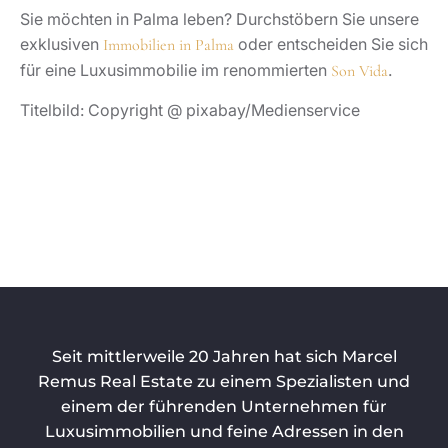
Sie möchten in Palma leben? Durchstöbern Sie unsere
exklusiven
oder entscheiden Sie sich
Immobilien in Palma
für eine Luxusimmobilie im renommierten
.
Son Vida
Titelbild: Copyright @ pixabay/Medienservice
Seit mittlerweile 20 Jahren hat sich Marcel
Remus Real Estate zu einem Spezialisten und
einem der führenden Unternehmen für
Luxusimmobilien und feine Adressen in den