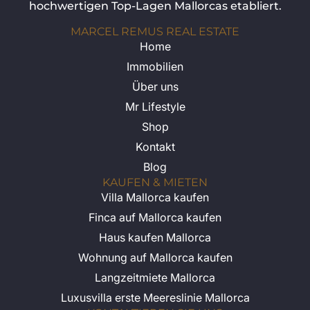
hochwertigen Top-Lagen Mallorcas etabliert.
MARCEL REMUS REAL ESTATE
Home
Immobilien
Über uns
Mr Lifestyle
Shop
Kontakt
Blog
KAUFEN & MIETEN
Villa Mallorca kaufen
Finca auf Mallorca kaufen
Haus kaufen Mallorca
Wohnung auf Mallorca kaufen
Langzeitmiete Mallorca
Luxusvilla erste Meereslinie Mallorca