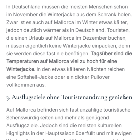
In Deutschland müssen die meisten Menschen schon
im November die Winterjacke aus dem Schrank holen.
Zwar ist es auch auf Mallorca im Winter etwas kälter,
jedoch deutlich wärmer als in Deutschland. Touristen,
die einen Urlaub auf Mallorca im Dezember buchen,
müssen eigentlich keine Winterjacke einpacken, denn
sie werden diese fast nie benötigen.
Tagsüber sind die
Temperaturen auf Mallorca viel zu hoch für eine
Winterjacke
. In den etwas kälteren Nächten reichen
eine Softshell-Jacke oder ein dicker Pullover
vollkommen aus.
3. Ausflugsziele ohne Touristenandrang genießen
Auf Mallorca befinden sich fast unzählige touristische
Sehenswürdigkeiten und mehr als genügend
Ausflugsziele. Jedoch sind die meisten kulturellen
Highlights in der Hauptsaison überfüllt und mit ewigen