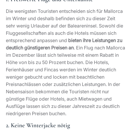
Die wenigsten Touristen entscheiden sich für Mallorca
im Winter und deshalb befinden sich zu dieser Zeit
sehr wenig Urlauber auf der Baleareninsel. Sowohl die
Fluggesellschaften als auch die Hotels müssen sich
entsprechend anpassen und
bieten ihre Leistungen zu
deutlich günstigeren Preisen an
. Ein Flug nach Mallorca
im Dezember lässt sich teilweise mit einem Rabatt in
Höhe von bis zu 50 Prozent buchen. Die Hotels,
Ferienhäuser und Fincas werden im Winter deutlich
weniger gebucht und locken mit beachtlichen
Preisnachlässen oder zusätzlichen Leistungen. In der
Nebensaison bekommen die Touristen nicht nur
günstige Flüge oder Hotels, auch Mietwagen und
Ausflüge lassen sich zu dieser Jahreszeit zu deutlich
niedrigeren Preisen buchen.
2. Keine Winterjacke nötig