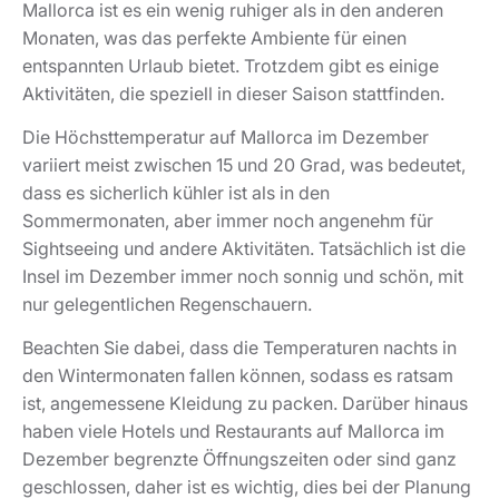
Mallorca ist es ein wenig ruhiger als in den anderen
Monaten, was das perfekte Ambiente für einen
entspannten Urlaub bietet. Trotzdem gibt es einige
Aktivitäten, die speziell in dieser Saison stattfinden.
Die Höchsttemperatur auf Mallorca im Dezember
variiert meist zwischen 15 und 20 Grad, was bedeutet,
dass es sicherlich kühler ist als in den
Sommermonaten, aber immer noch angenehm für
Sightseeing und andere Aktivitäten. Tatsächlich ist die
Insel im Dezember immer noch sonnig und schön, mit
nur gelegentlichen Regenschauern.
Beachten Sie dabei, dass die Temperaturen nachts in
den Wintermonaten fallen können, sodass es ratsam
ist, angemessene Kleidung zu packen. Darüber hinaus
haben viele Hotels und Restaurants auf Mallorca im
Dezember begrenzte Öffnungszeiten oder sind ganz
geschlossen, daher ist es wichtig, dies bei der Planung