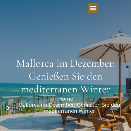
Mallorca im Dezember:
Genießen Sie den
mediterranen Winter
Home
Mallorca im Dezember: Genießen Sie den
mediterranen Winter