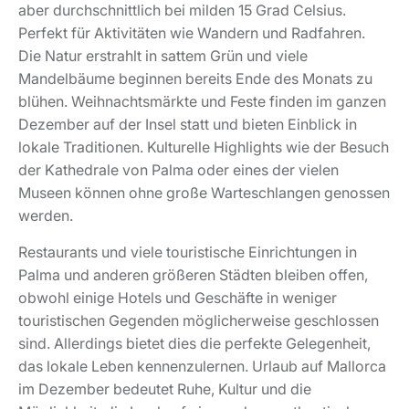
aber durchschnittlich bei milden 15 Grad Celsius.
Perfekt für Aktivitäten wie Wandern und Radfahren.
Die Natur erstrahlt in sattem Grün und viele
Mandelbäume beginnen bereits Ende des Monats zu
blühen. Weihnachtsmärkte und Feste finden im ganzen
Dezember auf der Insel statt und bieten Einblick in
lokale Traditionen. Kulturelle Highlights wie der Besuch
der Kathedrale von Palma oder eines der vielen
Museen können ohne große Warteschlangen genossen
werden.
Restaurants und viele touristische Einrichtungen in
Palma und anderen größeren Städten bleiben offen,
obwohl einige Hotels und Geschäfte in weniger
touristischen Gegenden möglicherweise geschlossen
sind. Allerdings bietet dies die perfekte Gelegenheit,
das lokale Leben kennenzulernen. Urlaub auf Mallorca
im Dezember bedeutet Ruhe, Kultur und die