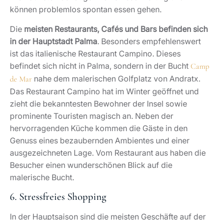
können problemlos spontan essen gehen.
Die
meisten Restaurants, Cafés und Bars befinden sich
in der Hauptstadt Palma
. Besonders empfehlenswert
ist das italienische Restaurant Campino. Dieses
befindet sich nicht in Palma, sondern in der Bucht
Camp
nahe dem malerischen Golfplatz von Andratx.
de Mar
Das Restaurant Campino hat im Winter geöffnet und
zieht die bekanntesten Bewohner der Insel sowie
prominente Touristen magisch an. Neben der
hervorragenden Küche kommen die Gäste in den
Genuss eines bezaubernden Ambientes und einer
ausgezeichneten Lage. Vom Restaurant aus haben die
Besucher einen wunderschönen Blick auf die
malerische Bucht.
6. Stressfreies Shopping
In der Hauptsaison sind die meisten Geschäfte auf der