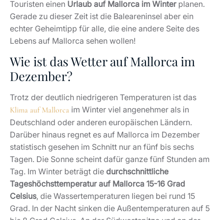
Touristen einen
Urlaub auf Mallorca im Winter
planen.
Gerade zu dieser Zeit ist die Baleareninsel aber ein
echter Geheimtipp für alle, die eine andere Seite des
Lebens auf Mallorca sehen wollen!
Wie ist das Wetter auf Mallorca im
Dezember?
Trotz der deutlich niedrigeren Temperaturen ist das
im Winter viel angenehmer als in
Klima auf Mallorca
Deutschland oder anderen europäischen Ländern.
Darüber hinaus regnet es auf Mallorca im Dezember
statistisch gesehen im Schnitt nur an fünf bis sechs
Tagen. Die Sonne scheint dafür ganze fünf Stunden am
Tag. Im Winter beträgt die
durchschnittliche
Tageshöchsttemperatur auf Mallorca 15-16 Grad
Celsius
, die Wassertemperaturen liegen bei rund 15
Grad. In der Nacht sinken die Außentemperaturen auf 5