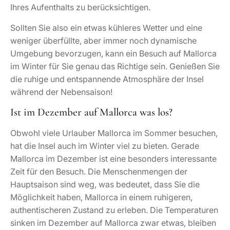
Ihres Aufenthalts zu berücksichtigen.
Sollten Sie also ein etwas kühleres Wetter und eine
weniger überfüllte, aber immer noch dynamische
Umgebung bevorzugen, kann ein Besuch auf Mallorca
im Winter für Sie genau das Richtige sein. Genießen Sie
die ruhige und entspannende Atmosphäre der Insel
während der Nebensaison!
Ist im Dezember auf Mallorca was los?
Obwohl viele Urlauber Mallorca im Sommer besuchen,
hat die Insel auch im Winter viel zu bieten. Gerade
Mallorca im Dezember ist eine besonders interessante
Zeit für den Besuch. Die Menschenmengen der
Hauptsaison sind weg, was bedeutet, dass Sie die
Möglichkeit haben, Mallorca in einem ruhigeren,
authentischeren Zustand zu erleben. Die Temperaturen
sinken im Dezember auf Mallorca zwar etwas, bleiben