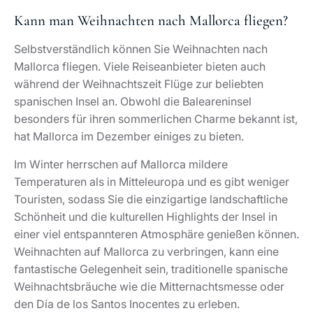
Kann man Weihnachten nach Mallorca fliegen?
Selbstverständlich können Sie Weihnachten nach
Mallorca fliegen. Viele Reiseanbieter bieten auch
während der Weihnachtszeit Flüge zur beliebten
spanischen Insel an. Obwohl die Baleareninsel
besonders für ihren sommerlichen Charme bekannt ist,
hat Mallorca im Dezember einiges zu bieten.
Im Winter herrschen auf Mallorca mildere
Temperaturen als in Mitteleuropa und es gibt weniger
Touristen, sodass Sie die einzigartige landschaftliche
Schönheit und die kulturellen Highlights der Insel in
einer viel entspannteren Atmosphäre genießen können.
Weihnachten auf Mallorca zu verbringen, kann eine
fantastische Gelegenheit sein, traditionelle spanische
Weihnachtsbräuche wie die Mitternachtsmesse oder
den Día de los Santos Inocentes zu erleben.