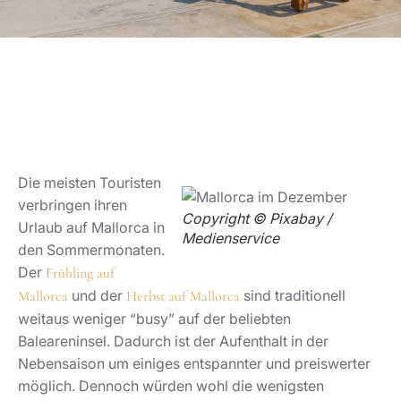
Die meisten Touristen
verbringen ihren
Copyright © Pixabay /
Urlaub auf Mallorca in
Medienservice
den Sommermonaten.
Der
Frühling auf
und der
sind traditionell
Mallorca
Herbst auf Mallorca
weitaus weniger “busy” auf der beliebten
Baleareninsel. Dadurch ist der Aufenthalt in der
Nebensaison um einiges entspannter und preiswerter
möglich. Dennoch würden wohl die wenigsten