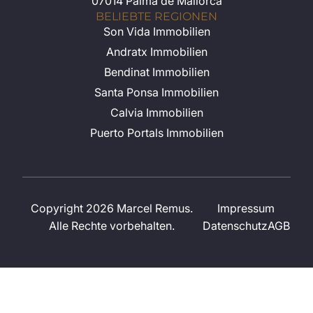
07014 Palma de Mallorca
BELIEBTE REGIONEN
Son Vida Immobilien
Andratx Immobilien
Bendinat Immobilien
Santa Ponsa Immobilien
Calvia Immobilien
Puerto Portals Immobilien
Copyright 2026 Marcel Remus.
Impressum
Alle Rechte vorbehalten.
Datenschutz
AGB