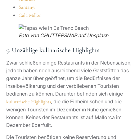
Santanyí
Cala Millor
Foto von CHUTTERSNAP auf Unsplash
5. Unzählige kulinarische Highlights
Zwar schließen einige Restaurants in der Nebensaison,
jedoch haben noch ausreichend viele Gaststätten das
ganze Jahr über geöffnet, um die Bedürfnisse der
Inselbevölkerung und der verbliebenen Touristen
bedienen zu können. Darunter befinden sich einige
, die die Einheimischen und die
kulinarische Highlights
wenigen Touristen im Dezember in Ruhe genießen
können. Keines der Restaurants ist auf Mallorca im
Dezember überfüllt.
Die Touristen benötigen keine Reservierung und