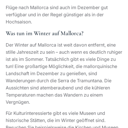
Flüge nach Mallorca sind auch im Dezember gut
verfügbar und in der Regel günstiger als in der
Hochsaison.
Was tun im Winter auf Mallorca?
Der Winter auf Mallorca ist weit davon entfernt, eine
stille Jahreszeit zu sein – auch wenn es deutlich ruhiger
ist als im Sommer. Tatsächlich gibt es viele Dinge zu
tun! Eine großartige Möglichkeit, die mallorquinische
Landschaft im Dezember zu genießen, sind
Wanderungen durch die Serra de Tramuntana. Die
Aussichten sind atemberaubend und die kühleren
Temperaturen machen das Wandern zu einem
Vergnügen.
Für Kulturinteressierte gibt es viele Museen und
historische Stätten, die im Winter geöffnet sind.
Besuchen Sie beispielsweise die Kirchen und Museen