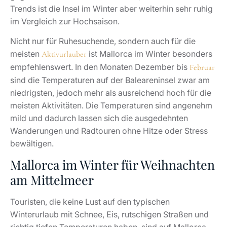
Trends ist die Insel im Winter aber weiterhin sehr ruhig
im Vergleich zur Hochsaison.
Nicht nur für Ruhesuchende, sondern auch für die
meisten
ist Mallorca im Winter besonders
Aktivurlauber
empfehlenswert. In den Monaten Dezember bis
Februar
sind die Temperaturen auf der Baleareninsel zwar am
niedrigsten, jedoch mehr als ausreichend hoch für die
meisten Aktivitäten. Die Temperaturen sind angenehm
mild und dadurch lassen sich die ausgedehnten
Wanderungen und Radtouren ohne Hitze oder Stress
bewältigen.
Mallorca im Winter für Weihnachten
am Mittelmeer
Touristen, die keine Lust auf den typischen
Winterurlaub mit Schnee, Eis, rutschigen Straßen und