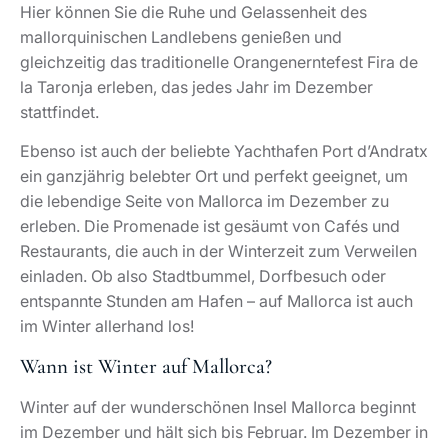
Hier können Sie die Ruhe und Gelassenheit des
mallorquinischen Landlebens genießen und
gleichzeitig das traditionelle Orangenerntefest Fira de
la Taronja erleben, das jedes Jahr im Dezember
stattfindet.
Ebenso ist auch der beliebte Yachthafen Port d’Andratx
ein ganzjährig belebter Ort und perfekt geeignet, um
die lebendige Seite von Mallorca im Dezember zu
erleben. Die Promenade ist gesäumt von Cafés und
Restaurants, die auch in der Winterzeit zum Verweilen
einladen. Ob also Stadtbummel, Dorfbesuch oder
entspannte Stunden am Hafen – auf Mallorca ist auch
im Winter allerhand los!
Wann ist Winter auf Mallorca?
Winter auf der wunderschönen Insel Mallorca beginnt
im Dezember und hält sich bis Februar. Im Dezember in