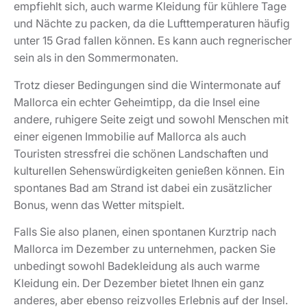
empfiehlt sich, auch warme Kleidung für kühlere Tage
und Nächte zu packen, da die Lufttemperaturen häufig
unter 15 Grad fallen können. Es kann auch regnerischer
sein als in den Sommermonaten.
Trotz dieser Bedingungen sind die Wintermonate auf
Mallorca ein echter Geheimtipp, da die Insel eine
andere, ruhigere Seite zeigt und sowohl Menschen mit
einer eigenen Immobilie auf Mallorca als auch
Touristen stressfrei die schönen Landschaften und
kulturellen Sehenswürdigkeiten genießen können. Ein
spontanes Bad am Strand ist dabei ein zusätzlicher
Bonus, wenn das Wetter mitspielt.
Falls Sie also planen, einen spontanen Kurztrip nach
Mallorca im Dezember zu unternehmen, packen Sie
unbedingt sowohl Badekleidung als auch warme
Kleidung ein. Der Dezember bietet Ihnen ein ganz
anderes, aber ebenso reizvolles Erlebnis auf der Insel.