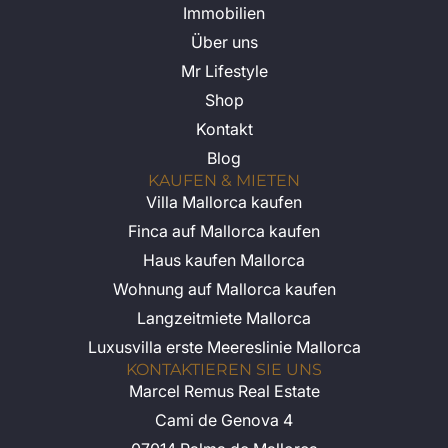
Immobilien
Über uns
Mr Lifestyle
Shop
Kontakt
Blog
KAUFEN & MIETEN
Villa Mallorca kaufen
Finca auf Mallorca kaufen
Haus kaufen Mallorca
Wohnung auf Mallorca kaufen
Langzeitmiete Mallorca
Luxusvilla erste Meereslinie Mallorca
KONTAKTIEREN SIE UNS
Marcel Remus Real Estate
Cami de Genova 4