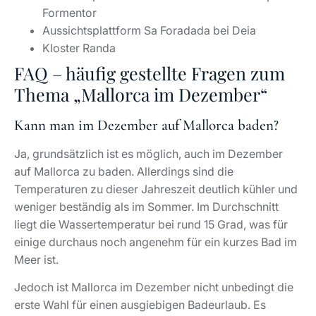
Formentor
Aussichtsplattform Sa Foradada bei Deia
Kloster Randa
FAQ – häufig gestellte Fragen zum
Thema „Mallorca im Dezember“
Kann man im Dezember auf Mallorca baden?
Ja, grundsätzlich ist es möglich, auch im Dezember
auf Mallorca zu baden. Allerdings sind die
Temperaturen zu dieser Jahreszeit deutlich kühler und
weniger beständig als im Sommer. Im Durchschnitt
liegt die Wassertemperatur bei rund 15 Grad, was für
einige durchaus noch angenehm für ein kurzes Bad im
Meer ist.
Jedoch ist Mallorca im Dezember nicht unbedingt die
erste Wahl für einen ausgiebigen Badeurlaub. Es