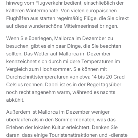
hinweg vom Flugverkehr bedient, einschließlich der
kälteren Wintermonate. Von vielen europäischen
Flughäfen aus starten regelmäßig Flüge, die Sie direkt
auf diese wunderschöne Mittelmeerinsel bringen.
Wenn Sie überlegen, Mallorca im Dezember zu
besuchen, gibt es ein paar Dinge, die Sie beachten
sollten. Das Wetter auf Mallorca im Dezember
kennzeichnet sich durch mildere Temperaturen im
Vergleich zum Hochsommer. Sie können mit
Durchschnittstemperaturen von etwa 14 bis 20 Grad
Celsius rechnen. Dabei ist es in der Regel tagsüber
noch recht angenehm warm, während es nachts
abkühlt.
Außerdem ist Mallorca im Dezember weniger
überlaufen als in den Sommermonaten, was das
Erleben der lokalen Kultur erleichtert. Denken Sie
daran, dass einige Touristenattraktionen und -dienste