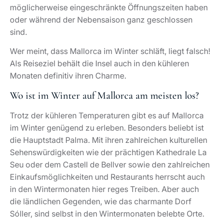
möglicherweise eingeschränkte Öffnungszeiten haben
oder während der Nebensaison ganz geschlossen
sind.
Wer meint, dass Mallorca im Winter schläft, liegt falsch!
Als Reiseziel behält die Insel auch in den kühleren
Monaten definitiv ihren Charme.
Wo ist im Winter auf Mallorca am meisten los?
Trotz der kühleren Temperaturen gibt es auf Mallorca
im Winter genügend zu erleben. Besonders beliebt ist
die Hauptstadt Palma. Mit ihren zahlreichen kulturellen
Sehenswürdigkeiten wie der prächtigen Kathedrale La
Seu oder dem Castell de Bellver sowie den zahlreichen
Einkaufsmöglichkeiten und Restaurants herrscht auch
in den Wintermonaten hier reges Treiben. Aber auch
die ländlichen Gegenden, wie das charmante Dorf
Sóller, sind selbst in den Wintermonaten belebte Orte.