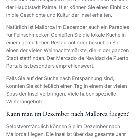
der Hauptstadt Palma. Hier können Sie einen Einblick
in die Geschichte und Kultur der Insel erhalten.
Natürlich ist Mallorca im Dezember auch ein Paradies
für Feinschmecker. Genießen Sie die lokale Küche in
einem gemütlichen Restaurant oder besuchen Sie
einen der vielen Weihnachtsmärkte, die in der ganzen
Stadt stattfinden. Der Mercado de Navidad de Puerto
Portals ist besonders empfehlenswert.
Falls Sie auf der Suche nach Entspannung sind,
könnten Sie schließlich einen Tag in einem der vielen
Spas der Insel verbringen. Viele haben spezielle
Winterangebote.
Kann man im Dezember nach Mallorca fliegen?
Selbstverständlich können Sie im Dezember nach
Mallorca fliegen. Die Insel ist über das gesamte Jahr