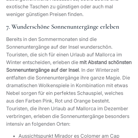
exotische Taschen zu günstigen oder auch mal
weniger günstigen Preisen finden.
7. Wunderschöne Sonnenuntergänge erleben
Bereits in den Sommermonaten sind die
Sonnenuntergänge auf der Insel wunderschön.
Touristen, die sich für einen Urlaub auf Mallorca im
Winter entscheiden, erleben die
mit Abstand schönsten
Sonnenuntergänge auf der Insel
. In der Winterzeit
entfalten die Sonnenuntergänge ihre ganze Magie. Die
dramatischen Wolkenspiele in Kombination mit etwas
Nebel sorgen für ein perfektes Schauspiel, welches
aus den Farben Pink, Rot und Orange besteht.
Touristen, die ihren Urlaub auf Mallorca im Dezember
verbringen, erleben die Sonnenuntergänge besonders
intensiv an folgenden Orten:
Aussichtspunkt Mirador es Colomer am Cap