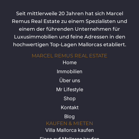
Seit mittlerweile 20 Jahren hat sich Marcel
Remus Real Estate zu einem Spezialisten und
einem der führenden Unternehmen für
Luxusimmobilien und feine Adressen in den
hochwertigen Top-Lagen Mallorcas etabliert.
MARCEL REMUS REAL ESTATE
Home
Immobilien
Über uns
Mr Lifestyle
Shop
Kontakt
Blog
KAUFEN & MIETEN
Villa Mallorca kaufen
Finca auf Mallorca kaufen