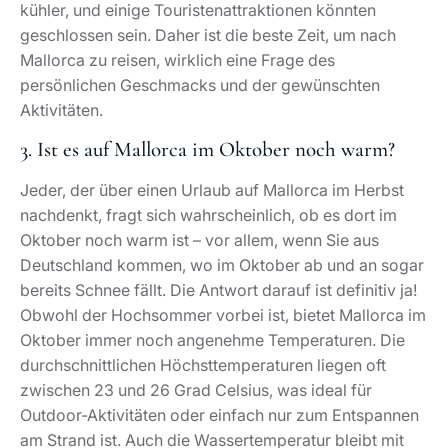
kühler, und einige Touristenattraktionen könnten
geschlossen sein. Daher ist die beste Zeit, um nach
Mallorca zu reisen, wirklich eine Frage des
persönlichen Geschmacks und der gewünschten
Aktivitäten.
3. Ist es auf Mallorca im Oktober noch warm?
Jeder, der über einen Urlaub auf Mallorca im Herbst
nachdenkt, fragt sich wahrscheinlich, ob es dort im
Oktober noch warm ist – vor allem, wenn Sie aus
Deutschland kommen, wo im Oktober ab und an sogar
bereits Schnee fällt. Die Antwort darauf ist definitiv ja!
Obwohl der Hochsommer vorbei ist, bietet Mallorca im
Oktober immer noch angenehme Temperaturen. Die
durchschnittlichen Höchsttemperaturen liegen oft
zwischen 23 und 26 Grad Celsius, was ideal für
Outdoor-Aktivitäten oder einfach nur zum Entspannen
am Strand ist. Auch die Wassertemperatur bleibt mit