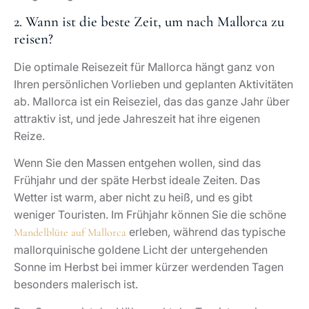
2. Wann ist die beste Zeit, um nach Mallorca zu
reisen?
Die optimale Reisezeit für Mallorca hängt ganz von
Ihren persönlichen Vorlieben und geplanten Aktivitäten
ab. Mallorca ist ein Reiseziel, das das ganze Jahr über
attraktiv ist, und jede Jahreszeit hat ihre eigenen
Reize.
Wenn Sie den Massen entgehen wollen, sind das
Frühjahr und der späte Herbst ideale Zeiten. Das
Wetter ist warm, aber nicht zu heiß, und es gibt
weniger Touristen. Im Frühjahr können Sie die schöne
erleben, während das typische
Mandelblüte auf Mallorca
mallorquinische goldene Licht der untergehenden
Sonne im Herbst bei immer kürzer werdenden Tagen
besonders malerisch ist.