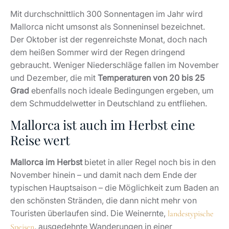
Mit durchschnittlich 300 Sonnentagen im Jahr wird
Mallorca nicht umsonst als Sonneninsel bezeichnet.
Der Oktober ist der regenreichste Monat, doch nach
dem heißen Sommer wird der Regen dringend
gebraucht. Weniger Niederschläge fallen im November
und Dezember, die mit
Temperaturen von 20 bis 25
Grad
ebenfalls noch ideale Bedingungen ergeben, um
dem Schmuddelwetter in Deutschland zu entfliehen.
Mallorca ist auch im Herbst eine
Reise wert
Mallorca im Herbst
bietet in aller Regel noch bis in den
November hinein – und damit nach dem Ende der
typischen Hauptsaison – die Möglichkeit zum Baden an
den schönsten Stränden, die dann nicht mehr von
Touristen überlaufen sind. Die Weinernte,
landestypische
, ausgedehnte Wanderungen in einer
Speisen