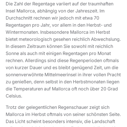
Die Zahl der Regentage variiert auf der traumhaften
Insel Mallorca, abhängig von der Jahreszeit. Im
Durchschnitt rechnen wir jedoch mit etwa 70
Regentagen pro Jahr, vor allem in den Herbst- und
Wintermonaten. Insbesondere Mallorca im Herbst
bietet meteorologisch gesehen reichlich Abwechslung.
In diesem Zeitraum können Sie sowohl mit reichlich
Sonne als auch mit einigen Regentagen pro Monat
rechnen. Allerdings sind diese Regenperioden oftmals
von kurzer Dauer und es bleibt genügend Zeit, um die
sonnenverwöhnte Mittelmeerinsel in ihrer vollen Pracht
zu genießen, denn selbst in den Herbstmonaten liegen
die Temperaturen auf Mallorca oft noch über 20 Grad
Celsius.
Trotz der gelegentlichen Regenschauer zeigt sich
Mallorca im Herbst oftmals von seiner schönsten Seite.
Das Licht scheint besonders intensiv, die Landschaft