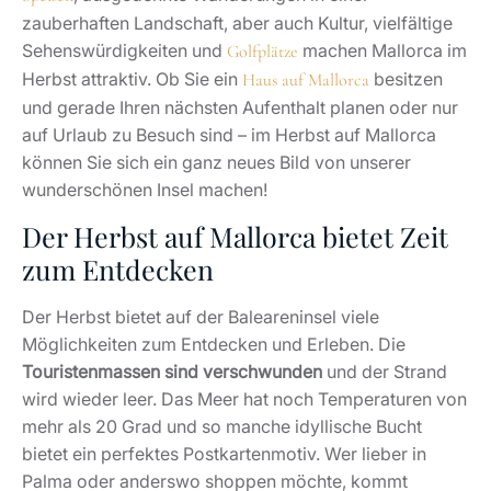
zauberhaften Landschaft, aber auch Kultur, vielfältige
Sehenswürdigkeiten und
machen Mallorca im
Golfplätze
Herbst attraktiv. Ob Sie ein
besitzen
Haus auf Mallorca
und gerade Ihren nächsten Aufenthalt planen oder nur
auf Urlaub zu Besuch sind – im Herbst auf Mallorca
können Sie sich ein ganz neues Bild von unserer
wunderschönen Insel machen!
Der Herbst auf Mallorca bietet Zeit
zum Entdecken
Der Herbst bietet auf der Baleareninsel viele
Möglichkeiten zum Entdecken und Erleben. Die
Touristenmassen sind verschwunden
und der Strand
wird wieder leer. Das Meer hat noch Temperaturen von
mehr als 20 Grad und so manche idyllische Bucht
bietet ein perfektes Postkartenmotiv. Wer lieber in
Palma oder anderswo shoppen möchte, kommt