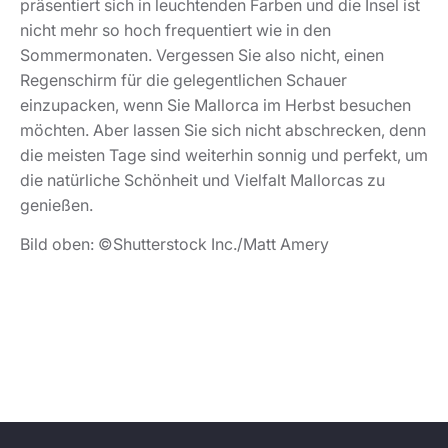
präsentiert sich in leuchtenden Farben und die Insel ist
nicht mehr so hoch frequentiert wie in den
Sommermonaten. Vergessen Sie also nicht, einen
Regenschirm für die gelegentlichen Schauer
einzupacken, wenn Sie Mallorca im Herbst besuchen
möchten. Aber lassen Sie sich nicht abschrecken, denn
die meisten Tage sind weiterhin sonnig und perfekt, um
die natürliche Schönheit und Vielfalt Mallorcas zu
genießen.
Bild oben: ©Shutterstock Inc./Matt Amery