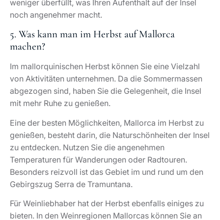
weniger überfüllt, was Ihren Aufenthalt auf der Insel
noch angenehmer macht.
5. Was kann man im Herbst auf Mallorca
machen?
Im mallorquinischen Herbst können Sie eine Vielzahl
von Aktivitäten unternehmen. Da die Sommermassen
abgezogen sind, haben Sie die Gelegenheit, die Insel
mit mehr Ruhe zu genießen.
Eine der besten Möglichkeiten, Mallorca im Herbst zu
genießen, besteht darin, die Naturschönheiten der Insel
zu entdecken. Nutzen Sie die angenehmen
Temperaturen für Wanderungen oder Radtouren.
Besonders reizvoll ist das Gebiet im und rund um den
Gebirgszug Serra de Tramuntana.
Für Weinliebhaber hat der Herbst ebenfalls einiges zu
bieten. In den Weinregionen Mallorcas können Sie an