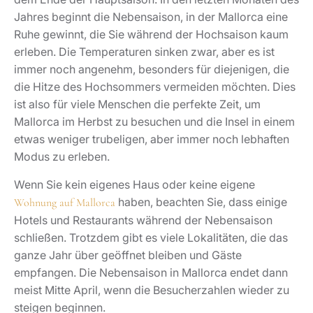
Jahres beginnt die Nebensaison, in der Mallorca eine
Ruhe gewinnt, die Sie während der Hochsaison kaum
erleben. Die Temperaturen sinken zwar, aber es ist
immer noch angenehm, besonders für diejenigen, die
die Hitze des Hochsommers vermeiden möchten. Dies
ist also für viele Menschen die perfekte Zeit, um
Mallorca im Herbst zu besuchen und die Insel in einem
etwas weniger trubeligen, aber immer noch lebhaften
Modus zu erleben.
Wenn Sie kein eigenes Haus oder keine eigene
haben, beachten Sie, dass einige
Wohnung auf Mallorca
Hotels und Restaurants während der Nebensaison
schließen. Trotzdem gibt es viele Lokalitäten, die das
ganze Jahr über geöffnet bleiben und Gäste
empfangen. Die Nebensaison in Mallorca endet dann
meist Mitte April, wenn die Besucherzahlen wieder zu
steigen beginnen.