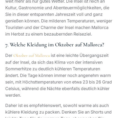
weit mehr als nur gutes Wetter. Die Insel ist reich an
Kultur, Gastronomie und Abenteuermöglichkeiten, die
Sie in dieser entspannten Jahreszeit voll und ganz
genießen können. Die milderen Temperaturen, weniger
Touristen und der Charme der Insel machen Mallorca
im Herbst zu einem bezaubernden Reiseziel.
7. Welche Kleidung im Oktober auf Mallorca?
Der
ist eine leichte Übergangszeit
Oktober auf Mallorca
auf der Insel, da sich das Klima von der intensiven
Sommerhitze zu deutlich kühleren Temperaturen
ändert. Die Tage können immer noch angenehm warm
sein, mit Höchsttemperaturen von etwa 23 bis 26 Grad
Celsius, während die Nächte ebenfalls deutlich kühler
werden.
Daher ist es empfehlenswert, sowohl warme als auch
kühlere Kleidung zu packen. Denken Sie an Shorts und