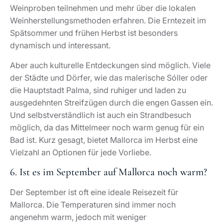
Weinproben teilnehmen und mehr über die lokalen
Weinherstellungsmethoden erfahren. Die Erntezeit im
Spätsommer und frühen Herbst ist besonders
dynamisch und interessant.
Aber auch kulturelle Entdeckungen sind möglich. Viele
der Städte und Dörfer, wie das malerische Sóller oder
die Hauptstadt Palma, sind ruhiger und laden zu
ausgedehnten Streifzügen durch die engen Gassen ein.
Und selbstverständlich ist auch ein Strandbesuch
möglich, da das Mittelmeer noch warm genug für ein
Bad ist. Kurz gesagt, bietet Mallorca im Herbst eine
Vielzahl an Optionen für jede Vorliebe.
6. Ist es im September auf Mallorca noch warm?
Der September ist oft eine ideale Reisezeit für
Mallorca. Die Temperaturen sind immer noch
angenehm warm, jedoch mit weniger