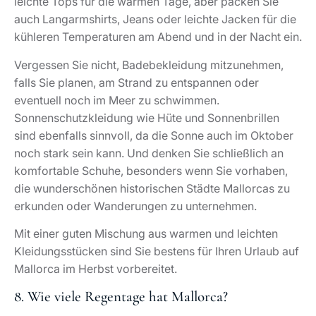
leichte Tops für die warmen Tage, aber packen Sie
auch Langarmshirts, Jeans oder leichte Jacken für die
kühleren Temperaturen am Abend und in der Nacht ein.
Vergessen Sie nicht, Badebekleidung mitzunehmen,
falls Sie planen, am Strand zu entspannen oder
eventuell noch im Meer zu schwimmen.
Sonnenschutzkleidung wie Hüte und Sonnenbrillen
sind ebenfalls sinnvoll, da die Sonne auch im Oktober
noch stark sein kann. Und denken Sie schließlich an
komfortable Schuhe, besonders wenn Sie vorhaben,
die wunderschönen historischen Städte Mallorcas zu
erkunden oder Wanderungen zu unternehmen.
Mit einer guten Mischung aus warmen und leichten
Kleidungsstücken sind Sie bestens für Ihren Urlaub auf
Mallorca im Herbst vorbereitet.
8. Wie viele Regentage hat Mallorca?