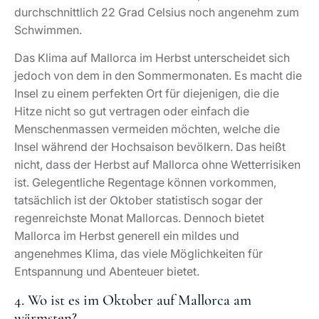
durchschnittlich 22 Grad Celsius noch angenehm zum
Schwimmen.
Das Klima auf Mallorca im Herbst unterscheidet sich
jedoch von dem in den Sommermonaten. Es macht die
Insel zu einem perfekten Ort für diejenigen, die die
Hitze nicht so gut vertragen oder einfach die
Menschenmassen vermeiden möchten, welche die
Insel während der Hochsaison bevölkern. Das heißt
nicht, dass der Herbst auf Mallorca ohne Wetterrisiken
ist. Gelegentliche Regentage können vorkommen,
tatsächlich ist der Oktober statistisch sogar der
regenreichste Monat Mallorcas. Dennoch bietet
Mallorca im Herbst generell ein mildes und
angenehmes Klima, das viele Möglichkeiten für
Entspannung und Abenteuer bietet.
4. Wo ist es im Oktober auf Mallorca am
wärmsten?