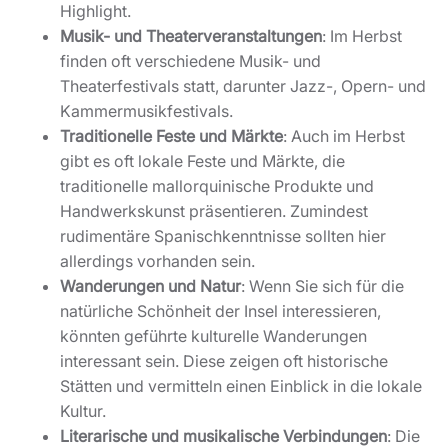
Highlight.
Musik- und Theaterveranstaltungen
: Im Herbst
finden oft verschiedene Musik- und
Theaterfestivals statt, darunter Jazz-, Opern- und
Kammermusikfestivals.
Traditionelle Feste und Märkte
: Auch im Herbst
gibt es oft lokale Feste und Märkte, die
traditionelle mallorquinische Produkte und
Handwerkskunst präsentieren. Zumindest
rudimentäre Spanischkenntnisse sollten hier
allerdings vorhanden sein.
Wanderungen und Natur
: Wenn Sie sich für die
natürliche Schönheit der Insel interessieren,
könnten geführte kulturelle Wanderungen
interessant sein. Diese zeigen oft historische
Stätten und vermitteln einen Einblick in die lokale
Kultur.
Literarische und musikalische Verbindungen
: Die