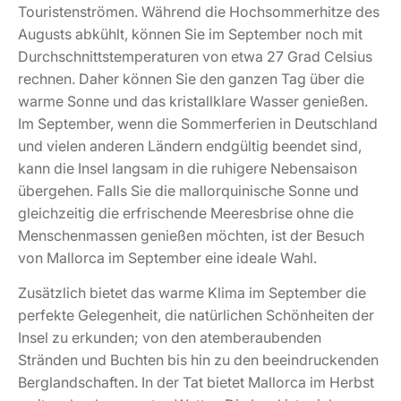
Touristenströmen. Während die Hochsommerhitze des
Augusts abkühlt, können Sie im September noch mit
Durchschnittstemperaturen von etwa 27 Grad Celsius
rechnen. Daher können Sie den ganzen Tag über die
warme Sonne und das kristallklare Wasser genießen.
Im September, wenn die Sommerferien in Deutschland
und vielen anderen Ländern endgültig beendet sind,
kann die Insel langsam in die ruhigere Nebensaison
übergehen. Falls Sie die mallorquinische Sonne und
gleichzeitig die erfrischende Meeresbrise ohne die
Menschenmassen genießen möchten, ist der Besuch
von Mallorca im September eine ideale Wahl.
Zusätzlich bietet das warme Klima im September die
perfekte Gelegenheit, die natürlichen Schönheiten der
Insel zu erkunden; von den atemberaubenden
Stränden und Buchten bis hin zu den beeindruckenden
Berglandschaften. In der Tat bietet Mallorca im Herbst