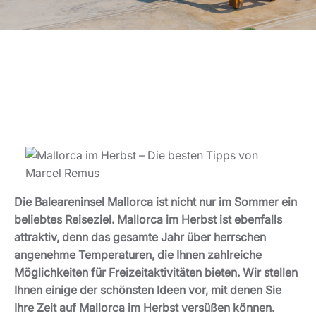
Die Baleareninsel Mallorca ist nicht nur im Sommer ein
beliebtes Reiseziel. Mallorca im Herbst ist ebenfalls
attraktiv, denn das gesamte Jahr über herrschen
angenehme Temperaturen, die Ihnen zahlreiche
Möglichkeiten für Freizeitaktivitäten bieten. Wir stellen
Ihnen einige der schönsten Ideen vor, mit denen Sie
Ihre Zeit auf Mallorca im Herbst versüßen können.