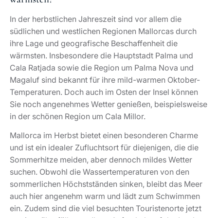
In der herbstlichen Jahreszeit sind vor allem die
südlichen und westlichen Regionen Mallorcas durch
ihre Lage und geografische Beschaffenheit die
wärmsten. Insbesondere die Hauptstadt Palma und
Cala Ratjada sowie die Region um Palma Nova und
Magaluf sind bekannt für ihre mild-warmen Oktober-
Temperaturen. Doch auch im Osten der Insel können
Sie noch angenehmes Wetter genießen, beispielsweise
in der schönen Region um Cala Millor.
Mallorca im Herbst bietet einen besonderen Charme
und ist ein idealer Zufluchtsort für diejenigen, die die
Sommerhitze meiden, aber dennoch mildes Wetter
suchen. Obwohl die Wassertemperaturen von den
sommerlichen Höchstständen sinken, bleibt das Meer
auch hier angenehm warm und lädt zum Schwimmen
ein. Zudem sind die viel besuchten Touristenorte jetzt