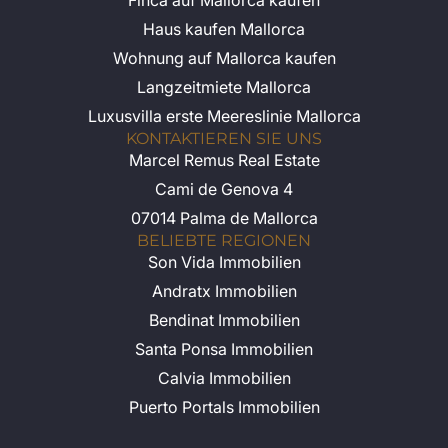
Haus kaufen Mallorca
Wohnung auf Mallorca kaufen
Langzeitmiete Mallorca
Luxusvilla erste Meereslinie Mallorca
KONTAKTIEREN SIE UNS
Marcel Remus Real Estate
Cami de Genova 4
07014 Palma de Mallorca
BELIEBTE REGIONEN
Son Vida Immobilien
Andratx Immobilien
Bendinat Immobilien
Santa Ponsa Immobilien
Calvia Immobilien
Puerto Portals Immobilien