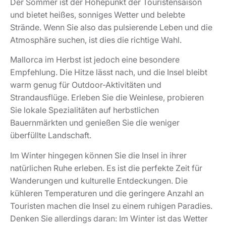
Der Sommer ist der Höhepunkt der Touristensaison
und bietet heißes, sonniges Wetter und belebte
Strände. Wenn Sie also das pulsierende Leben und die
Atmosphäre suchen, ist dies die richtige Wahl.
Mallorca im Herbst ist jedoch eine besondere
Empfehlung. Die Hitze lässt nach, und die Insel bleibt
warm genug für Outdoor-Aktivitäten und
Strandausflüge. Erleben Sie die Weinlese, probieren
Sie lokale Spezialitäten auf herbstlichen
Bauernmärkten und genießen Sie die weniger
überfüllte Landschaft.
Im Winter hingegen können Sie die Insel in ihrer
natürlichen Ruhe erleben. Es ist die perfekte Zeit für
Wanderungen und kulturelle Entdeckungen. Die
kühleren Temperaturen und die geringere Anzahl an
Touristen machen die Insel zu einem ruhigen Paradies.
Denken Sie allerdings daran: Im Winter ist das Wetter