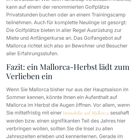
kann auf einem der renommierten Golfplätze
Privatstunden buchen oder an einem Trainingscamp
teilnehmen. Auch für komplette Neulinge ist gesorgt:
Die Golfplätze bieten in aller Regel Ausrüstung zur
Miete und Anfängerkurse an. Das Golfangebot auf
Mallorca richtet sich also an Bewohner und Besucher
aller Erfahrungsstufen.
Fazit: ein Mallorca-Herbst lädt zum
Verlieben ein
Wenn Sie Mallorca bisher nur aus der Hauptsaison im
Sommer kennen, könnte Ihnen ein Aufenthalt auf
Mallorca im Herbst die Augen öffnen. Vor allem, wenn
Sie mittelfristig mit einer
sesshaft
Immobilie auf Mallorca
werden bzw. einen signifikanten Teil des Jahres hier
verbringen wollen, sollten Sie die Insel zu allen
Jahreszeiten erleben und kennenlernen. Gerade im