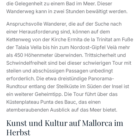
die Gelegenheit zu einem Bad im Meer. Dieser
Wanderweg kann in zwei Stunden bewältigt werden.
Anspruchsvolle Wanderer, die auf der Suche nach
einer Herausforderung sind, können auf dem
Kettenweg von der Kirche Ermita de la Trinitat am Fuße
der Talaia Vella bis hin zum Nordost-Gipfel Veià mehr
als 450 Höhenmeter überwinden. Trittsicherheit und
Schwindelfreiheit sind bei dieser schwierigen Tour mit
steilen und abschüssigen Passagen unbedingt
erforderlich. Die etwa dreistündige Panorama-
Rundtour entlang der Steilküste im Süden der Insel ist
ein weiterer Geheimtipp. Die Tour führt über das
Küstenplateau Punta des Bauc, das einen
atemberaubenden Ausblick auf das Meer bietet.
Kunst und Kultur auf Mallorca im
Herbst