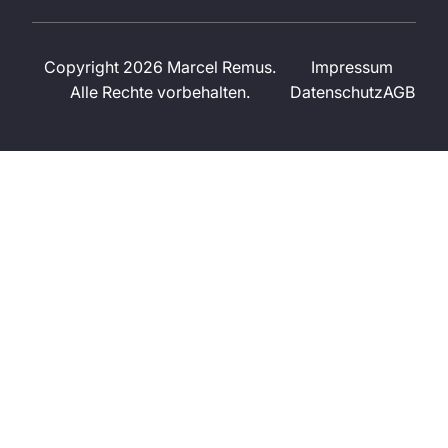
Copyright 2026 Marcel Remus.
Impressum
Alle Rechte vorbehalten.
Datenschutz
AGB