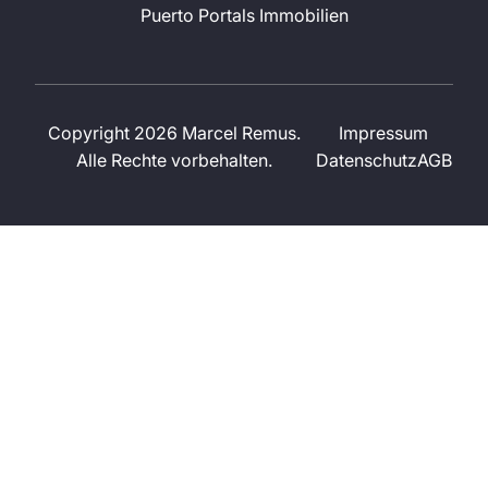
Puerto Portals Immobilien
Copyright 2026 Marcel Remus.
Impressum
Alle Rechte vorbehalten.
Datenschutz
AGB