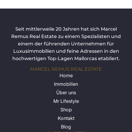
Seit mittlerweile 20 Jahren hat sich Marcel
Remus Real Estate zu einem Spezialisten und
einem der führenden Unternehmen für
Luxusimmobilien und feine Adressen in den
hochwertigen Top-Lagen Mallorcas etabliert.
MARCEL REMUS REAL ESTATE
Home
Immobilien
Über uns
Mr Lifestyle
Shop
Kontakt
Blog