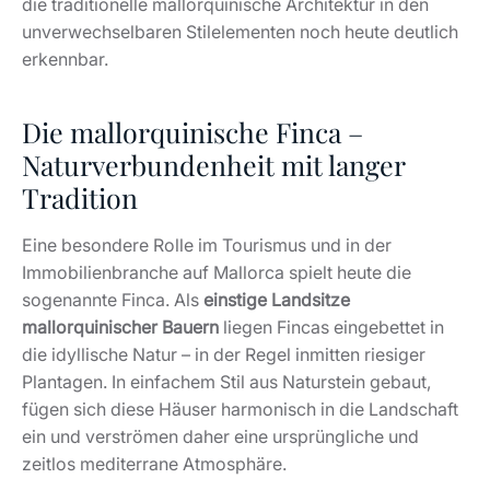
die traditionelle mallorquinische Architektur in den
unverwechselbaren Stilelementen noch heute deutlich
erkennbar.
Die mallorquinische Finca –
Naturverbundenheit mit langer
Tradition
Eine besondere Rolle im Tourismus und in der
Immobilienbranche auf Mallorca spielt heute die
sogenannte Finca. Als
einstige Landsitze
mallorquinischer Bauern
liegen Fincas eingebettet in
die idyllische Natur – in der Regel inmitten riesiger
Plantagen. In einfachem Stil aus Naturstein gebaut,
fügen sich diese Häuser harmonisch in die Landschaft
ein und verströmen daher eine ursprüngliche und
zeitlos mediterrane Atmosphäre.