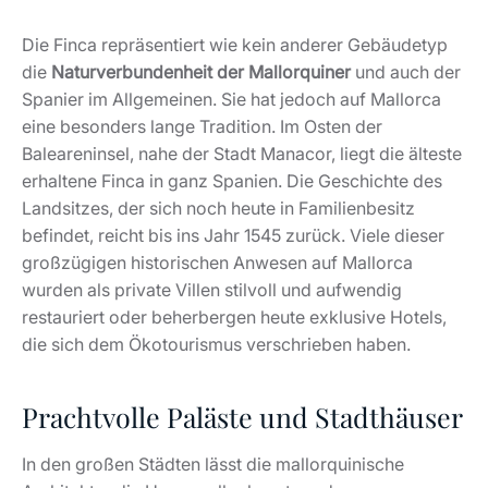
Die Finca repräsentiert wie kein anderer Gebäudetyp
die
Naturverbundenheit der Mallorquiner
und auch der
Spanier im Allgemeinen. Sie hat jedoch auf Mallorca
eine besonders lange Tradition. Im Osten der
Baleareninsel, nahe der Stadt Manacor, liegt die älteste
erhaltene Finca in ganz Spanien. Die Geschichte des
Landsitzes, der sich noch heute in Familienbesitz
befindet, reicht bis ins Jahr 1545 zurück. Viele dieser
großzügigen historischen Anwesen auf Mallorca
wurden als private Villen stilvoll und aufwendig
restauriert oder beherbergen heute exklusive Hotels,
die sich dem Ökotourismus verschrieben haben.
Prachtvolle Paläste und Stadthäuser
In den großen Städten lässt die mallorquinische