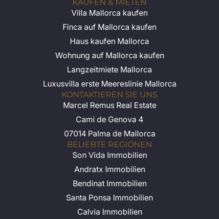
KAUFEN & MIETEN
Villa Mallorca kaufen
Finca auf Mallorca kaufen
Haus kaufen Mallorca
Wohnung auf Mallorca kaufen
Langzeitmiete Mallorca
Luxusvilla erste Meereslinie Mallorca
KONTAKTIEREN SIE UNS
Marcel Remus Real Estate
Cami de Genova 4
07014 Palma de Mallorca
BELIEBTE REGIONEN
Son Vida Immobilien
Andratx Immobilien
Bendinat Immobilien
Santa Ponsa Immobilien
Calvia Immobilien