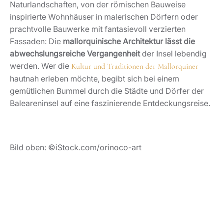
Naturlandschaften, von der römischen Bauweise
inspirierte Wohnhäuser in malerischen Dörfern oder
prachtvolle Bauwerke mit fantasievoll verzierten
Fassaden: Die
mallorquinische Architektur lässt die
abwechslungsreiche Vergangenheit
der Insel lebendig
werden. Wer die
Kultur und Traditionen der Mallorquiner
hautnah erleben möchte, begibt sich bei einem
gemütlichen Bummel durch die Städte und Dörfer der
Baleareninsel auf eine faszinierende Entdeckungsreise.
Bild oben: ©iStock.com/orinoco-art