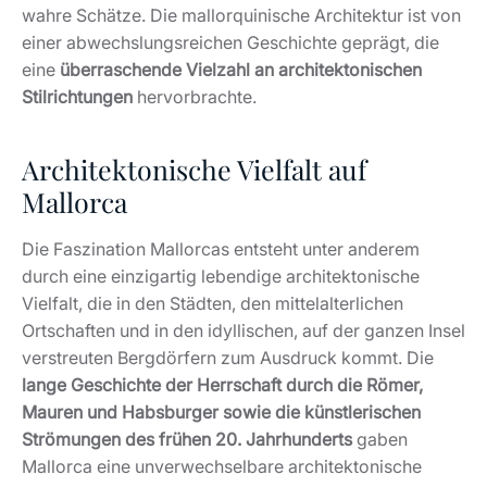
wahre Schätze. Die mallorquinische Architektur ist von
einer abwechslungsreichen Geschichte geprägt, die
eine
überraschende Vielzahl an architektonischen
Stilrichtungen
hervorbrachte.
Architektonische Vielfalt auf
Mallorca
Die Faszination Mallorcas entsteht unter anderem
durch eine einzigartig lebendige architektonische
Vielfalt, die in den Städten, den mittelalterlichen
Ortschaften und in den idyllischen, auf der ganzen Insel
verstreuten Bergdörfern zum Ausdruck kommt. Die
lange Geschichte der Herrschaft durch die Römer,
Mauren und Habsburger sowie die künstlerischen
Strömungen des frühen 20. Jahrhunderts
gaben
Mallorca eine unverwechselbare architektonische