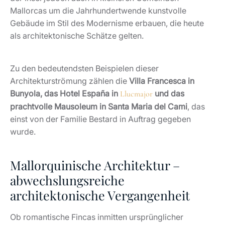
Mallorcas um die Jahrhundertwende kunstvolle
Gebäude im Stil des Modernisme erbauen, die heute
als architektonische Schätze gelten.
Zu den bedeutendsten Beispielen dieser
Architekturströmung zählen die
Villa Francesca in
Bunyola, das Hotel España in
und das
Llucmajor
prachtvolle Mausoleum in Santa Maria del Cami
, das
einst von der Familie Bestard in Auftrag gegeben
wurde.
Mallorquinische Architektur –
abwechslungsreiche
architektonische Vergangenheit
Ob romantische Fincas inmitten ursprünglicher