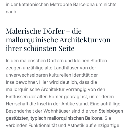
in der katalonischen Metropole Barcelona um nichts
nach.
Malerische Dörfer – die
mallorquinische Architektur von
ihrer schönsten Seite
In den malerischen Dörfern und kleinen Städten
zeugen unzählige alte Landhäuser von der
unverwechselbaren kulturellen Identität der
Inselbewohner. Hier wird deutlich, dass die
mallorquinische Architektur vorrangig von den
Einflüssen der alten Römer geprägt ist, unter deren
Herrschaft die Insel in der Antike stand. Eine auffällige
Besonderheit der Wohnhäuser sind die von
Steinbögen
gestützten, typisch mallorquinischen Balkone
. Sie
verbinden Funktionalität und Ästhetik auf einzigartige