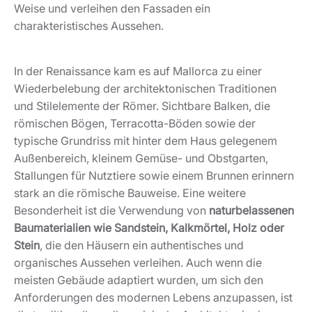
Weise und verleihen den Fassaden ein
charakteristisches Aussehen.
In der Renaissance kam es auf Mallorca zu einer
Wiederbelebung der architektonischen Traditionen
und Stilelemente der Römer. Sichtbare Balken, die
römischen Bögen, Terracotta-Böden sowie der
typische Grundriss mit hinter dem Haus gelegenem
Außenbereich, kleinem Gemüse- und Obstgarten,
Stallungen für Nutztiere sowie einem Brunnen erinnern
stark an die römische Bauweise. Eine weitere
Besonderheit ist die Verwendung von
naturbelassenen
Baumaterialien wie Sandstein, Kalkmörtel, Holz oder
Stein
, die den Häusern ein authentisches und
organisches Aussehen verleihen. Auch wenn die
meisten Gebäude adaptiert wurden, um sich den
Anforderungen des modernen Lebens anzupassen, ist