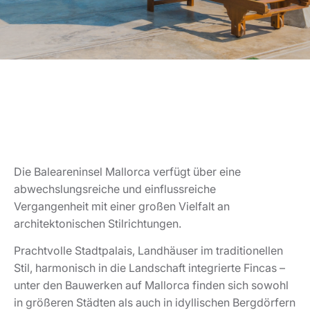
Die Baleareninsel Mallorca verfügt über eine
abwechslungsreiche und einflussreiche
Vergangenheit mit einer großen Vielfalt an
architektonischen Stilrichtungen.
Prachtvolle Stadtpalais, Landhäuser im traditionellen
Stil, harmonisch in die Landschaft integrierte Fincas –
unter den Bauwerken auf Mallorca finden sich sowohl
in größeren Städten als auch in idyllischen Bergdörfern