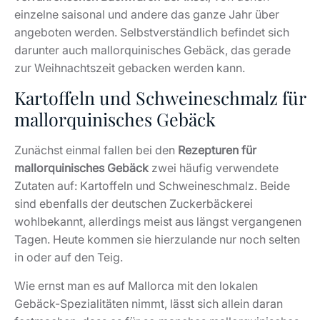
einzelne saisonal und andere das ganze Jahr über
angeboten werden. Selbstverständlich befindet sich
darunter auch mallorquinisches Gebäck, das gerade
zur Weihnachtszeit gebacken werden kann.
Kartoffeln und Schweineschmalz für
mallorquinisches Gebäck
Zunächst einmal fallen bei den
Rezepturen für
mallorquinisches Gebäck
zwei häufig verwendete
Zutaten auf: Kartoffeln und Schweineschmalz. Beide
sind ebenfalls der deutschen Zuckerbäckerei
wohlbekannt, allerdings meist aus längst vergangenen
Tagen. Heute kommen sie hierzulande nur noch selten
in oder auf den Teig.
Wie ernst man es auf Mallorca mit den lokalen
Gebäck-Spezialitäten nimmt, lässt sich allein daran