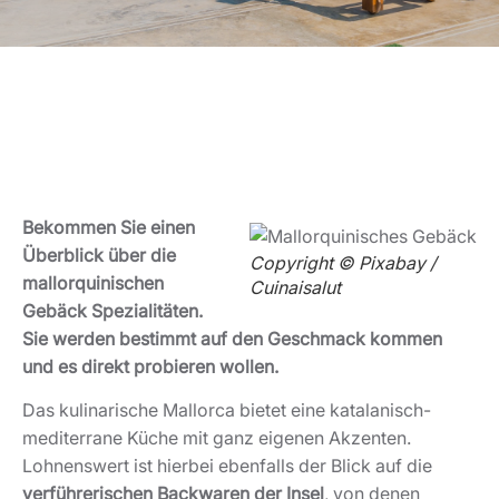
Bekommen Sie einen
Überblick über die
Copyright © Pixabay /
mallorquinischen
Cuinaisalut
Gebäck Spezialitäten.
Sie werden bestimmt auf den Geschmack kommen
und es direkt probieren wollen.
Das kulinarische Mallorca bietet eine katalanisch-
mediterrane Küche mit ganz eigenen Akzenten.
Lohnenswert ist hierbei ebenfalls der Blick auf die
verführerischen Backwaren der Insel
, von denen