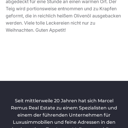
abgedeckt für eine Stunde an einen warmen Ort. Der
Teig wird portionsweise entnommen und zu Krapfen
geformt, die in reichlich heißem Olivenöl ausgebacken
werden. Viele tolle Leckereien nicht nur zu
Weihnachten. Guten Appetit!
Seit mittlerweile 20 Jahren hat sich Marcel
Remus Real Estate zu einem Spezialisten und
einem der führenden Unternehmen für
Luxusimmobilien und feine Adressen in den