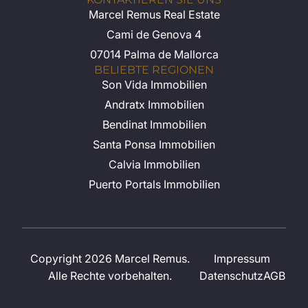
Marcel Remus Real Estate
Cami de Genova 4
07014 Palma de Mallorca
BELIEBTE REGIONEN
Son Vida Immobilien
Andratx Immobilien
Bendinat Immobilien
Santa Ponsa Immobilien
Calvia Immobilien
Puerto Portals Immobilien
Copyright 2026 Marcel Remus.
Impressum
Alle Rechte vorbehalten.
Datenschutz
AGB