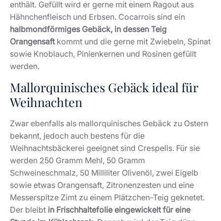
enthält. Gefüllt wird er gerne mit einem Ragout aus
Hähnchenfleisch und Erbsen. Cocarrois sind ein
halbmondförmiges Gebäck, in dessen Teig
Orangensaft
kommt und die gerne mit Zwiebeln, Spinat
sowie Knoblauch, Pinienkernen und Rosinen gefüllt
werden.
Mallorquinisches Gebäck ideal für
Weihnachten
Zwar ebenfalls als mallorquinisches Gebäck zu Ostern
bekannt, jedoch auch bestens für die
Weihnachtsbäckerei geeignet sind Crespells. Für sie
werden 250 Gramm Mehl, 50 Gramm
Schweineschmalz, 50 Milliliter Olivenöl, zwei Eigelb
sowie etwas Orangensaft, Zitronenzesten und eine
Messerspitze Zimt zu einem Plätzchen-Teig geknetet.
Der bleibt
in Frischhaltefolie eingewickelt für eine