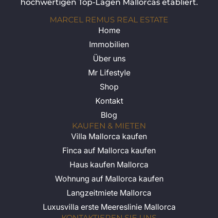
hochwertigen Top-Lagen Mallorcas etabliert.
MARCEL REMUS REAL ESTATE
Home
Immobilien
Über uns
Mr Lifestyle
Shop
Kontakt
Blog
KAUFEN & MIETEN
Villa Mallorca kaufen
Finca auf Mallorca kaufen
Haus kaufen Mallorca
Wohnung auf Mallorca kaufen
Langzeitmiete Mallorca
Luxusvilla erste Meereslinie Mallorca
KONTAKTIEREN SIE UNS