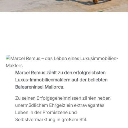
Marcel Remus zählt zu den erfolgreichsten
Luxus-Immobilienmaklern auf der beliebten
Baleareninsel Mallorca.
Zu seinen Erfolgsgeheimnissen zählen neben
unermüdlichem Ehrgeiz ein extravagantes
Leben in der Promiszene und
Selbstvermarktung in großem Stil.