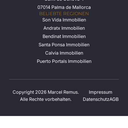
07014 Palma de Mallorca
BELIEBTE REGIONEN
Son Vida Immobilien
Andratx Immobilien
Bendinat Immobilien
Santa Ponsa Immobilien
Calvia Immobilien
Puerto Portals Immobilien
Copyright 2026 Marcel Remus.
Impressum
Alle Rechte vorbehalten.
Datenschutz
AGB