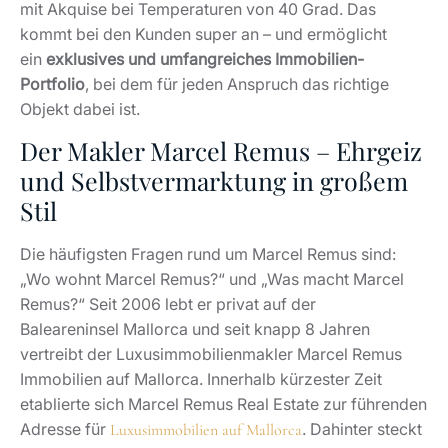
mit Akquise bei Temperaturen von 40 Grad. Das
kommt bei den Kunden super an – und ermöglicht
ein
exklusives und umfangreiches Immobilien-
Portfolio
, bei dem für jeden Anspruch das richtige
Objekt dabei ist.
Der Makler Marcel Remus – Ehrgeiz
und Selbstvermarktung in großem
Stil
Die häufigsten Fragen rund um Marcel Remus sind:
„Wo wohnt Marcel Remus?“ und „Was macht Marcel
Remus?“ Seit 2006 lebt er privat auf der
Baleareninsel Mallorca und seit knapp 8 Jahren
vertreibt der Luxusimmobilienmakler Marcel Remus
Immobilien auf Mallorca. Innerhalb kürzester Zeit
etablierte sich Marcel Remus Real Estate zur führenden
Adresse für
. Dahinter steckt
Luxusimmobilien auf Mallorca