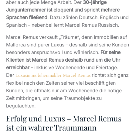
aber auch jede Menge Arbeit. Der
30-jährige
Jungunternehmer ist eloquent und spricht mehrere
Sprachen fließend
. Dazu zählen Deutsch, Englisch und
Spanisch – nebenbei lernt Marcel Remus Russisch.
Marcel Remus verkauft „Träume“, denn Immobilien auf
Mallorca sind purer Luxus – deshalb sind seine Kunden
besonders anspruchsvoll und wählerisch.
Für seine
Klienten ist Marcel Remus deshalb rund um die Uhr
erreichbar
– inklusive Wochenende und Feiertage.
Der
richtet sich ganz
Luxusimmobilienmakler Marcel Remus
flexibel nach den Zeiten seiner viel beschäftigten
Kunden, die oftmals nur am Wochenende die nötige
Zeit mitbringen, um seine Traumobjekte zu
begutachten.
Erfolg und Luxus – Marcel Remus
ist ein wahrer Traummann