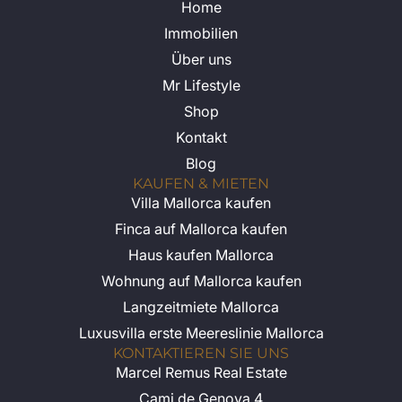
Home
Immobilien
Über uns
Mr Lifestyle
Shop
Kontakt
Blog
KAUFEN & MIETEN
Villa Mallorca kaufen
Finca auf Mallorca kaufen
Haus kaufen Mallorca
Wohnung auf Mallorca kaufen
Langzeitmiete Mallorca
Luxusvilla erste Meereslinie Mallorca
KONTAKTIEREN SIE UNS
Marcel Remus Real Estate
Cami de Genova 4