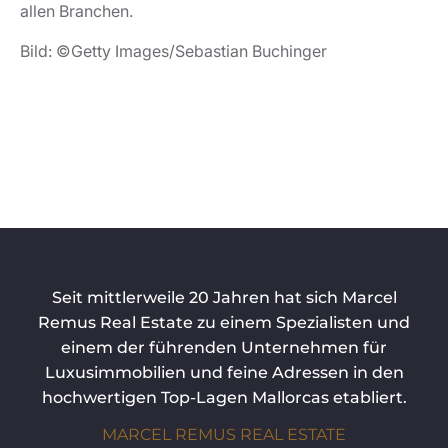
allen Branchen.
Bild: ©Getty Images/Sebastian Buchinger
Seit mittlerweile 20 Jahren hat sich Marcel
Remus Real Estate zu einem Spezialisten und
einem der führenden Unternehmen für
Luxusimmobilien und feine Adressen in den
hochwertigen Top-Lagen Mallorcas etabliert.
MARCEL REMUS REAL ESTATE