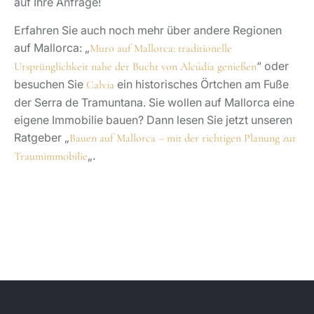
auf Ihre Anfrage!
Erfahren Sie auch noch mehr über andere Regionen
auf Mallorca: „
Muro auf Mallorca: traditionelle
“ oder
Ursprünglichkeit nahe der Bucht von Alcúdia genießen
besuchen Sie
ein historisches Örtchen am Fuße
Calvia
der Serra de Tramuntana. Sie wollen auf Mallorca eine
eigene Immobilie bauen? Dann lesen Sie jetzt unseren
Ratgeber „
Bauen auf Mallorca – mit der richtigen Planung zur
„.
Traumimmobilie