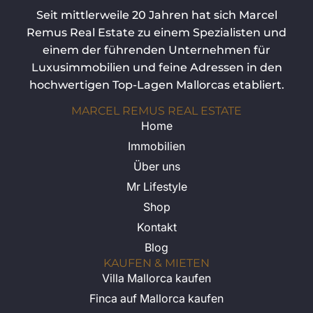
Seit mittlerweile 20 Jahren hat sich Marcel
Remus Real Estate zu einem Spezialisten und
einem der führenden Unternehmen für
Luxusimmobilien und feine Adressen in den
hochwertigen Top-Lagen Mallorcas etabliert.
MARCEL REMUS REAL ESTATE
Home
Immobilien
Über uns
Mr Lifestyle
Shop
Kontakt
Blog
KAUFEN & MIETEN
Villa Mallorca kaufen
Finca auf Mallorca kaufen