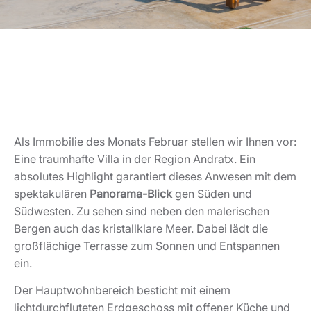
Als Immobilie des Monats Februar stellen wir Ihnen vor:
Eine traumhafte Villa in der Region Andratx. Ein
absolutes Highlight garantiert dieses Anwesen mit dem
spektakulären
Panorama-Blick
gen Süden und
Südwesten. Zu sehen sind neben den malerischen
Bergen auch das kristallklare Meer. Dabei lädt die
großflächige Terrasse zum Sonnen und Entspannen
ein.
Der Hauptwohnbereich besticht mit einem
lichtdurchfluteten Erdgeschoss mit offener Küche und