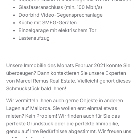
Glasfaseranschluss (min. 100 Mbit/s)
Doorbird Video-Gegensprechanlage
Küche mit SMEG-Geräten
Einzelgarage mit elektrischem Tor
Lastenaufzug
Unsere Immobilie des Monats Februar 2021 konnte Sie
überzeugen? Dann kontaktieren Sie unsere Experten
von Marcel Remus Real Estate. Vielleicht gehört dieses
Schmuckstück bald Ihnen!
Wir vermitteln Ihnen auch gerne Objekte in anderen
Lagen auf Mallorca. Sie wollen erst einmal etwas
mieten? Kein Problem! Wir finden auch für Sie das
perfekte Grundstück oder die perfekte Immobilie,
genau auf Ihre Bedürfnisse abgestimmt. Wir freuen uns