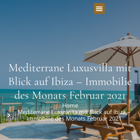
Mediterrane Luxusvilla mit
Blick auf Ibiza – Immobilie
des Monats Februar 2021
Home
Mediterrane Luxusvilla mit Blick auf Ibiza –
Immobilie des Monats Februar 2021