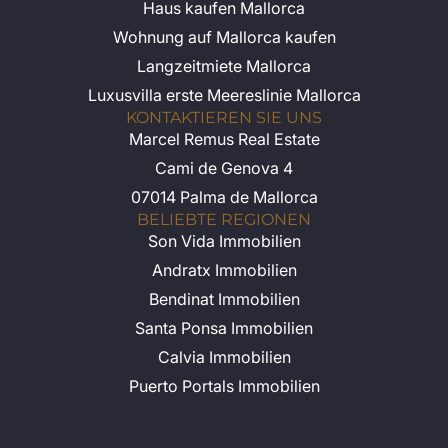
Haus kaufen Mallorca
Wohnung auf Mallorca kaufen
Langzeitmiete Mallorca
Luxusvilla erste Meereslinie Mallorca
KONTAKTIEREN SIE UNS
Marcel Remus Real Estate
Cami de Genova 4
07014 Palma de Mallorca
BELIEBTE REGIONEN
Son Vida Immobilien
Andratx Immobilien
Bendinat Immobilien
Santa Ponsa Immobilien
Calvia Immobilien
Puerto Portals Immobilien