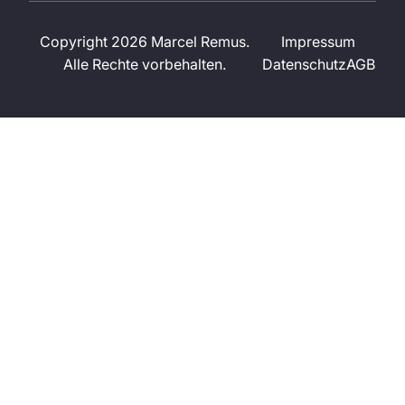
Copyright 2026 Marcel Remus.
Impressum
Alle Rechte vorbehalten.
Datenschutz
AGB