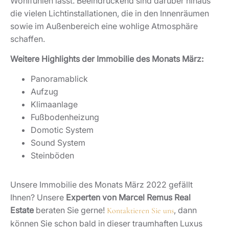
Wohlfühlen lässt. Beeindruckend sind darüber hinaus
die vielen Lichtinstallationen, die in den Innenräumen
sowie im Außenbereich eine wohlige Atmosphäre
schaffen.
Weitere Highlights der Immobilie des Monats März:
Panoramablick
Aufzug
Klimaanlage
Fußbodenheizung
Domotic System
Sound System
Steinböden
Unsere Immobilie des Monats März 2022 gefällt
Ihnen? Unsere
Experten von Marcel Remus Real
Estate
beraten Sie gerne!
, dann
Kontaktieren Sie uns
können Sie schon bald in dieser traumhaften Luxus