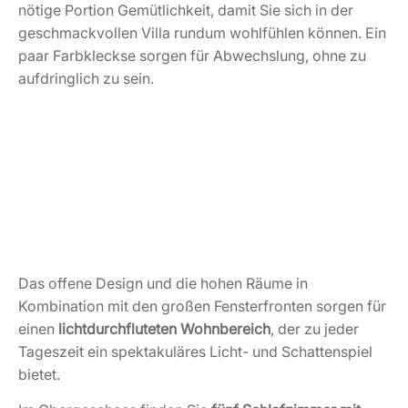
nötige Portion Gemütlichkeit, damit Sie sich in der
geschmackvollen Villa rundum wohlfühlen können. Ein
paar Farbkleckse sorgen für Abwechslung, ohne zu
aufdringlich zu sein.
Das offene Design und die hohen Räume in
Kombination mit den großen Fensterfronten sorgen für
einen
lichtdurchfluteten Wohnbereich
, der zu jeder
Tageszeit ein spektakuläres Licht- und Schattenspiel
bietet.