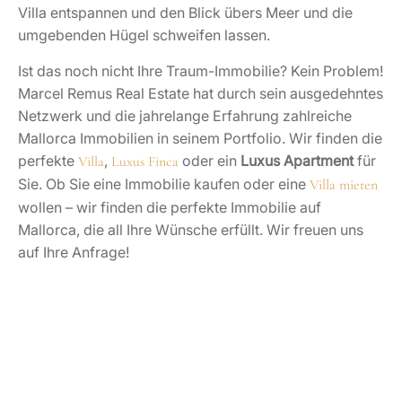
Villa entspannen und den Blick übers Meer und die
umgebenden Hügel schweifen lassen.
Ist das noch nicht Ihre Traum-Immobilie? Kein Problem!
Marcel Remus Real Estate hat durch sein ausgedehntes
Netzwerk und die jahrelange Erfahrung zahlreiche
Mallorca Immobilien in seinem Portfolio. Wir finden die
perfekte
,
oder ein
Luxus Apartment
für
Villa
Luxus Finca
Sie. Ob Sie eine Immobilie kaufen oder eine
Villa mieten
wollen – wir finden die perfekte Immobilie auf
Mallorca, die all Ihre Wünsche erfüllt. Wir freuen uns
auf Ihre Anfrage!