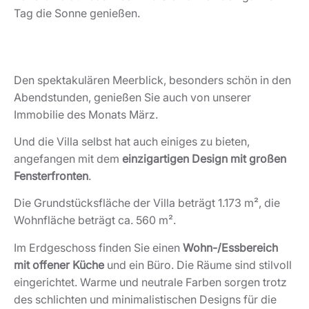
Tag die Sonne genießen.
Den spektakulären Meerblick, besonders schön in den
Abendstunden, genießen Sie auch von unserer
Immobilie des Monats März.
Und die Villa selbst hat auch einiges zu bieten,
angefangen mit dem
einzigartigen Design mit großen
Fensterfronten
.
Die Grundstücksfläche der Villa beträgt 1.173 m², die
Wohnfläche beträgt ca. 560 m².
Im Erdgeschoss finden Sie einen
Wohn-/Essbereich
mit offener Küche
und ein Büro. Die Räume sind stilvoll
eingerichtet. Warme und neutrale Farben sorgen trotz
des schlichten und minimalistischen Designs für die