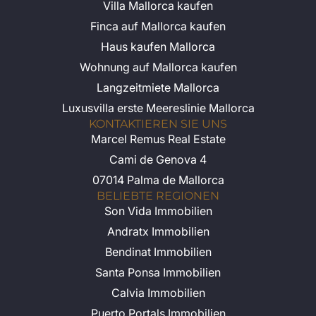
Villa Mallorca kaufen
Finca auf Mallorca kaufen
Haus kaufen Mallorca
Wohnung auf Mallorca kaufen
Langzeitmiete Mallorca
Luxusvilla erste Meereslinie Mallorca
KONTAKTIEREN SIE UNS
Marcel Remus Real Estate
Cami de Genova 4
07014 Palma de Mallorca
BELIEBTE REGIONEN
Son Vida Immobilien
Andratx Immobilien
Bendinat Immobilien
Santa Ponsa Immobilien
Calvia Immobilien
Puerto Portals Immobilien