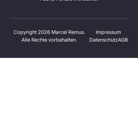
Copyright 2026 Marcel Remus.
Impressum
Alle Rechte vorbehalten.
Datenschutz
AGB