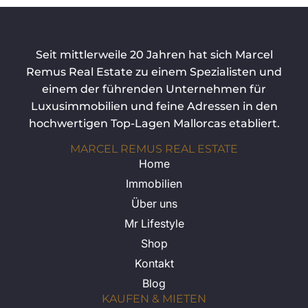
Seit mittlerweile 20 Jahren hat sich Marcel
Remus Real Estate zu einem Spezialisten und
einem der führenden Unternehmen für
Luxusimmobilien und feine Adressen in den
hochwertigen Top-Lagen Mallorcas etabliert.
MARCEL REMUS REAL ESTATE
Home
Immobilien
Über uns
Mr Lifestyle
Shop
Kontakt
Blog
KAUFEN & MIETEN