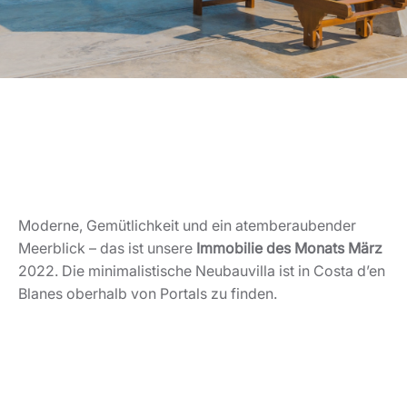
Moderne, Gemütlichkeit und ein atemberaubender
Meerblick – das ist unsere
Immobilie des Monats März
2022. Die minimalistische Neubauvilla ist in Costa d’en
Blanes oberhalb von Portals zu finden.