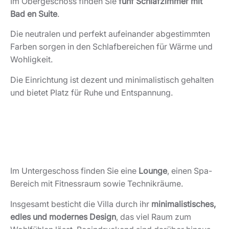
Im Obergeschoss finden Sie
fünf Schlafzimmer mit
Bad en Suite
.
Die neutralen und perfekt aufeinander abgestimmten
Farben sorgen in den Schlafbereichen für Wärme und
Wohligkeit.
Die Einrichtung ist dezent und minimalistisch gehalten
und bietet Platz für Ruhe und Entspannung.
Im Untergeschoss finden Sie eine
Lounge
, einen Spa-
Bereich mit Fitnessraum sowie Technikräume.
Insgesamt besticht die Villa durch ihr
minimalistisches,
edles und modernes Design
, das viel Raum zum