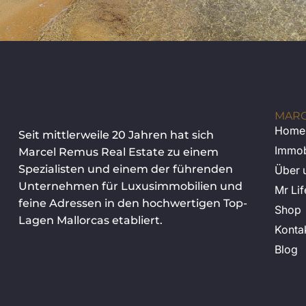
MARC
Home
Seit mittlerweile 20 Jahren hat sich
Immob
Marcel Remus Real Estate zu einem
Spezialisten und einem der führenden
Über 
Unternehmen für Luxusimmobilien und
Mr Lif
feine Adressen in den hochwertigen Top-
Shop
Lagen Mallorcas etabliert.
Konta
Blog