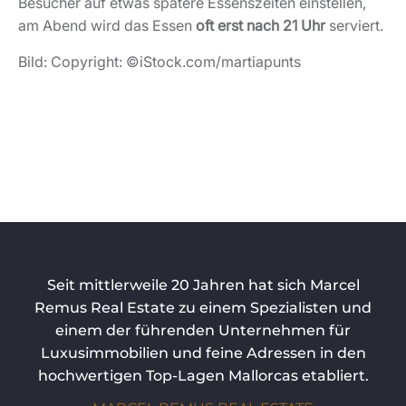
Besucher auf etwas spätere Essenszeiten einstellen,
am Abend wird das Essen
oft erst nach 21 Uhr
serviert.
Bild: Copyright: ©iStock.com/martiapunts
Seit mittlerweile 20 Jahren hat sich Marcel
Remus Real Estate zu einem Spezialisten und
einem der führenden Unternehmen für
Luxusimmobilien und feine Adressen in den
hochwertigen Top-Lagen Mallorcas etabliert.