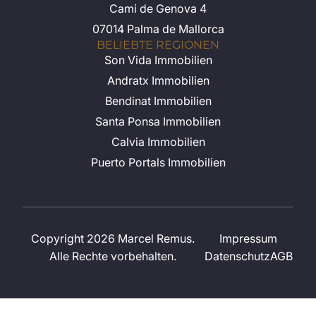
Cami de Genova 4
07014 Palma de Mallorca
BELIEBTE REGIONEN
Son Vida Immobilien
Andratx Immobilien
Bendinat Immobilien
Santa Ponsa Immobilien
Calvia Immobilien
Puerto Portals Immobilien
Copyright 2026 Marcel Remus.
Impressum
Alle Rechte vorbehalten.
Datenschutz
AGB