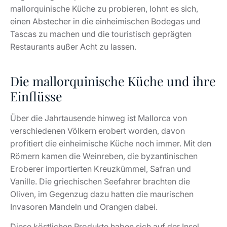
mallorquinische Küche zu probieren, lohnt es sich,
einen Abstecher in die einheimischen Bodegas und
Tascas zu machen und die touristisch geprägten
Restaurants außer Acht zu lassen.
Die mallorquinische Küche und ihre
Einflüsse
Über die Jahrtausende hinweg ist Mallorca von
verschiedenen Völkern erobert worden, davon
profitiert die einheimische Küche noch immer. Mit den
Römern kamen die Weinreben, die byzantinischen
Eroberer importierten Kreuzkümmel, Safran und
Vanille. Die griechischen Seefahrer brachten die
Oliven, im Gegenzug dazu hatten die maurischen
Invasoren Mandeln und Orangen dabei.
Diese köstlichen Produkte haben sich auf der Insel