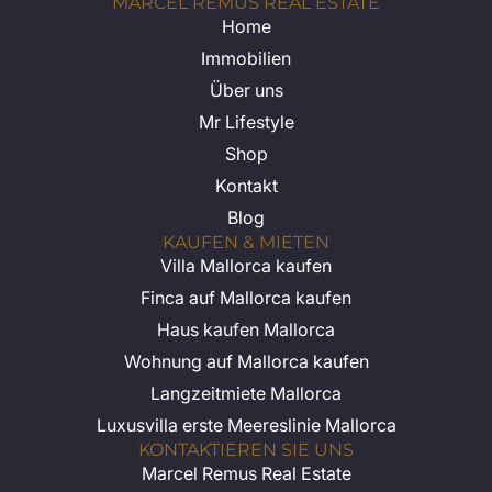
MARCEL REMUS REAL ESTATE
Home
Immobilien
Über uns
Mr Lifestyle
Shop
Kontakt
Blog
KAUFEN & MIETEN
Villa Mallorca kaufen
Finca auf Mallorca kaufen
Haus kaufen Mallorca
Wohnung auf Mallorca kaufen
Langzeitmiete Mallorca
Luxusvilla erste Meereslinie Mallorca
KONTAKTIEREN SIE UNS
Marcel Remus Real Estate