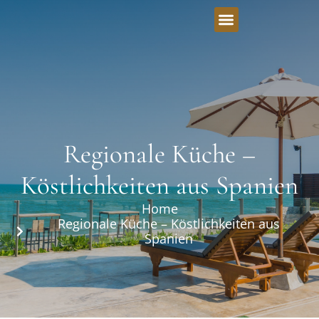
Regionale Küche –
Köstlichkeiten aus Spanien
Home
Regionale Küche – Köstlichkeiten aus
Spanien