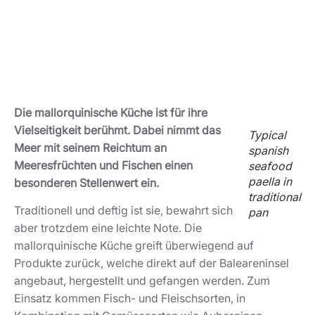
Die mallorquinische Küche ist für ihre
Vielseitigkeit berühmt. Dabei nimmt das
Typical
Meer mit seinem Reichtum an
spanish
Meeresfrüchten und Fischen einen
seafood
paella in
besonderen Stellenwert ein.
traditional
Traditionell und deftig ist sie, bewahrt sich
pan
aber trotzdem eine leichte Note. Die
mallorquinische Küche greift überwiegend auf
Produkte zurück, welche direkt auf der Baleareninsel
angebaut, hergestellt und gefangen werden. Zum
Einsatz kommen Fisch- und Fleischsorten, in