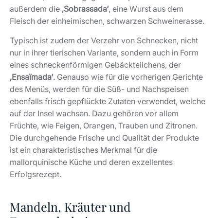
außerdem die
‚Sobrassada‘
, eine Wurst aus dem
Fleisch der einheimischen, schwarzen Schweinerasse.
Typisch ist zudem der Verzehr von Schnecken, nicht
nur in ihrer tierischen Variante, sondern auch in Form
eines schneckenförmigen Gebäckteilchens, der
‚Ensaïmada‘
. Genauso wie für die vorherigen Gerichte
des Menüs, werden für die Süß- und Nachspeisen
ebenfalls frisch gepflückte Zutaten verwendet, welche
auf der Insel wachsen. Dazu gehören vor allem
Früchte, wie Feigen, Orangen, Trauben und Zitronen.
Die durchgehende Frische und Qualität der Produkte
ist ein charakteristisches Merkmal für die
mallorquinische Küche und deren exzellentes
Erfolgsrezept.
Mandeln, Kräuter und