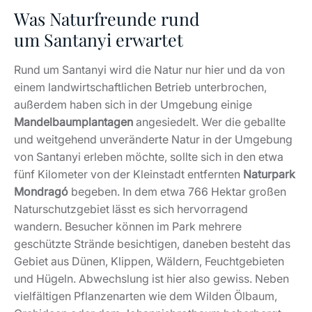
Was Naturfreunde rund
um Santanyi erwartet
Rund um Santanyi wird die Natur nur hier und da von
einem landwirtschaftlichen Betrieb unterbrochen,
außerdem haben sich in der Umgebung einige
Mandelbaumplantagen
angesiedelt. Wer die geballte
und weitgehend unveränderte Natur in der Umgebung
von Santanyi erleben möchte, sollte sich in den etwa
fünf Kilometer von der Kleinstadt entfernten
Naturpark
Mondragó
begeben. In dem etwa 766 Hektar großen
Naturschutzgebiet lässt es sich hervorragend
wandern. Besucher können im Park mehrere
geschützte Strände besichtigen, daneben besteht das
Gebiet aus Dünen, Klippen, Wäldern, Feuchtgebieten
und Hügeln. Abwechslung ist hier also gewiss. Neben
vielfältigen Pflanzenarten wie dem Wilden Ölbaum,