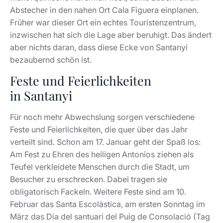
Abstecher in den nahen Ort Cala Figuera einplanen.
Früher war dieser Ort ein echtes Touristenzentrum,
inzwischen hat sich die Lage aber beruhigt. Das ändert
aber nichts daran, dass diese Ecke von Santanyi
bezaubernd schön ist.
Feste und Feierlichkeiten
in Santanyi
Für noch mehr Abwechslung sorgen verschiedene
Feste und Feierlichkeiten, die quer über das Jahr
verteilt sind. Schon am 17. Januar geht der Spaß los:
Am Fest zu Ehren des heiligen Antonios ziehen als
Teufel verkleidete Menschen durch die Stadt, um
Besucher zu erschrecken. Dabei tragen sie
obligatorisch Fackeln. Weitere Feste sind am 10.
Februar das Santa Escolàstica, am ersten Sonntag im
März das Dia del santuari del Puig de Consolació (Tag