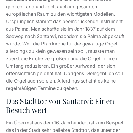
ganzen Land und zählt auch im gesamten
europäischen Raum zu den wichtigsten Modellen.
Ursprünglich stammt das beeindruckende Instrument
aus Palma. Man schaffte sie im Jahr 1837 auf dem
Seeweg nach Santanyi, nachdem sie Palma abgekauft
wurde. Weil die Pfarrkirche für die gewaltige Orgel
allerdings zu klein gewesen sein soll, musste man
zuerst die Kirche vergrößern und die Orgel in ihrem
Umfang reduzieren. Ein großer Aufwand, der sich
offensichtlich gelohnt hat! Übrigens: Gelegentlich soll
die Orgel auch spielen. Allerdings scheint es keine
regelmäßigen Termine zu geben.
Das Stadttor von Santanyi: Einen
Besuch wert
Ein Überrest aus dem 16. Jahrhundert ist zum Beispiel
das in der Stadt sehr beliebte Stadttor, das unter der