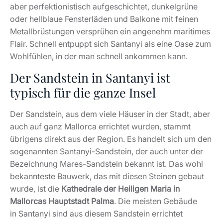
aber perfektionistisch aufgeschichtet, dunkelgrüne
oder hellblaue Fensterläden und Balkone mit feinen
Metallbrüstungen versprühen ein angenehm maritimes
Flair. Schnell entpuppt sich Santanyi als eine Oase zum
Wohlfühlen, in der man schnell ankommen kann.
Der Sandstein in Santanyi ist
typisch für die ganze Insel
Der Sandstein, aus dem viele Häuser in der Stadt, aber
auch auf ganz Mallorca errichtet wurden, stammt
übrigens direkt aus der Region. Es handelt sich um den
sogenannten Santanyi-Sandstein, der auch unter der
Bezeichnung Mares-Sandstein bekannt ist. Das wohl
bekannteste Bauwerk, das mit diesen Steinen gebaut
wurde, ist die
Kathedrale der Heiligen Maria in
Mallorcas Hauptstadt Palma
. Die meisten Gebäude
in Santanyi sind aus diesem Sandstein errichtet