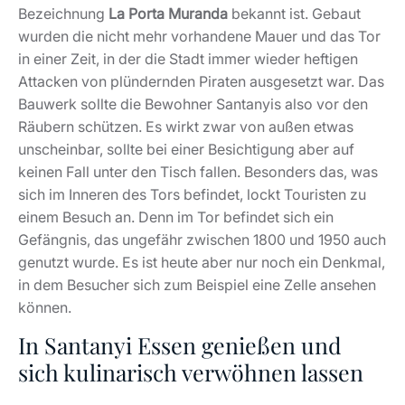
Bezeichnung
La Porta Muranda
bekannt ist. Gebaut
wurden die nicht mehr vorhandene Mauer und das Tor
in einer Zeit, in der die Stadt immer wieder heftigen
Attacken von plündernden Piraten ausgesetzt war. Das
Bauwerk sollte die Bewohner Santanyis also vor den
Räubern schützen. Es wirkt zwar von außen etwas
unscheinbar, sollte bei einer Besichtigung aber auf
keinen Fall unter den Tisch fallen. Besonders das, was
sich im Inneren des Tors befindet, lockt Touristen zu
einem Besuch an. Denn im Tor befindet sich ein
Gefängnis, das ungefähr zwischen 1800 und 1950 auch
genutzt wurde. Es ist heute aber nur noch ein Denkmal,
in dem Besucher sich zum Beispiel eine Zelle ansehen
können.
In Santanyi Essen genießen und
sich kulinarisch verwöhnen lassen