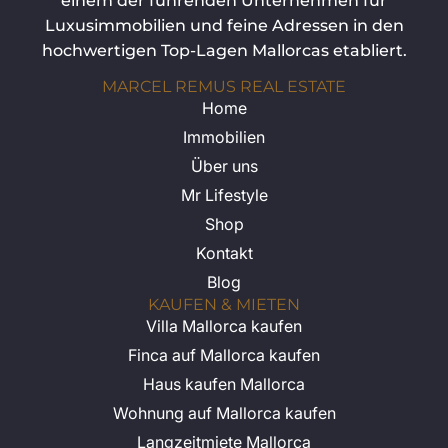
einem der führenden Unternehmen für
Luxusimmobilien und feine Adressen in den
hochwertigen Top-Lagen Mallorcas etabliert.
MARCEL REMUS REAL ESTATE
Home
Immobilien
Über uns
Mr Lifestyle
Shop
Kontakt
Blog
KAUFEN & MIETEN
Villa Mallorca kaufen
Finca auf Mallorca kaufen
Haus kaufen Mallorca
Wohnung auf Mallorca kaufen
Langzeitmiete Mallorca