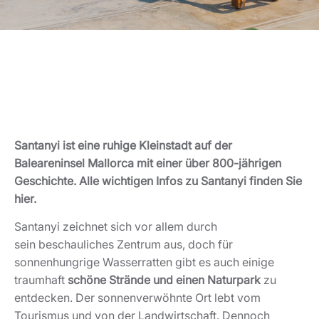
Santanyi ist eine ruhige Kleinstadt auf der
Baleareninsel Mallorca mit einer über 800-jährigen
Geschichte. Alle wichtigen Infos zu Santanyi finden Sie
hier.
Santanyi zeichnet sich vor allem durch
sein beschauliches Zentrum aus, doch für
sonnenhungrige Wasserratten gibt es auch einige
traumhaft
schöne Strände und einen Naturpark
zu
entdecken. Der sonnenverwöhnte Ort lebt vom
Tourismus und von der Landwirtschaft. Dennoch