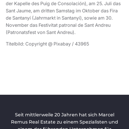
der Kapelle des Puig de Consolación), am 25. Juli das
Sant Jaume, am dritten Samstag im Oktober das Fira
de Santanyí (Jahrmarkt in Santanyi), sowie am 30.
November das Festivitat patronal de Sant Andreu
(Patronatsfest von Sant Andreu).
Titelbild: Copyright @ Pixabay / 43965
Seit mittlerweile 20 Jahren hat sich Marcel
Remus Real Estate zu einem Spezialisten und