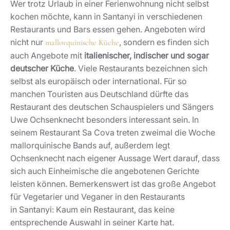
Wer trotz Urlaub in einer Ferienwohnung nicht selbst
kochen möchte, kann in Santanyi in verschiedenen
Restaurants und Bars essen gehen. Angeboten wird
nicht nur
, sondern es finden sich
mallorquinische Küche
auch Angebote mit
italienischer, indischer und sogar
deutscher Küche
. Viele Restaurants bezeichnen sich
selbst als europäisch oder international. Für so
manchen Touristen aus Deutschland dürfte das
Restaurant des deutschen Schauspielers und Sängers
Uwe Ochsenknecht besonders interessant sein. In
seinem Restaurant Sa Cova treten zweimal die Woche
mallorquinische Bands auf, außerdem legt
Ochsenknecht nach eigener Aussage Wert darauf, dass
sich auch Einheimische die angebotenen Gerichte
leisten können. Bemerkenswert ist das große Angebot
für Vegetarier und Veganer in den Restaurants
in Santanyi: Kaum ein Restaurant, das keine
entsprechende Auswahl in seiner Karte hat.