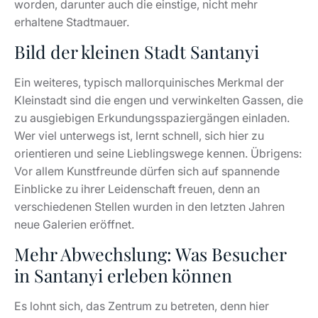
worden, darunter auch die einstige, nicht mehr
erhaltene Stadtmauer.
Bild der kleinen Stadt Santanyi
Ein weiteres, typisch mallorquinisches Merkmal der
Kleinstadt sind die engen und verwinkelten Gassen, die
zu ausgiebigen Erkundungsspaziergängen einladen.
Wer viel unterwegs ist, lernt schnell, sich hier zu
orientieren und seine Lieblingswege kennen. Übrigens:
Vor allem Kunstfreunde dürfen sich auf spannende
Einblicke zu ihrer Leidenschaft freuen, denn an
verschiedenen Stellen wurden in den letzten Jahren
neue Galerien eröffnet.
Mehr Abwechslung: Was Besucher
in Santanyi erleben können
Es lohnt sich, das Zentrum zu betreten, denn hier