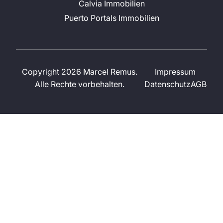
Calvia Immobilien
Puerto Portals Immobilien
Copyright 2026 Marcel Remus.
Impressum
Alle Rechte vorbehalten.
Datenschutz
AGB