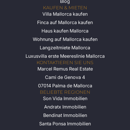
Blog
KAUFEN & MIETEN
Villa Mallorca kaufen
Finca auf Mallorca kaufen
Haus kaufen Mallorca
Wohnung auf Mallorca kaufen
Langzeitmiete Mallorca
Luxusvilla erste Meereslinie Mallorca
KONTAKTIEREN SIE UNS
Marcel Remus Real Estate
Cami de Genova 4
07014 Palma de Mallorca
BELIEBTE REGIONEN
Son Vida Immobilien
Andratx Immobilien
Bendinat Immobilien
Santa Ponsa Immobilien