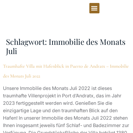
Schlagwort:
Immobilie des Monats
Juli
Traumhafte Villa mit Hafenblick in Puerto de Andratx – Immobilie
des Monats Juli 2022
Unsere Immobilie des Monats Juli 2022 ist dieses
traumhafte Villenprojekt in Port d’Andratx, das im Jahr
2023 fertiggestellt werden wird. Genießen Sie die
einzigartige Lage und den traumhaften Blick auf den
Hafen! In unserer Immobilie des Monats Juli 2022 stehen
Ihnen insgesamt jeweils fünf Schlaf- und Badezimmer zur
Verfügung. Die Grundstücksfläche der Villa beträgt 1380