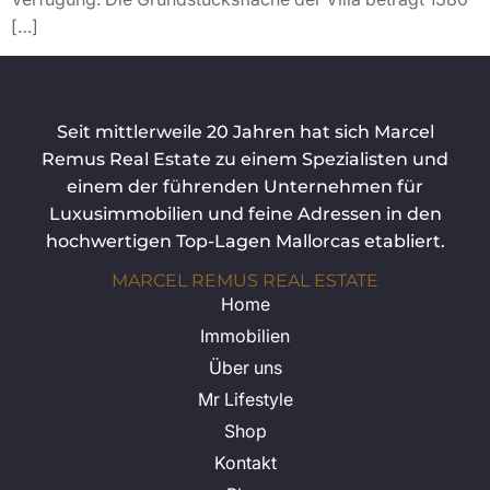
[…]
Seit mittlerweile 20 Jahren hat sich Marcel
Remus Real Estate zu einem Spezialisten und
einem der führenden Unternehmen für
Luxusimmobilien und feine Adressen in den
hochwertigen Top-Lagen Mallorcas etabliert.
MARCEL REMUS REAL ESTATE
Home
Immobilien
Über uns
Mr Lifestyle
Shop
Kontakt