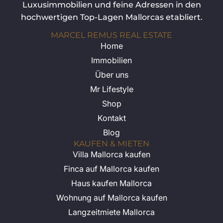
Luxusimmobilien und feine Adressen in den
hochwertigen Top-Lagen Mallorcas etabliert.
MARCEL REMUS REAL ESTATE
Home
Immobilien
Über uns
Mr Lifestyle
Shop
Kontakt
Blog
KAUFEN & MIETEN
Villa Mallorca kaufen
Finca auf Mallorca kaufen
Haus kaufen Mallorca
Wohnung auf Mallorca kaufen
Langzeitmiete Mallorca