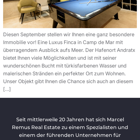
Diesen September stellen wir Ihnen eine ganz besondere
Immobilie vor! Eine Luxus Finca in Camp de Mar mit
überragendem Ausblick aufs Meer. Der Hafenort Andratx
bietet Ihnen viele Möglichkeiten und ist mit seiner
wunderschönen Bucht mit türkisfarbenen Wasser und
malerischen Stränden ein perfekter Ort zum Wohnen.
Unser Objekt gibt Ihnen die Chance sich auch an diesem
[…]
Seit mittlerweile 20 Jahren hat sich Marcel
Remus Real Estate zu einem Spezialisten und
einem der führenden Unternehmen für