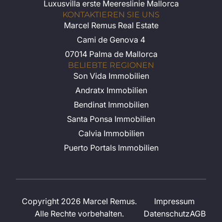
Luxusvilla erste Meereslinie Mallorca
KONTAKTIEREN SIE UNS
Marcel Remus Real Estate
Cami de Genova 4
07014 Palma de Mallorca
BELIEBTE REGIONEN
Son Vida Immobilien
Andratx Immobilien
Bendinat Immobilien
Santa Ponsa Immobilien
Calvia Immobilien
Puerto Portals Immobilien
Copyright 2026 Marcel Remus.
Impressum
Alle Rechte vorbehalten.
Datenschutz
AGB