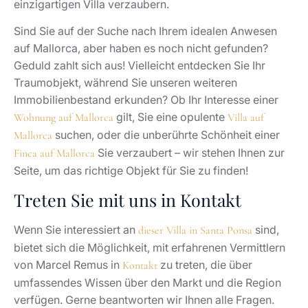
einzigartigen Villa verzaubern.
Sind Sie auf der Suche nach Ihrem idealen Anwesen
auf Mallorca, aber haben es noch nicht gefunden?
Geduld zahlt sich aus! Vielleicht entdecken Sie Ihr
Traumobjekt, während Sie unseren weiteren
Immobilienbestand erkunden? Ob Ihr Interesse einer
gilt, Sie eine opulente
Wohnung auf Mallorca
Villa auf
suchen, oder die unberührte Schönheit einer
Mallorca
Sie verzaubert – wir stehen Ihnen zur
Finca auf Mallorca
Seite, um das richtige Objekt für Sie zu finden!
Treten Sie mit uns in Kontakt
Wenn Sie interessiert an
sind,
dieser Villa in Santa Ponsa
bietet sich die Möglichkeit, mit erfahrenen Vermittlern
von Marcel Remus in
zu treten, die über
Kontakt
umfassendes Wissen über den Markt und die Region
verfügen. Gerne beantworten wir Ihnen alle Fragen.