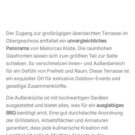
Der Zugang zur großzügigen überdachten Terrasse im
Obergeschoss entfaltet ein
unvergleichliches
Panorama
von Mallorcas Küste. Die raumhohen
Glasfronten lassen sich zum größten Teil zur Seite
schieben. So verschmelzen Innen- und Außenbereich
für ein Gefühl von Freiheit und Raum. Diese Terrasse ist
ein exquisiter Ort für exklusive Outdoor-Events und
gesellige Zusammenkünfte.
Die Außenküche ist mit hochwertigen Geräten
ausgestattet und bietet alles, was für ein
ausgiebiges
BBQ
benötigt wird. Eine gut durchdachte Anordnung
der Grillstation, Arbeitsflächen und Armaturen
garantiert, dass jede kulinarische Kreation mit