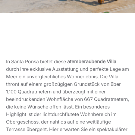
In Santa Ponsa bietet diese
atemberaubende Villa
durch ihre exklusive Ausstattung und perfekte Lage am
Meer ein unvergleichliches Wohnerlebnis. Die Villa
thront auf einem großzügigen Grundstück von über
1.100 Quadratmetern und überzeugt mit einer
beeindruckenden Wohnfläche von 667 Quadratmetern,
die keine Wünsche offen lässt. Ein besonderes
Highlight ist der lichtdurchflutete Wohnbereich im
Obergeschoss, der nahtlos auf eine weitläufige
Terrasse übergeht. Hier erwarten Sie ein spektakulärer