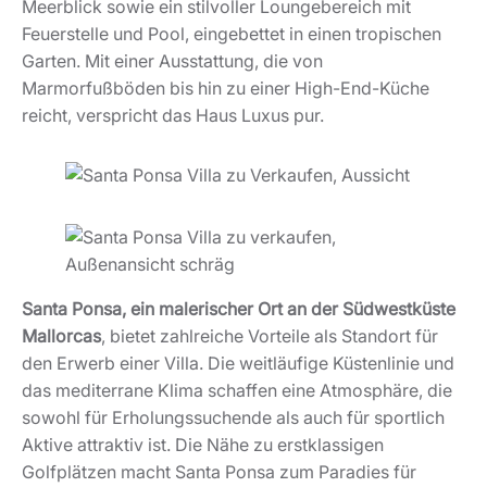
Meerblick sowie ein stilvoller Loungebereich mit
Feuerstelle und Pool, eingebettet in einen tropischen
Garten. Mit einer Ausstattung, die von
Marmorfußböden bis hin zu einer High-End-Küche
reicht, verspricht das Haus Luxus pur.
Santa Ponsa, ein malerischer Ort an der Südwestküste
Mallorcas
, bietet zahlreiche Vorteile als Standort für
den Erwerb einer Villa. Die weitläufige Küstenlinie und
das mediterrane Klima schaffen eine Atmosphäre, die
sowohl für Erholungssuchende als auch für sportlich
Aktive attraktiv ist. Die Nähe zu erstklassigen
Golfplätzen macht Santa Ponsa zum Paradies für