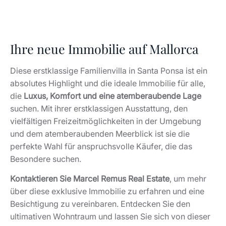
Ihre neue Immobilie auf Mallorca
Diese erstklassige Familienvilla in Santa Ponsa ist ein
absolutes Highlight und die ideale Immobilie für alle,
die
Luxus, Komfort und eine atemberaubende Lage
suchen. Mit ihrer erstklassigen Ausstattung, den
vielfältigen Freizeitmöglichkeiten in der Umgebung
und dem atemberaubenden Meerblick ist sie die
perfekte Wahl für anspruchsvolle Käufer, die das
Besondere suchen.
Kontaktieren Sie Marcel Remus Real Estate
, um mehr
über diese exklusive Immobilie zu erfahren und eine
Besichtigung zu vereinbaren. Entdecken Sie den
ultimativen Wohntraum und lassen Sie sich von dieser