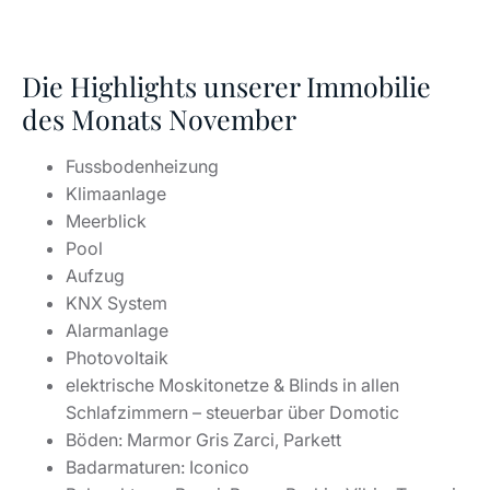
Die Highlights unserer Immobilie
des Monats November
Fussbodenheizung
Klimaanlage
Meerblick
Pool
Aufzug
KNX System
Alarmanlage
Photovoltaik
elektrische Moskitonetze & Blinds in allen
Schlafzimmern – steuerbar über Domotic
Böden: Marmor Gris Zarci, Parkett
Badarmaturen: Iconico