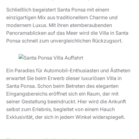
Schließlich begeistert Santa Ponsa mit einem
einzigartigen Mix aus traditionellem Charme und
modernem Luxus. Mit ihren atemberaubenden
Panoramablicken auf das Meer wird die Villa in Santa
Ponsa schnell zum unvergleichlichen Rückzugsort.
Ein Paradies für Automobil-Enthusiasten und Ästheten
erwartet Sie beim Erwerb dieser luxuriösen Villa in
Santa Ponsa. Schon beim Betreten des eleganten
Eingangsbereichs eröffnet sich ein Raum, der mit
seiner Gestaltung beeindruckt. Hier wird die Ankunft
selbst zum Erlebnis, begleitet von einem Hauch
Exklusivität, der sich in jedem Winkel widerspiegelt.