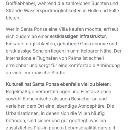
Golfliebhaber, während die zahlreichen Buchten und
Strände Wassersportmöglichkeiten in Hülle und Fülle
bieten.
Wer in Santa Ponsa eine Villa kaufen möchte, erfreut
sich zudem an einer
erstklassigen Infrastruktur
.
Einkaufsmöglichkeiten, gehobene Gastronomie und
erstklassige Schulen liegen in unmittelbarer Nähe. Der
internationale Flughafen von Palma ist schnell
erreichbar und sorgt für eine komfortable Anbindung
an viele europäische Städte.
Kulturell hat Santa Ponsa ebenfalls viel zu bieten:
Regelmäßige Veranstaltungen und Fiestas ziehen
sowohl Einheimische als auch Besucher an und
verleihen dem Ort eine lebendige Atmosphäre. Die
Urbanisationen, in denen sich die Villen häufig
befinden, sind sicher und gut gepflegt, was ein
zusätzliches Plus in puncto Lebensqualität darstellt.