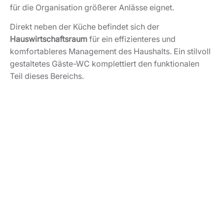
für die Organisation größerer Anlässe eignet.
Direkt neben der Küche befindet sich der
Hauswirtschaftsraum
für ein effizienteres und
komfortableres Management des Haushalts. Ein stilvoll
gestaltetes Gäste-WC komplettiert den funktionalen
Teil dieses Bereichs.