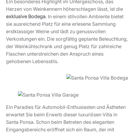
Ein besonderes Highlight im Untergeschoss, das
Herzen von Weinkennern höherschlagen lässt, ist die
exklusive Bodega
. In einem stilvollen Ambiente bietet
sie ausreichend Platz für eine erlesene Sammlung
erstklassiger Weine und lädt zu genussvollen
Verkostungen ein. Die sorgfältig geplante Beleuchtung,
der Weinkühlschrank und genug Platz für zahlreiche
Flaschen unterstreichen den Anspruch eines
gehobenen Lebensstils.
Ein Paradies für Automobil-Enthusiasten und Ästheten
erwartet Sie beim Erwerb dieser luxuriösen Villa in
Santa Ponsa. Schon beim Betreten des eleganten
Eingangsbereichs eröffnet sich ein Raum, der mit