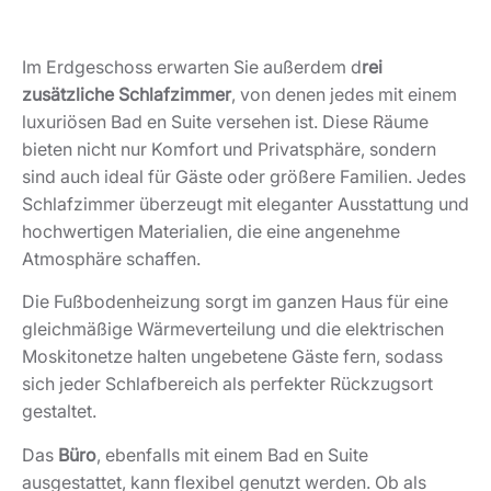
Im Erdgeschoss erwarten Sie außerdem d
rei
zusätzliche Schlafzimmer
, von denen jedes mit einem
luxuriösen Bad en Suite versehen ist. Diese Räume
bieten nicht nur Komfort und Privatsphäre, sondern
sind auch ideal für Gäste oder größere Familien. Jedes
Schlafzimmer überzeugt mit eleganter Ausstattung und
hochwertigen Materialien, die eine angenehme
Atmosphäre schaffen.
Die Fußbodenheizung sorgt im ganzen Haus für eine
gleichmäßige Wärmeverteilung und die elektrischen
Moskitonetze halten ungebetene Gäste fern, sodass
sich jeder Schlafbereich als perfekter Rückzugsort
gestaltet.
Das
Büro
, ebenfalls mit einem Bad en Suite
ausgestattet, kann flexibel genutzt werden. Ob als