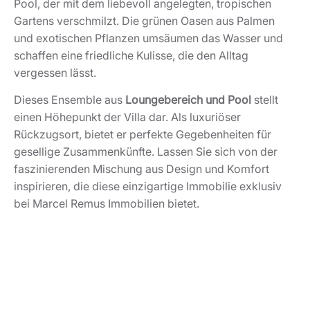
Pool, der mit dem liebevoll angelegten, tropischen
Gartens verschmilzt. Die grünen Oasen aus Palmen
und exotischen Pflanzen umsäumen das Wasser und
schaffen eine friedliche Kulisse, die den Alltag
vergessen lässt.
Dieses Ensemble aus
Loungebereich und Pool
stellt
einen Höhepunkt der Villa dar. Als luxuriöser
Rückzugsort, bietet er perfekte Gegebenheiten für
gesellige Zusammenkünfte. Lassen Sie sich von der
faszinierenden Mischung aus Design und Komfort
inspirieren, die diese einzigartige Immobilie exklusiv
bei Marcel Remus Immobilien bietet.