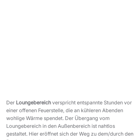
Der
Loungebereich
verspricht entspannte Stunden vor
einer offenen Feuerstelle, die an kühleren Abenden
wohlige Wärme spendet. Der Übergang vom
Loungebereich in den Außenbereich ist nahtlos
gestaltet. Hier eröffnet sich der Weg zu dem/durch den