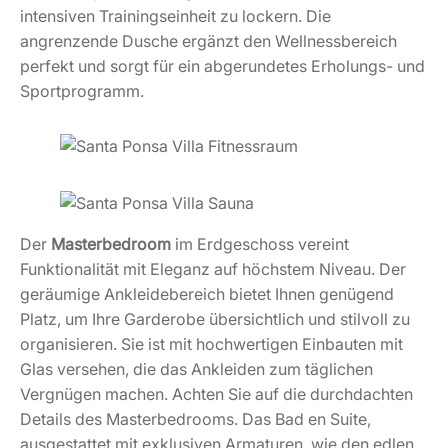
intensiven Trainingseinheit zu lockern. Die
angrenzende Dusche ergänzt den Wellnessbereich
perfekt und sorgt für ein abgerundetes Erholungs- und
Sportprogramm.
Der
Masterbedroom
im Erdgeschoss vereint
Funktionalität mit Eleganz auf höchstem Niveau. Der
geräumige Ankleidebereich bietet Ihnen genügend
Platz, um Ihre Garderobe übersichtlich und stilvoll zu
organisieren. Sie ist mit hochwertigen Einbauten mit
Glas versehen, die das Ankleiden zum täglichen
Vergnügen machen. Achten Sie auf die durchdachten
Details des Masterbedrooms. Das Bad en Suite,
ausgestattet mit exklusiven Armaturen, wie den edlen