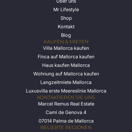
Über uns
Mr Lifestyle
Shop
Kontakt
Blog
KAUFEN & MIETEN
Villa Mallorca kaufen
Finca auf Mallorca kaufen
Haus kaufen Mallorca
Wohnung auf Mallorca kaufen
Langzeitmiete Mallorca
Luxusvilla erste Meereslinie Mallorca
KONTAKTIEREN SIE UNS
Marcel Remus Real Estate
Cami de Genova 4
07014 Palma de Mallorca
BELIEBTE REGIONEN