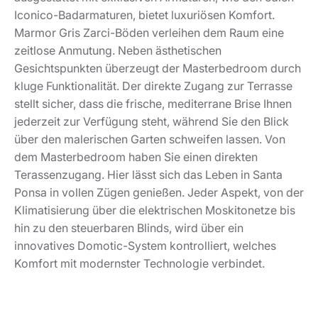
Iconico-Badarmaturen, bietet luxuriösen Komfort.
Marmor Gris Zarci-Böden verleihen dem Raum eine
zeitlose Anmutung. Neben ästhetischen
Gesichtspunkten überzeugt der Masterbedroom durch
kluge Funktionalität. Der direkte Zugang zur Terrasse
stellt sicher, dass die frische, mediterrane Brise Ihnen
jederzeit zur Verfügung steht, während Sie den Blick
über den malerischen Garten schweifen lassen. Von
dem Masterbedroom haben Sie einen direkten
Terassenzugang. Hier lässt sich das Leben in Santa
Ponsa in vollen Zügen genießen. Jeder Aspekt, von der
Klimatisierung über die elektrischen Moskitonetze bis
hin zu den steuerbaren Blinds, wird über ein
innovatives Domotic-System kontrolliert, welches
Komfort mit modernster Technologie verbindet.