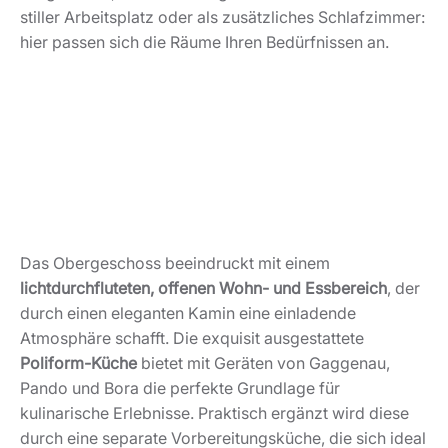
stiller Arbeitsplatz oder als zusätzliches Schlafzimmer:
hier passen sich die Räume Ihren Bedürfnissen an.
Das Obergeschoss beeindruckt mit einem
lichtdurchfluteten, offenen Wohn- und Essbereich
, der
durch einen eleganten Kamin eine einladende
Atmosphäre schafft. Die exquisit ausgestattete
Poliform-Küche
bietet mit Geräten von Gaggenau,
Pando und Bora die perfekte Grundlage für
kulinarische Erlebnisse. Praktisch ergänzt wird diese
durch eine separate Vorbereitungsküche, die sich ideal