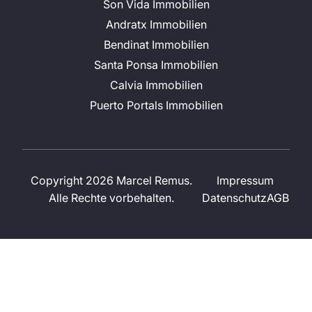
Son Vida Immobilien
Andratx Immobilien
Bendinat Immobilien
Santa Ponsa Immobilien
Calvia Immobilien
Puerto Portals Immobilien
Copyright 2026 Marcel Remus.
Impressum
Alle Rechte vorbehalten.
Datenschutz
AGB