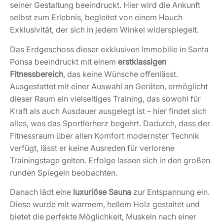
seiner Gestaltung beeindruckt. Hier wird die Ankunft
selbst zum Erlebnis, begleitet von einem Hauch
Exklusivität, der sich in jedem Winkel widerspiegelt.
Das Erdgeschoss dieser exklusiven Immobilie in Santa
Ponsa beeindruckt mit einem
erstklassigen
Fitnessbereich
, das keine Wünsche offenlässt.
Ausgestattet mit einer Auswahl an Geräten, ermöglicht
dieser Raum ein vielseitiges Training, das sowohl für
Kraft als auch Ausdauer ausgelegt ist – hier findet sich
alles, was das Sportlerherz begehrt. Dadurch, dass der
Fitnessraum über allen Komfort modernster Technik
verfügt, lässt er keine Ausreden für verlorene
Trainingstage gelten. Erfolge lassen sich in den großen
runden Spiegeln beobachten.
Danach lädt eine
luxuriöse Sauna
zur Entspannung ein.
Diese wurde mit warmem, hellem Holz gestaltet und
bietet die perfekte Möglichkeit, Muskeln nach einer