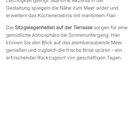
Leichtigkeit gelingt. Maritime Akzente in der
Gestaltung spiegeln die Nähe zum Meer wider und
erweitern das Küchenerlebnis mit maritimem Flair.
Die
Sitzgelegenheiten auf der Terrasse
sorgen für eine
gemütliche Atmosphäre bei Sonnenuntergang. Hier
können Sie den Blick auf das atemberaubende Meer
genießen und zugleich die frische Brise spüren – ein
erfrischender Rückzugsort von geschäftigen Tagen.