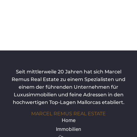
Seit mittlerweile 20 Jahren hat sich Marcel
Remus Real Estate zu einem Spezialisten und
einem der führenden Unternehmen für
Luxusimmobilien und feine Adressen in den
hochwertigen Top-Lagen Mallorcas etabliert.
MARCEL REMUS REAL ESTATE
Home
Immobilien