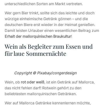
unterschiedlichen Sorten am Markt vertreten.
Wer gern Bier trinkt, sollte sich das leichte und doch
würzige einheimische Getränk gönnen – und die
deutschen Biere erst wieder in der Heimat genießen.
Damit leisten Urlauber einen wesentlichen Beitrag zum
Erhalt der mallorquinischen Braukultur
!
Wein als Begleiter zum Essen und
für laue Sommernächte
Copyright © Pixabay/congerdesign
Wein, ob
rot oder weiß
, ist ein Getränk auf Mallorca,
das nicht fehlen darf! Rotwein gehört zu den
beliebtesten mallorquinischen Getränken.
Wer auf Mallorca Getränke kennenlernen möchte,