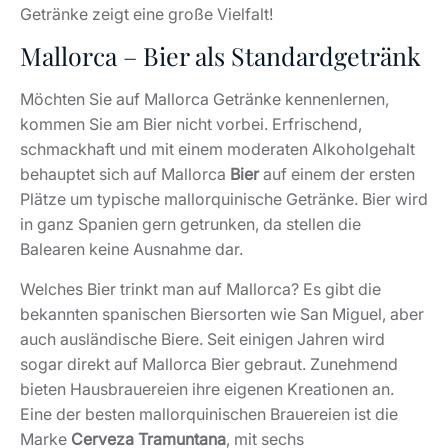
Getränke zeigt eine große Vielfalt!
Mallorca – Bier als Standardgetränk
Möchten Sie auf Mallorca Getränke kennenlernen,
kommen Sie am Bier nicht vorbei. Erfrischend,
schmackhaft und mit einem moderaten Alkoholgehalt
behauptet sich auf Mallorca
Bier
auf einem der ersten
Plätze um typische mallorquinische Getränke. Bier wird
in ganz Spanien gern getrunken, da stellen die
Balearen keine Ausnahme dar.
Welches Bier trinkt man auf Mallorca? Es gibt die
bekannten spanischen Biersorten wie San Miguel, aber
auch ausländische Biere. Seit einigen Jahren wird
sogar direkt auf Mallorca Bier gebraut. Zunehmend
bieten Hausbrauereien ihre eigenen Kreationen an.
Eine der besten mallorquinischen Brauereien ist die
Marke
Cerveza Tramuntana
, mit sechs