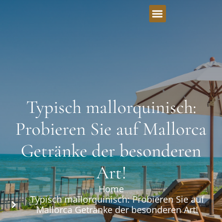
Typisch mallorquinisch:
Probieren Sie auf Mallorca
Getränke der besonderen
Art!
Home
Typisch mallorquinisch: Probieren Sie auf
Mallorca Getränke der besonderen Art!