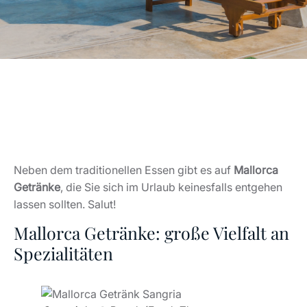
Neben dem traditionellen Essen gibt es auf
Mallorca
Getränke
, die Sie sich im Urlaub keinesfalls entgehen
lassen sollten. Salut!
Mallorca Getränke: große Vielfalt an
Spezialitäten