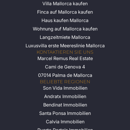
Villa Mallorca kaufen
Finca auf Mallorca kaufen
Haus kaufen Mallorca
Wohnung auf Mallorca kaufen
Langzeitmiete Mallorca
Luxusvilla erste Meereslinie Mallorca
KONTAKTIEREN SIE UNS
Marcel Remus Real Estate
Cami de Genova 4
07014 Palma de Mallorca
BELIEBTE REGIONEN
Son Vida Immobilien
Andratx Immobilien
Bendinat Immobilien
Santa Ponsa Immobilien
Calvia Immobilien
Puerto Portals Immobilien