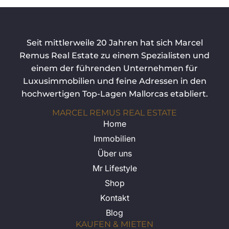
Seit mittlerweile 20 Jahren hat sich Marcel
Remus Real Estate zu einem Spezialisten und
einem der führenden Unternehmen für
Luxusimmobilien und feine Adressen in den
hochwertigen Top-Lagen Mallorcas etabliert.
MARCEL REMUS REAL ESTATE
Home
Immobilien
Über uns
Mr Lifestyle
Shop
Kontakt
Blog
KAUFEN & MIETEN