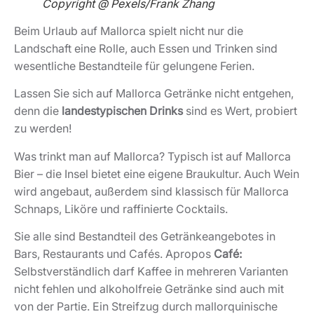
Copyright @ Pexels/Frank Zhang
Beim Urlaub auf Mallorca spielt nicht nur die
Landschaft eine Rolle, auch Essen und Trinken sind
wesentliche Bestandteile für gelungene Ferien.
Lassen Sie sich auf Mallorca Getränke nicht entgehen,
denn die
landestypischen Drinks
sind es Wert, probiert
zu werden!
Was trinkt man auf Mallorca? Typisch ist auf Mallorca
Bier – die Insel bietet eine eigene Braukultur. Auch Wein
wird angebaut, außerdem sind klassisch für Mallorca
Schnaps, Liköre und raffinierte Cocktails.
Sie alle sind Bestandteil des Getränkeangebotes in
Bars, Restaurants und Cafés. Apropos
Café:
Selbstverständlich darf Kaffee in mehreren Varianten
nicht fehlen und alkoholfreie Getränke sind auch mit
von der Partie. Ein Streifzug durch mallorquinische