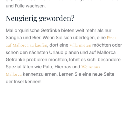
und Fülle wachsen.
Neugierig geworden?
Mallorquinische Getränke bieten weit mehr als nur
Sangria und Bier. Wenn Sie sich überlegen, eine
Finca
, dort eine
möchten oder
auf Mallorca zu kaufen
Villa mieten
schon den nächsten Urlaub planen und auf Mallorca
Getränke probieren möchten, lohnt es sich, besondere
Spezialitäten wie Palo, Hierbas und
Weine aus
kennenzulernen. Lernen Sie eine neue Seite
Mallorca
der Insel kennen!