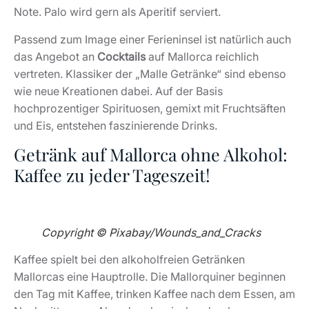
Note. Palo wird gern als Aperitif serviert.
Passend zum Image einer Ferieninsel ist natürlich auch
das Angebot an
Cocktails
auf Mallorca reichlich
vertreten. Klassiker der „Malle Getränke“ sind ebenso
wie neue Kreationen dabei. Auf der Basis
hochprozentiger Spirituosen, gemixt mit Fruchtsäften
und Eis, entstehen faszinierende Drinks.
Getränk auf Mallorca ohne Alkohol:
Kaffee zu jeder Tageszeit!
Copyright © Pixabay/Wounds_and_Cracks
Kaffee spielt bei den alkoholfreien Getränken
Mallorcas eine Hauptrolle. Die Mallorquiner beginnen
den Tag mit Kaffee, trinken Kaffee nach dem Essen, am