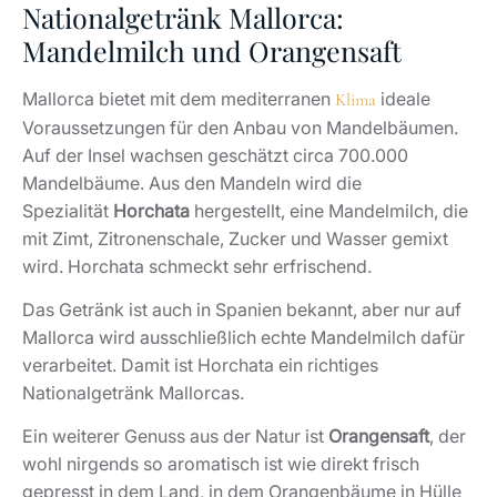
Nationalgetränk Mallorca:
Mandelmilch und Orangensaft
Mallorca bietet mit dem mediterranen
ideale
Klima
Voraussetzungen für den Anbau von Mandelbäumen.
Auf der Insel wachsen geschätzt circa 700.000
Mandelbäume. Aus den Mandeln wird die
Spezialität
Horchata
hergestellt, eine Mandelmilch, die
mit Zimt, Zitronenschale, Zucker und Wasser gemixt
wird. Horchata schmeckt sehr erfrischend.
Das Getränk ist auch in Spanien bekannt, aber nur auf
Mallorca wird ausschließlich echte Mandelmilch dafür
verarbeitet. Damit ist Horchata ein richtiges
Nationalgetränk Mallorcas.
Ein weiterer Genuss aus der Natur ist
Orangensaft
, der
wohl nirgends so aromatisch ist wie direkt frisch
gepresst in dem Land, in dem Orangenbäume in Hülle