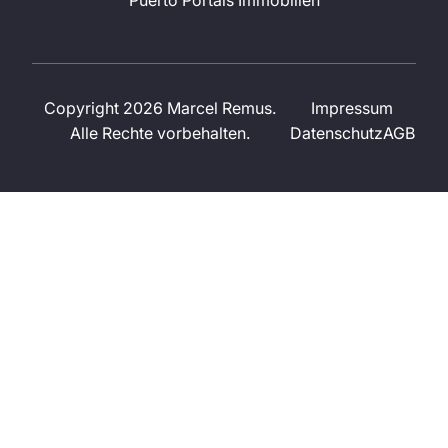
Copyright 2026 Marcel Remus.
Impressum
Alle Rechte vorbehalten.
Datenschutz
AGB