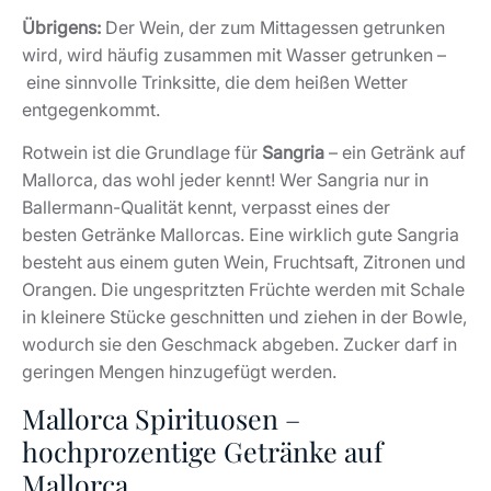
Übrigens:
Der Wein, der zum Mittagessen getrunken
wird, wird häufig zusammen mit Wasser getrunken –
eine sinnvolle Trinksitte, die dem heißen Wetter
entgegenkommt.
Rotwein ist die Grundlage für
Sangria
– ein Getränk auf
Mallorca, das wohl jeder kennt! Wer Sangria nur in
Ballermann-Qualität kennt, verpasst eines der
besten Getränke Mallorcas. Eine wirklich gute Sangria
besteht aus einem guten Wein, Fruchtsaft, Zitronen und
Orangen. Die ungespritzten Früchte werden mit Schale
in kleinere Stücke geschnitten und ziehen in der Bowle,
wodurch sie den Geschmack abgeben. Zucker darf in
geringen Mengen hinzugefügt werden.
Mallorca Spirituosen –
hochprozentige Getränke auf
Mallorca