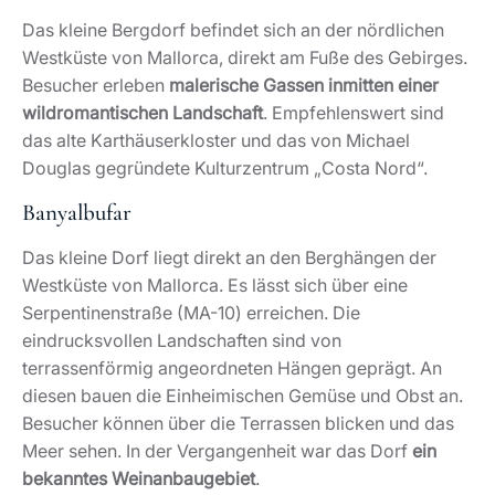
Das kleine Bergdorf befindet sich an der nördlichen
Westküste von Mallorca, direkt am Fuße des Gebirges.
Besucher erleben
malerische Gassen inmitten einer
wildromantischen Landschaft
. Empfehlenswert sind
das alte Karthäuserkloster und das von Michael
Douglas gegründete Kulturzentrum „Costa Nord“.
Banyalbufar
Das kleine Dorf liegt direkt an den Berghängen der
Westküste von Mallorca. Es lässt sich über eine
Serpentinenstraße (MA-10) erreichen. Die
eindrucksvollen Landschaften sind von
terrassenförmig angeordneten Hängen geprägt. An
diesen bauen die Einheimischen Gemüse und Obst an.
Besucher können über die Terrassen blicken und das
Meer sehen. In der Vergangenheit war das Dorf
ein
bekanntes Weinanbaugebiet
.