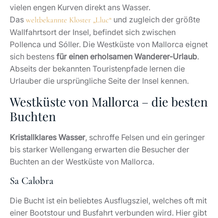
vielen engen Kurven direkt ans Wasser.
Das
und zugleich der größte
weltbekannte Kloster „Lluc“
Wallfahrtsort der Insel, befindet sich zwischen
Pollenca und Sóller. Die Westküste von Mallorca eignet
sich bestens
für einen erholsamen Wanderer-Urlaub
.
Abseits der bekannten Touristenpfade lernen die
Urlauber die ursprüngliche Seite der Insel kennen.
Westküste von Mallorca – die besten
Buchten
Kristallklares Wasser
, schroffe Felsen und ein geringer
bis starker Wellengang erwarten die Besucher der
Buchten an der Westküste von Mallorca.
Sa Calobra
Die Bucht ist ein beliebtes Ausflugsziel, welches oft mit
einer Bootstour und Busfahrt verbunden wird. Hier gibt