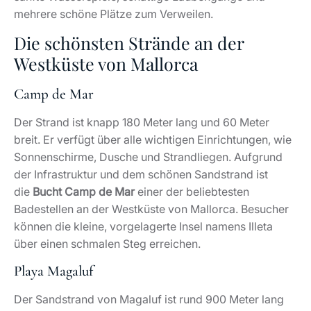
mehrere schöne Plätze zum Verweilen.
Die schönsten Strände an der
Westküste von Mallorca
Camp de Mar
Der Strand ist knapp 180 Meter lang und 60 Meter
breit. Er verfügt über alle wichtigen Einrichtungen, wie
Sonnenschirme, Dusche und Strandliegen. Aufgrund
der Infrastruktur und dem schönen Sandstrand ist
die
Bucht Camp de Mar
einer der beliebtesten
Badestellen an der Westküste von Mallorca. Besucher
können die kleine, vorgelagerte Insel namens Illeta
über einen schmalen Steg erreichen.
Playa Magaluf
Der Sandstrand von Magaluf ist rund 900 Meter lang