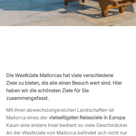
Die Westküste Mallorcas hat viele verschiedene
Ziele zu bieten, die alle einen Besuch wert sind. Hier
haben wir die schönsten Ziele für Sie
zusammengefasst.
Mit ihren abwechslungsreichen Landschaften ist
Mallorca eines der
vielseitigsten Reiseziele in Europa
.
Kaum eine andere Insel bedient so viele Geschmäcker.
An der Westküste von Mallorca befindet sich nicht nur