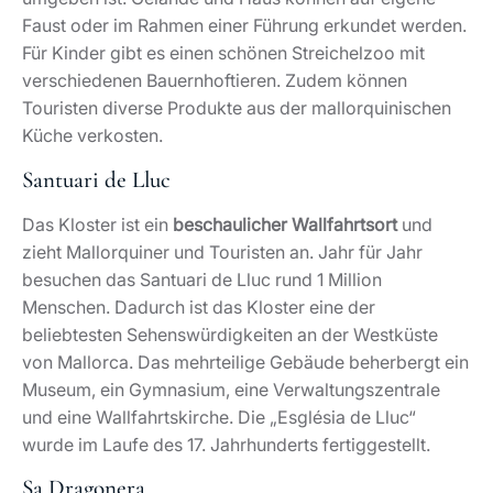
Faust oder im Rahmen einer Führung erkundet werden.
Für Kinder gibt es einen schönen Streichelzoo mit
verschiedenen Bauernhoftieren. Zudem können
Touristen diverse Produkte aus der mallorquinischen
Küche verkosten.
Santuari de Lluc
Das Kloster ist ein
beschaulicher Wallfahrtsort
und
zieht Mallorquiner und Touristen an. Jahr für Jahr
besuchen das Santuari de Lluc rund 1 Million
Menschen. Dadurch ist das Kloster eine der
beliebtesten Sehenswürdigkeiten an der Westküste
von Mallorca. Das mehrteilige Gebäude beherbergt ein
Museum, ein Gymnasium, eine Verwaltungszentrale
und eine Wallfahrtskirche. Die „Església de Lluc“
wurde im Laufe des 17. Jahrhunderts fertiggestellt.
Sa Dragonera