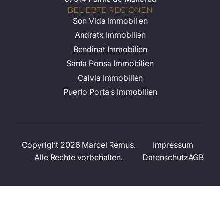
BELIEBTE REGIONEN
Son Vida Immobilien
Andratx Immobilien
Bendinat Immobilien
Santa Ponsa Immobilien
Calvia Immobilien
Puerto Portals Immobilien
Copyright 2026 Marcel Remus.
Impressum
Alle Rechte vorbehalten.
Datenschutz
AGB