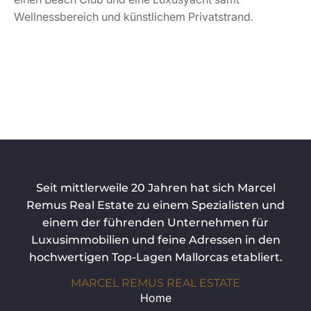
Wellnessbereich und künstlichem Privatstrand.
Seit mittlerweile 20 Jahren hat sich Marcel
Remus Real Estate zu einem Spezialisten und
einem der führenden Unternehmen für
Luxusimmobilien und feine Adressen in den
hochwertigen Top-Lagen Mallorcas etabliert.
MARCEL REMUS REAL ESTATE
Home