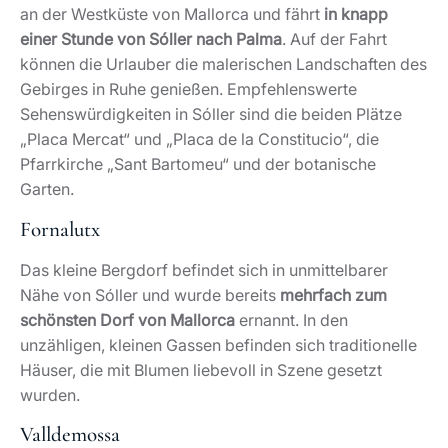
an der Westküste von Mallorca und fährt
in knapp
einer Stunde von Sóller nach Palma
. Auf der Fahrt
können die Urlauber die malerischen Landschaften des
Gebirges in Ruhe genießen. Empfehlenswerte
Sehenswürdigkeiten in Sóller sind die beiden Plätze
„Placa Mercat“ und „Placa de la Constitucio“, die
Pfarrkirche „Sant Bartomeu“ und der botanische
Garten.
Fornalutx
Das kleine Bergdorf befindet sich in unmittelbarer
Nähe von Sóller und wurde bereits
mehrfach zum
schönsten Dorf von Mallorca
ernannt. In den
unzähligen, kleinen Gassen befinden sich traditionelle
Häuser, die mit Blumen liebevoll in Szene gesetzt
wurden.
Valldemossa