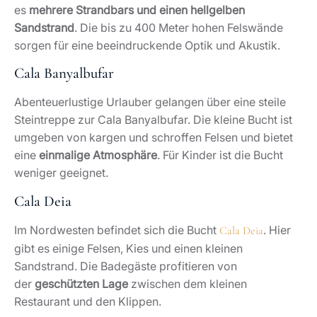
es
mehrere Strandbars und einen hellgelben
Sandstrand
. Die bis zu 400 Meter hohen Felswände
sorgen für eine beeindruckende Optik und Akustik.
Cala Banyalbufar
Abenteuerlustige Urlauber gelangen über eine steile
Steintreppe zur Cala Banyalbufar. Die kleine Bucht ist
umgeben von kargen und schroffen Felsen und bietet
eine
einmalige Atmosphäre
. Für Kinder ist die Bucht
weniger geeignet.
Cala Deia
Im Nordwesten befindet sich die Bucht
. Hier
Cala Deia
gibt es einige Felsen, Kies und einen kleinen
Sandstrand. Die Badegäste profitieren von
der
geschützten Lage
zwischen dem kleinen
Restaurant und den Klippen.