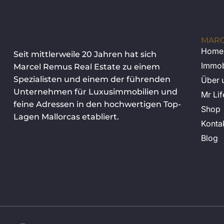
MARC
Home
Seit mittlerweile 20 Jahren hat sich
Immob
Marcel Remus Real Estate zu einem
Spezialisten und einem der führenden
Über 
Unternehmen für Luxusimmobilien und
Mr Lif
feine Adressen in den hochwertigen Top-
Shop
Lagen Mallorcas etabliert.
Konta
Blog