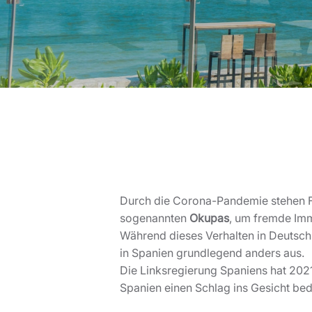
Durch die Corona-Pandemie stehen F
sogenannten
Okupas
, um fremde Imm
Während dieses Verhalten in Deutschla
in Spanien grundlegend anders aus.
Die Linksregierung Spaniens hat 2021
Spanien einen Schlag ins Gesicht bed