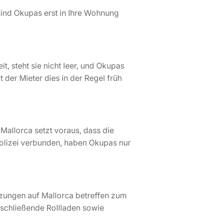
Sind Okupas erst in Ihre Wohnung
t, steht sie nicht leer, und Okupas
der Mieter dies in der Regel früh
allorca setzt voraus, dass die
 Polizei verbunden, haben Okupas nur
ungen auf Mallorca betreffen zum
 schließende Rollladen sowie