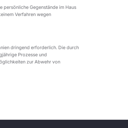
Sie persönliche Gegenstände im Haus
 keinem Verfahren wegen
nien dringend erforderlich. Die durch
ngjährige Prozesse und
Möglichkeiten zur Abwehr von