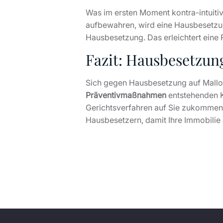
Was im ersten Moment kontra-intuiti
aufbewahren, wird eine Hausbesetzu
Hausbesetzung. Das erleichtert eine
Fazit: Hausbesetzun
Sich gegen Hausbesetzung auf Mallorc
Präventivmaßnahmen
entstehenden K
Gerichtsverfahren auf Sie zukommen 
Hausbesetzern, damit Ihre Immobilie 