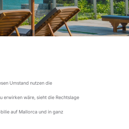
esen Umstand nutzen die
u erwirken wäre, sieht die Rechtslage
ilie auf Mallorca und in ganz