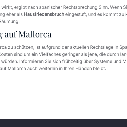
v wirkt, ergibt nach spanischer Rechtsprechung Sinn. Wenn 
ng eher als
Hausfriedensbruch
eingestuft, und es kommt zu
 Räumung.
g auf Mallorca
a zu schützen, ist aufgrund der aktuellen Rechtslage in Spa
osten sind um ein Vielfaches geringer als jene, die durch la
würden. Informieren Sie sich frühzeitig über Systeme und 
auf Mallorca auch weiterhin in Ihren Händen bleibt.