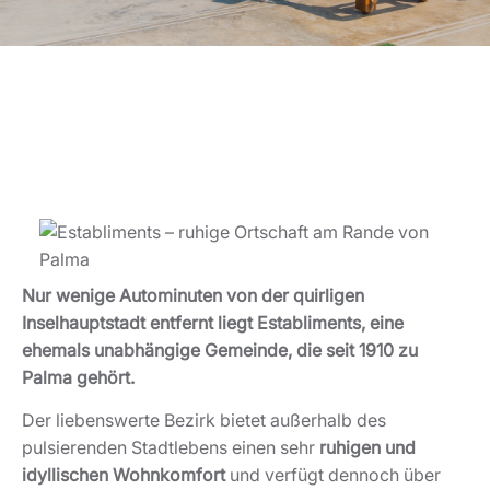
Nur wenige Autominuten von der quirligen
Inselhauptstadt entfernt liegt Establiments, eine
ehemals unabhängige Gemeinde, die seit 1910 zu
Palma gehört.
Der liebenswerte Bezirk bietet außerhalb des
pulsierenden Stadtlebens einen sehr
ruhigen und
idyllischen Wohnkomfort
und verfügt dennoch über