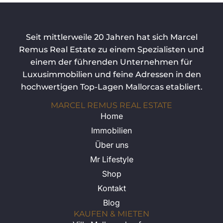
Seit mittlerweile 20 Jahren hat sich Marcel
Remus Real Estate zu einem Spezialisten und
einem der führenden Unternehmen für
Luxusimmobilien und feine Adressen in den
hochwertigen Top-Lagen Mallorcas etabliert.
MARCEL REMUS REAL ESTATE
Home
Immobilien
Über uns
Mr Lifestyle
Shop
Kontakt
Blog
KAUFEN & MIETEN