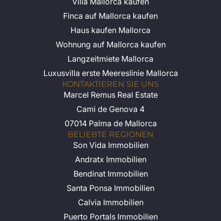
Villa Mallorca kaufen
Finca auf Mallorca kaufen
Haus kaufen Mallorca
Wohnung auf Mallorca kaufen
Langzeitmiete Mallorca
Luxusvilla erste Meereslinie Mallorca
KONTAKTIEREN SIE UNS
Marcel Remus Real Estate
Cami de Genova 4
07014 Palma de Mallorca
BELIEBTE REGIONEN
Son Vida Immobilien
Andratx Immobilien
Bendinat Immobilien
Santa Ponsa Immobilien
Calvia Immobilien
Puerto Portals Immobilien