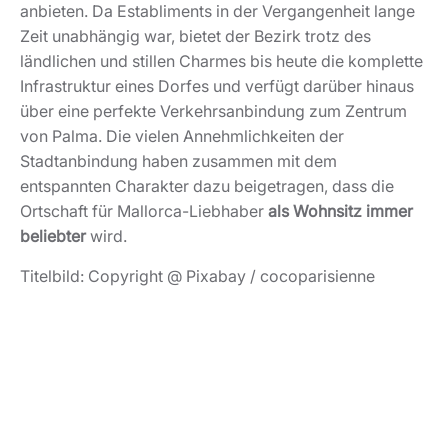
anbieten. Da Establiments in der Vergangenheit lange
Zeit unabhängig war, bietet der Bezirk trotz des
ländlichen und stillen Charmes bis heute die komplette
Infrastruktur eines Dorfes und verfügt darüber hinaus
über eine perfekte Verkehrsanbindung zum Zentrum
von Palma. Die vielen Annehmlichkeiten der
Stadtanbindung haben zusammen mit dem
entspannten Charakter dazu beigetragen, dass die
Ortschaft für Mallorca-Liebhaber
als Wohnsitz immer
beliebter
wird.
Titelbild: Copyright @ Pixabay / cocoparisienne