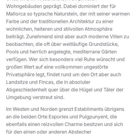
Wohngebäuden geprägt. Dabei dominiert der für
Mallorca so typische Naturstein, der mit seiner warmen
Farbe und der traditionellen Architektur zu einer
wohnlichen, heiteren und stilvollen Atmosphäre
beiträgt. Zunehmend sind aber auch moderne Villen zu
beobachten, die oft über weitläufige Grundstücke,
Pools und herrlich angelegte, mediterrane Gärten
verfügen. Wer sich besonders viel Ruhe wünscht und
großen Wert auf eine vollkommen ungestörte
Privatsphäre legt, findet rund um den Ort aber auch
Landsitze und Fincas, die in absoluter
Abgeschiedenheit quer über die Hügel und Täler der
Umgebung verstreut sind.
Im Westen und Norden grenzt Establiments übrigens
an die beiden Orte Esporles und Puigpunyent, die
ebenfalls einen reizvollen Charme besitzen und sich
für den einen oder anderen Abstecher