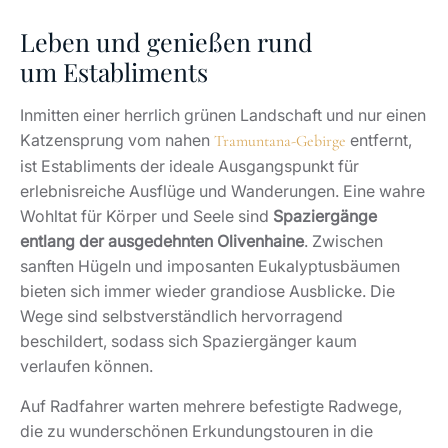
Leben und genießen rund
um Establiments
Inmitten einer herrlich grünen Landschaft und nur einen
Katzensprung vom nahen
entfernt,
Tramuntana-Gebirge
ist Establiments der ideale Ausgangspunkt für
erlebnisreiche Ausflüge und Wanderungen. Eine wahre
Wohltat für Körper und Seele sind
Spaziergänge
entlang der ausgedehnten Olivenhaine
. Zwischen
sanften Hügeln und imposanten Eukalyptusbäumen
bieten sich immer wieder grandiose Ausblicke. Die
Wege sind selbstverständlich hervorragend
beschildert, sodass sich Spaziergänger kaum
verlaufen können.
Auf Radfahrer warten mehrere befestigte Radwege,
die zu wunderschönen Erkundungstouren in die