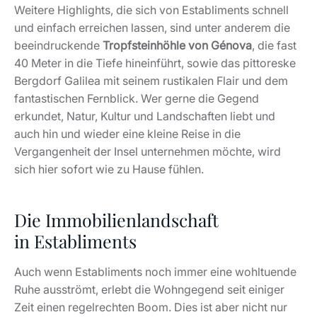
Weitere Highlights, die sich von Establiments schnell
und einfach erreichen lassen, sind unter anderem die
beeindruckende
Tropfsteinhöhle von Génova
, die fast
40 Meter in die Tiefe hineinführt, sowie das pittoreske
Bergdorf Galilea mit seinem rustikalen Flair und dem
fantastischen Fernblick. Wer gerne die Gegend
erkundet, Natur, Kultur und Landschaften liebt und
auch hin und wieder eine kleine Reise in die
Vergangenheit der Insel unternehmen möchte, wird
sich hier sofort wie zu Hause fühlen.
Die Immobilienlandschaft
in Establiments
Auch wenn Establiments noch immer eine wohltuende
Ruhe ausströmt, erlebt die Wohngegend seit einiger
Zeit einen regelrechten Boom. Dies ist aber nicht nur