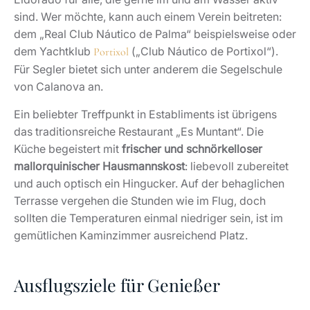
sind. Wer möchte, kann auch einem Verein beitreten:
dem „Real Club Náutico de Palma“ beispielsweise oder
dem Yachtklub
(„Club Náutico de Portixol“).
Portixol
Für Segler bietet sich unter anderem die Segelschule
von Calanova an.
Ein beliebter Treffpunkt in Establiments ist übrigens
das traditionsreiche Restaurant „Es Muntant“. Die
Küche begeistert mit
frischer und schnörkelloser
mallorquinischer Hausmannskost
: liebevoll zubereitet
und auch optisch ein Hingucker. Auf der behaglichen
Terrasse vergehen die Stunden wie im Flug, doch
sollten die Temperaturen einmal niedriger sein, ist im
gemütlichen Kaminzimmer ausreichend Platz.
Ausflugsziele für Genießer