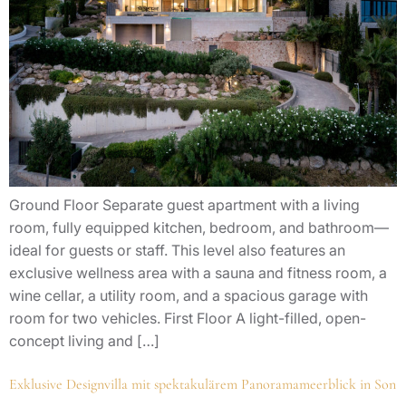
Ground Floor Separate guest apartment with a living
room, fully equipped kitchen, bedroom, and bathroom—
ideal for guests or staff. This level also features an
exclusive wellness area with a sauna and fitness room, a
wine cellar, a utility room, and a spacious garage with
room for two vehicles. First Floor A light-filled, open-
concept living and […]
Exklusive Designvilla mit spektakulärem Panoramameerblick in Son