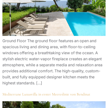
Ground Floor The ground floor features an open and
spacious living and dining area, with floor-to-ceiling
windows offering a breathtaking view of the ocean. A
stylish electric water-vapor fireplace creates an elegant
atmosphere, while a separate media and relaxation area
provides additional comfort. The high-quality, custom-
built, and fully equipped designer kitchen meets the
highest standards. […]
Mediterrane Luxusvilla in erster Meereslinie von Bendinat