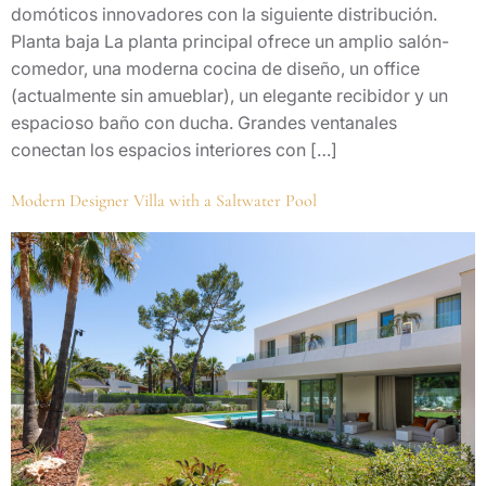
domóticos innovadores con la siguiente distribución.
Planta baja La planta principal ofrece un amplio salón-
comedor, una moderna cocina de diseño, un office
(actualmente sin amueblar), un elegante recibidor y un
espacioso baño con ducha. Grandes ventanales
conectan los espacios interiores con […]
Modern Designer Villa with a Saltwater Pool