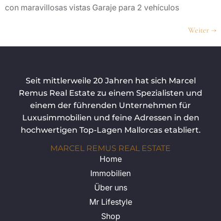
con maravillosas vistas Garaje para 2 vehículos
Weiter
→
Seit mittlerweile 20 Jahren hat sich Marcel
Remus Real Estate zu einem Spezialisten und
einem der führenden Unternehmen für
Luxusimmobilien und feine Adressen in den
hochwertigen Top-Lagen Mallorcas etabliert.
MARCEL REMUS REAL ESTATE
Home
Immobilien
Über uns
Mr Lifestyle
Shop