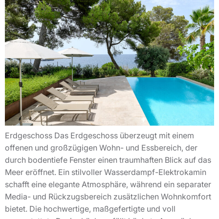
Erdgeschoss Das Erdgeschoss überzeugt mit einem
offenen und großzügigen Wohn- und Essbereich, der
durch bodentiefe Fenster einen traumhaften Blick auf das
Meer eröffnet. Ein stilvoller Wasserdampf-Elektrokamin
schafft eine elegante Atmosphäre, während ein separater
Media- und Rückzugsbereich zusätzlichen Wohnkomfort
bietet. Die hochwertige, maßgefertigte und voll