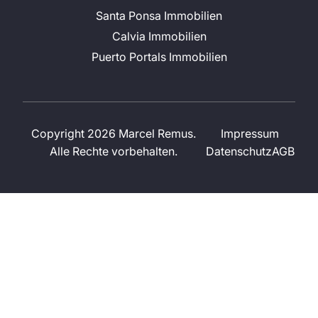
Santa Ponsa Immobilien
Calvia Immobilien
Puerto Portals Immobilien
Copyright 2026 Marcel Remus.
Impressum
Alle Rechte vorbehalten.
Datenschutz
AGB