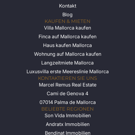
Kontakt
Blog
KAUFEN & MIETEN
Villa Mallorca kaufen
Finca auf Mallorca kaufen
Haus kaufen Mallorca
Wohnung auf Mallorca kaufen
Langzeitmiete Mallorca
Luxusvilla erste Meereslinie Mallorca
KONTAKTIEREN SIE UNS
Marcel Remus Real Estate
Cami de Genova 4
07014 Palma de Mallorca
BELIEBTE REGIONEN
Son Vida Immobilien
Andratx Immobilien
Bendinat Immobilien