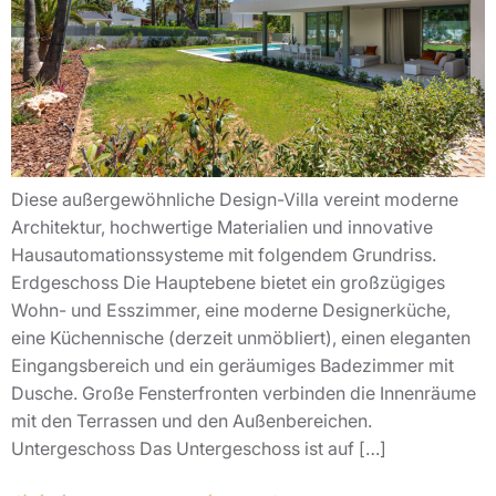
Diese außergewöhnliche Design-Villa vereint moderne
Architektur, hochwertige Materialien und innovative
Hausautomationssysteme mit folgendem Grundriss.
Erdgeschoss Die Hauptebene bietet ein großzügiges
Wohn- und Esszimmer, eine moderne Designerküche,
eine Küchennische (derzeit unmöbliert), einen eleganten
Eingangsbereich und ein geräumiges Badezimmer mit
Dusche. Große Fensterfronten verbinden die Innenräume
mit den Terrassen und den Außenbereichen.
Untergeschoss Das Untergeschoss ist auf […]