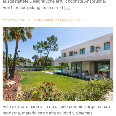
ausgestattete Designküche erfüllt höchste Ansprüche.
Von hier aus gelangt man direkt […]
Villa moderna de diseño con piscina de agua salada
Esta extraordinaria villa de diseño combina arquitectura
moderna, materiales de alta calidad y sistemas