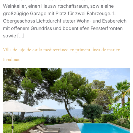
Weinkeller, einen Hauswirtschaftsraum, sowie eine
großzügige Garage mit Platz für zwei Fahrzeuge. 1.
Obergeschoss Lichtdurchfluteter Wohn- und Essbereich
mit offenem Grundriss und bodentiefen Fensterfronten
sowie […]
Villa de lujo de estilo mediterráneo en primera línea de mar en
Bendinat