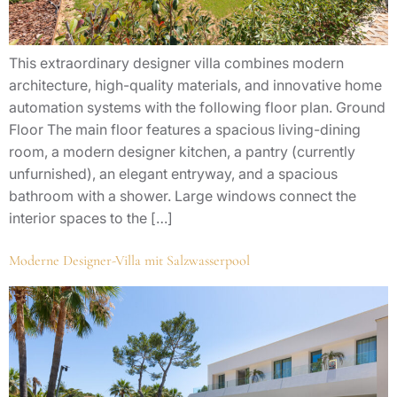
This extraordinary designer villa combines modern
architecture, high-quality materials, and innovative home
automation systems with the following floor plan. Ground
Floor The main floor features a spacious living-dining
room, a modern designer kitchen, a pantry (currently
unfurnished), an elegant entryway, and a spacious
bathroom with a shower. Large windows connect the
interior spaces to the […]
Moderne Designer-Villa mit Salzwasserpool