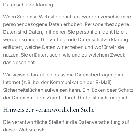
Datenschutzerklärung.
Wenn Sie diese Website benutzen, werden verschiedene
personenbezogene Daten erhoben. Personenbezogene
Daten sind Daten, mit denen Sie persönlich identifiziert
werden können. Die vorliegende Datenschutzerklärung
erläutert, welche Daten wir erheben und wofür wir sie
nutzen. Sie erläutert auch, wie und zu welchem Zweck
das geschieht.
Wir weisen darauf hin, dass die Datenübertragung im
Internet (z.B. bei der Kommunikation per E-Mail)
Sicherheitslücken aufweisen kann. Ein lückenloser Schutz
der Daten vor dem Zugriff durch Dritte ist nicht möglich.
Hinweis zur verantwortlichen Stelle
Die verantwortliche Stelle für die Datenverarbeitung auf
dieser Website ist: