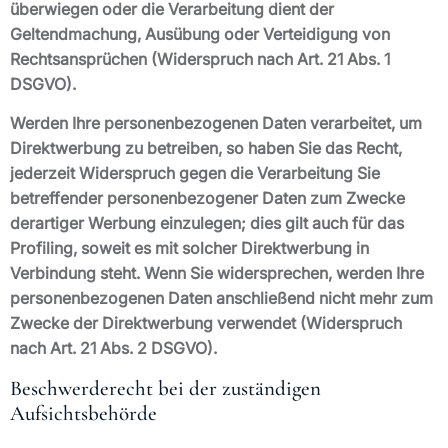
überwiegen oder die Verarbeitung dient der
Geltendmachung, Ausübung oder Verteidigung von
Rechtsansprüchen (Widerspruch nach Art. 21 Abs. 1
DSGVO).
Werden Ihre personenbezogenen Daten verarbeitet, um
Direktwerbung zu betreiben, so haben Sie das Recht,
jederzeit Widerspruch gegen die Verarbeitung Sie
betreffender personenbezogener Daten zum Zwecke
derartiger Werbung einzulegen; dies gilt auch für das
Profiling, soweit es mit solcher Direktwerbung in
Verbindung steht. Wenn Sie widersprechen, werden Ihre
personenbezogenen Daten anschließend nicht mehr zum
Zwecke der Direktwerbung verwendet (Widerspruch
nach Art. 21 Abs. 2 DSGVO).
Beschwerderecht bei der zuständigen
Aufsichtsbehörde