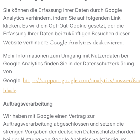
Sie können die Erfassung Ihrer Daten durch Google
Analytics verhindern, indem Sie auf folgenden Link
klicken. Es wird ein Opt-Out-Cookie gesetzt, der die
Erfassung Ihrer Daten bei zukünftigen Besuchen dieser
Google Analytics deaktivieren
Website verhindert:
.
Mehr Informationen zum Umgang mit Nutzerdaten bei
Google Analytics finden Sie in der Datenschutzerklärung
von
https://support.google.com/analytics/answer/60
Google:
hl=de
.
Auftragsverarbeitung
Wir haben mit Google einen Vertrag zur
Auftragsverarbeitung abgeschlossen und setzen die
strengen Vorgaben der deutschen Datenschutzbehörden
bei der Nutzung von Google Analytics vollständig um.