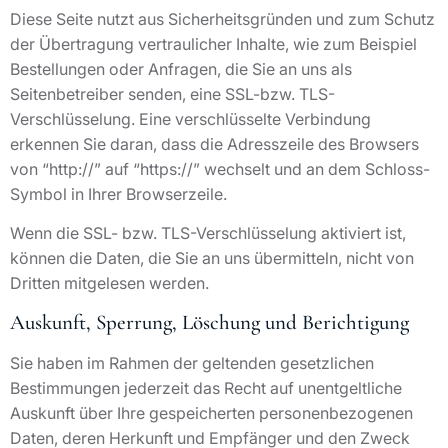
Diese Seite nutzt aus Sicherheitsgründen und zum Schutz
der Übertragung vertraulicher Inhalte, wie zum Beispiel
Bestellungen oder Anfragen, die Sie an uns als
Seitenbetreiber senden, eine SSL-bzw. TLS-
Verschlüsselung. Eine verschlüsselte Verbindung
erkennen Sie daran, dass die Adresszeile des Browsers
von “http://” auf “https://” wechselt und an dem Schloss-
Symbol in Ihrer Browserzeile.
Wenn die SSL- bzw. TLS-Verschlüsselung aktiviert ist,
können die Daten, die Sie an uns übermitteln, nicht von
Dritten mitgelesen werden.
Auskunft, Sperrung, Löschung und Berichtigung
Sie haben im Rahmen der geltenden gesetzlichen
Bestimmungen jederzeit das Recht auf unentgeltliche
Auskunft über Ihre gespeicherten personenbezogenen
Daten, deren Herkunft und Empfänger und den Zweck