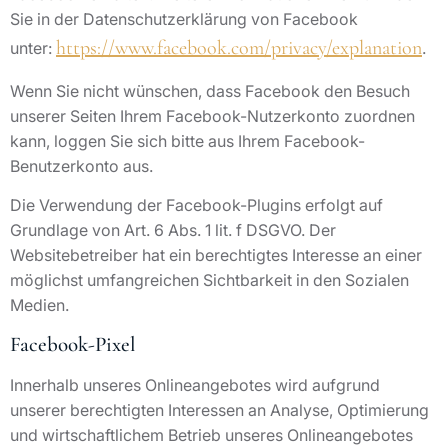
Sie in der Datenschutzerklärung von Facebook
https://www.facebook.com/privacy/explanation
unter:
.
Wenn Sie nicht wünschen, dass Facebook den Besuch
unserer Seiten Ihrem Facebook-Nutzerkonto zuordnen
kann, loggen Sie sich bitte aus Ihrem Facebook-
Benutzerkonto aus.
Die Verwendung der Facebook-Plugins erfolgt auf
Grundlage von Art. 6 Abs. 1 lit. f DSGVO. Der
Websitebetreiber hat ein berechtigtes Interesse an einer
möglichst umfangreichen Sichtbarkeit in den Sozialen
Medien.
Facebook-Pixel
Innerhalb unseres Onlineangebotes wird aufgrund
unserer berechtigten Interessen an Analyse, Optimierung
und wirtschaftlichem Betrieb unseres Onlineangebotes