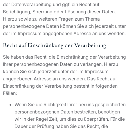
der Datenverarbeitung und ggf. ein Recht auf
Berichtigung, Sperrung oder Löschung dieser Daten.
Hierzu sowie zu weiteren Fragen zum Thema
personenbezogene Daten können Sie sich jederzeit unter
der im Impressum angegebenen Adresse an uns wenden.
Recht auf Einschränkung der Verarbeitung
Sie haben das Recht, die Einschränkung der Verarbeitung
Ihrer personenbezogenen Daten zu verlangen. Hierzu
können Sie sich jederzeit unter der im Impressum
angegebenen Adresse an uns wenden. Das Recht auf
Einschränkung der Verarbeitung besteht in folgenden
Fällen:
Wenn Sie die Richtigkeit Ihrer bei uns gespeicherten
personenbezogenen Daten bestreiten, benötigen
wir in der Regel Zeit, um dies zu überprüfen. Für die
Dauer der Prüfung haben Sie das Recht, die