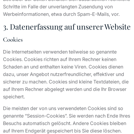
Schritte im Falle der unverlangten Zusendung von
Werbeinformationen, etwa durch Spam-E-Mails, vor.
3. Datenerfassung auf unserer Website
Cookies
Die Internetseiten verwenden teilweise so genannte
Cookies. Cookies richten auf Ihrem Rechner keinen
Schaden an und enthalten keine Viren. Cookies dienen
dazu, unser Angebot nutzerfreundlicher, effektiver und
sicherer zu machen. Cookies sind kleine Textdateien, die
auf Ihrem Rechner abgelegt werden und die Ihr Browser
speichert.
Die meisten der von uns verwendeten Cookies sind so
genannte “Session-Cookies”. Sie werden nach Ende Ihres
Besuchs automatisch gelöscht. Andere Cookies bleiben
auf Ihrem Endgerät gespeichert bis Sie diese löschen.