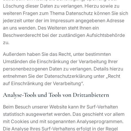
Löschung dieser Daten zu verlangen. Hierzu sowie zu
weiteren Fragen zum Thema Datenschutz können Sie sich
jederzeit unter der im Impressum angegebenen Adresse
an uns wenden. Des Weiteren steht Ihnen ein
Beschwerderecht bei der zuständigen Aufsichtsbehörde
zu.
Außerdem haben Sie das Recht, unter bestimmten
Umständen die Einschränkung der Verarbeitung Ihrer
personenbezogenen Daten zu verlangen. Details hierzu
entnehmen Sie der Datenschutzerklärung unter „Recht
auf Einschränkung der Verarbeitung“.
Analyse-Tools und Tools von Drittanbietern
Beim Besuch unserer Website kann Ihr Surf-Verhalten
statistisch ausgewertet werden. Das geschieht vor allem
mit Cookies und mit sogenannten Analyseprogrammen.
Die Analyse Ihres Surf-Verhaltens erfolgt in der Regel