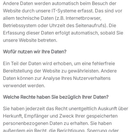
Andere Daten werden automatisch beim Besuch der
Website durch unsere IT-Systeme erfasst. Das sind vor
allem technische Daten (z.B. Internetbrowser,
Betriebssystem oder Uhrzeit des Seitenaufrufs). Die
Erfassung dieser Daten erfolgt automatisch, sobald Sie
unsere Website betreten.
Wofür nutzen wir Ihre Daten?
Ein Teil der Daten wird erhoben, um eine fehlerfreie
Bereitstellung der Website zu gewährleisten. Andere
Daten können zur Analyse Ihres Nutzerverhaltens
verwendet werden.
Welche Rechte haben Sie bezüglich Ihrer Daten?
Sie haben jederzeit das Recht unentgeltlich Auskunft über
Herkunft, Empfänger und Zweck Ihrer gespeicherten
personenbezogenen Daten zu erhalten. Sie haben
außerdem ein Recht, die Berichtigung, Sperrung oder