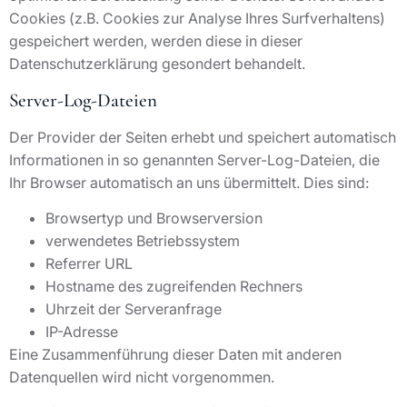
Cookies (z.B. Cookies zur Analyse Ihres Surfverhaltens)
gespeichert werden, werden diese in dieser
Datenschutzerklärung gesondert behandelt.
Server-Log-Dateien
Der Provider der Seiten erhebt und speichert automatisch
Informationen in so genannten Server-Log-Dateien, die
Ihr Browser automatisch an uns übermittelt. Dies sind:
Browsertyp und Browserversion
verwendetes Betriebssystem
Referrer URL
Hostname des zugreifenden Rechners
Uhrzeit der Serveranfrage
IP-Adresse
Eine Zusammenführung dieser Daten mit anderen
Datenquellen wird nicht vorgenommen.