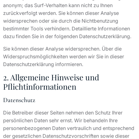
anonym; das Surf-Verhalten kann nicht zu Ihnen
zurückverfolgt werden. Sie können dieser Analyse
widersprechen oder sie durch die Nichtbenutzung
bestimmter Tools verhindern. Detaillierte Informationen
dazu finden Sie in der folgenden Datenschutzerklärung.
Sie können dieser Analyse widersprechen. Über die
Widerspruchsmöglichkeiten werden wir Sie in dieser
Datenschutzerklärung informieren.
2. Allgemeine Hinweise und
Pflichtinformationen
Datenschutz
Die Betreiber dieser Seiten nehmen den Schutz Ihrer
persönlichen Daten sehr ernst. Wir behandeln Ihre
personenbezogenen Daten vertraulich und entsprechend
der gesetzlichen Datenschutzvorschriften sowie dieser