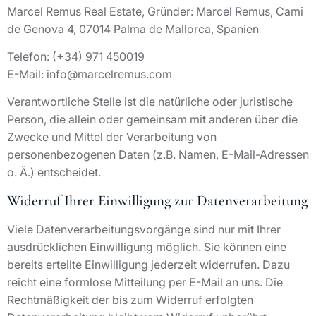
Marcel Remus Real Estate, Gründer: Marcel Remus, Cami
de Genova 4, 07014 Palma de Mallorca, Spanien
Telefon: (+34) 971 450019
E-Mail: info@marcelremus.com
Verantwortliche Stelle ist die natürliche oder juristische
Person, die allein oder gemeinsam mit anderen über die
Zwecke und Mittel der Verarbeitung von
personenbezogenen Daten (z.B. Namen, E-Mail-Adressen
o. Ä.) entscheidet.
Widerruf Ihrer Einwilligung zur Datenverarbeitung
Viele Datenverarbeitungsvorgänge sind nur mit Ihrer
ausdrücklichen Einwilligung möglich. Sie können eine
bereits erteilte Einwilligung jederzeit widerrufen. Dazu
reicht eine formlose Mitteilung per E-Mail an uns. Die
Rechtmäßigkeit der bis zum Widerruf erfolgten