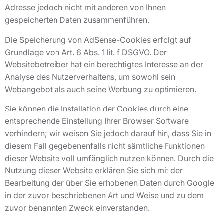
Adresse jedoch nicht mit anderen von Ihnen
gespeicherten Daten zusammenführen.
Die Speicherung von AdSense-Cookies erfolgt auf
Grundlage von Art. 6 Abs. 1 lit. f DSGVO. Der
Websitebetreiber hat ein berechtigtes Interesse an der
Analyse des Nutzerverhaltens, um sowohl sein
Webangebot als auch seine Werbung zu optimieren.
Sie können die Installation der Cookies durch eine
entsprechende Einstellung Ihrer Browser Software
verhindern; wir weisen Sie jedoch darauf hin, dass Sie in
diesem Fall gegebenenfalls nicht sämtliche Funktionen
dieser Website voll umfänglich nutzen können. Durch die
Nutzung dieser Website erklären Sie sich mit der
Bearbeitung der über Sie erhobenen Daten durch Google
in der zuvor beschriebenen Art und Weise und zu dem
zuvor benannten Zweck einverstanden.