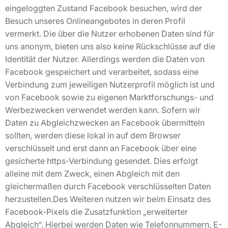
eingeloggten Zustand Facebook besuchen, wird der
Besuch unseres Onlineangebotes in deren Profil
vermerkt. Die über die Nutzer erhobenen Daten sind für
uns anonym, bieten uns also keine Rückschlüsse auf die
Identität der Nutzer. Allerdings werden die Daten von
Facebook gespeichert und verarbeitet, sodass eine
Verbindung zum jeweiligen Nutzerprofil möglich ist und
von Facebook sowie zu eigenen Marktforschungs- und
Werbezwecken verwendet werden kann. Sofern wir
Daten zu Abgleichzwecken an Facebook übermitteln
sollten, werden diese lokal in auf dem Browser
verschlüsselt und erst dann an Facebook über eine
gesicherte https-Verbindung gesendet. Dies erfolgt
alleine mit dem Zweck, einen Abgleich mit den
gleichermaßen durch Facebook verschlüsselten Daten
herzustellen.Des Weiteren nutzen wir beim Einsatz des
Facebook-Pixels die Zusatzfunktion „erweiterter
Abgleich“. Hierbei werden Daten wie Telefonnummern, E-