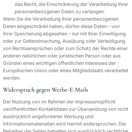
das Recht, die Einschränkung der Verarbeitung Ihrer
personenbezogenen Daten zu verlangen.
Wenn Sie die Verarbeitung Ihrer personenbezogenen
Daten eingeschränkt haben, dürfen diese Daten – von
ihrer Speicherung abgesehen – nur mit Ihrer Einwilligung
oder zur Geltendmachung, Ausübung oder Verteidigung
von Rechtsansprüchen oder zum Schutz der Rechte einer
anderen natürlichen oder juristischen Person oder aus
Gründen eines wichtigen öffentlichen Interesses der
Europäischen Union oder eines Mitgliedstaats verarbeitet
werden.
Widerspruch gegen Werbe-E-Mails
Der Nutzung von im Rahmen der Impressumspflicht
veröffentlichten Kontaktdaten zur Übersendung von nicht
ausdrücklich angeforderter Werbung und
Informationsmaterialien wird hiermit widersprochen. Die
Betreiber der Seiten behalten sich ausdrücklich rechtliche