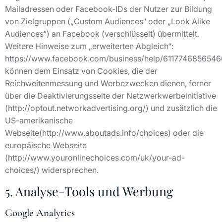
Mailadressen oder Facebook-IDs der Nutzer zur Bildung
von Zielgruppen („Custom Audiences“ oder „Look Alike
Audiences“) an Facebook (verschlüsselt) übermittelt.
Weitere Hinweise zum „erweiterten Abgleich“:
https://www.facebook.com/business/help/6117746856546
können dem Einsatz von Cookies, die der
Reichweitenmessung und Werbezwecken dienen, ferner
über die Deaktivierungsseite der Netzwerkwerbeinitiative
(http://optout.networkadvertising.org/) und zusätzlich die
US-amerikanische
Webseite(http://www.aboutads.info/choices) oder die
europäische Webseite
(http://www.youronlinechoices.com/uk/your-ad-
choices/) widersprechen.
5. Analyse-Tools und Werbung
Google Analytics