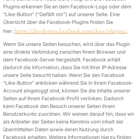
Plugins erkennen Sie an dem Facebook-Logo oder dem
“Like-Button” (“Gefällt mir”) auf unserer Seite. Eine
Übersicht über die Facebook-Plugins finden Sie
https://developers.facebook.com/docs/plugins/
hier:
.
Wenn Sie unsere Seiten besuchen, wird über das Plugin
eine direkte Verbindung zwischen Ihrem Browser und
dem Facebook-Server hergestellt. Facebook erhält
dadurch die Information, dass Sie mit Ihrer IP-Adresse
unsere Seite besucht haben. Wenn Sie den Facebook
“Like-Button” anklicken während Sie in Ihrem Facebook-
Account eingeloggt sind, können Sie die Inhalte unserer
Seiten auf Ihrem Facebook-Profil verlinken. Dadurch
kann Facebook den Besuch unserer Seiten Ihrem
Benutzerkonto zuordnen. Wir weisen darauf hin, dass wir
als Anbieter der Seiten keine Kenntnis vom Inhalt der
übermittelten Daten sowie deren Nutzung durch
Facebook erhalten. Weitere Informationen hierzu finden