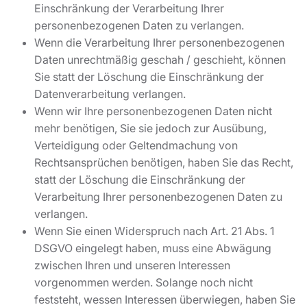
Einschränkung der Verarbeitung Ihrer
personenbezogenen Daten zu verlangen.
Wenn die Verarbeitung Ihrer personenbezogenen
Daten unrechtmäßig geschah / geschieht, können
Sie statt der Löschung die Einschränkung der
Datenverarbeitung verlangen.
Wenn wir Ihre personenbezogenen Daten nicht
mehr benötigen, Sie sie jedoch zur Ausübung,
Verteidigung oder Geltendmachung von
Rechtsansprüchen benötigen, haben Sie das Recht,
statt der Löschung die Einschränkung der
Verarbeitung Ihrer personenbezogenen Daten zu
verlangen.
Wenn Sie einen Widerspruch nach Art. 21 Abs. 1
DSGVO eingelegt haben, muss eine Abwägung
zwischen Ihren und unseren Interessen
vorgenommen werden. Solange noch nicht
feststeht, wessen Interessen überwiegen, haben Sie