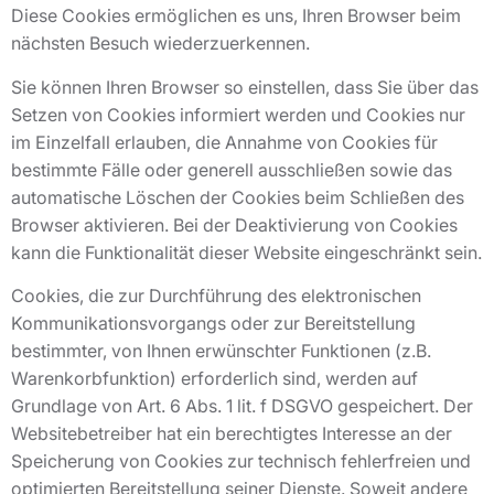
Diese Cookies ermöglichen es uns, Ihren Browser beim
nächsten Besuch wiederzuerkennen.
Sie können Ihren Browser so einstellen, dass Sie über das
Setzen von Cookies informiert werden und Cookies nur
im Einzelfall erlauben, die Annahme von Cookies für
bestimmte Fälle oder generell ausschließen sowie das
automatische Löschen der Cookies beim Schließen des
Browser aktivieren. Bei der Deaktivierung von Cookies
kann die Funktionalität dieser Website eingeschränkt sein.
Cookies, die zur Durchführung des elektronischen
Kommunikationsvorgangs oder zur Bereitstellung
bestimmter, von Ihnen erwünschter Funktionen (z.B.
Warenkorbfunktion) erforderlich sind, werden auf
Grundlage von Art. 6 Abs. 1 lit. f DSGVO gespeichert. Der
Websitebetreiber hat ein berechtigtes Interesse an der
Speicherung von Cookies zur technisch fehlerfreien und
optimierten Bereitstellung seiner Dienste. Soweit andere