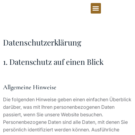
Datenschutzerklärung
1. Datenschutz auf einen Blick
Allgemeine Hinweise
Die folgenden Hinweise geben einen einfachen Überblick
darüber, was mit Ihren personenbezogenen Daten
passiert, wenn Sie unsere Website besuchen.
Personenbezogene Daten sind alle Daten, mit denen Sie
persönlich identifiziert werden können. Ausführliche