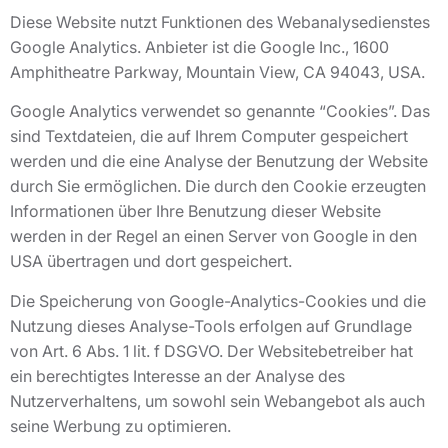
Diese Website nutzt Funktionen des Webanalysedienstes
Google Analytics. Anbieter ist die Google Inc., 1600
Amphitheatre Parkway, Mountain View, CA 94043, USA.
Google Analytics verwendet so genannte “Cookies”. Das
sind Textdateien, die auf Ihrem Computer gespeichert
werden und die eine Analyse der Benutzung der Website
durch Sie ermöglichen. Die durch den Cookie erzeugten
Informationen über Ihre Benutzung dieser Website
werden in der Regel an einen Server von Google in den
USA übertragen und dort gespeichert.
Die Speicherung von Google-Analytics-Cookies und die
Nutzung dieses Analyse-Tools erfolgen auf Grundlage
von Art. 6 Abs. 1 lit. f DSGVO. Der Websitebetreiber hat
ein berechtigtes Interesse an der Analyse des
Nutzerverhaltens, um sowohl sein Webangebot als auch
seine Werbung zu optimieren.