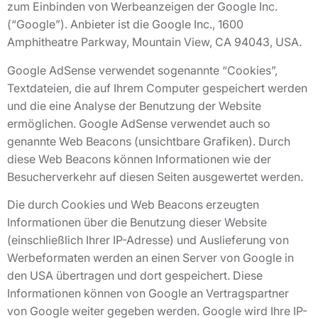
zum Einbinden von Werbeanzeigen der Google Inc.
(“Google”). Anbieter ist die Google Inc., 1600
Amphitheatre Parkway, Mountain View, CA 94043, USA.
Google AdSense verwendet sogenannte “Cookies”,
Textdateien, die auf Ihrem Computer gespeichert werden
und die eine Analyse der Benutzung der Website
ermöglichen. Google AdSense verwendet auch so
genannte Web Beacons (unsichtbare Grafiken). Durch
diese Web Beacons können Informationen wie der
Besucherverkehr auf diesen Seiten ausgewertet werden.
Die durch Cookies und Web Beacons erzeugten
Informationen über die Benutzung dieser Website
(einschließlich Ihrer IP-Adresse) und Auslieferung von
Werbeformaten werden an einen Server von Google in
den USA übertragen und dort gespeichert. Diese
Informationen können von Google an Vertragspartner
von Google weiter gegeben werden. Google wird Ihre IP-