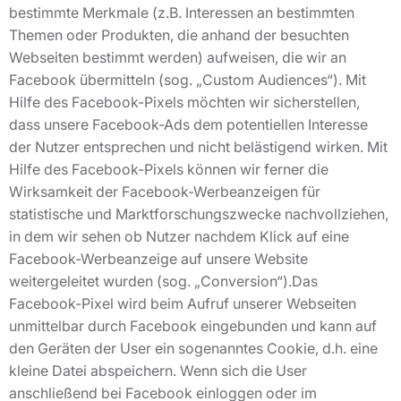
bestimmte Merkmale (z.B. Interessen an bestimmten
Themen oder Produkten, die anhand der besuchten
Webseiten bestimmt werden) aufweisen, die wir an
Facebook übermitteln (sog. „Custom Audiences“). Mit
Hilfe des Facebook-Pixels möchten wir sicherstellen,
dass unsere Facebook-Ads dem potentiellen Interesse
der Nutzer entsprechen und nicht belästigend wirken. Mit
Hilfe des Facebook-Pixels können wir ferner die
Wirksamkeit der Facebook-Werbeanzeigen für
statistische und Marktforschungszwecke nachvollziehen,
in dem wir sehen ob Nutzer nachdem Klick auf eine
Facebook-Werbeanzeige auf unsere Website
weitergeleitet wurden (sog. „Conversion“).Das
Facebook-Pixel wird beim Aufruf unserer Webseiten
unmittelbar durch Facebook eingebunden und kann auf
den Geräten der User ein sogenanntes Cookie, d.h. eine
kleine Datei abspeichern. Wenn sich die User
anschließend bei Facebook einloggen oder im