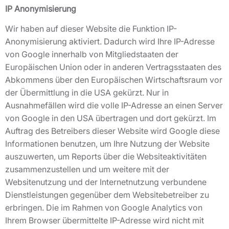
IP Anonymisierung
Wir haben auf dieser Website die Funktion IP-
Anonymisierung aktiviert. Dadurch wird Ihre IP-Adresse
von Google innerhalb von Mitgliedstaaten der
Europäischen Union oder in anderen Vertragsstaaten des
Abkommens über den Europäischen Wirtschaftsraum vor
der Übermittlung in die USA gekürzt. Nur in
Ausnahmefällen wird die volle IP-Adresse an einen Server
von Google in den USA übertragen und dort gekürzt. Im
Auftrag des Betreibers dieser Website wird Google diese
Informationen benutzen, um Ihre Nutzung der Website
auszuwerten, um Reports über die Websiteaktivitäten
zusammenzustellen und um weitere mit der
Websitenutzung und der Internetnutzung verbundene
Dienstleistungen gegenüber dem Websitebetreiber zu
erbringen. Die im Rahmen von Google Analytics von
Ihrem Browser übermittelte IP-Adresse wird nicht mit