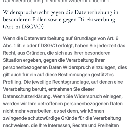
Datenverarbeitung bleibt vom Widerruf unberührt.
Widerspruchsrecht gegen die Datenerhebung in
besonderen Fällen sowie gegen Direktwerbung
(Art. 21 DSGVO)
Wenn die Datenverarbeitung auf Grundlage von Art. 6
Abs. 1 lit. e oder f DSGVO erfolgt, haben Sie jederzeit das
Recht, aus Gründen, die sich aus Ihrer besonderen
Situation ergeben, gegen die Verarbeitung Ihrer
personenbezogenen Daten Widerspruch einzulegen; dies
gilt auch für ein auf diese Bestimmungen gestütztes
Profiling. Die jeweilige Rechtsgrundlage, auf denen eine
Verarbeitung beruht, entnehmen Sie dieser
Datenschutzerklärung. Wenn Sie Widerspruch einlegen,
werden wir Ihre betroffenen personenbezogenen Daten
nicht mehr verarbeiten, es sei denn, wir können
zwingende schutzwürdige Gründe für die Verarbeitung
nachweisen, die Ihre Interessen, Rechte und Freiheiten