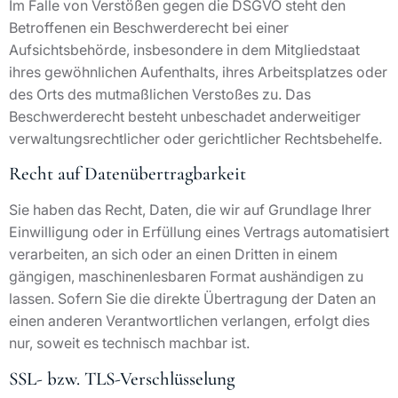
Im Falle von Verstößen gegen die DSGVO steht den
Betroffenen ein Beschwerderecht bei einer
Aufsichtsbehörde, insbesondere in dem Mitgliedstaat
ihres gewöhnlichen Aufenthalts, ihres Arbeitsplatzes oder
des Orts des mutmaßlichen Verstoßes zu. Das
Beschwerderecht besteht unbeschadet anderweitiger
verwaltungsrechtlicher oder gerichtlicher Rechtsbehelfe.
Recht auf Datenübertragbarkeit
Sie haben das Recht, Daten, die wir auf Grundlage Ihrer
Einwilligung oder in Erfüllung eines Vertrags automatisiert
verarbeiten, an sich oder an einen Dritten in einem
gängigen, maschinenlesbaren Format aushändigen zu
lassen. Sofern Sie die direkte Übertragung der Daten an
einen anderen Verantwortlichen verlangen, erfolgt dies
nur, soweit es technisch machbar ist.
SSL- bzw. TLS-Verschlüsselung