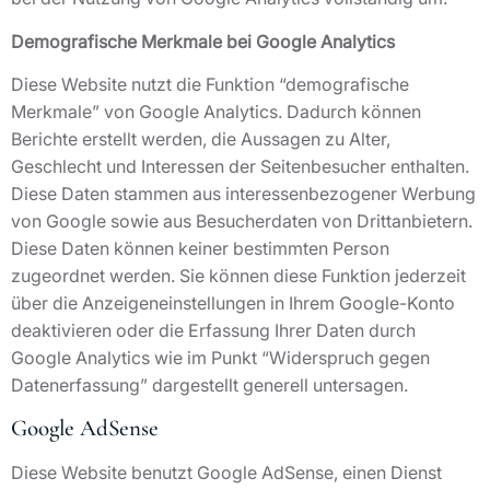
Demografische Merkmale bei Google Analytics
Diese Website nutzt die Funktion “demografische
Merkmale” von Google Analytics. Dadurch können
Berichte erstellt werden, die Aussagen zu Alter,
Geschlecht und Interessen der Seitenbesucher enthalten.
Diese Daten stammen aus interessenbezogener Werbung
von Google sowie aus Besucherdaten von Drittanbietern.
Diese Daten können keiner bestimmten Person
zugeordnet werden. Sie können diese Funktion jederzeit
über die Anzeigeneinstellungen in Ihrem Google-Konto
deaktivieren oder die Erfassung Ihrer Daten durch
Google Analytics wie im Punkt “Widerspruch gegen
Datenerfassung” dargestellt generell untersagen.
Google AdSense
Diese Website benutzt Google AdSense, einen Dienst