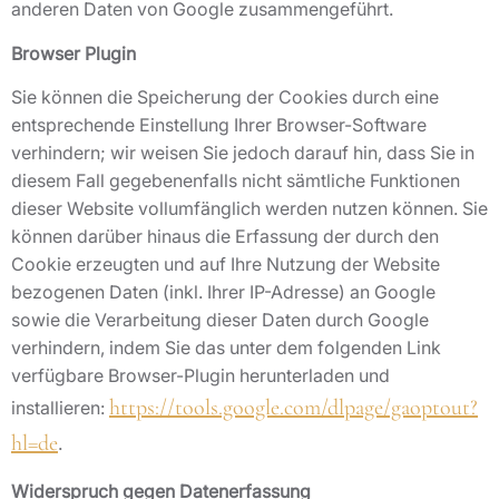
anderen Daten von Google zusammengeführt.
Browser Plugin
Sie können die Speicherung der Cookies durch eine
entsprechende Einstellung Ihrer Browser-Software
verhindern; wir weisen Sie jedoch darauf hin, dass Sie in
diesem Fall gegebenenfalls nicht sämtliche Funktionen
dieser Website vollumfänglich werden nutzen können. Sie
können darüber hinaus die Erfassung der durch den
Cookie erzeugten und auf Ihre Nutzung der Website
bezogenen Daten (inkl. Ihrer IP-Adresse) an Google
sowie die Verarbeitung dieser Daten durch Google
verhindern, indem Sie das unter dem folgenden Link
verfügbare Browser-Plugin herunterladen und
https://tools.google.com/dlpage/gaoptout?
installieren:
hl=de
.
Widerspruch gegen Datenerfassung