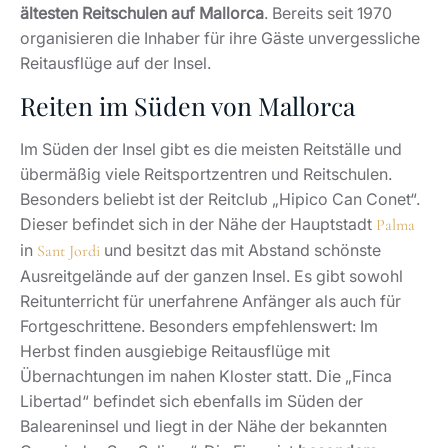
ältesten Reitschulen auf Mallorca
. Bereits seit 1970
organisieren die Inhaber für ihre Gäste unvergessliche
Reitausflüge auf der Insel.
Reiten im Süden von Mallorca
Im Süden der Insel gibt es die meisten Reitställe und
übermäßig viele Reitsportzentren und Reitschulen.
Besonders beliebt ist der Reitclub „Hipico Can Conet“.
Dieser befindet sich in der Nähe der Hauptstadt
Palma
in
und besitzt das mit Abstand schönste
Sant Jordi
Ausreitgelände auf der ganzen Insel. Es gibt sowohl
Reitunterricht für unerfahrene Anfänger als auch für
Fortgeschrittene. Besonders empfehlenswert: Im
Herbst finden ausgiebige Reitausflüge mit
Übernachtungen im nahen Kloster statt. Die „Finca
Libertad“ befindet sich ebenfalls im Süden der
Baleareninsel und liegt in der Nähe der bekannten