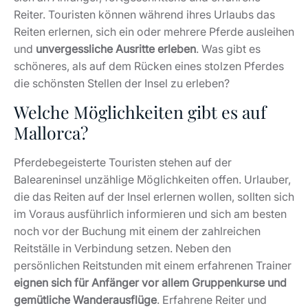
Reiter. Touristen können während ihres Urlaubs das
Reiten erlernen, sich ein oder mehrere Pferde ausleihen
und
unvergessliche Ausritte erleben
. Was gibt es
schöneres, als auf dem Rücken eines stolzen Pferdes
die schönsten Stellen der Insel zu erleben?
Welche Möglichkeiten gibt es auf
Mallorca?
Pferdebegeisterte Touristen stehen auf der
Baleareninsel unzählige Möglichkeiten offen. Urlauber,
die das Reiten auf der Insel erlernen wollen, sollten sich
im Voraus ausführlich informieren und sich am besten
noch vor der Buchung mit einem der zahlreichen
Reitställe in Verbindung setzen. Neben den
persönlichen Reitstunden mit einem erfahrenen Trainer
eignen sich für Anfänger vor allem Gruppenkurse und
gemütliche Wanderausflüge
. Erfahrene Reiter und