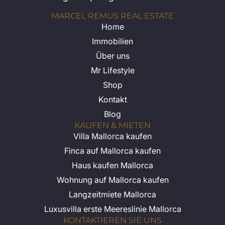
MARCEL REMUS REAL ESTATE
Home
Immobilien
Über uns
Mr Lifestyle
Shop
Kontakt
Blog
KAUFEN & MIETEN
Villa Mallorca kaufen
Finca auf Mallorca kaufen
Haus kaufen Mallorca
Wohnung auf Mallorca kaufen
Langzeitmiete Mallorca
Luxusvilla erste Meereslinie Mallorca
KONTAKTIEREN SIE UNS