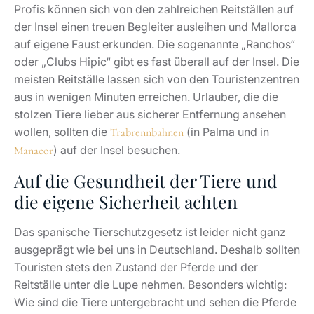
Profis können sich von den zahlreichen Reitställen auf
der Insel einen treuen Begleiter ausleihen und Mallorca
auf eigene Faust erkunden. Die sogenannte „Ranchos“
oder „Clubs Hipic“ gibt es fast überall auf der Insel. Die
meisten Reitställe lassen sich von den Touristenzentren
aus in wenigen Minuten erreichen. Urlauber, die die
stolzen Tiere lieber aus sicherer Entfernung ansehen
wollen, sollten die
(in Palma und in
Trabrennbahnen
) auf der Insel besuchen.
Manacor
Auf die Gesundheit der Tiere und
die eigene Sicherheit achten
Das spanische Tierschutzgesetz ist leider nicht ganz
ausgeprägt wie bei uns in Deutschland. Deshalb sollten
Touristen stets den Zustand der Pferde und der
Reitställe unter die Lupe nehmen. Besonders wichtig:
Wie sind die Tiere untergebracht und sehen die Pferde