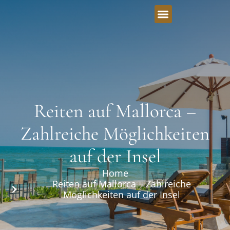
Reiten auf Mallorca –
Zahlreiche Möglichkeiten
auf der Insel
Home
Reiten auf Mallorca – Zahlreiche
Möglichkeiten auf der Insel