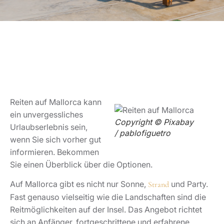
Reiten auf Mallorca kann
ein unvergessliches
Copyright © Pixabay
Urlaubserlebnis sein,
/ pablofiguetro
wenn Sie sich vorher gut
informieren. Bekommen
Sie einen Überblick über die Optionen.
Auf Mallorca gibt es nicht nur Sonne,
und Party.
Strand
Fast genauso vielseitig wie die Landschaften sind die
Reitmöglichkeiten auf der Insel. Das Angebot richtet
sich an Anfänger, fortgeschrittene und erfahrene