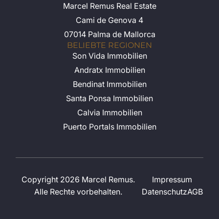
Marcel Remus Real Estate
Cami de Genova 4
07014 Palma de Mallorca
BELIEBTE REGIONEN
Son Vida Immobilien
Andratx Immobilien
Bendinat Immobilien
Santa Ponsa Immobilien
Calvia Immobilien
Puerto Portals Immobilien
Copyright 2026 Marcel Remus.
Impressum
Alle Rechte vorbehalten.
Datenschutz
AGB