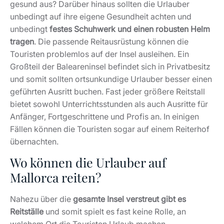
gesund aus? Darüber hinaus sollten die Urlauber
unbedingt auf ihre eigene Gesundheit achten und
unbedingt
festes Schuhwerk und einen robusten Helm
tragen
. Die passende Reitausrüstung können die
Touristen problemlos auf der Insel ausleihen. Ein
Großteil der Baleareninsel befindet sich in Privatbesitz
und somit sollten ortsunkundige Urlauber besser einen
geführten Ausritt buchen. Fast jeder größere Reitstall
bietet sowohl Unterrichtsstunden als auch Ausritte für
Anfänger, Fortgeschrittene und Profis an. In einigen
Fällen können die Touristen sogar auf einem Reiterhof
übernachten.
Wo können die Urlauber auf
Mallorca reiten?
Nahezu über die
gesamte Insel verstreut gibt es
Reitställe
und somit spielt es fast keine Rolle, an