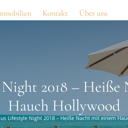
mmobilien
Kontakt
Über uns
 Night 2018 – Heiße
Hauch Hollywood
us Lifestyle Night 2018 – Heiße Nacht mit einem Ha