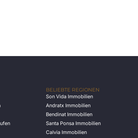
BELIEBTE REGIONEN
Son Vida Immobilien
n
Andratx Immobilien
Bendinat Immobilien
ufen
Santa Ponsa Immobilien
Calvia Immobilien