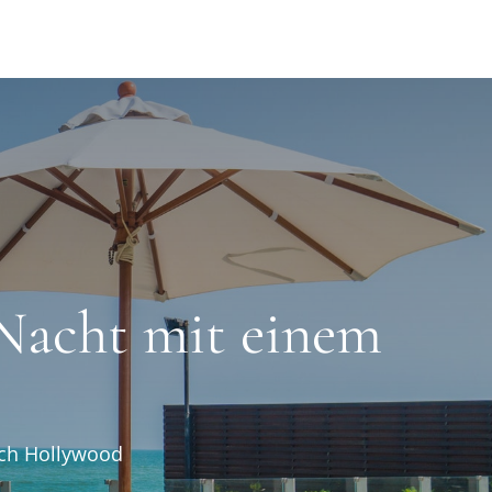
 Nacht mit einem
uch Hollywood